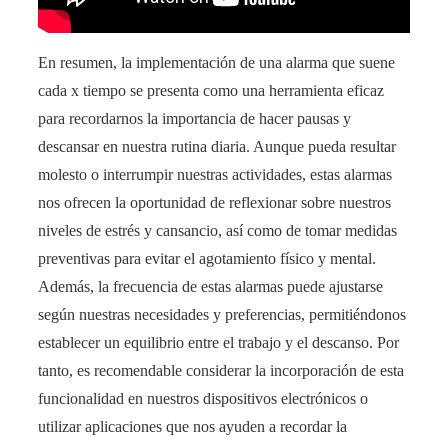
En resumen, la implementación de una alarma que suene
cada x tiempo se presenta como una herramienta eficaz
para recordarnos la importancia de hacer pausas y
descansar en nuestra rutina diaria. Aunque pueda resultar
molesto o interrumpir nuestras actividades, estas alarmas
nos ofrecen la oportunidad de reflexionar sobre nuestros
niveles de estrés y cansancio, así como de tomar medidas
preventivas para evitar el agotamiento físico y mental.
Además, la frecuencia de estas alarmas puede ajustarse
según nuestras necesidades y preferencias, permitiéndonos
establecer un equilibrio entre el trabajo y el descanso. Por
tanto, es recomendable considerar la incorporación de esta
funcionalidad en nuestros dispositivos electrónicos o
utilizar aplicaciones que nos ayuden a recordar la