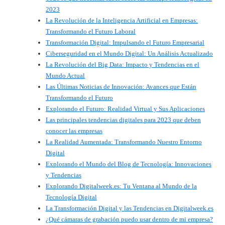
2023
La Revolución de la Inteligencia Artificial en Empresas:
Transformando el Futuro Laboral
Transformación Digital: Impulsando el Futuro Empresarial
Ciberseguridad en el Mundo Digital: Un Análisis Actualizado
La Revolución del Big Data: Impacto y Tendencias en el
Mundo Actual
Las Últimas Noticias de Innovación: Avances que Están
Transformando el Futuro
Explorando el Futuro: Realidad Virtual y Sus Aplicaciones
Las principales tendencias digitales para 2023 que deben
conocer las empresas
La Realidad Aumentada: Transformando Nuestro Entorno
Digital
Explorando el Mundo del Blog de Tecnología: Innovaciones
y Tendencias
Explorando Digitalweek.es: Tu Ventana al Mundo de la
Tecnología Digital
La Transformación Digital y las Tendencias en Digitalweek.es
¿Qué cámaras de grabación puedo usar dentro de mi empresa?