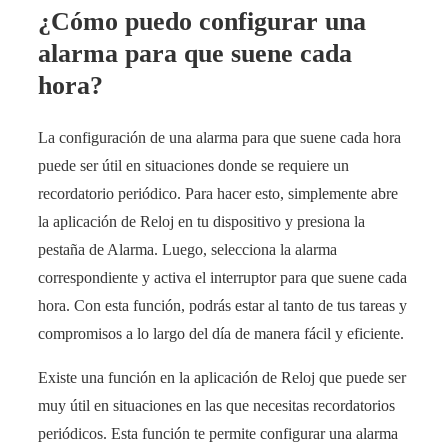
¿Cómo puedo configurar una
alarma para que suene cada
hora?
La configuración de una alarma para que suene cada hora
puede ser útil en situaciones donde se requiere un
recordatorio periódico. Para hacer esto, simplemente abre
la aplicación de Reloj en tu dispositivo y presiona la
pestaña de Alarma. Luego, selecciona la alarma
correspondiente y activa el interruptor para que suene cada
hora. Con esta función, podrás estar al tanto de tus tareas y
compromisos a lo largo del día de manera fácil y eficiente.
Existe una función en la aplicación de Reloj que puede ser
muy útil en situaciones en las que necesitas recordatorios
periódicos. Esta función te permite configurar una alarma