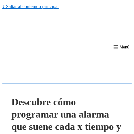
↓ Saltar al contenido principal
Menú
Descubre cómo
programar una alarma
que suene cada x tiempo y