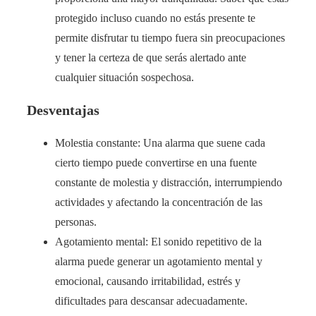
protegido incluso cuando no estás presente te
permite disfrutar tu tiempo fuera sin preocupaciones
y tener la certeza de que serás alertado ante
cualquier situación sospechosa.
Desventajas
Molestia constante: Una alarma que suene cada
cierto tiempo puede convertirse en una fuente
constante de molestia y distracción, interrumpiendo
actividades y afectando la concentración de las
personas.
Agotamiento mental: El sonido repetitivo de la
alarma puede generar un agotamiento mental y
emocional, causando irritabilidad, estrés y
dificultades para descansar adecuadamente.