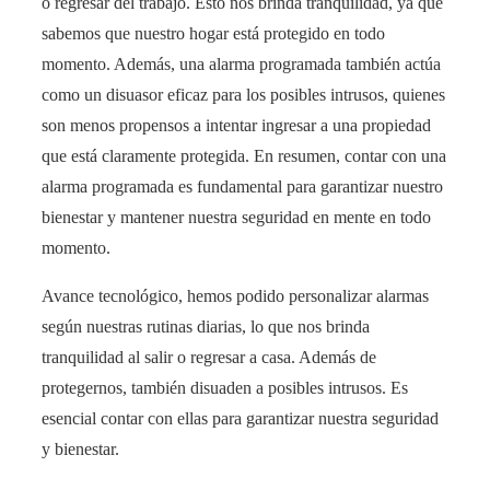
o regresar del trabajo. Esto nos brinda tranquilidad, ya que
sabemos que nuestro hogar está protegido en todo
momento. Además, una alarma programada también actúa
como un disuasor eficaz para los posibles intrusos, quienes
son menos propensos a intentar ingresar a una propiedad
que está claramente protegida. En resumen, contar con una
alarma programada es fundamental para garantizar nuestro
bienestar y mantener nuestra seguridad en mente en todo
momento.
Avance tecnológico, hemos podido personalizar alarmas
según nuestras rutinas diarias, lo que nos brinda
tranquilidad al salir o regresar a casa. Además de
protegernos, también disuaden a posibles intrusos. Es
esencial contar con ellas para garantizar nuestra seguridad
y bienestar.