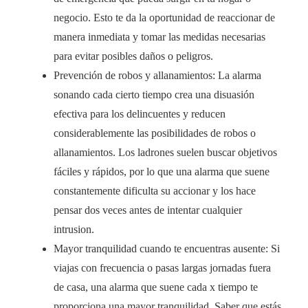
negocio. Esto te da la oportunidad de reaccionar de
manera inmediata y tomar las medidas necesarias
para evitar posibles daños o peligros.
Prevención de robos y allanamientos: La alarma
sonando cada cierto tiempo crea una disuasión
efectiva para los delincuentes y reducen
considerablemente las posibilidades de robos o
allanamientos. Los ladrones suelen buscar objetivos
fáciles y rápidos, por lo que una alarma que suene
constantemente dificulta su accionar y los hace
pensar dos veces antes de intentar cualquier
intrusion.
Mayor tranquilidad cuando te encuentras ausente: Si
viajas con frecuencia o pasas largas jornadas fuera
de casa, una alarma que suene cada x tiempo te
proporciona una mayor tranquilidad. Saber que estás