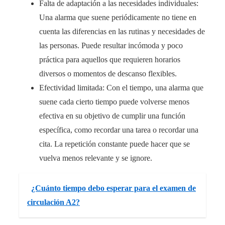
Falta de adaptación a las necesidades individuales:
Una alarma que suene periódicamente no tiene en
cuenta las diferencias en las rutinas y necesidades de
las personas. Puede resultar incómoda y poco
práctica para aquellos que requieren horarios
diversos o momentos de descanso flexibles.
Efectividad limitada: Con el tiempo, una alarma que
suene cada cierto tiempo puede volverse menos
efectiva en su objetivo de cumplir una función
específica, como recordar una tarea o recordar una
cita. La repetición constante puede hacer que se
vuelva menos relevante y se ignore.
¿Cuánto tiempo debo esperar para el examen de
circulación A2?