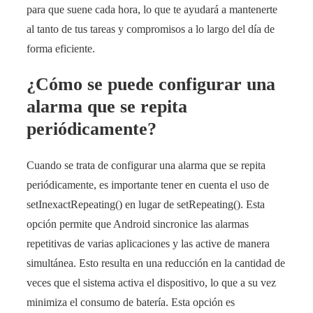
para que suene cada hora, lo que te ayudará a mantenerte
al tanto de tus tareas y compromisos a lo largo del día de
forma eficiente.
¿Cómo se puede configurar una
alarma que se repita
periódicamente?
Cuando se trata de configurar una alarma que se repita
periódicamente, es importante tener en cuenta el uso de
setInexactRepeating() en lugar de setRepeating(). Esta
opción permite que Android sincronice las alarmas
repetitivas de varias aplicaciones y las active de manera
simultánea. Esto resulta en una reducción en la cantidad de
veces que el sistema activa el dispositivo, lo que a su vez
minimiza el consumo de batería. Esta opción es