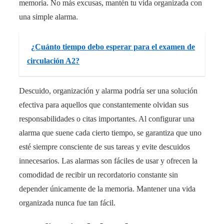
memoria. No más excusas, mantén tu vida organizada con
una simple alarma.
¿Cuánto tiempo debo esperar para el examen de
circulación A2?
Descuido, organización y alarma podría ser una solución
efectiva para aquellos que constantemente olvidan sus
responsabilidades o citas importantes. Al configurar una
alarma que suene cada cierto tiempo, se garantiza que uno
esté siempre consciente de sus tareas y evite descuidos
innecesarios. Las alarmas son fáciles de usar y ofrecen la
comodidad de recibir un recordatorio constante sin
depender únicamente de la memoria. Mantener una vida
organizada nunca fue tan fácil.