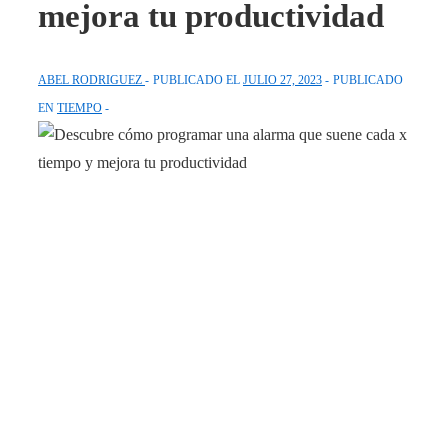
mejora tu productividad
ABEL RODRIGUEZ
PUBLICADO EL
JULIO 27, 2023
PUBLICADO
EN
TIEMPO