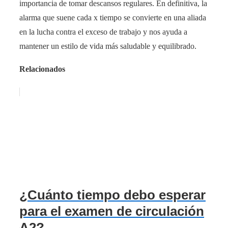
importancia de tomar descansos regulares. En definitiva, la
alarma que suene cada x tiempo se convierte en una aliada
en la lucha contra el exceso de trabajo y nos ayuda a
mantener un estilo de vida más saludable y equilibrado.
Relacionados
¿Cuánto tiempo debo esperar
para el examen de circulación
A2?