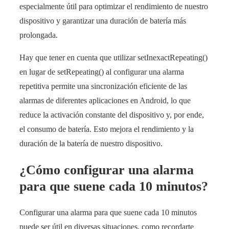
especialmente útil para optimizar el rendimiento de nuestro
dispositivo y garantizar una duración de batería más
prolongada.
Hay que tener en cuenta que utilizar setInexactRepeating()
en lugar de setRepeating() al configurar una alarma
repetitiva permite una sincronización eficiente de las
alarmas de diferentes aplicaciones en Android, lo que
reduce la activación constante del dispositivo y, por ende,
el consumo de batería. Esto mejora el rendimiento y la
duración de la batería de nuestro dispositivo.
¿Cómo configurar una alarma
para que suene cada 10 minutos?
Configurar una alarma para que suene cada 10 minutos
puede ser útil en diversas situaciones, como recordarte