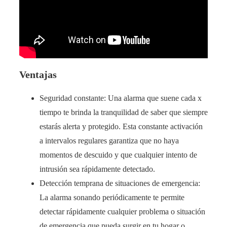
Ventajas
Seguridad constante: Una alarma que suene cada x
tiempo te brinda la tranquilidad de saber que siempre
estarás alerta y protegido. Esta constante activación
a intervalos regulares garantiza que no haya
momentos de descuido y que cualquier intento de
intrusión sea rápidamente detectado.
Detección temprana de situaciones de emergencia:
La alarma sonando periódicamente te permite
detectar rápidamente cualquier problema o situación
de emergencia que pueda surgir en tu hogar o