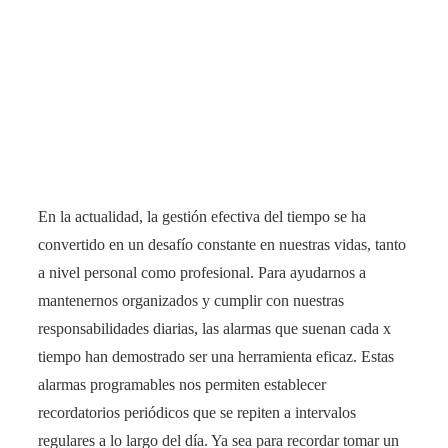
En la actualidad, la gestión efectiva del tiempo se ha
convertido en un desafío constante en nuestras vidas, tanto
a nivel personal como profesional. Para ayudarnos a
mantenernos organizados y cumplir con nuestras
responsabilidades diarias, las alarmas que suenan cada x
tiempo han demostrado ser una herramienta eficaz. Estas
alarmas programables nos permiten establecer
recordatorios periódicos que se repiten a intervalos
regulares a lo largo del día. Ya sea para recordar tomar un