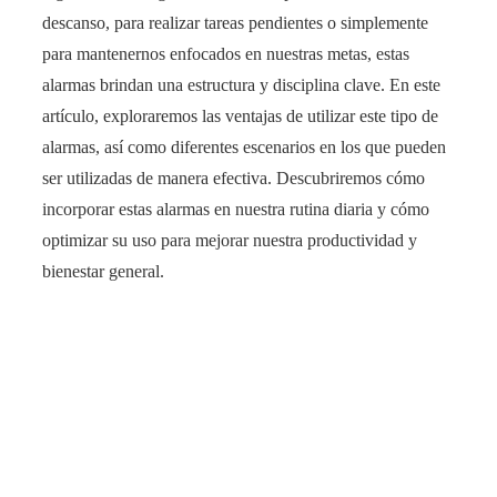
descanso, para realizar tareas pendientes o simplemente
para mantenernos enfocados en nuestras metas, estas
alarmas brindan una estructura y disciplina clave. En este
artículo, exploraremos las ventajas de utilizar este tipo de
alarmas, así como diferentes escenarios en los que pueden
ser utilizadas de manera efectiva. Descubriremos cómo
incorporar estas alarmas en nuestra rutina diaria y cómo
optimizar su uso para mejorar nuestra productividad y
bienestar general.