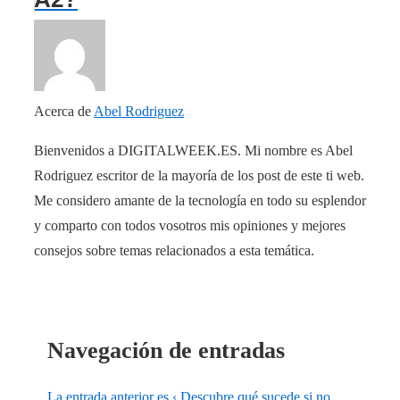
Acerca de
Abel Rodriguez
Bienvenidos a DIGITALWEEK.ES. Mi nombre es Abel
Rodriguez escritor de la mayoría de los post de este ti web.
Me considero amante de la tecnología en todo su esplendor
y comparto con todos vosotros mis opiniones y mejores
consejos sobre temas relacionados a esta temática.
Navegación de entradas
La entrada anterior es
‹ Descubre qué sucede si no