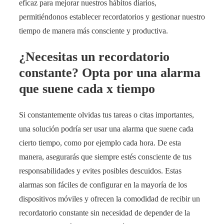
eficaz para mejorar nuestros hábitos diarios,
permitiéndonos establecer recordatorios y gestionar nuestro
tiempo de manera más consciente y productiva.
¿Necesitas un recordatorio
constante? Opta por una alarma
que suene cada x tiempo
Si constantemente olvidas tus tareas o citas importantes,
una solución podría ser usar una alarma que suene cada
cierto tiempo, como por ejemplo cada hora. De esta
manera, asegurarás que siempre estés consciente de tus
responsabilidades y evites posibles descuidos. Estas
alarmas son fáciles de configurar en la mayoría de los
dispositivos móviles y ofrecen la comodidad de recibir un
recordatorio constante sin necesidad de depender de la