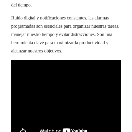
del tiempo.
Ruido digital y notificaciones constantes, las alarmas
programadas son esenciales para organizar nuestras tareas,
manejar nuestro tiempo y evitar distracciones. Son una
herramienta clave para maximizar la productividad y
alcanzar nuestros objetivos.