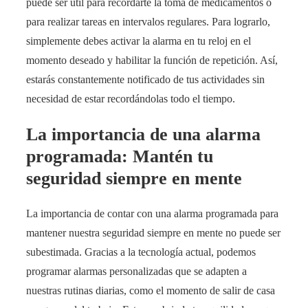
puede ser útil para recordarte la toma de medicamentos o
para realizar tareas en intervalos regulares. Para lograrlo,
simplemente debes activar la alarma en tu reloj en el
momento deseado y habilitar la función de repetición. Así,
estarás constantemente notificado de tus actividades sin
necesidad de estar recordándolas todo el tiempo.
La importancia de una alarma
programada: Mantén tu
seguridad siempre en mente
La importancia de contar con una alarma programada para
mantener nuestra seguridad siempre en mente no puede ser
subestimada. Gracias a la tecnología actual, podemos
programar alarmas personalizadas que se adapten a
nuestras rutinas diarias, como el momento de salir de casa