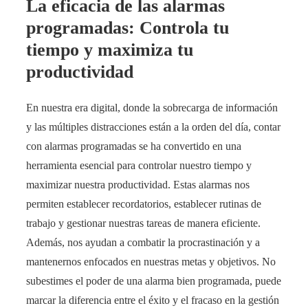
La eficacia de las alarmas
programadas: Controla tu
tiempo y maximiza tu
productividad
En nuestra era digital, donde la sobrecarga de información
y las múltiples distracciones están a la orden del día, contar
con alarmas programadas se ha convertido en una
herramienta esencial para controlar nuestro tiempo y
maximizar nuestra productividad. Estas alarmas nos
permiten establecer recordatorios, establecer rutinas de
trabajo y gestionar nuestras tareas de manera eficiente.
Además, nos ayudan a combatir la procrastinación y a
mantenernos enfocados en nuestras metas y objetivos. No
subestimes el poder de una alarma bien programada, puede
marcar la diferencia entre el éxito y el fracaso en la gestión