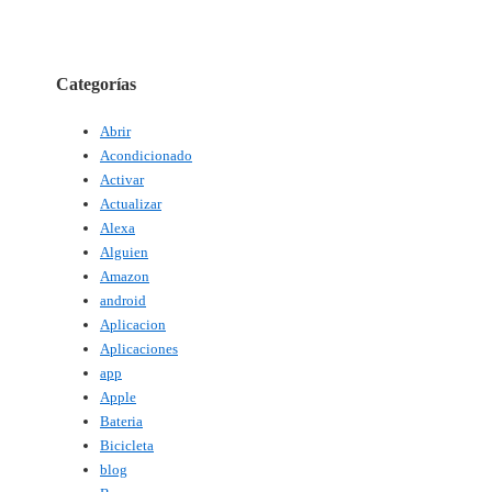
Categorías
Abrir
Acondicionado
Activar
Actualizar
Alexa
Alguien
Amazon
android
Aplicacion
Aplicaciones
app
Apple
Bateria
Bicicleta
blog