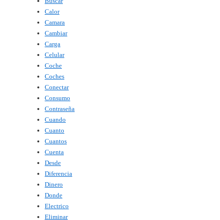
Buscar
Calor
Camara
Cambiar
Carga
Celular
Coche
Coches
Conectar
Consumo
Contraseña
Cuando
Cuanto
Cuantos
Cuenta
Desde
Diferencia
Dinero
Donde
Electrico
Eliminar