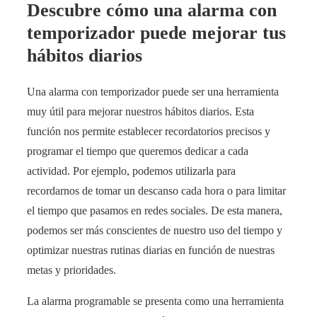
Descubre cómo una alarma con
temporizador puede mejorar tus
hábitos diarios
Una alarma con temporizador puede ser una herramienta
muy útil para mejorar nuestros hábitos diarios. Esta
función nos permite establecer recordatorios precisos y
programar el tiempo que queremos dedicar a cada
actividad. Por ejemplo, podemos utilizarla para
recordarnos de tomar un descanso cada hora o para limitar
el tiempo que pasamos en redes sociales. De esta manera,
podemos ser más conscientes de nuestro uso del tiempo y
optimizar nuestras rutinas diarias en función de nuestras
metas y prioridades.
La alarma programable se presenta como una herramienta