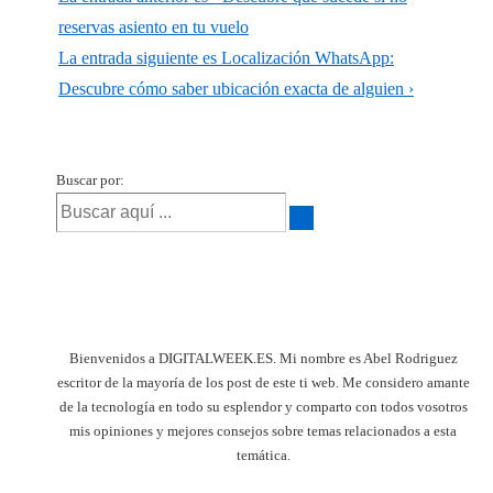
reservas asiento en tu vuelo
La entrada siguiente es
Localización WhatsApp:
Descubre cómo saber ubicación exacta de alguien ›
Buscar por:
Bienvenidos a DIGITALWEEK.ES. Mi nombre es Abel Rodriguez
escritor de la mayoría de los post de este ti web. Me considero amante
de la tecnología en todo su esplendor y comparto con todos vosotros
mis opiniones y mejores consejos sobre temas relacionados a esta
temática.