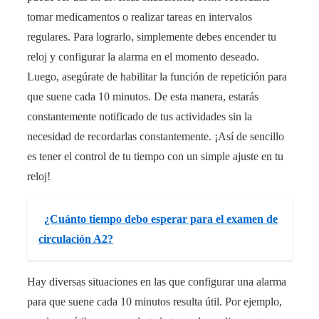
tomar medicamentos o realizar tareas en intervalos
regulares. Para lograrlo, simplemente debes encender tu
reloj y configurar la alarma en el momento deseado.
Luego, asegúrate de habilitar la función de repetición para
que suene cada 10 minutos. De esta manera, estarás
constantemente notificado de tus actividades sin la
necesidad de recordarlas constantemente. ¡Así de sencillo
es tener el control de tu tiempo con un simple ajuste en tu
reloj!
¿Cuánto tiempo debo esperar para el examen de
circulación A2?
Hay diversas situaciones en las que configurar una alarma
para que suene cada 10 minutos resulta útil. Por ejemplo,