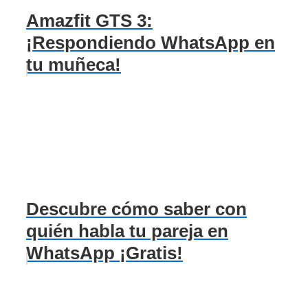
Amazfit GTS 3:
¡Respondiendo WhatsApp en
tu muñeca!
Descubre cómo saber con
quién habla tu pareja en
WhatsApp ¡Gratis!