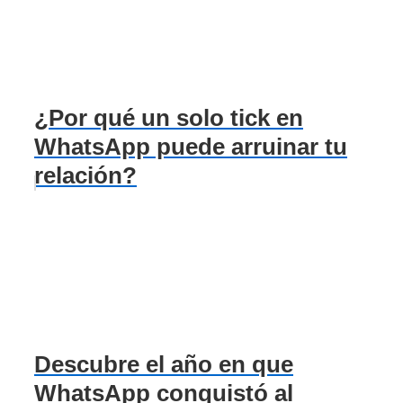
¿Por qué un solo tick en
WhatsApp puede arruinar tu
relación?
Descubre el año en que
WhatsApp conquistó al