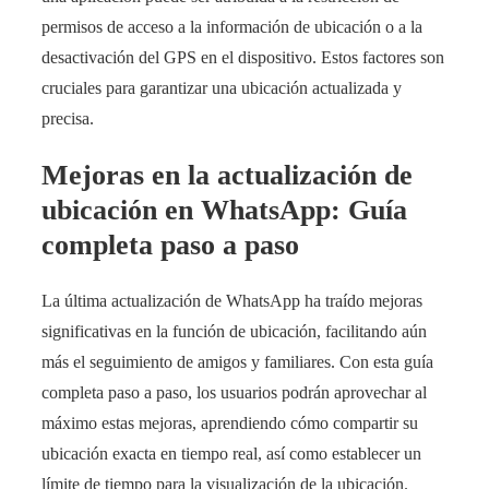
permisos de acceso a la información de ubicación o a la
desactivación del GPS en el dispositivo. Estos factores son
cruciales para garantizar una ubicación actualizada y
precisa.
Mejoras en la actualización de
ubicación en WhatsApp: Guía
completa paso a paso
La última actualización de WhatsApp ha traído mejoras
significativas en la función de ubicación, facilitando aún
más el seguimiento de amigos y familiares. Con esta guía
completa paso a paso, los usuarios podrán aprovechar al
máximo estas mejoras, aprendiendo cómo compartir su
ubicación exacta en tiempo real, así como establecer un
límite de tiempo para la visualización de la ubicación.