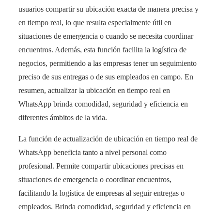
usuarios compartir su ubicación exacta de manera precisa y
en tiempo real, lo que resulta especialmente útil en
situaciones de emergencia o cuando se necesita coordinar
encuentros. Además, esta función facilita la logística de
negocios, permitiendo a las empresas tener un seguimiento
preciso de sus entregas o de sus empleados en campo. En
resumen, actualizar la ubicación en tiempo real en
WhatsApp brinda comodidad, seguridad y eficiencia en
diferentes ámbitos de la vida.
La función de actualización de ubicación en tiempo real de
WhatsApp beneficia tanto a nivel personal como
profesional. Permite compartir ubicaciones precisas en
situaciones de emergencia o coordinar encuentros,
facilitando la logística de empresas al seguir entregas o
empleados. Brinda comodidad, seguridad y eficiencia en