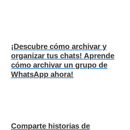
¡Descubre cómo archivar y
organizar tus chats! Aprende
cómo archivar un grupo de
WhatsApp ahora!
Comparte historias de