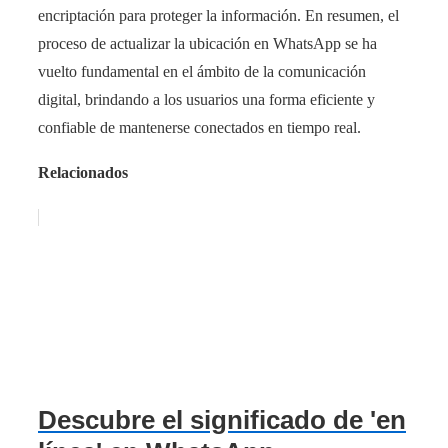
encriptación para proteger la información. En resumen, el
proceso de actualizar la ubicación en WhatsApp se ha
vuelto fundamental en el ámbito de la comunicación
digital, brindando a los usuarios una forma eficiente y
confiable de mantenerse conectados en tiempo real.
Relacionados
Descubre el significado de 'en