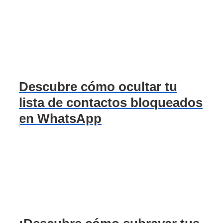
Descubre cómo ocultar tu
lista de contactos bloqueados
en WhatsApp