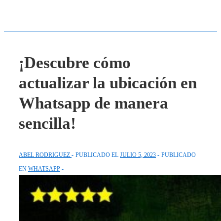
¡Descubre cómo
actualizar la ubicación en
Whatsapp de manera
sencilla!
ABEL RODRIGUEZ
PUBLICADO EL
JULIO 5, 2023
PUBLICADO
EN
WHATSAPP