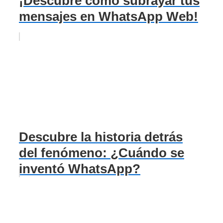
¡Descubre cómo subrayar tus
mensajes en WhatsApp Web!
Descubre la historia detrás
del fenómeno: ¿Cuándo se
inventó WhatsApp?