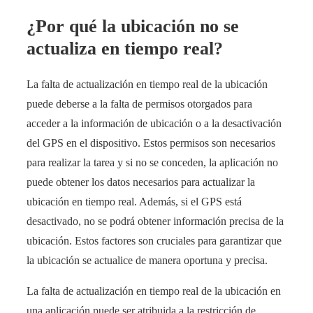
¿Por qué la ubicación no se
actualiza en tiempo real?
La falta de actualización en tiempo real de la ubicación
puede deberse a la falta de permisos otorgados para
acceder a la información de ubicación o a la desactivación
del GPS en el dispositivo. Estos permisos son necesarios
para realizar la tarea y si no se conceden, la aplicación no
puede obtener los datos necesarios para actualizar la
ubicación en tiempo real. Además, si el GPS está
desactivado, no se podrá obtener información precisa de la
ubicación. Estos factores son cruciales para garantizar que
la ubicación se actualice de manera oportuna y precisa.
La falta de actualización en tiempo real de la ubicación en
una aplicación puede ser atribuida a la restricción de