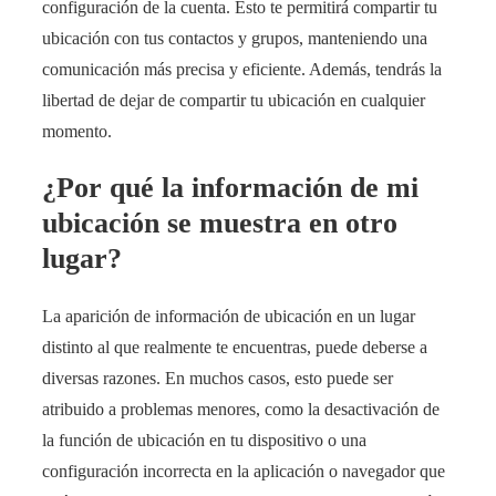
configuración de la cuenta. Esto te permitirá compartir tu
ubicación con tus contactos y grupos, manteniendo una
comunicación más precisa y eficiente. Además, tendrás la
libertad de dejar de compartir tu ubicación en cualquier
momento.
¿Por qué la información de mi
ubicación se muestra en otro
lugar?
La aparición de información de ubicación en un lugar
distinto al que realmente te encuentras, puede deberse a
diversas razones. En muchos casos, esto puede ser
atribuido a problemas menores, como la desactivación de
la función de ubicación en tu dispositivo o una
configuración incorrecta en la aplicación o navegador que