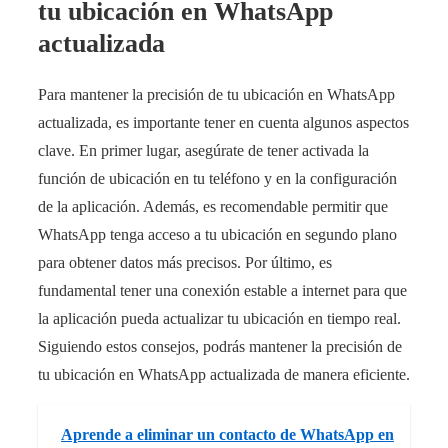
tu ubicación en WhatsApp
actualizada
Para mantener la precisión de tu ubicación en WhatsApp
actualizada, es importante tener en cuenta algunos aspectos
clave. En primer lugar, asegúrate de tener activada la
función de ubicación en tu teléfono y en la configuración
de la aplicación. Además, es recomendable permitir que
WhatsApp tenga acceso a tu ubicación en segundo plano
para obtener datos más precisos. Por último, es
fundamental tener una conexión estable a internet para que
la aplicación pueda actualizar tu ubicación en tiempo real.
Siguiendo estos consejos, podrás mantener la precisión de
tu ubicación en WhatsApp actualizada de manera eficiente.
Aprende a eliminar un contacto de WhatsApp en