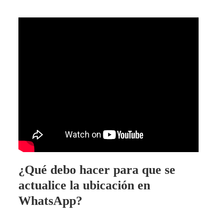
¿Qué debo hacer para que se
actualice la ubicación en
WhatsApp?