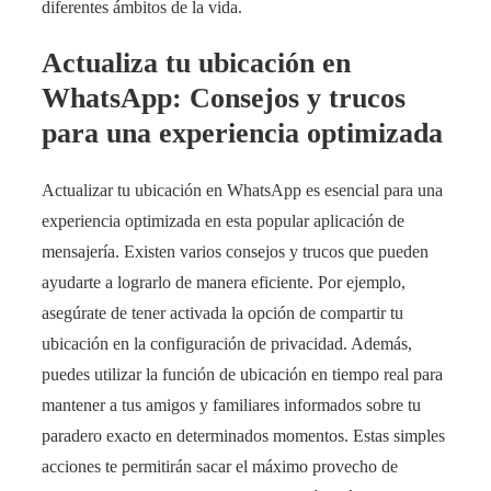
diferentes ámbitos de la vida.
Actualiza tu ubicación en
WhatsApp: Consejos y trucos
para una experiencia optimizada
Actualizar tu ubicación en WhatsApp es esencial para una
experiencia optimizada en esta popular aplicación de
mensajería. Existen varios consejos y trucos que pueden
ayudarte a lograrlo de manera eficiente. Por ejemplo,
asegúrate de tener activada la opción de compartir tu
ubicación en la configuración de privacidad. Además,
puedes utilizar la función de ubicación en tiempo real para
mantener a tus amigos y familiares informados sobre tu
paradero exacto en determinados momentos. Estas simples
acciones te permitirán sacar el máximo provecho de