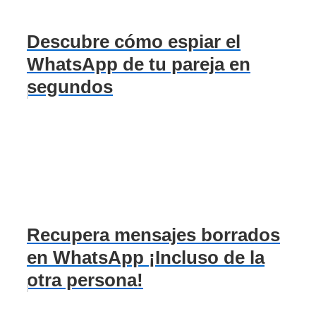
Descubre cómo espiar el
WhatsApp de tu pareja en
segundos
Recupera mensajes borrados
en WhatsApp ¡Incluso de la
otra persona!