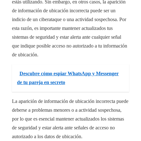
estás utilizando. Sin embargo, en otros casos, la aparición
de información de ubicación incorrecta puede ser un
indicio de un ciberataque o una actividad sospechosa. Por
esta razón, es importante mantener actualizados tus
sistemas de seguridad y estar alerta ante cualquier señal
que indique posible acceso no autorizado a tu información
de ubicación.
Descubre cómo espiar WhatsApp y Messenger
de tu pareja en secreto
La aparición de información de ubicación incorrecta puede
deberse a problemas menores o a actividad sospechosa,
por lo que es esencial mantener actualizados los sistemas
de seguridad y estar alerta ante señales de acceso no
autorizado a los datos de ubicación.