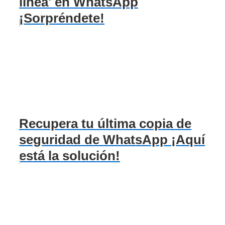
línea' en WhatsApp
¡Sorpréndete!
Recupera tu última copia de
seguridad de WhatsApp ¡Aquí
está la solución!