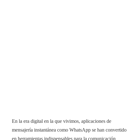
En la era digital en la que vivimos, aplicaciones de
mensajería instantánea como WhatsApp se han convertido
en herramientas indispensables para la comunicación