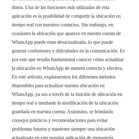
diaria. Una de las funciones más utilizadas de esta
aplicación es la posibilidad de compartir la ubicación en
tiempo real con nuestros contactos. Sin embargo, en
ocasiones la ubicación que aparece en nuestra cuenta de
WhatsApp puede estar desactualizada, lo que puede
generar confusiones y dificultades en la comunicación. Es
por esto que resulta fundamental conocer cómo actualizar
la ubicación en WhatsApp de manera correcta y efectiva.
En este artículo, exploraremos los diferentes métodos
disponibles para actualizar nuestra ubicación en
WhatsApp, ya sea a través de la función de ubicación en
tiempo real o mediante la modificación de la ubicación
guardada en nuestra cuenta. Asimismo, se brindarán
consejos prácticos y recomendaciones para evitar
problemas futuros y mantener siempre una ubicación
actualizada en esta popular aplicación de mensajería.