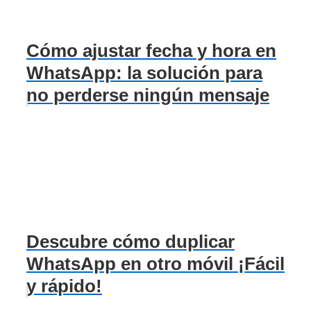
Cómo ajustar fecha y hora en
WhatsApp: la solución para
no perderse ningún mensaje
Descubre cómo duplicar
WhatsApp en otro móvil ¡Fácil
y rápido!