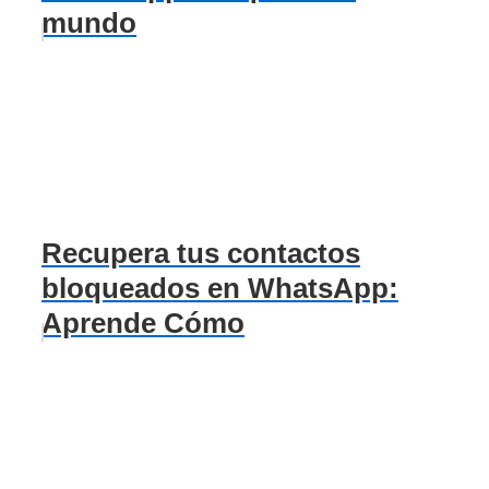
mundo
Recupera tus contactos
bloqueados en WhatsApp:
Aprende Cómo