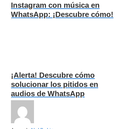
Instagram con música en
WhatsApp: ¡Descubre cómo!
¡Alerta! Descubre cómo
solucionar los pitidos en
audios de WhatsApp