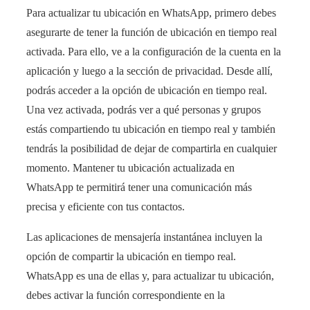
Para actualizar tu ubicación en WhatsApp, primero debes
asegurarte de tener la función de ubicación en tiempo real
activada. Para ello, ve a la configuración de la cuenta en la
aplicación y luego a la sección de privacidad. Desde allí,
podrás acceder a la opción de ubicación en tiempo real.
Una vez activada, podrás ver a qué personas y grupos
estás compartiendo tu ubicación en tiempo real y también
tendrás la posibilidad de dejar de compartirla en cualquier
momento. Mantener tu ubicación actualizada en
WhatsApp te permitirá tener una comunicación más
precisa y eficiente con tus contactos.
Las aplicaciones de mensajería instantánea incluyen la
opción de compartir la ubicación en tiempo real.
WhatsApp es una de ellas y, para actualizar tu ubicación,
debes activar la función correspondiente en la