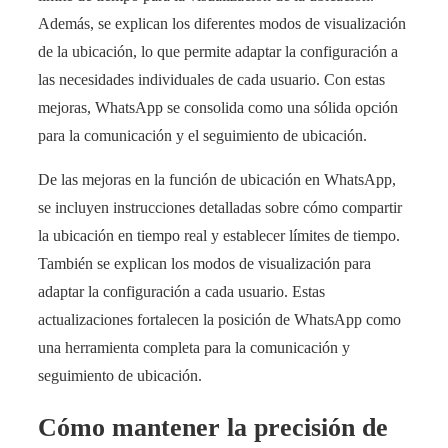
Además, se explican los diferentes modos de visualización
de la ubicación, lo que permite adaptar la configuración a
las necesidades individuales de cada usuario. Con estas
mejoras, WhatsApp se consolida como una sólida opción
para la comunicación y el seguimiento de ubicación.
De las mejoras en la función de ubicación en WhatsApp,
se incluyen instrucciones detalladas sobre cómo compartir
la ubicación en tiempo real y establecer límites de tiempo.
También se explican los modos de visualización para
adaptar la configuración a cada usuario. Estas
actualizaciones fortalecen la posición de WhatsApp como
una herramienta completa para la comunicación y
seguimiento de ubicación.
Cómo mantener la precisión de