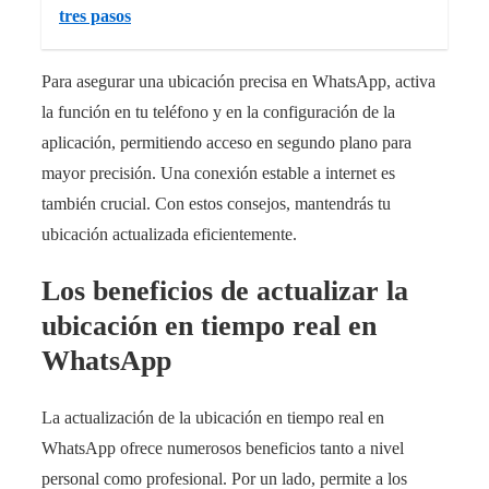
tres pasos
Para asegurar una ubicación precisa en WhatsApp, activa
la función en tu teléfono y en la configuración de la
aplicación, permitiendo acceso en segundo plano para
mayor precisión. Una conexión estable a internet es
también crucial. Con estos consejos, mantendrás tu
ubicación actualizada eficientemente.
Los beneficios de actualizar la
ubicación en tiempo real en
WhatsApp
La actualización de la ubicación en tiempo real en
WhatsApp ofrece numerosos beneficios tanto a nivel
personal como profesional. Por un lado, permite a los