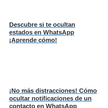
Descubre si te ocultan
estados en WhatsApp
¡Aprende cómo!
¡No más distracciones! Cómo
ocultar notificaciones de un
contacto en WhatsApp