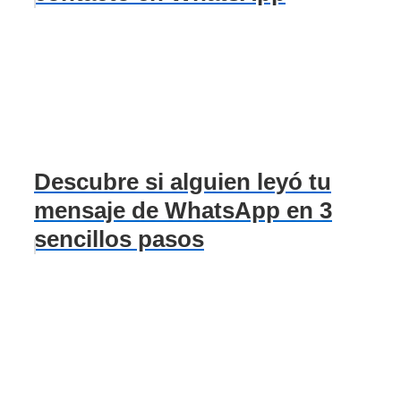
Descubre si alguien leyó tu
mensaje de WhatsApp en 3
sencillos pasos