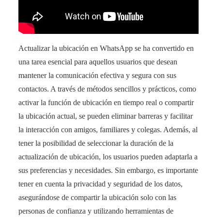
Actualizar la ubicación en WhatsApp se ha convertido en
una tarea esencial para aquellos usuarios que desean
mantener la comunicación efectiva y segura con sus
contactos. A través de métodos sencillos y prácticos, como
activar la función de ubicación en tiempo real o compartir
la ubicación actual, se pueden eliminar barreras y facilitar
la interacción con amigos, familiares y colegas. Además, al
tener la posibilidad de seleccionar la duración de la
actualización de ubicación, los usuarios pueden adaptarla a
sus preferencias y necesidades. Sin embargo, es importante
tener en cuenta la privacidad y seguridad de los datos,
asegurándose de compartir la ubicación solo con las
personas de confianza y utilizando herramientas de