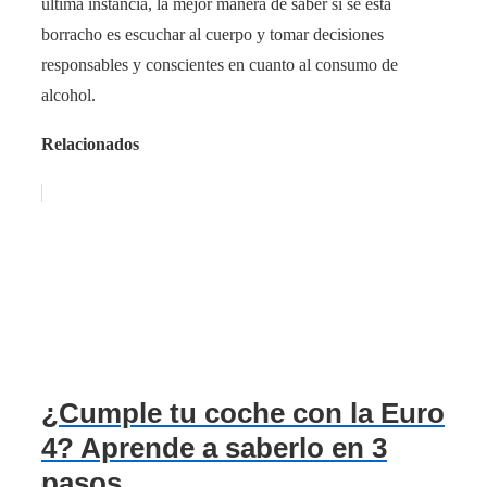
última instancia, la mejor manera de saber si se está
borracho es escuchar al cuerpo y tomar decisiones
responsables y conscientes en cuanto al consumo de
alcohol.
Relacionados
¿Cumple tu coche con la Euro
4? Aprende a saberlo en 3
pasos