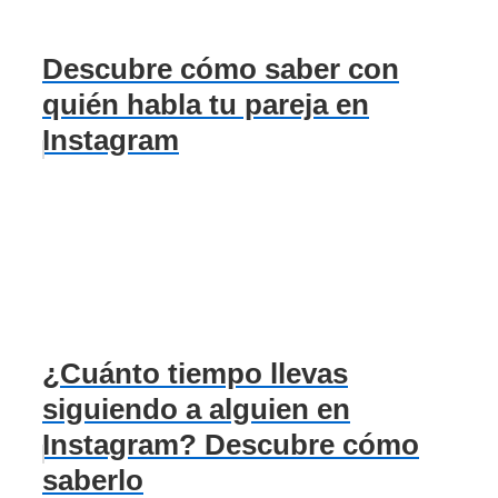
Descubre cómo saber con
quién habla tu pareja en
Instagram
¿Cuánto tiempo llevas
siguiendo a alguien en
Instagram? Descubre cómo
saberlo