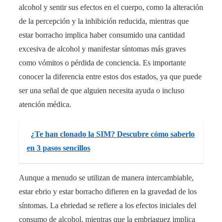
alcohol y sentir sus efectos en el cuerpo, como la alteración
de la percepción y la inhibición reducida, mientras que
estar borracho implica haber consumido una cantidad
excesiva de alcohol y manifestar síntomas más graves
como vómitos o pérdida de conciencia. Es importante
conocer la diferencia entre estos dos estados, ya que puede
ser una señal de que alguien necesita ayuda o incluso
atención médica.
¿Te han clonado la SIM? Descubre cómo saberlo
en 3 pasos sencillos
Aunque a menudo se utilizan de manera intercambiable,
estar ebrio y estar borracho difieren en la gravedad de los
síntomas. La ebriedad se refiere a los efectos iniciales del
consumo de alcohol, mientras que la embriaguez implica