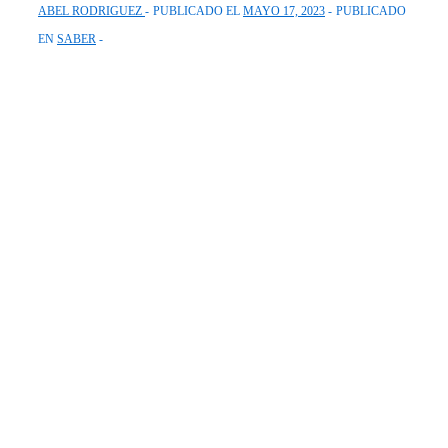
ABEL RODRIGUEZ
PUBLICADO EL
MAYO 17, 2023
PUBLICADO
EN
SABER