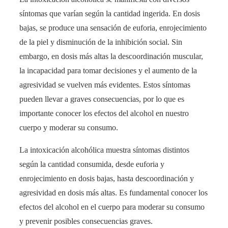
síntomas que varían según la cantidad ingerida. En dosis
bajas, se produce una sensación de euforia, enrojecimiento
de la piel y disminución de la inhibición social. Sin
embargo, en dosis más altas la descoordinación muscular,
la incapacidad para tomar decisiones y el aumento de la
agresividad se vuelven más evidentes. Estos síntomas
pueden llevar a graves consecuencias, por lo que es
importante conocer los efectos del alcohol en nuestro
cuerpo y moderar su consumo.
La intoxicación alcohólica muestra síntomas distintos
según la cantidad consumida, desde euforia y
enrojecimiento en dosis bajas, hasta descoordinación y
agresividad en dosis más altas. Es fundamental conocer los
efectos del alcohol en el cuerpo para moderar su consumo
y prevenir posibles consecuencias graves.