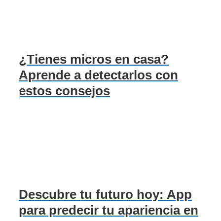
¿Tienes micros en casa?
Aprende a detectarlos con
estos consejos
Descubre tu futuro hoy: App
para predecir tu apariencia en