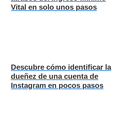
Vital en solo unos pasos
Descubre cómo identificar la
dueñez de una cuenta de
Instagram en pocos pasos