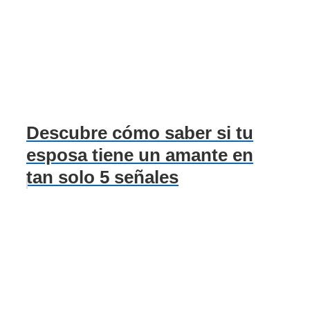
Descubre cómo saber si tu
esposa tiene un amante en
tan solo 5 señales