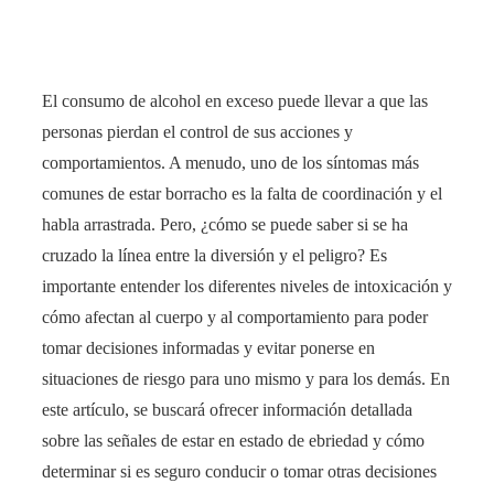
El consumo de alcohol en exceso puede llevar a que las
personas pierdan el control de sus acciones y
comportamientos. A menudo, uno de los síntomas más
comunes de estar borracho es la falta de coordinación y el
habla arrastrada. Pero, ¿cómo se puede saber si se ha
cruzado la línea entre la diversión y el peligro? Es
importante entender los diferentes niveles de intoxicación y
cómo afectan al cuerpo y al comportamiento para poder
tomar decisiones informadas y evitar ponerse en
situaciones de riesgo para uno mismo y para los demás. En
este artículo, se buscará ofrecer información detallada
sobre las señales de estar en estado de ebriedad y cómo
determinar si es seguro conducir o tomar otras decisiones