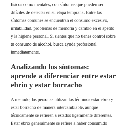
físicos como mentales, con síntomas que pueden ser
difíciles de detectar en su etapa temprana. Entre los
síntomas comunes se encuentran el consumo excesivo,
irritabilidad, problemas de memoria y cambio en el apetito
y la higiene personal. Si sientes que no tienes control sobre
tu consumo de alcohol, busca ayuda profesional
inmediatamente.
Analizando los síntomas:
aprende a diferenciar entre estar
ebrio y estar borracho
A menudo, las personas utilizan los términos estar ebrio y
estar borracho de manera intercambiable, aunque
técnicamente se refieren a estados ligeramente diferentes.
Estar ebrio generalmente se refiere a haber consumido