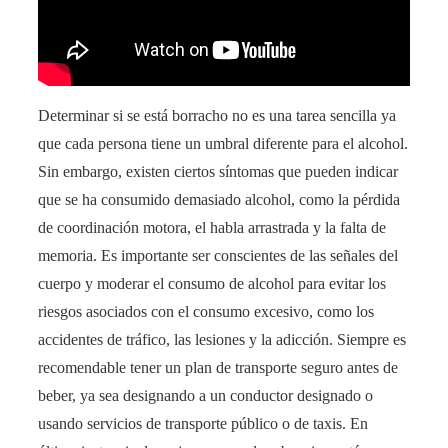
Determinar si se está borracho no es una tarea sencilla ya
que cada persona tiene un umbral diferente para el alcohol.
Sin embargo, existen ciertos síntomas que pueden indicar
que se ha consumido demasiado alcohol, como la pérdida
de coordinación motora, el habla arrastrada y la falta de
memoria. Es importante ser conscientes de las señales del
cuerpo y moderar el consumo de alcohol para evitar los
riesgos asociados con el consumo excesivo, como los
accidentes de tráfico, las lesiones y la adicción. Siempre es
recomendable tener un plan de transporte seguro antes de
beber, ya sea designando a un conductor designado o
usando servicios de transporte público o de taxis. En