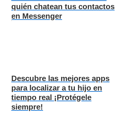
quién chatean tus contactos
en Messenger
Descubre las mejores apps
para localizar a tu hijo en
tiempo real ¡Protégele
siempre!