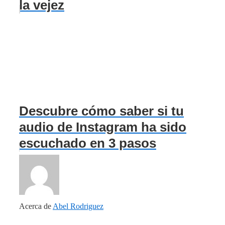
la vejez
Descubre cómo saber si tu
audio de Instagram ha sido
escuchado en 3 pasos
Acerca de
Abel Rodriguez