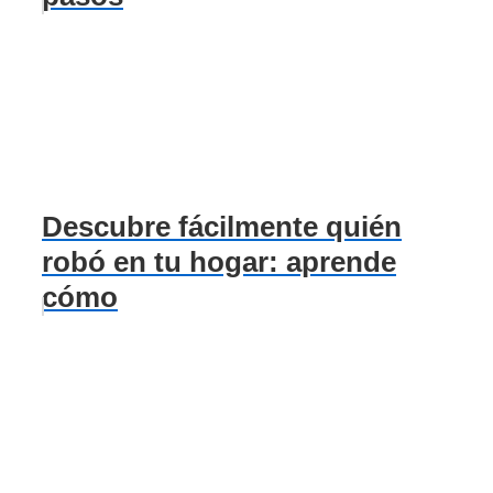
Descubre fácilmente quién
robó en tu hogar: aprende
cómo