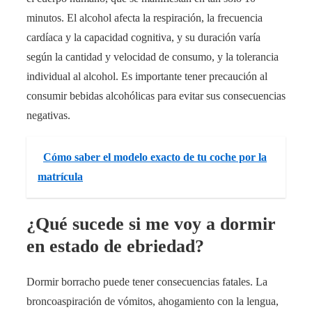
minutos. El alcohol afecta la respiración, la frecuencia
cardíaca y la capacidad cognitiva, y su duración varía
según la cantidad y velocidad de consumo, y la tolerancia
individual al alcohol. Es importante tener precaución al
consumir bebidas alcohólicas para evitar sus consecuencias
negativas.
Cómo saber el modelo exacto de tu coche por la
matrícula
¿Qué sucede si me voy a dormir
en estado de ebriedad?
Dormir borracho puede tener consecuencias fatales. La
broncoaspiración de vómitos, ahogamiento con la lengua,