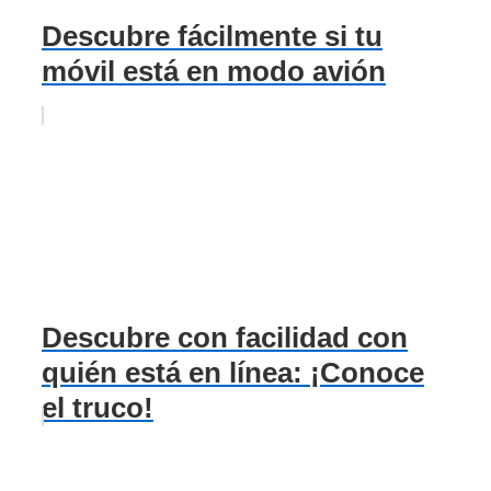
Descubre fácilmente si tu
móvil está en modo avión
Descubre con facilidad con
quién está en línea: ¡Conoce
el truco!