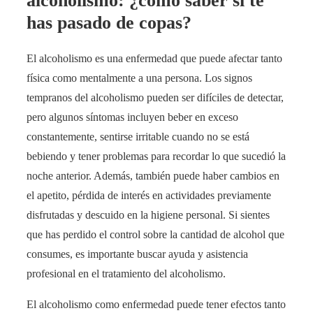
alcoholismo: ¿cómo saber si te
has pasado de copas?
El alcoholismo es una enfermedad que puede afectar tanto
física como mentalmente a una persona. Los signos
tempranos del alcoholismo pueden ser difíciles de detectar,
pero algunos síntomas incluyen beber en exceso
constantemente, sentirse irritable cuando no se está
bebiendo y tener problemas para recordar lo que sucedió la
noche anterior. Además, también puede haber cambios en
el apetito, pérdida de interés en actividades previamente
disfrutadas y descuido en la higiene personal. Si sientes
que has perdido el control sobre la cantidad de alcohol que
consumes, es importante buscar ayuda y asistencia
profesional en el tratamiento del alcoholismo.
El alcoholismo como enfermedad puede tener efectos tanto