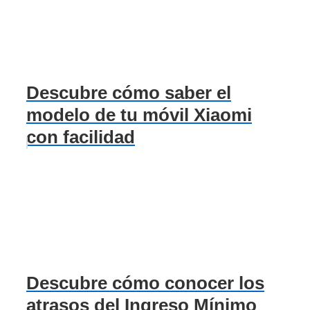
Descubre cómo saber el
modelo de tu móvil Xiaomi
con facilidad
Descubre cómo conocer los
atrasos del Ingreso Mínimo