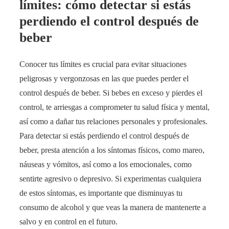
límites: cómo detectar si estás
perdiendo el control después de
beber
Conocer tus límites es crucial para evitar situaciones
peligrosas y vergonzosas en las que puedes perder el
control después de beber. Si bebes en exceso y pierdes el
control, te arriesgas a comprometer tu salud física y mental,
así como a dañar tus relaciones personales y profesionales.
Para detectar si estás perdiendo el control después de
beber, presta atención a los síntomas físicos, como mareo,
náuseas y vómitos, así como a los emocionales, como
sentirte agresivo o depresivo. Si experimentas cualquiera
de estos síntomas, es importante que disminuyas tu
consumo de alcohol y que veas la manera de mantenerte a
salvo y en control en el futuro.