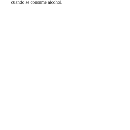
cuando se consume alcohol.