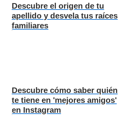
Descubre el origen de tu
apellido y desvela tus raíces
familiares
Descubre cómo saber quién
te tiene en 'mejores amigos'
en Instagram