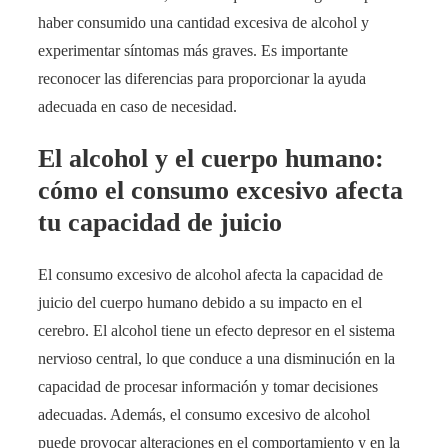
haber consumido una cantidad excesiva de alcohol y
experimentar síntomas más graves. Es importante
reconocer las diferencias para proporcionar la ayuda
adecuada en caso de necesidad.
El alcohol y el cuerpo humano:
cómo el consumo excesivo afecta
tu capacidad de juicio
El consumo excesivo de alcohol afecta la capacidad de
juicio del cuerpo humano debido a su impacto en el
cerebro. El alcohol tiene un efecto depresor en el sistema
nervioso central, lo que conduce a una disminución en la
capacidad de procesar información y tomar decisiones
adecuadas. Además, el consumo excesivo de alcohol
puede provocar alteraciones en el comportamiento y en la