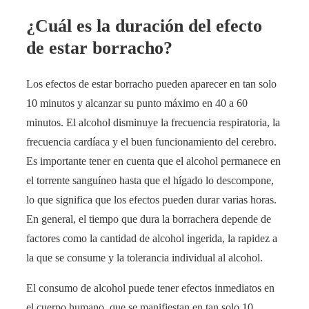
¿Cuál es la duración del efecto
de estar borracho?
Los efectos de estar borracho pueden aparecer en tan solo
10 minutos y alcanzar su punto máximo en 40 a 60
minutos. El alcohol disminuye la frecuencia respiratoria, la
frecuencia cardíaca y el buen funcionamiento del cerebro.
Es importante tener en cuenta que el alcohol permanece en
el torrente sanguíneo hasta que el hígado lo descompone,
lo que significa que los efectos pueden durar varias horas.
En general, el tiempo que dura la borrachera depende de
factores como la cantidad de alcohol ingerida, la rapidez a
la que se consume y la tolerancia individual al alcohol.
El consumo de alcohol puede tener efectos inmediatos en
el cuerpo humano, que se manifiestan en tan solo 10