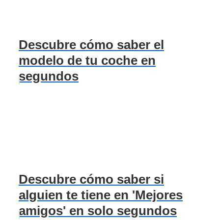
Descubre cómo saber el
modelo de tu coche en
segundos
Descubre cómo saber si
alguien te tiene en 'Mejores
amigos' en solo segundos