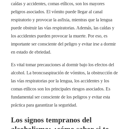
caídas y accidentes, comas etílicos, son los mayores
peligros asociados. El vómito puede llegar al canal
respiratorio y provocar la asfixia, mientras que la lengua
puede obstruir las vías respiratorias. Además, las caídas y
los accidentes pueden provocar la muerte. Por eso, es
importante ser consciente del peligro y evitar irse a dormir
en estado de ebriedad.
Es vital tomar precauciones al dormir bajo los efectos del
alcohol. La broncoaspiración de vómitos, la obstrucción de
las vías respiratorias por la lengua, los accidentes y los
comas etílicos son los principales riesgos asociados. Es
fundamental ser consciente de los peligros y evitar esta
práctica para garantizar la seguridad.
Los signos tempranos del