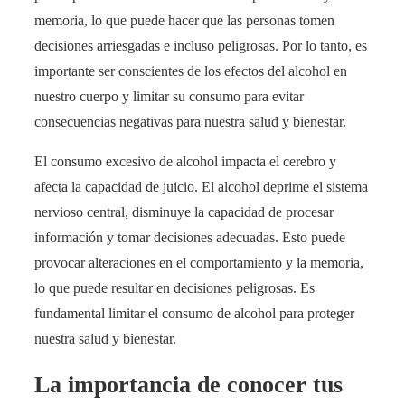
memoria, lo que puede hacer que las personas tomen
decisiones arriesgadas e incluso peligrosas. Por lo tanto, es
importante ser conscientes de los efectos del alcohol en
nuestro cuerpo y limitar su consumo para evitar
consecuencias negativas para nuestra salud y bienestar.
El consumo excesivo de alcohol impacta el cerebro y
afecta la capacidad de juicio. El alcohol deprime el sistema
nervioso central, disminuye la capacidad de procesar
información y tomar decisiones adecuadas. Esto puede
provocar alteraciones en el comportamiento y la memoria,
lo que puede resultar en decisiones peligrosas. Es
fundamental limitar el consumo de alcohol para proteger
nuestra salud y bienestar.
La importancia de conocer tus