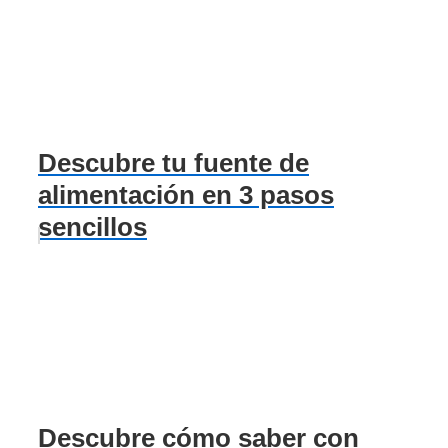
Descubre tu fuente de
alimentación en 3 pasos
sencillos
Descubre cómo saber con