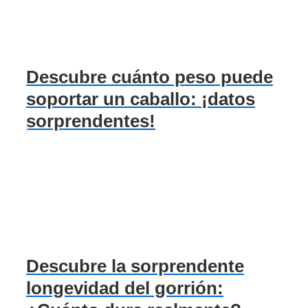
Descubre cuánto peso puede
soportar un caballo: ¡datos
sorprendentes!
Descubre la sorprendente
longevidad del gorrión: