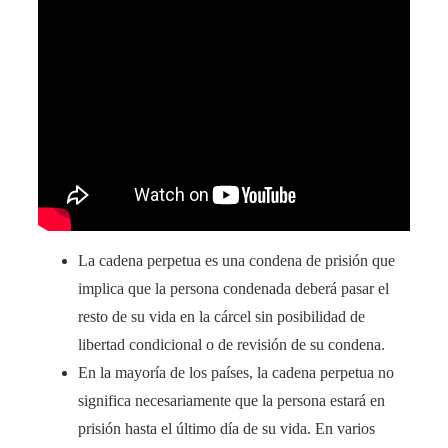
La cadena perpetua es una condena de prisión que
implica que la persona condenada deberá pasar el
resto de su vida en la cárcel sin posibilidad de
libertad condicional o de revisión de su condena.
En la mayoría de los países, la cadena perpetua no
significa necesariamente que la persona estará en
prisión hasta el último día de su vida. En varios