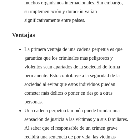
muchos organismos internacionales. Sin embargo,
su implementación y duración varían
significativamente entre países.
Ventajas
La primera ventaja de una cadena perpetua es que
garantiza que los criminales más peligrosos y
violentos sean apartados de la sociedad de forma
permanente. Esto contribuye a la seguridad de la
sociedad al evitar que estos individuos puedan
cometer más delitos o poner en riesgo a otras
personas.
Una cadena perpetua también puede brindar una
sensación de justicia a las víctimas y a sus familiares.
Al saber que el responsable de un crimen grave
recibirá una sentencia de por vida, las víctimas