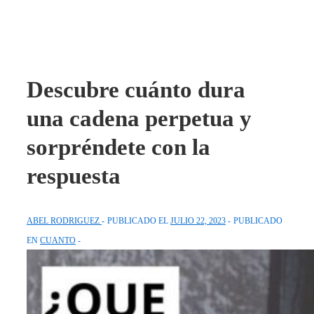
Descubre cuánto dura
una cadena perpetua y
sorpréndete con la
respuesta
ABEL RODRIGUEZ
PUBLICADO EL
JULIO 22, 2023
PUBLICADO
EN
CUANTO