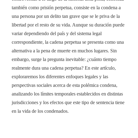
también como prisión perpetua, consiste en la condena a
una persona por un delito tan grave que se le priva de la
libertad por el resto de su vida. Aunque su duración puede
variar dependiendo del país y del sistema legal
correspondiente, la cadena perpetua se presenta como una
alternativa a la pena de muerte en muchos lugares. Sin
embargo, surge la pregunta inevitable: ¿cuánto tiempo
realmente dura una cadena perpetua? En este artículo,
exploraremos los diferentes enfoques legales y las
perspectivas sociales acerca de esta polémica condena,
analizando los límites temporales establecidos en distintas
jurisdicciones y los efectos que este tipo de sentencia tiene
en la vida de los condenados.