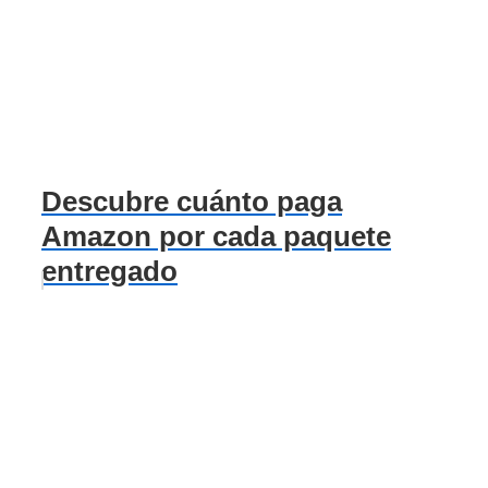
Descubre cuánto paga
Amazon por cada paquete
entregado