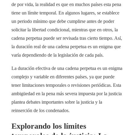
de por vida, la realidad es que en muchos países esta pena
tiene un límite temporal. En algunos lugares, se establece
un periodo mínimo que debe cumplirse antes de poder
solicitar la libertad condicional, mientras que en otros, la
cadena perpetua puede ser revisada tras cierto tiempo. Así,
la duración real de una cadena perpetua es un enigma que
varía dependiendo de la legislación de cada país.
La duración efectiva de una cadena perpetua es un enigma
complejo y variable en diferentes países, ya que puede
tener limitaciones temporales o revisiones periódicas. Esta
ambigüedad en la pena más severa impuesta por la justicia
plantea debates importantes sobre la justicia y la
reinserción de los condenados.
Explorando los límites