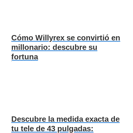
Cómo Willyrex se convirtió en
millonario: descubre su
fortuna
Descubre la medida exacta de
tu tele de 43 pulgadas: