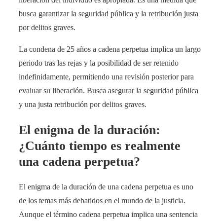
busca garantizar la seguridad pública y la retribución justa
por delitos graves.
La condena de 25 años a cadena perpetua implica un largo
periodo tras las rejas y la posibilidad de ser retenido
indefinidamente, permitiendo una revisión posterior para
evaluar su liberación. Busca asegurar la seguridad pública
y una justa retribución por delitos graves.
El enigma de la duración:
¿Cuánto tiempo es realmente
una cadena perpetua?
El enigma de la duración de una cadena perpetua es uno
de los temas más debatidos en el mundo de la justicia.
Aunque el término cadena perpetua implica una sentencia