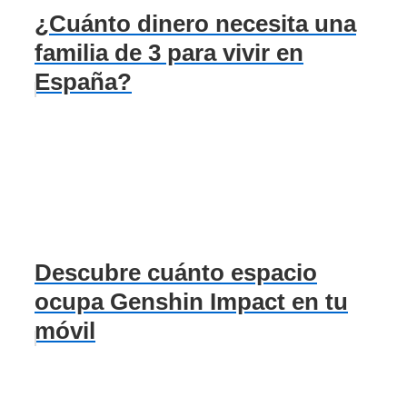
¿Cuánto dinero necesita una
familia de 3 para vivir en
España?
Descubre cuánto espacio
ocupa Genshin Impact en tu
móvil