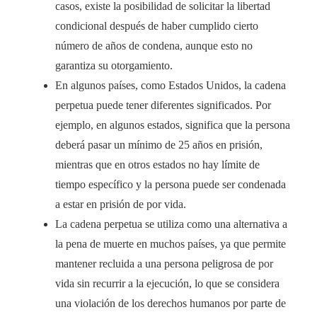
casos, existe la posibilidad de solicitar la libertad
condicional después de haber cumplido cierto
número de años de condena, aunque esto no
garantiza su otorgamiento.
En algunos países, como Estados Unidos, la cadena
perpetua puede tener diferentes significados. Por
ejemplo, en algunos estados, significa que la persona
deberá pasar un mínimo de 25 años en prisión,
mientras que en otros estados no hay límite de
tiempo específico y la persona puede ser condenada
a estar en prisión de por vida.
La cadena perpetua se utiliza como una alternativa a
la pena de muerte en muchos países, ya que permite
mantener recluida a una persona peligrosa de por
vida sin recurrir a la ejecución, lo que se considera
una violación de los derechos humanos por parte de