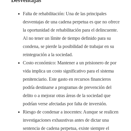
Falta de rehabilitación: Una de las principales
desventajas de una cadena perpetua es que no ofrece
la oportunidad de rehabilitación para el delincuente.
Al no tener un límite de tiempo definido para su
condena, se pierde la posibilidad de trabajar en su
reintegración a la sociedad.
Costo económico: Mantener a un prisionero de por
vida implica un costo significativo para el sistema
penitenciario. Este gasto en recursos financieros
podría destinarse a programas de prevención del
delito o a mejorar otras áreas de la sociedad que
podrían verse afectadas por falta de inversión.
Riesgo de condenar a inocentes: Aunque se realicen
investigaciones exhaustivas antes de dictar una
sentencia de cadena perpetua, existe siempre el