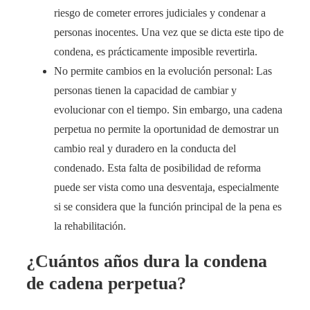
riesgo de cometer errores judiciales y condenar a
personas inocentes. Una vez que se dicta este tipo de
condena, es prácticamente imposible revertirla.
No permite cambios en la evolución personal: Las
personas tienen la capacidad de cambiar y
evolucionar con el tiempo. Sin embargo, una cadena
perpetua no permite la oportunidad de demostrar un
cambio real y duradero en la conducta del
condenado. Esta falta de posibilidad de reforma
puede ser vista como una desventaja, especialmente
si se considera que la función principal de la pena es
la rehabilitación.
¿Cuántos años dura la condena
de cadena perpetua?