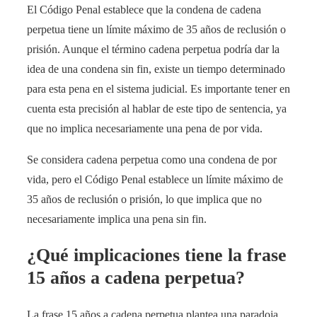
El Código Penal establece que la condena de cadena
perpetua tiene un límite máximo de 35 años de reclusión o
prisión. Aunque el término cadena perpetua podría dar la
idea de una condena sin fin, existe un tiempo determinado
para esta pena en el sistema judicial. Es importante tener en
cuenta esta precisión al hablar de este tipo de sentencia, ya
que no implica necesariamente una pena de por vida.
Se considera cadena perpetua como una condena de por
vida, pero el Código Penal establece un límite máximo de
35 años de reclusión o prisión, lo que implica que no
necesariamente implica una pena sin fin.
¿Qué implicaciones tiene la frase
15 años a cadena perpetua?
La frase 15 años a cadena perpetua plantea una paradoja