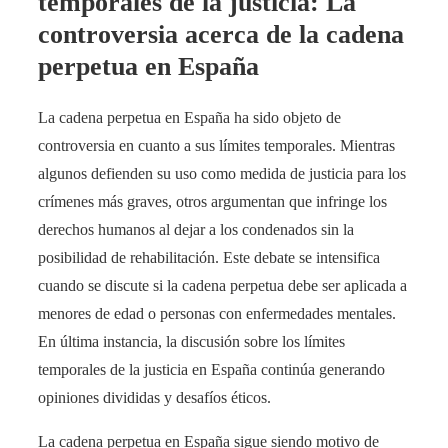
temporales de la justicia: La
controversia acerca de la cadena
perpetua en España
La cadena perpetua en España ha sido objeto de
controversia en cuanto a sus límites temporales. Mientras
algunos defienden su uso como medida de justicia para los
crímenes más graves, otros argumentan que infringe los
derechos humanos al dejar a los condenados sin la
posibilidad de rehabilitación. Este debate se intensifica
cuando se discute si la cadena perpetua debe ser aplicada a
menores de edad o personas con enfermedades mentales.
En última instancia, la discusión sobre los límites
temporales de la justicia en España continúa generando
opiniones divididas y desafíos éticos.
La cadena perpetua en España sigue siendo motivo de