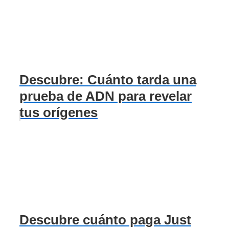
Descubre: Cuánto tarda una
prueba de ADN para revelar
tus orígenes
Descubre cuánto paga Just