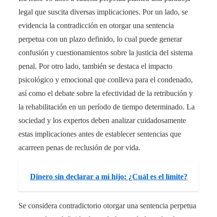
legal que suscita diversas implicaciones. Por un lado, se
evidencia la contradicción en otorgar una sentencia
perpetua con un plazo definido, lo cual puede generar
confusión y cuestionamientos sobre la justicia del sistema
penal. Por otro lado, también se destaca el impacto
psicológico y emocional que conlleva para el condenado,
así como el debate sobre la efectividad de la retribución y
la rehabilitación en un período de tiempo determinado. La
sociedad y los expertos deben analizar cuidadosamente
estas implicaciones antes de establecer sentencias que
acarreen penas de reclusión de por vida.
Dinero sin declarar a mi hijo: ¿Cuál es el límite?
Se considera contradictorio otorgar una sentencia perpetua