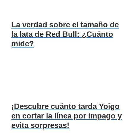
La verdad sobre el tamaño de
la lata de Red Bull: ¿Cuánto
mide?
¡Descubre cuánto tarda Yoigo
en cortar la línea por impago y
evita sorpresas!