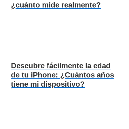
¿cuánto mide realmente?
Descubre fácilmente la edad
de tu iPhone: ¿Cuántos años
tiene mi dispositivo?