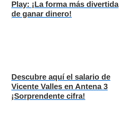
Play: ¡La forma más divertida
de ganar dinero!
Descubre aquí el salario de
Vicente Valles en Antena 3
¡Sorprendente cifra!