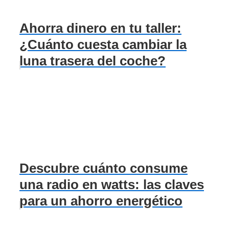
Ahorra dinero en tu taller:
¿Cuánto cuesta cambiar la
luna trasera del coche?
Descubre cuánto consume
una radio en watts: las claves
para un ahorro energético