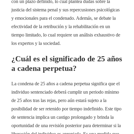
con un plazo definido, lo cual plantea dudas sobre la
justicia del sistema penal y sus repercusiones psicológicas
y emocionales para el condenado. Además, se debate la
efectividad de la retribución y la rehabilitación en un
tiempo limitado, lo cual requiere un análisis exhaustivo de
los expertos y la sociedad.
¿Cuál es el significado de 25 años
a cadena perpetua?
La condena de 25 años a cadena perpetua significa que el
individuo sentenciado deberá cumplir un periodo mínimo
de 25 años tras las rejas, pero aún estará sujeto a la
posibilidad de ser retenido por tiempo indefinido. Este tipo
de sentencia implica un castigo prolongado y brinda la
oportunidad de una revisión posterior para determinar si la
liberación del individuo es apropiada. Es una medida que