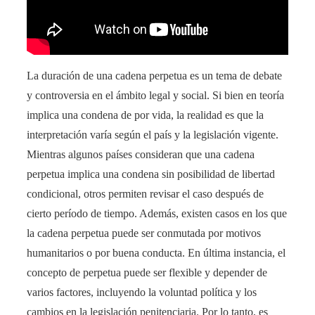
La duración de una cadena perpetua es un tema de debate
y controversia en el ámbito legal y social. Si bien en teoría
implica una condena de por vida, la realidad es que la
interpretación varía según el país y la legislación vigente.
Mientras algunos países consideran que una cadena
perpetua implica una condena sin posibilidad de libertad
condicional, otros permiten revisar el caso después de
cierto período de tiempo. Además, existen casos en los que
la cadena perpetua puede ser conmutada por motivos
humanitarios o por buena conducta. En última instancia, el
concepto de perpetua puede ser flexible y depender de
varios factores, incluyendo la voluntad política y los
cambios en la legislación penitenciaria. Por lo tanto, es