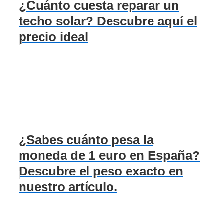
¿Cuánto cuesta reparar un
techo solar? Descubre aquí el
precio ideal
¿Sabes cuánto pesa la
moneda de 1 euro en España?
Descubre el peso exacto en
nuestro artículo.