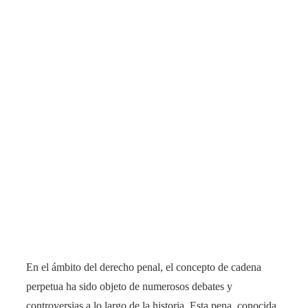
En el ámbito del derecho penal, el concepto de cadena
perpetua ha sido objeto de numerosos debates y
controversias a lo largo de la historia. Esta pena, conocida