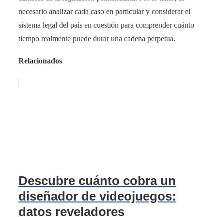
necesario analizar cada caso en particular y considerar el
sistema legal del país en cuestión para comprender cuánto
tiempo realmente puede durar una cadena perpetua.
Relacionados
Descubre cuánto cobra un
diseñador de videojuegos:
datos reveladores