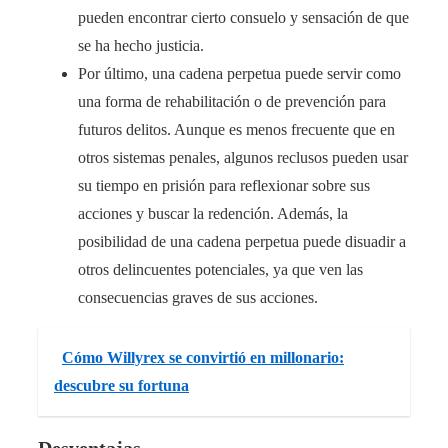
pueden encontrar cierto consuelo y sensación de que
se ha hecho justicia.
Por último, una cadena perpetua puede servir como
una forma de rehabilitación o de prevención para
futuros delitos. Aunque es menos frecuente que en
otros sistemas penales, algunos reclusos pueden usar
su tiempo en prisión para reflexionar sobre sus
acciones y buscar la redención. Además, la
posibilidad de una cadena perpetua puede disuadir a
otros delincuentes potenciales, ya que ven las
consecuencias graves de sus acciones.
Cómo Willyrex se convirtió en millonario:
descubre su fortuna
Desventajas