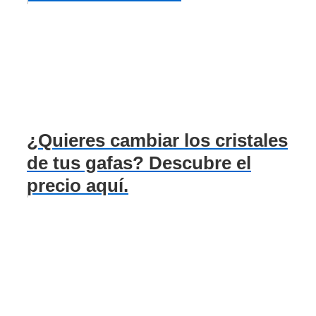
¿Quieres cambiar los cristales
de tus gafas? Descubre el
precio aquí.