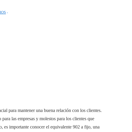
ROS
cial para mantener una buena relación con los clientes.
para las empresas y molestos para los clientes que
o, es importante conocer el equivalente 902 a fijo, una