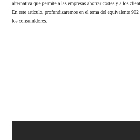
alternativa que permite a las empresas ahorrar costes y a los clien
En este artículo, profundizaremos en el tema del equivalente 902 
los consumidores.