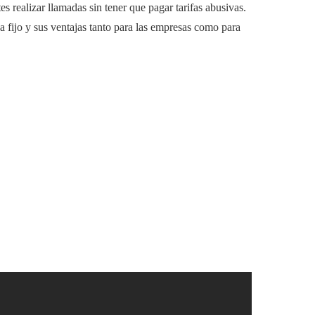
tes realizar llamadas sin tener que pagar tarifas abusivas.
a fijo y sus ventajas tanto para las empresas como para