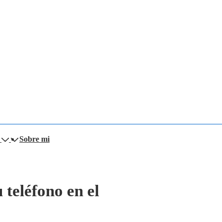
Sobre mi
 teléfono en el