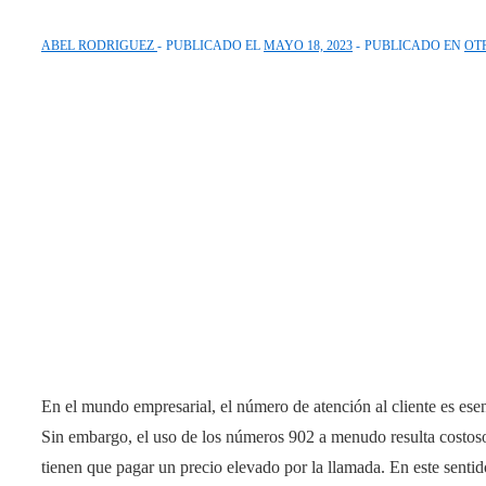
ABEL RODRIGUEZ
PUBLICADO EL
MAYO 18, 2023
PUBLICADO EN
OT
En el mundo empresarial, el número de atención al cliente es esen
Sin embargo, el uso de los números 902 a menudo resulta costoso 
tienen que pagar un precio elevado por la llamada. En este sentid