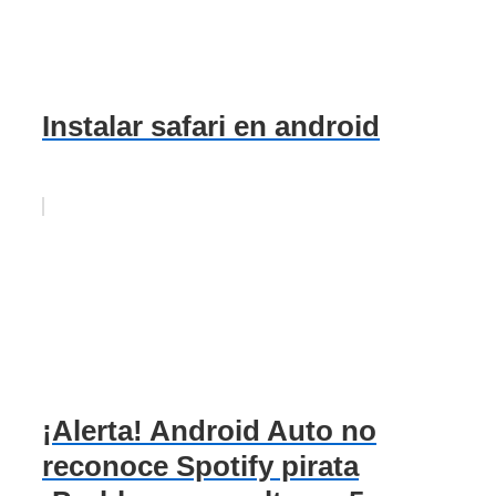
Instalar safari en android
¡Alerta! Android Auto no
reconoce Spotify pirata