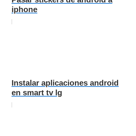
iphone
Instalar aplicaciones android
en smart tv lg