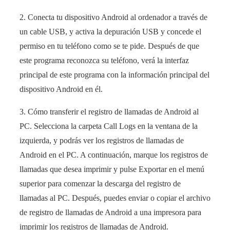
2. Conecta tu dispositivo Android al ordenador a través de
un cable USB, y activa la depuración USB y concede el
permiso en tu teléfono como se te pide. Después de que
este programa reconozca su teléfono, verá la interfaz
principal de este programa con la información principal del
dispositivo Android en él.
3. Cómo transferir el registro de llamadas de Android al
PC. Selecciona la carpeta Call Logs en la ventana de la
izquierda, y podrás ver los registros de llamadas de
Android en el PC. A continuación, marque los registros de
llamadas que desea imprimir y pulse Exportar en el menú
superior para comenzar la descarga del registro de
llamadas al PC. Después, puedes enviar o copiar el archivo
de registro de llamadas de Android a una impresora para
imprimir los registros de llamadas de Android.