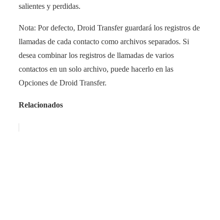
salientes y perdidas.
Nota: Por defecto, Droid Transfer guardará los registros de
llamadas de cada contacto como archivos separados. Si
desea combinar los registros de llamadas de varios
contactos en un solo archivo, puede hacerlo en las
Opciones de Droid Transfer.
Relacionados