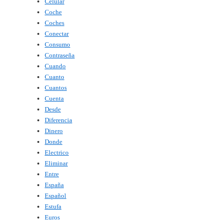
Celular
Coche
Coches
Conectar
Consumo
Contraseña
Cuando
Cuanto
Cuantos
Cuenta
Desde
Diferencia
Dinero
Donde
Electrico
Eliminar
Entre
España
Español
Estufa
Euros