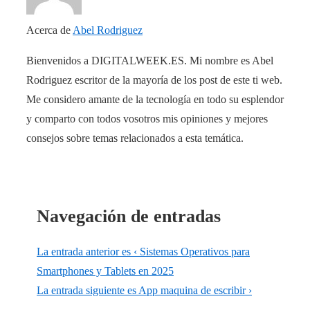
Acerca de
Abel Rodriguez
Bienvenidos a DIGITALWEEK.ES. Mi nombre es Abel
Rodriguez escritor de la mayoría de los post de este ti web.
Me considero amante de la tecnología en todo su esplendor
y comparto con todos vosotros mis opiniones y mejores
consejos sobre temas relacionados a esta temática.
Navegación de entradas
La entrada anterior es
‹ Sistemas Operativos para
Smartphones y Tablets en 2025
La entrada siguiente es
App maquina de escribir ›