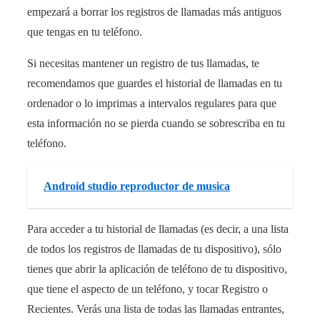
empezará a borrar los registros de llamadas más antiguos
que tengas en tu teléfono.
Si necesitas mantener un registro de tus llamadas, te
recomendamos que guardes el historial de llamadas en tu
ordenador o lo imprimas a intervalos regulares para que
esta información no se pierda cuando se sobrescriba en tu
teléfono.
Android studio reproductor de musica
Para acceder a tu historial de llamadas (es decir, a una lista
de todos los registros de llamadas de tu dispositivo), sólo
tienes que abrir la aplicación de teléfono de tu dispositivo,
que tiene el aspecto de un teléfono, y tocar Registro o
Recientes. Verás una lista de todas las llamadas entrantes,