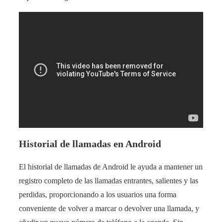
Historial de llamadas en Android
El historial de llamadas de Android le ayuda a mantener un
registro completo de las llamadas entrantes, salientes y las
perdidas, proporcionando a los usuarios una forma
conveniente de volver a marcar o devolver una llamada, y