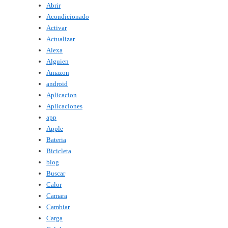
Abrir
Acondicionado
Activar
Actualizar
Alexa
Alguien
Amazon
android
Aplicacion
Aplicaciones
app
Apple
Bateria
Bicicleta
blog
Buscar
Calor
Camara
Cambiar
Carga