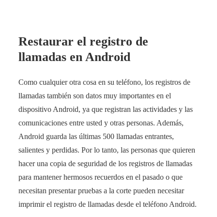
Restaurar el registro de
llamadas en Android
Como cualquier otra cosa en su teléfono, los registros de
llamadas también son datos muy importantes en el
dispositivo Android, ya que registran las actividades y las
comunicaciones entre usted y otras personas. Además,
Android guarda las últimas 500 llamadas entrantes,
salientes y perdidas. Por lo tanto, las personas que quieren
hacer una copia de seguridad de los registros de llamadas
para mantener hermosos recuerdos en el pasado o que
necesitan presentar pruebas a la corte pueden necesitar
imprimir el registro de llamadas desde el teléfono Android.