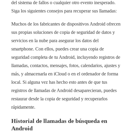
del sistema de fallos o cualquier otro evento inesperado.
Siga los siguientes consejos para recuperar sus llamadas:
Muchos de los fabricantes de dispositivos Android ofrecen
sus propias soluciones de copia de seguridad de datos y
servicios en la nube para asegurar los datos del
smartphone. Con ellos, puedes crear una copia de
seguridad completa de tu Android, incluyendo registros de
llamadas, contactos, mensajes, fotos, calendarios, ajustes y
más, y almacenarla en iCloud o en el ordenador de forma
local. Si alguna vez has hecho esto antes de que tus
registros de llamadas de Android desaparecieran, puedes
restaurar desde la copia de seguridad y recuperarlos
rápidamente.
Historial de llamadas de búsqueda en
Android