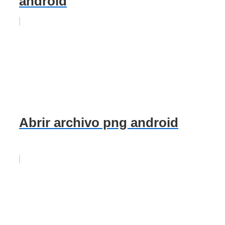
android
Abrir archivo png android