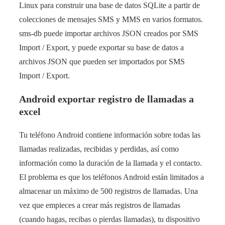
Linux para construir una base de datos SQLite a partir de
colecciones de mensajes SMS y MMS en varios formatos.
sms-db puede importar archivos JSON creados por SMS
Import / Export, y puede exportar su base de datos a
archivos JSON que pueden ser importados por SMS
Import / Export.
Android exportar registro de llamadas a
excel
Tu teléfono Android contiene información sobre todas las
llamadas realizadas, recibidas y perdidas, así como
información como la duración de la llamada y el contacto.
El problema es que los teléfonos Android están limitados a
almacenar un máximo de 500 registros de llamadas. Una
vez que empieces a crear más registros de llamadas
(cuando hagas, recibas o pierdas llamadas), tu dispositivo