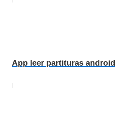
App leer partituras android