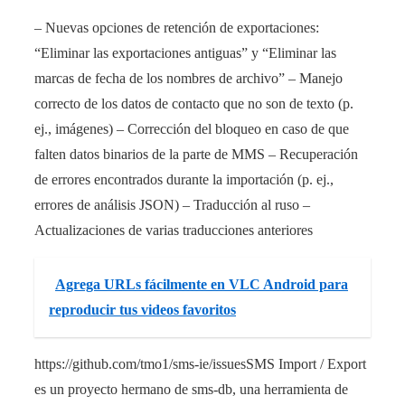
– Nuevas opciones de retención de exportaciones:
“Eliminar las exportaciones antiguas” y “Eliminar las
marcas de fecha de los nombres de archivo” – Manejo
correcto de los datos de contacto que no son de texto (p.
ej., imágenes) – Corrección del bloqueo en caso de que
falten datos binarios de la parte de MMS – Recuperación
de errores encontrados durante la importación (p. ej.,
errores de análisis JSON) – Traducción al ruso –
Actualizaciones de varias traducciones anteriores
Agrega URLs fácilmente en VLC Android para
reproducir tus videos favoritos
https://github.com/tmo1/sms-ie/issuesSMS Import / Export
es un proyecto hermano de sms-db, una herramienta de