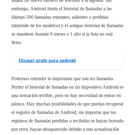
añadir un nuevo número de teléfono a la agenda. Sin
embargo, Android limita el historial de llamadas a las
últimas 500 llamadas entrantes, salientes o perdidas
(depende de los modelos) y el antiguo historial de llamadas
se mantiene durante 6 meses o 1 año si la lista no está
llena.
Dixmax gratis para android
Podemos entender lo importante que son tus llamadas.
Perder el historial de llamadas en un dispositivo Android es
una sensación terrible, pero no hay necesidad de entrar en
pánico. Hay muchas posibilidades de que puedas recuperar
el registro de llamadas de Android, sin importar que tus
registros de llamadas perdidas o recibidas se hayan borrado
por error, hayan desaparecido debido a una actualización