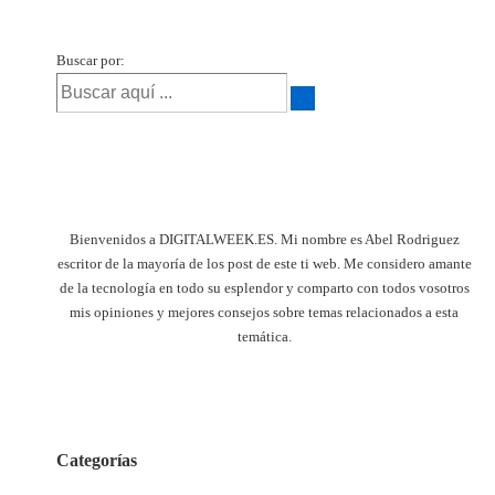
Buscar por:
Bienvenidos a DIGITALWEEK.ES. Mi nombre es Abel Rodriguez
escritor de la mayoría de los post de este ti web. Me considero amante
de la tecnología en todo su esplendor y comparto con todos vosotros
mis opiniones y mejores consejos sobre temas relacionados a esta
temática.
Categorías