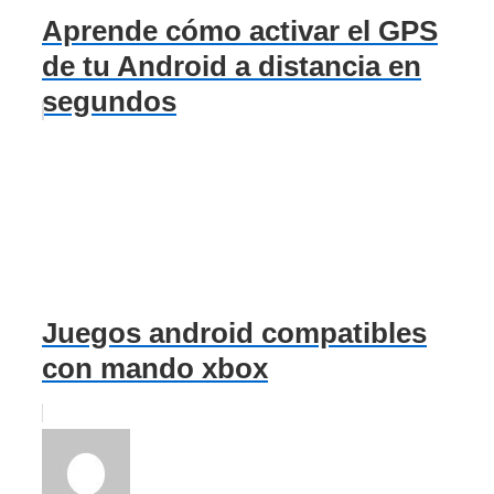
Aprende cómo activar el GPS
de tu Android a distancia en
segundos
Juegos android compatibles
con mando xbox