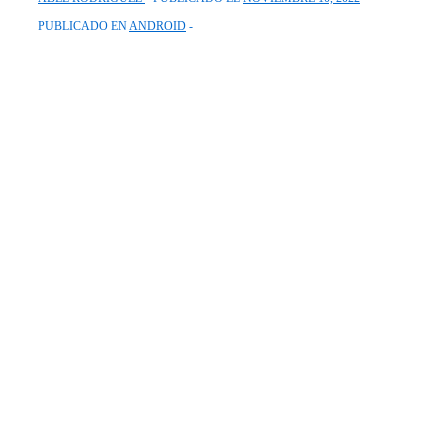
PUBLICADO EN
ANDROID