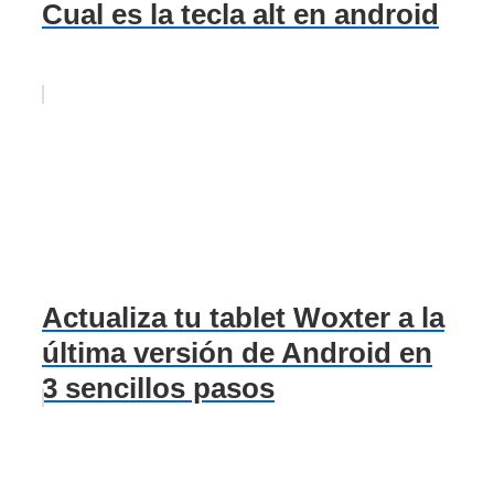
Cual es la tecla alt en android
Actualiza tu tablet Woxter a la
última versión de Android en
3 sencillos pasos