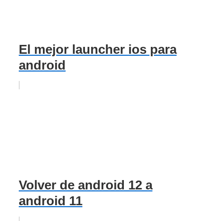
El mejor launcher ios para
android
Volver de android 12 a
android 11