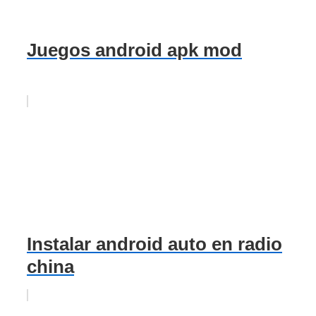
Juegos android apk mod
Instalar android auto en radio
china