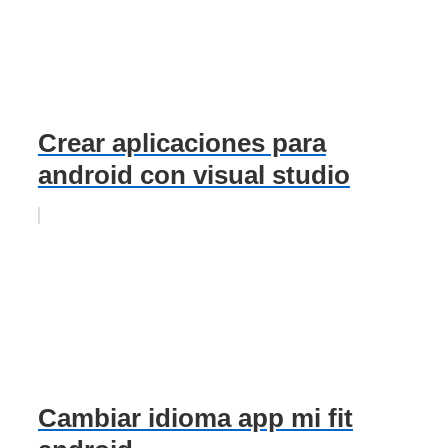
Crear aplicaciones para
android con visual studio
Cambiar idioma app mi fit