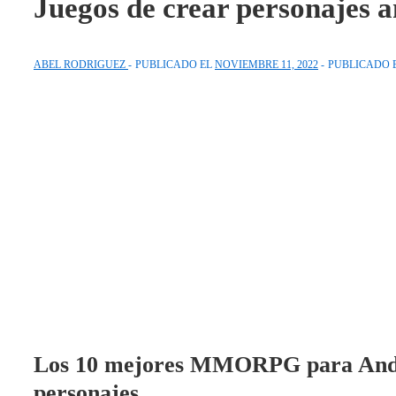
Juegos de crear personajes 
ABEL RODRIGUEZ
PUBLICADO EL
NOVIEMBRE 11, 2022
PUBLICADO 
Los 10 mejores MMORPG para Andro
personajes