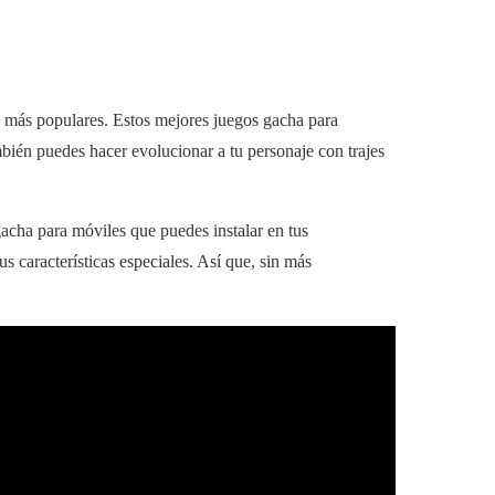
 más populares. Estos mejores juegos gacha para
bién puedes hacer evolucionar a tu personaje con trajes
acha para móviles que puedes instalar en tus
 características especiales. Así que, sin más