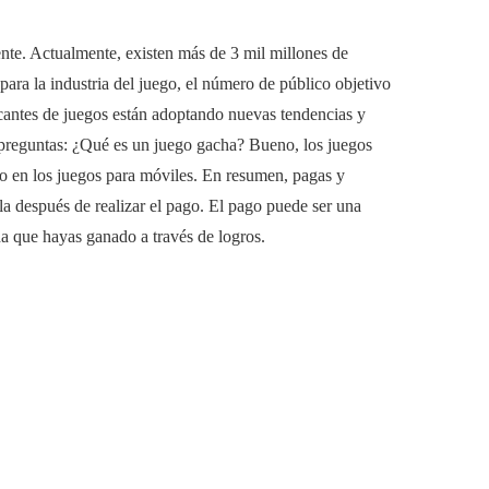
nte. Actualmente, existen más de 3 mil millones de
 para la industria del juego, el número de público objetivo
cantes de juegos están adoptando nuevas tendencias y
e preguntas: ¿Qué es un juego gacha? Bueno, los juegos
o en los juegos para móviles. En resumen, pagas y
la después de realizar el pago. El pago puede ser una
a que hayas ganado a través de logros.