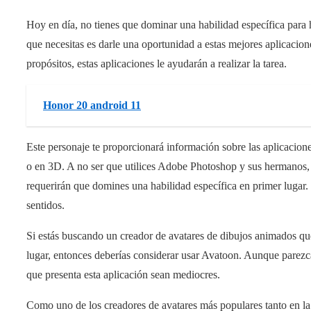
Hoy en día, no tienes que dominar una habilidad específica para 
que necesitas es darle una oportunidad a estas mejores aplicacio
propósitos, estas aplicaciones le ayudarán a realizar la tarea.
Honor 20 android 11
Este personaje te proporcionará información sobre las aplicacione
o en 3D. A no ser que utilices Adobe Photoshop y sus hermanos, 
requerirán que domines una habilidad específica en primer lugar. 
sentidos.
Si estás buscando un creador de avatares de dibujos animados q
lugar, entonces deberías considerar usar Avatoon. Aunque parezca 
que presenta esta aplicación sean mediocres.
Como uno de los creadores de avatares más populares tanto en la