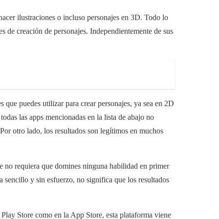
hacer ilustraciones o incluso personajes en 3D. Todo lo
nes de creación de personajes. Independientemente de sus
s que puedes utilizar para crear personajes, ya sea en 2D
todas las apps mencionadas en la lista de abajo no
Por otro lado, los resultados son legítimos en muchos
ue no requiera que domines ninguna habilidad en primer
sencillo y sin esfuerzo, no significa que los resultados
 Play Store como en la App Store, esta plataforma viene