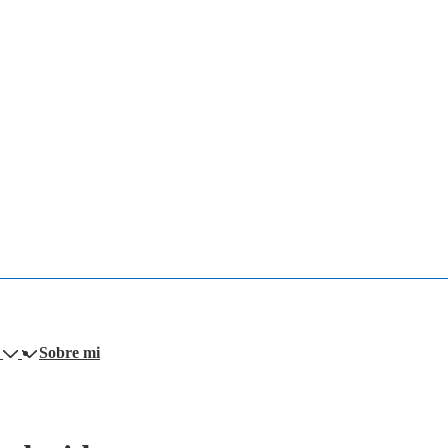
Sobre mi