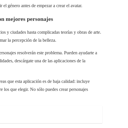
 el género antes de empezar a crear el avatar.
n mejores personajes
ios y ciudades hasta complicadas teorías y obras de arte.
mar la percepción de la belleza.
ersonajes resolverán este problema. Pueden ayudarte a
lidades, descárgate una de las aplicaciones de la
eas que esta aplicación es de baja calidad: incluye
re los que elegir. No sólo puedes crear personajes