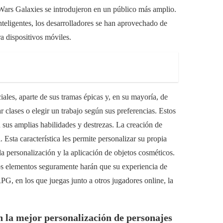
ars Galaxies se introdujeron en un público más amplio.
eligentes, los desarrolladores se han aprovechado de
a dispositivos móviles.
s, aparte de sus tramas épicas y, en su mayoría, de
r clases o elegir un trabajo según sus preferencias. Estos
 sus amplias habilidades y destrezas. La creación de
. Esta característica les permite personalizar su propia
a personalización y la aplicación de objetos cosméticos.
stos elementos seguramente harán que su experiencia de
G, en los que juegas junto a otros jugadores online, la
a mejor personalización de personajes