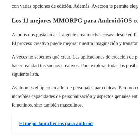
con varias opciones de edición. Además, Avatoon te permite elegir
Los 11 mejores MMORPG para Android/iOS co
A todos nos gusta crear. La gente crea muchas cosas: desde edific
El proceso creativo puede mejorar nuestra imaginación y transfor
A veces no sabemos qué crear. Las aplicaciones de creación de p
hacer realidad tus sueños creativos. Para explorar todas las posibi
siguiente lista.
Avatoon es el típico creador de personajes para chicas. Pero no cr
increíbles capacidades de personalización y aspectos geniales ent
femeninos, sino también masculinos.
El mejor launcher ios para android