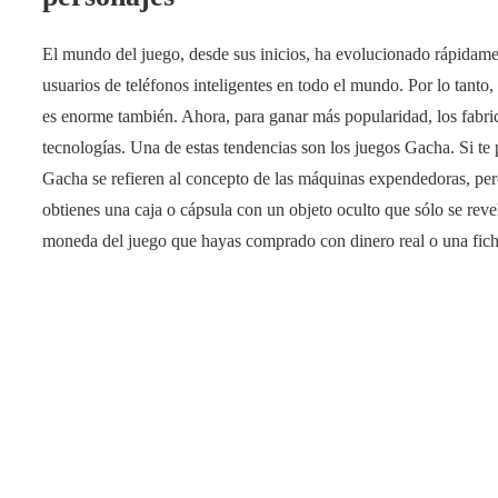
El mundo del juego, desde sus inicios, ha evolucionado rápidame
usuarios de teléfonos inteligentes en todo el mundo. Por lo tanto,
es enorme también. Ahora, para ganar más popularidad, los fabri
tecnologías. Una de estas tendencias son los juegos Gacha. Si t
Gacha se refieren al concepto de las máquinas expendedoras, per
obtienes una caja o cápsula con un objeto oculto que sólo se reve
moneda del juego que hayas comprado con dinero real o una fich