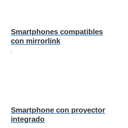
Smartphones compatibles
con mirrorlink
Smartphone con proyector
integrado