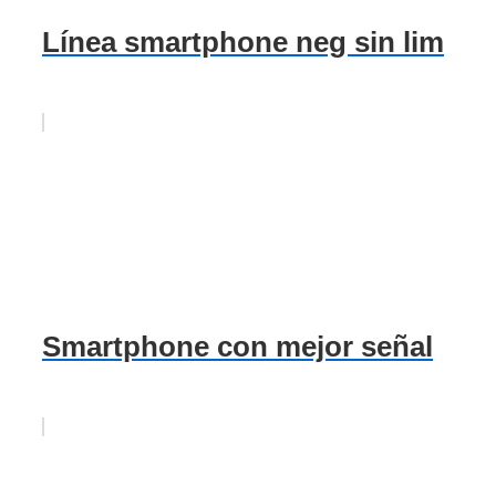
Línea smartphone neg sin lim
Smartphone con mejor señal