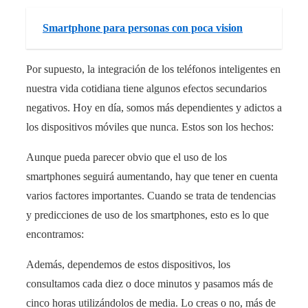
Smartphone para personas con poca vision
Por supuesto, la integración de los teléfonos inteligentes en
nuestra vida cotidiana tiene algunos efectos secundarios
negativos. Hoy en día, somos más dependientes y adictos a
los dispositivos móviles que nunca. Estos son los hechos:
Aunque pueda parecer obvio que el uso de los
smartphones seguirá aumentando, hay que tener en cuenta
varios factores importantes. Cuando se trata de tendencias
y predicciones de uso de los smartphones, esto es lo que
encontramos:
Además, dependemos de estos dispositivos, los
consultamos cada diez o doce minutos y pasamos más de
cinco horas utilizándolos de media. Lo creas o no, más de