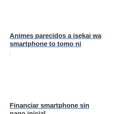
Animes parecidos a isekai wa
smartphone to tomo ni
Financiar smartphone sin
pago inicial