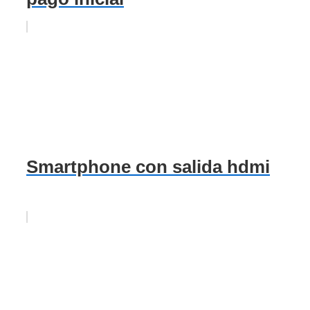
Smartphone con salida hdmi