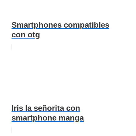
Smartphones compatibles
con otg
Iris la señorita con
smartphone manga