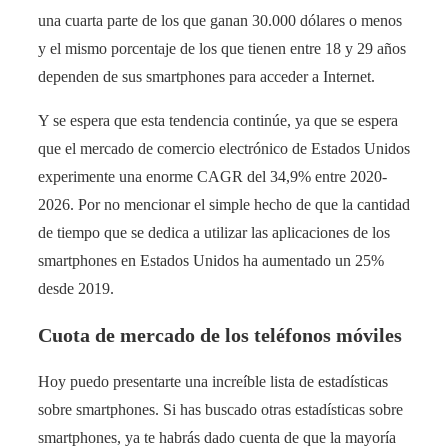
una cuarta parte de los que ganan 30.000 dólares o menos
y el mismo porcentaje de los que tienen entre 18 y 29 años
dependen de sus smartphones para acceder a Internet.
Y se espera que esta tendencia continúe, ya que se espera
que el mercado de comercio electrónico de Estados Unidos
experimente una enorme CAGR del 34,9% entre 2020-
2026. Por no mencionar el simple hecho de que la cantidad
de tiempo que se dedica a utilizar las aplicaciones de los
smartphones en Estados Unidos ha aumentado un 25%
desde 2019.
Cuota de mercado de los teléfonos móviles
Hoy puedo presentarte una increíble lista de estadísticas
sobre smartphones. Si has buscado otras estadísticas sobre
smartphones, ya te habrás dado cuenta de que la mayoría