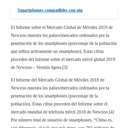
Smartphones compatibles con otg
El Informe sobre el Mercado Global de Móviles 2019 de
Newzoo muestra los países/mercados ordenados por la
penetración de los smartphones (porcentaje de la población
que utiliza activamente un smartphone). Estas cifras
proceden del Informe sobre el mercado móvil global 2019
de Newzoo – Versión ligera.[3]
El Informe del Mercado Global de Móviles 2018 de
Newzoo muestra los países/mercados ordenados por la
penetración de los smartphones (porcentaje de la
población). Estas cifras proceden del Informe sobre el
mercado mundial de telefonía móvil 2018 de Newzoo.[4]
Por número total de usuarios de smartphones, “China es,
con diferencia, el país que más tiene, con 783 millones de