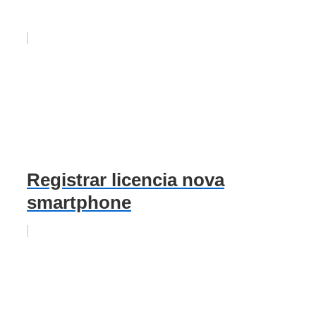
Registrar licencia nova
smartphone