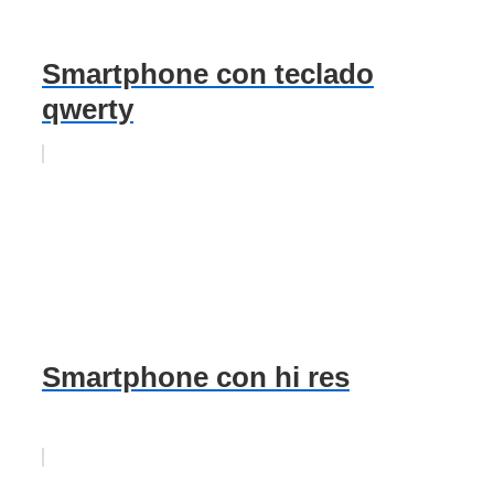
Smartphone con teclado
qwerty
Smartphone con hi res