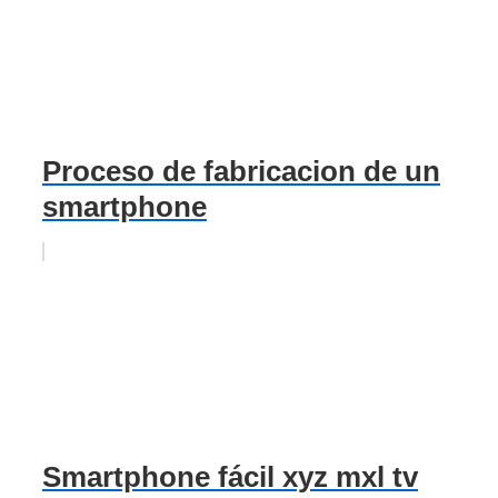
Proceso de fabricacion de un
smartphone
Smartphone fácil xyz mxl tv