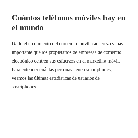
Cuántos teléfonos móviles hay en
el mundo
Dado el crecimiento del comercio móvil, cada vez es más
importante que los propietarios de empresas de comercio
electrónico centren sus esfuerzos en el marketing móvil.
Para entender cuántas personas tienen smartphones,
veamos las últimas estadísticas de usuarios de
smartphones.