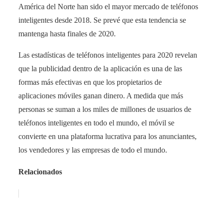
América del Norte han sido el mayor mercado de teléfonos
inteligentes desde 2018. Se prevé que esta tendencia se
mantenga hasta finales de 2020.
Las estadísticas de teléfonos inteligentes para 2020 revelan
que la publicidad dentro de la aplicación es una de las
formas más efectivas en que los propietarios de
aplicaciones móviles ganan dinero. A medida que más
personas se suman a los miles de millones de usuarios de
teléfonos inteligentes en todo el mundo, el móvil se
convierte en una plataforma lucrativa para los anunciantes,
los vendedores y las empresas de todo el mundo.
Relacionados