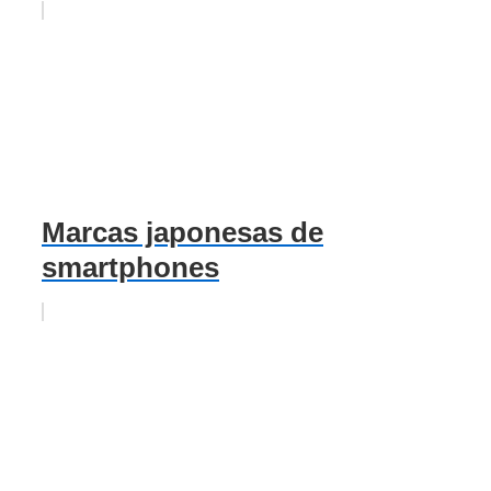
Marcas japonesas de
smartphones