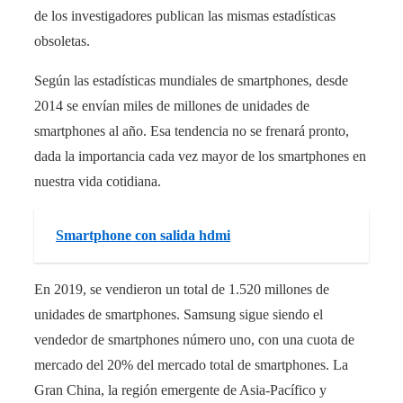
de los investigadores publican las mismas estadísticas
obsoletas.
Según las estadísticas mundiales de smartphones, desde
2014 se envían miles de millones de unidades de
smartphones al año. Esa tendencia no se frenará pronto,
dada la importancia cada vez mayor de los smartphones en
nuestra vida cotidiana.
Smartphone con salida hdmi
En 2019, se vendieron un total de 1.520 millones de
unidades de smartphones. Samsung sigue siendo el
vendedor de smartphones número uno, con una cuota de
mercado del 20% del mercado total de smartphones. La
Gran China, la región emergente de Asia-Pacífico y