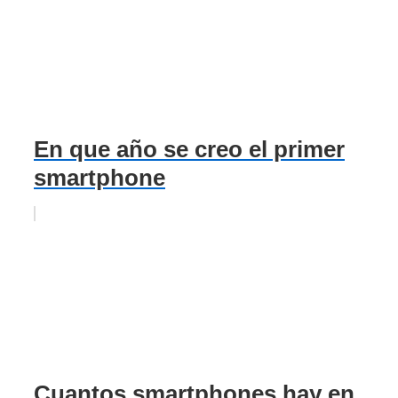
En que año se creo el primer
smartphone
Cuantos smartphones hay en