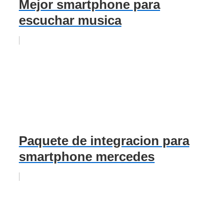
Mejor smartphone para
escuchar musica
Paquete de integracion para
smartphone mercedes