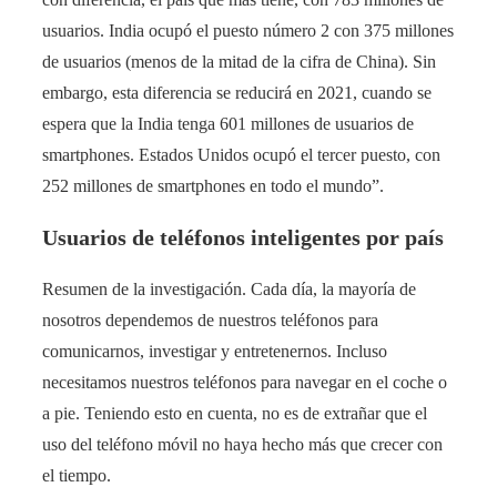
usuarios. India ocupó el puesto número 2 con 375 millones
de usuarios (menos de la mitad de la cifra de China). Sin
embargo, esta diferencia se reducirá en 2021, cuando se
espera que la India tenga 601 millones de usuarios de
smartphones. Estados Unidos ocupó el tercer puesto, con
252 millones de smartphones en todo el mundo”.
Usuarios de teléfonos inteligentes por país
Resumen de la investigación. Cada día, la mayoría de
nosotros dependemos de nuestros teléfonos para
comunicarnos, investigar y entretenernos. Incluso
necesitamos nuestros teléfonos para navegar en el coche o
a pie. Teniendo esto en cuenta, no es de extrañar que el
uso del teléfono móvil no haya hecho más que crecer con
el tiempo.