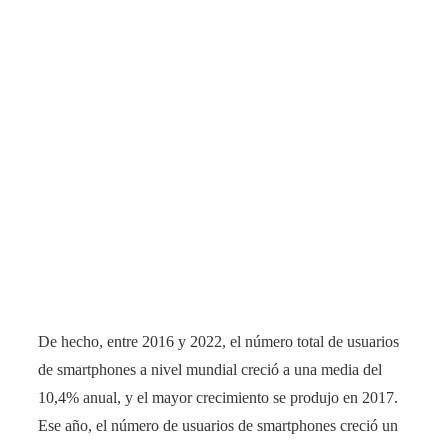
De hecho, entre 2016 y 2022, el número total de usuarios
de smartphones a nivel mundial creció a una media del
10,4% anual, y el mayor crecimiento se produjo en 2017.
Ese año, el número de usuarios de smartphones creció un