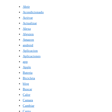
Abrir
Acondicionado
Activar
Actualizar
Alexa
Alguien
Amazon
android
Aplicacion
Aplicaciones
app
Apple
Bateria
Bicicleta
blog
Buscar
Calor
Camara
Cambiar
Carga