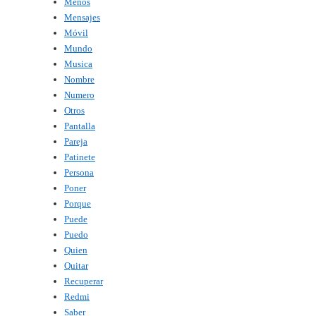
Menos
Mensajes
Móvil
Mundo
Musica
Nombre
Numero
Otros
Pantalla
Pareja
Patinete
Persona
Poner
Porque
Puede
Puedo
Quien
Quitar
Recuperar
Redmi
Saber