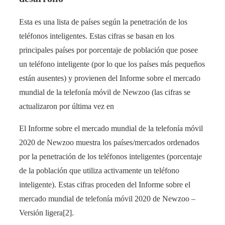
Esta es una lista de países según la penetración de los
teléfonos inteligentes. Estas cifras se basan en los
principales países por porcentaje de población que posee
un teléfono inteligente (por lo que los países más pequeños
están ausentes) y provienen del Informe sobre el mercado
mundial de la telefonía móvil de Newzoo (las cifras se
actualizaron por última vez en
El Informe sobre el mercado mundial de la telefonía móvil
2020 de Newzoo muestra los países/mercados ordenados
por la penetración de los teléfonos inteligentes (porcentaje
de la población que utiliza activamente un teléfono
inteligente). Estas cifras proceden del Informe sobre el
mercado mundial de telefonía móvil 2020 de Newzoo –
Versión ligera[2].