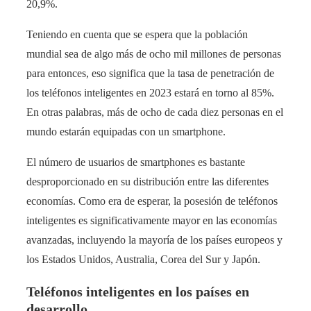
20,9%.
Teniendo en cuenta que se espera que la población
mundial sea de algo más de ocho mil millones de personas
para entonces, eso significa que la tasa de penetración de
los teléfonos inteligentes en 2023 estará en torno al 85%.
En otras palabras, más de ocho de cada diez personas en el
mundo estarán equipadas con un smartphone.
El número de usuarios de smartphones es bastante
desproporcionado en su distribución entre las diferentes
economías. Como era de esperar, la posesión de teléfonos
inteligentes es significativamente mayor en las economías
avanzadas, incluyendo la mayoría de los países europeos y
los Estados Unidos, Australia, Corea del Sur y Japón.
Teléfonos inteligentes en los países en
desarrollo