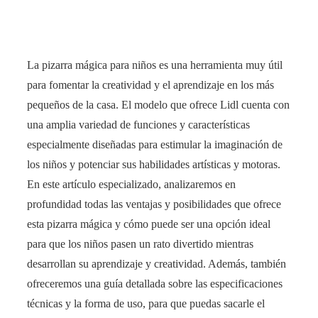
La pizarra mágica para niños es una herramienta muy útil
para fomentar la creatividad y el aprendizaje en los más
pequeños de la casa. El modelo que ofrece Lidl cuenta con
una amplia variedad de funciones y características
especialmente diseñadas para estimular la imaginación de
los niños y potenciar sus habilidades artísticas y motoras.
En este artículo especializado, analizaremos en
profundidad todas las ventajas y posibilidades que ofrece
esta pizarra mágica y cómo puede ser una opción ideal
para que los niños pasen un rato divertido mientras
desarrollan su aprendizaje y creatividad. Además, también
ofreceremos una guía detallada sobre las especificaciones
técnicas y la forma de uso, para que puedas sacarle el