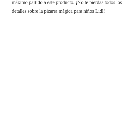
máximo partido a este producto. ¡No te pierdas todos los
detalles sobre la pizarra mágica para niños Lidl!