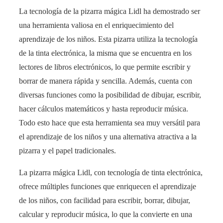
La tecnología de la pizarra mágica Lidl ha demostrado ser
una herramienta valiosa en el enriquecimiento del
aprendizaje de los niños. Esta pizarra utiliza la tecnología
de la tinta electrónica, la misma que se encuentra en los
lectores de libros electrónicos, lo que permite escribir y
borrar de manera rápida y sencilla. Además, cuenta con
diversas funciones como la posibilidad de dibujar, escribir,
hacer cálculos matemáticos y hasta reproducir música.
Todo esto hace que esta herramienta sea muy versátil para
el aprendizaje de los niños y una alternativa atractiva a la
pizarra y el papel tradicionales.
La pizarra mágica Lidl, con tecnología de tinta electrónica,
ofrece múltiples funciones que enriquecen el aprendizaje
de los niños, con facilidad para escribir, borrar, dibujar,
calcular y reproducir música, lo que la convierte en una