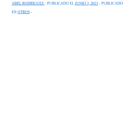
ABEL RODRIGUEZ
PUBLICADO EL
JUNIO 3, 2023
PUBLICADO
EN
OTROS