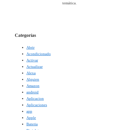
temática.
Categorías
Abrir
Acondicionado
Activar
Actualizar
Alexa
Alguien
Amazon
android
Aplicacion
Aplicaciones
app
Apple
Bateria