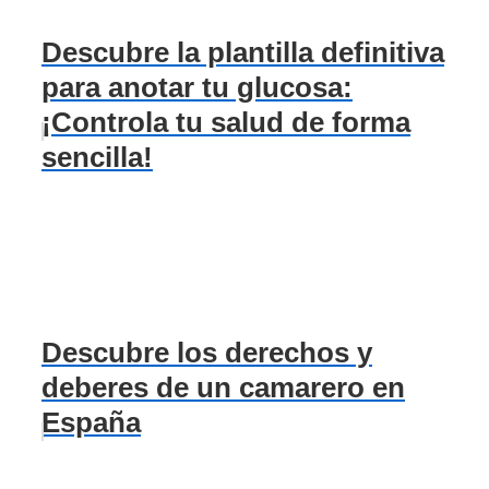
Descubre la plantilla definitiva
para anotar tu glucosa:
¡Controla tu salud de forma
sencilla!
Descubre los derechos y
deberes de un camarero en
España