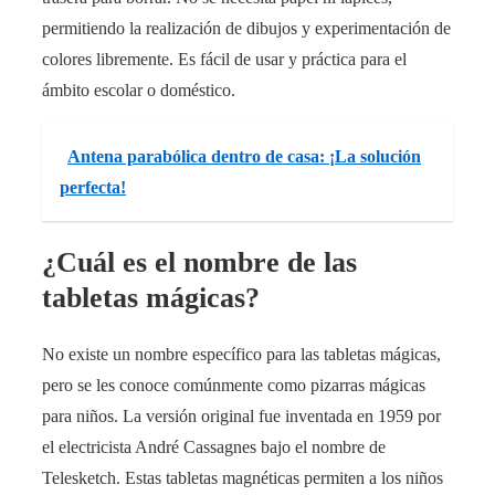
permitiendo la realización de dibujos y experimentación de
colores libremente. Es fácil de usar y práctica para el
ámbito escolar o doméstico.
Antena parabólica dentro de casa: ¡La solución
perfecta!
¿Cuál es el nombre de las
tabletas mágicas?
No existe un nombre específico para las tabletas mágicas,
pero se les conoce comúnmente como pizarras mágicas
para niños. La versión original fue inventada en 1959 por
el electricista André Cassagnes bajo el nombre de
Telesketch. Estas tabletas magnéticas permiten a los niños