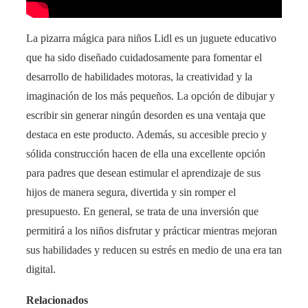
La pizarra mágica para niños Lidl es un juguete educativo
que ha sido diseñado cuidadosamente para fomentar el
desarrollo de habilidades motoras, la creatividad y la
imaginación de los más pequeños. La opción de dibujar y
escribir sin generar ningún desorden es una ventaja que
destaca en este producto. Además, su accesible precio y
sólida construcción hacen de ella una excellente opción
para padres que desean estimular el aprendizaje de sus
hijos de manera segura, divertida y sin romper el
presupuesto. En general, se trata de una inversión que
permitirá a los niños disfrutar y prácticar mientras mejoran
sus habilidades y reducen su estrés en medio de una era tan
digital.
Relacionados