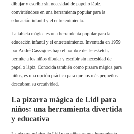
dibujar y escribir sin necesidad de papel o lápiz,
convirtiéndose en una herramienta popular para la
educación infantil y el entretenimiento.
La tableta mágica es una herramienta popular para la
educación infantil y el entretenimiento. Inventada en 1959
por André Cassagnes bajo el nombre de Telesketch,
permite a los niños dibujar y escribir sin necesidad de
papel o lápiz. Conocida también como pizarra mágica para
niños, es una opción práctica para que los más pequeños
descubran su creatividad.
La pizarra mágica de Lidl para
niños: una herramienta divertida
y educativa
La pizarra mágica de Lidl para niños es una herramienta