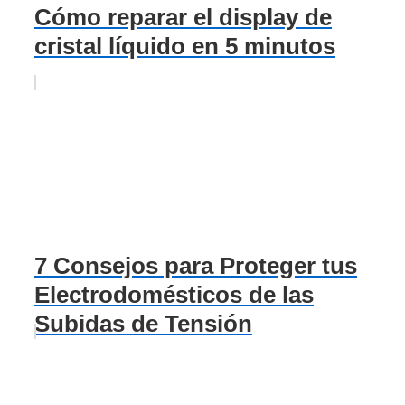
Cómo reparar el display de
cristal líquido en 5 minutos
7 Consejos para Proteger tus
Electrodomésticos de las
Subidas de Tensión