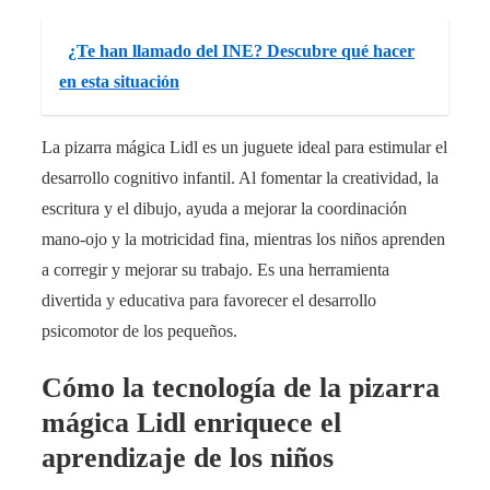
¿Te han llamado del INE? Descubre qué hacer
en esta situación
La pizarra mágica Lidl es un juguete ideal para estimular el
desarrollo cognitivo infantil. Al fomentar la creatividad, la
escritura y el dibujo, ayuda a mejorar la coordinación
mano-ojo y la motricidad fina, mientras los niños aprenden
a corregir y mejorar su trabajo. Es una herramienta
divertida y educativa para favorecer el desarrollo
psicomotor de los pequeños.
Cómo la tecnología de la pizarra
mágica Lidl enriquece el
aprendizaje de los niños