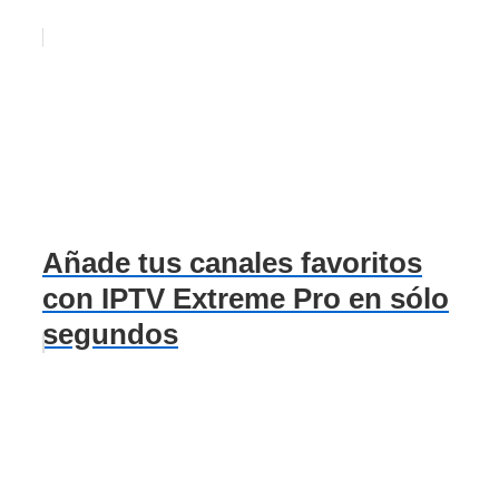
Añade tus canales favoritos
con IPTV Extreme Pro en sólo
segundos