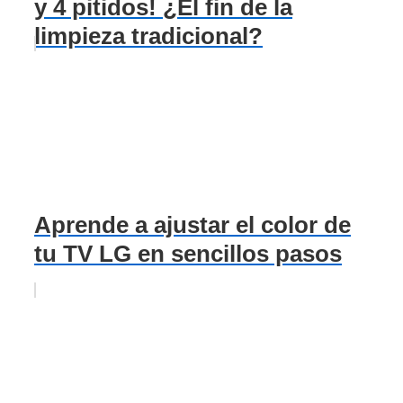
y 4 pitidos! ¿El fin de la
limpieza tradicional?
Aprende a ajustar el color de
tu TV LG en sencillos pasos