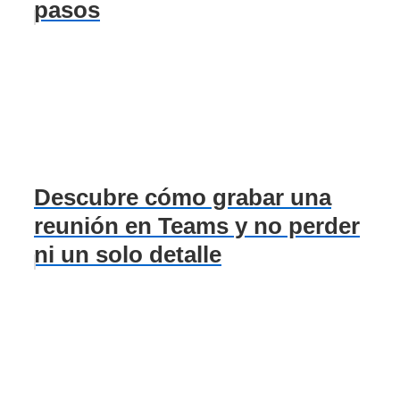
pasos
Descubre cómo grabar una
reunión en Teams y no perder
ni un solo detalle