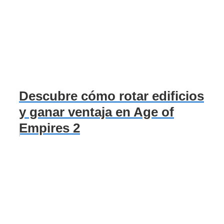
Descubre cómo rotar edificios
y ganar ventaja en Age of
Empires 2