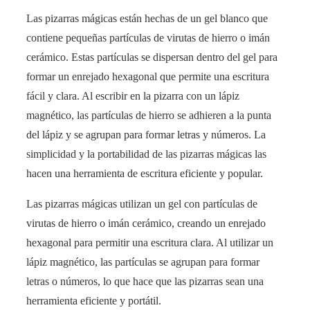
Las pizarras mágicas están hechas de un gel blanco que
contiene pequeñas partículas de virutas de hierro o imán
cerámico. Estas partículas se dispersan dentro del gel para
formar un enrejado hexagonal que permite una escritura
fácil y clara. Al escribir en la pizarra con un lápiz
magnético, las partículas de hierro se adhieren a la punta
del lápiz y se agrupan para formar letras y números. La
simplicidad y la portabilidad de las pizarras mágicas las
hacen una herramienta de escritura eficiente y popular.
Las pizarras mágicas utilizan un gel con partículas de
virutas de hierro o imán cerámico, creando un enrejado
hexagonal para permitir una escritura clara. Al utilizar un
lápiz magnético, las partículas se agrupan para formar
letras o números, lo que hace que las pizarras sean una
herramienta eficiente y portátil.