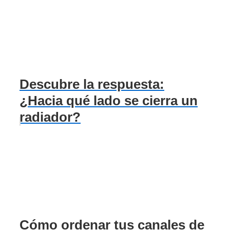
Descubre la respuesta:
¿Hacia qué lado se cierra un
radiador?
Cómo ordenar tus canales de