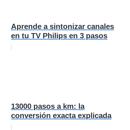
Aprende a sintonizar canales
en tu TV Philips en 3 pasos
13000 pasos a km: la
conversión exacta explicada