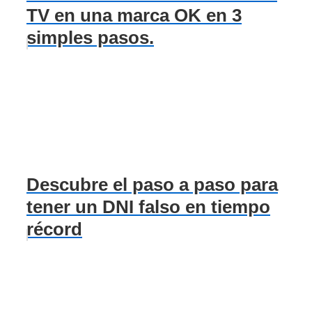
TV en una marca OK en 3
simples pasos.
Descubre el paso a paso para
tener un DNI falso en tiempo
récord