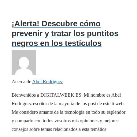
¡Alerta! Descubre cómo
prevenir y tratar los puntitos
negros en los testículos
Acerca de
Abel Rodriguez
Bienvenidos a DIGITALWEEK.ES. Mi nombre es Abel
Rodriguez escritor de la mayoría de los post de este ti web.
Me considero amante de la tecnología en todo su esplendor
y comparto con todos vosotros mis opiniones y mejores
consejos sobre temas relacionados a esta temática.