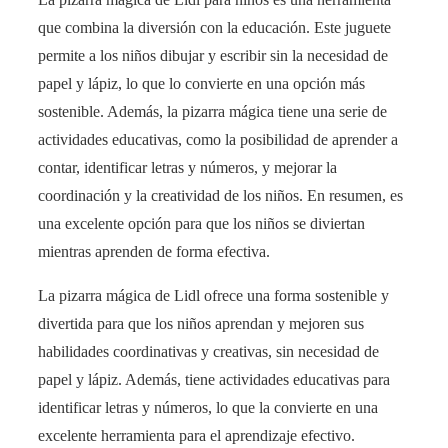
que combina la diversión con la educación. Este juguete
permite a los niños dibujar y escribir sin la necesidad de
papel y lápiz, lo que lo convierte en una opción más
sostenible. Además, la pizarra mágica tiene una serie de
actividades educativas, como la posibilidad de aprender a
contar, identificar letras y números, y mejorar la
coordinación y la creatividad de los niños. En resumen, es
una excelente opción para que los niños se diviertan
mientras aprenden de forma efectiva.
La pizarra mágica de Lidl ofrece una forma sostenible y
divertida para que los niños aprendan y mejoren sus
habilidades coordinativas y creativas, sin necesidad de
papel y lápiz. Además, tiene actividades educativas para
identificar letras y números, lo que la convierte en una
excelente herramienta para el aprendizaje efectivo.