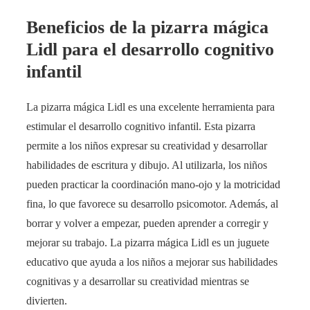
Beneficios de la pizarra mágica
Lidl para el desarrollo cognitivo
infantil
La pizarra mágica Lidl es una excelente herramienta para
estimular el desarrollo cognitivo infantil. Esta pizarra
permite a los niños expresar su creatividad y desarrollar
habilidades de escritura y dibujo. Al utilizarla, los niños
pueden practicar la coordinación mano-ojo y la motricidad
fina, lo que favorece su desarrollo psicomotor. Además, al
borrar y volver a empezar, pueden aprender a corregir y
mejorar su trabajo. La pizarra mágica Lidl es un juguete
educativo que ayuda a los niños a mejorar sus habilidades
cognitivas y a desarrollar su creatividad mientras se
divierten.