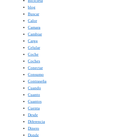
Bicicleta
blog
Buscar
Calor
Camara
Cambiar
Carga
Celular
Coche
Coches
Conectar
Consumo
Contraseña
Cuando
Cuanto
Cuantos
Cuenta
Desde
Diferencia
Dinero
Donde