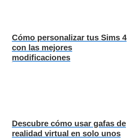
Cómo personalizar tus Sims 4
con las mejores
modificaciones
Descubre cómo usar gafas de
realidad virtual en solo unos