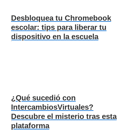
Desbloquea tu Chromebook
escolar: tips para liberar tu
dispositivo en la escuela
¿Qué sucedió con
IntercambiosVirtuales?
Descubre el misterio tras esta
plataforma