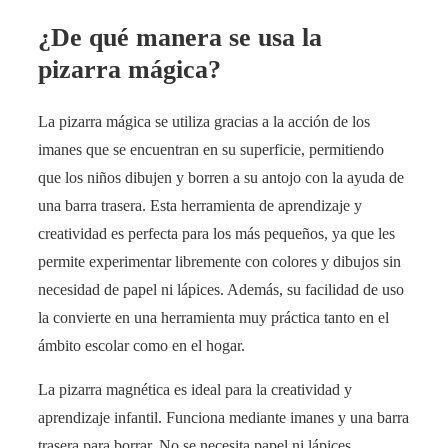
¿De qué manera se usa la
pizarra mágica?
La pizarra mágica se utiliza gracias a la acción de los
imanes que se encuentran en su superficie, permitiendo
que los niños dibujen y borren a su antojo con la ayuda de
una barra trasera. Esta herramienta de aprendizaje y
creatividad es perfecta para los más pequeños, ya que les
permite experimentar libremente con colores y dibujos sin
necesidad de papel ni lápices. Además, su facilidad de uso
la convierte en una herramienta muy práctica tanto en el
ámbito escolar como en el hogar.
La pizarra magnética es ideal para la creatividad y
aprendizaje infantil. Funciona mediante imanes y una barra
trasera para borrar. No se necesita papel ni lápices,