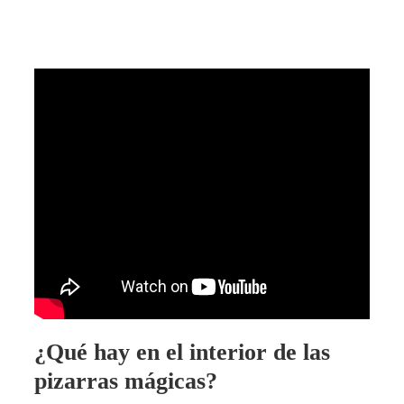
¿Qué hay en el interior de las
pizarras mágicas?