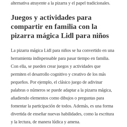
alternativa atrayente a la pizarra y el papel tradicionales.
Juegos y actividades para
compartir en familia con la
pizarra mágica Lidl para niños
La pizarra mágica Lidl para niños se ha convertido en una
herramienta indispensable para pasar tiempo en familia.
Con ella, se pueden crear juegos y actividades que
permiten el desarrollo cognitivo y creativo de los más
pequeños. Por ejemplo, el clásico juego de adivinar
palabras o números se puede adaptar a la pizarra mágica,
añadiendo elementos como dibujos o preguntas para
fomentar la participación de todos. Además, es una forma
divertida de enseñar nuevas habilidades, como la escritura
y la lectura, de manera lúdica y amena.