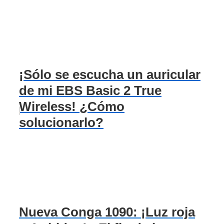
¡Sólo se escucha un auricular
de mi EBS Basic 2 True
Wireless! ¿Cómo
solucionarlo?
Nueva Conga 1090: ¡Luz roja