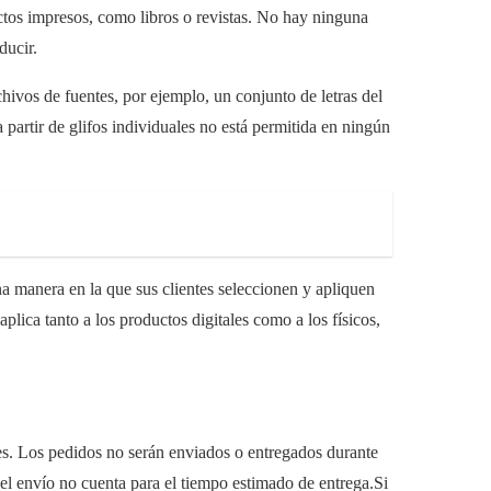
ctos impresos, como libros o revistas. No hay ninguna
ducir.
hivos de fuentes, por ejemplo, un conjunto de letras del
a partir de glifos individuales no está permitida en ningún
una manera en la que sus clientes seleccionen y apliquen
aplica tanto a los productos digitales como a los físicos,
es. Los pedidos no serán enviados o entregados durante
del envío no cuenta para el tiempo estimado de entrega.Si