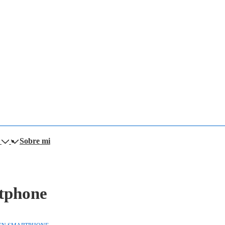
Sobre mi
rtphone