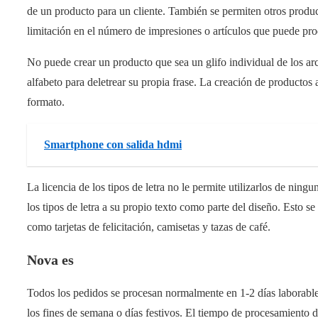
de un producto para un cliente. También se permiten otros produ
limitación en el número de impresiones o artículos que puede pro
No puede crear un producto que sea un glifo individual de los arc
alfabeto para deletrear su propia frase. La creación de productos 
formato.
Smartphone con salida hdmi
La licencia de los tipos de letra no le permite utilizarlos de ning
los tipos de letra a su propio texto como parte del diseño. Esto se 
como tarjetas de felicitación, camisetas y tazas de café.
Nova es
Todos los pedidos se procesan normalmente en 1-2 días laborabl
los fines de semana o días festivos. El tiempo de procesamiento 