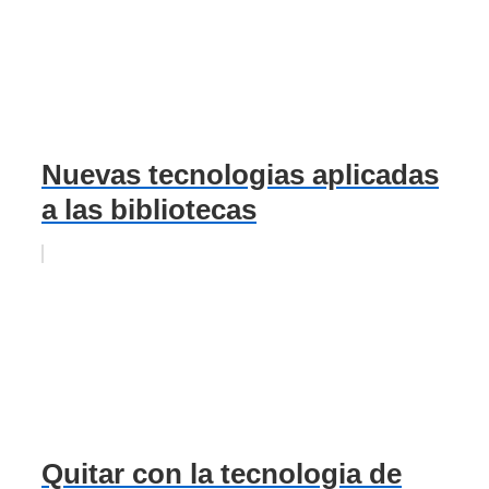
Nuevas tecnologias aplicadas
a las bibliotecas
Quitar con la tecnologia de