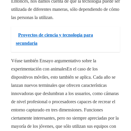
Entonces, nos damos cuenta de que la tecnología puede ser
utilizada de diferentes maneras, sólo dependiendo de cómo
las personas la utilizan.
Proyectos de ciencia y tecnologia para
secundaria
Véase también Ensayo argumentativo sobre la
experimentación con animalesEn el caso de los
dispositivos móviles, esto también se aplica. Cada año se
lanzan nuevos terminales que ofrecen características
innovadoras que deslumbran a los usuarios, como cámaras
de nivel profesional o procesadores capaces de recrear el
entorno capturado en tres dimensiones. Funciones
ciertamente interesantes, pero no siempre apreciadas por la
mayoría de los jóvenes, que sólo utilizan sus equipos con