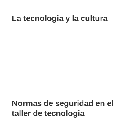
La tecnologia y la cultura
Normas de seguridad en el
taller de tecnologia