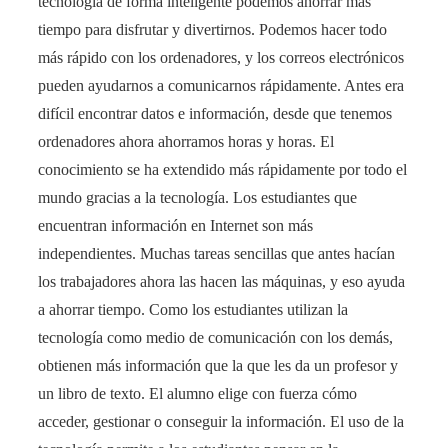
tecnología de forma inteligente podemos ahorrar más
tiempo para disfrutar y divertirnos. Podemos hacer todo
más rápido con los ordenadores, y los correos electrónicos
pueden ayudarnos a comunicarnos rápidamente. Antes era
difícil encontrar datos e información, desde que tenemos
ordenadores ahora ahorramos horas y horas. El
conocimiento se ha extendido más rápidamente por todo el
mundo gracias a la tecnología. Los estudiantes que
encuentran información en Internet son más
independientes. Muchas tareas sencillas que antes hacían
los trabajadores ahora las hacen las máquinas, y eso ayuda
a ahorrar tiempo. Como los estudiantes utilizan la
tecnología como medio de comunicación con los demás,
obtienen más información que la que les da un profesor y
un libro de texto. El alumno elige con fuerza cómo
acceder, gestionar o conseguir la información. El uso de la