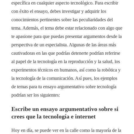
específica en cualquier aspecto tecnológico. Para escribir
con éxito el ensayo, debes investigar y adquirir los
conocimientos pertinentes sobre las peculiaridades del
tema. Además, el tema debe estar relacionado con algo que
te apasione para que puedas presentar argumentos desde la
perspectiva de un especialista. Algunas de las áreas más
cautivadoras en las que podrías detenerte podrían referirse
al papel de la tecnología en la reproducción y la salud, los
experimentos técnicos en humanos, así como la robótica y
la tecnología de la comunicación. Así pues, los ejemplos
de temas para tu ensayo argumentativo sobre tecnología
podrían ser los siguientes:
Escribe un ensayo argumentativo sobre si
crees que la tecnología e internet
Hoy en día, se puede ver en la calle como la mayoría de la