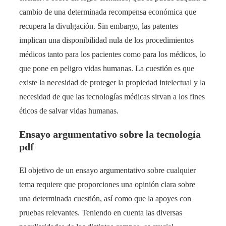
cambio de una determinada recompensa económica que
recupera la divulgación. Sin embargo, las patentes
implican una disponibilidad nula de los procedimientos
médicos tanto para los pacientes como para los médicos, lo
que pone en peligro vidas humanas. La cuestión es que
existe la necesidad de proteger la propiedad intelectual y la
necesidad de que las tecnologías médicas sirvan a los fines
éticos de salvar vidas humanas.
Ensayo argumentativo sobre la tecnología
pdf
El objetivo de un ensayo argumentativo sobre cualquier
tema requiere que proporciones una opinión clara sobre
una determinada cuestión, así como que la apoyes con
pruebas relevantes. Teniendo en cuenta las diversas