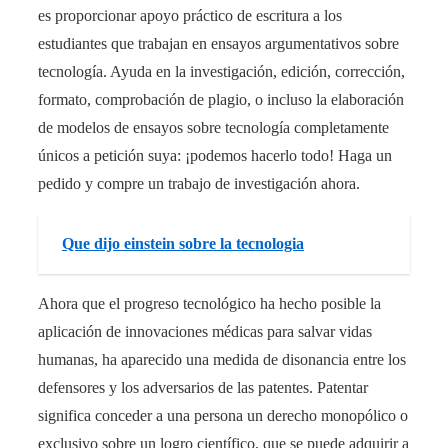
es proporcionar apoyo práctico de escritura a los
estudiantes que trabajan en ensayos argumentativos sobre
tecnología. Ayuda en la investigación, edición, corrección,
formato, comprobación de plagio, o incluso la elaboración
de modelos de ensayos sobre tecnología completamente
únicos a petición suya: ¡podemos hacerlo todo! Haga un
pedido y compre un trabajo de investigación ahora.
Que dijo einstein sobre la tecnologia
Ahora que el progreso tecnológico ha hecho posible la
aplicación de innovaciones médicas para salvar vidas
humanas, ha aparecido una medida de disonancia entre los
defensores y los adversarios de las patentes. Patentar
significa conceder a una persona un derecho monopólico o
exclusivo sobre un logro científico, que se puede adquirir a