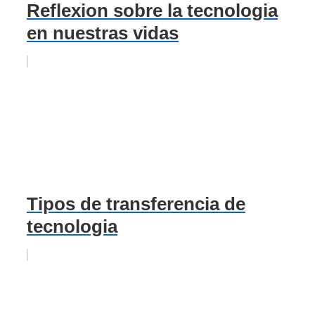
Reflexion sobre la tecnologia
en nuestras vidas
Tipos de transferencia de
tecnologia