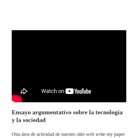
Ensayo argumentativo sobre la tecnología
y la sociedad
Otra área de actividad de nuestro sitio web write my paper