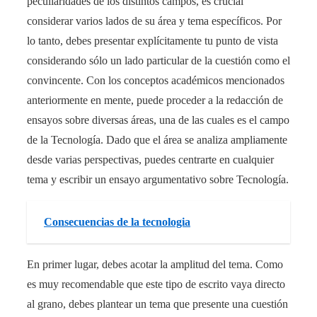
peculiaridades de los distintos campos, es crucial
considerar varios lados de su área y tema específicos. Por
lo tanto, debes presentar explícitamente tu punto de vista
considerando sólo un lado particular de la cuestión como el
convincente. Con los conceptos académicos mencionados
anteriormente en mente, puede proceder a la redacción de
ensayos sobre diversas áreas, una de las cuales es el campo
de la Tecnología. Dado que el área se analiza ampliamente
desde varias perspectivas, puedes centrarte en cualquier
tema y escribir un ensayo argumentativo sobre Tecnología.
Consecuencias de la tecnologia
En primer lugar, debes acotar la amplitud del tema. Como
es muy recomendable que este tipo de escrito vaya directo
al grano, debes plantear un tema que presente una cuestión