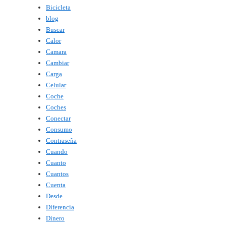
Bicicleta
blog
Buscar
Calor
Camara
Cambiar
Carga
Celular
Coche
Coches
Conectar
Consumo
Contraseña
Cuando
Cuanto
Cuantos
Cuenta
Desde
Diferencia
Dinero