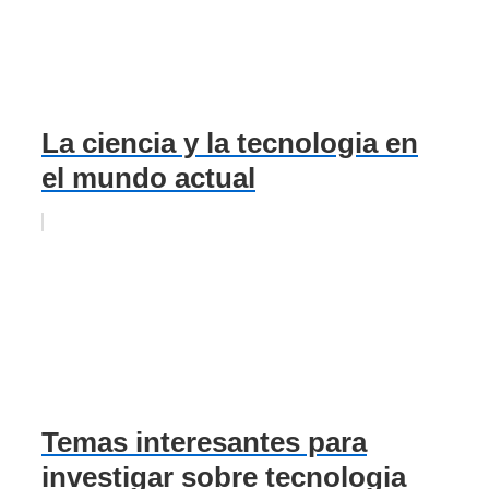
La ciencia y la tecnologia en
el mundo actual
Temas interesantes para
investigar sobre tecnologia