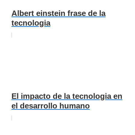
Albert einstein frase de la
tecnologia
El impacto de la tecnologia en
el desarrollo humano