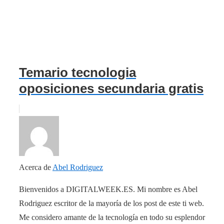
Temario tecnologia
oposiciones secundaria gratis
Acerca de
Abel Rodriguez
Bienvenidos a DIGITALWEEK.ES. Mi nombre es Abel
Rodriguez escritor de la mayoría de los post de este ti web.
Me considero amante de la tecnología en todo su esplendor