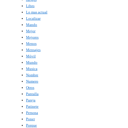
Libro
Lo mas actual
Localizar
Mando
Mejor
Mejores
Menos
Mensajes
Móvil
Mundo
Musica
Nombre
Numero
Otros
Pantalla
Pareja
Patinete
Persona
Poner
Porque