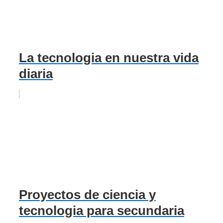
La tecnologia en nuestra vida
diaria
Proyectos de ciencia y
tecnologia para secundaria