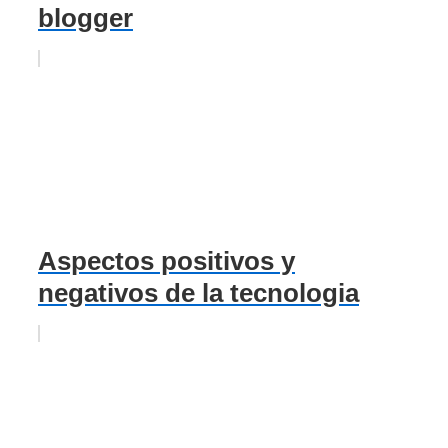
blogger
Aspectos positivos y
negativos de la tecnologia