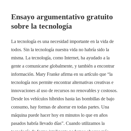
Ensayo argumentativo gratuito
sobre la tecnología
La tecnología es una necesidad importante en la vida de
todos. Sin la tecnología nuestra vida no habría sido la
misma. La tecnología, como Internet, ha ayudado a la
gente a comunicarse globalmente, y también a encontrar
información. Mary Franke afirma en su artículo que “la
tecnología nos permite encontrar alternativas creativas e
innovaciones al uso de recursos no renovables y costosos.
Desde los vehículos híbridos hasta las bombillas de bajo
consumo, hay formas de ahorrar en todas partes. Una
máquina puede hacer hoy en minutos lo que en años
pasados habría llevado días”. Cuando utilizamos la