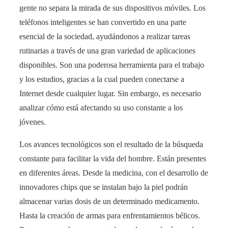
gente no separa la mirada de sus dispositivos móviles. Los
teléfonos inteligentes se han convertido en una parte
esencial de la sociedad, ayudándonos a realizar tareas
rutinarias a través de una gran variedad de aplicaciones
disponibles. Son una poderosa herramienta para el trabajo
y los estudios, gracias a la cual pueden conectarse a
Internet desde cualquier lugar. Sin embargo, es necesario
analizar cómo está afectando su uso constante a los
jóvenes.
Los avances tecnológicos son el resultado de la búsqueda
constante para facilitar la vida del hombre. Están presentes
en diferentes áreas. Desde la medicina, con el desarrollo de
innovadores chips que se instalan bajo la piel podrán
almacenar varias dosis de un determinado medicamento.
Hasta la creación de armas para enfrentamientos bélicos.