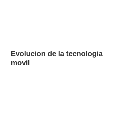
Evolucion de la tecnologia
movil