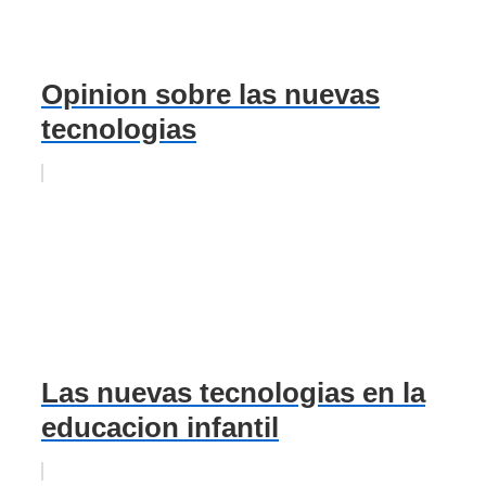
Opinion sobre las nuevas
tecnologias
Las nuevas tecnologias en la
educacion infantil