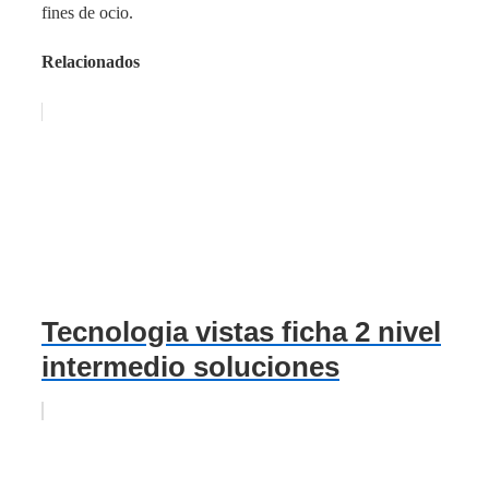
fines de ocio.
Relacionados
Tecnologia vistas ficha 2 nivel
intermedio soluciones