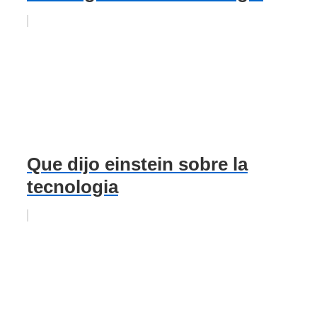
Que dijo einstein sobre la
tecnologia