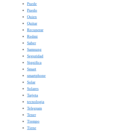
Puede
Puedo
Quien
Quitar
Recuperar
Redmi
Saber
Samsung
Seguridad
Significa
Smart
smartphone
Solar
Solares
Tarjeta
tecnologia
Telegram
Tener
Tiempo
Tiene