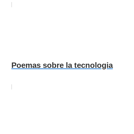
Poemas sobre la tecnologia