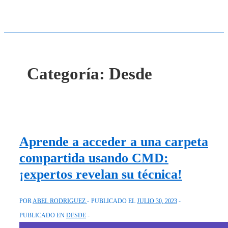
Categoría:
Desde
Aprende a acceder a una carpeta
compartida usando CMD:
¡expertos revelan su técnica!
POR
ABEL RODRIGUEZ
PUBLICADO EL
JULIO 30, 2023
PUBLICADO EN
DESDE