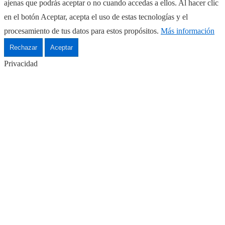
ajenas que podrás aceptar o no cuando accedas a ellos. Al hacer clic
en el botón Aceptar, acepta el uso de estas tecnologías y el
procesamiento de tus datos para estos propósitos.
Más información
Rechazar
Aceptar
Privacidad