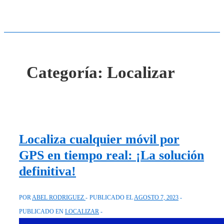
Categoría:
Localizar
Localiza cualquier móvil por
GPS en tiempo real: ¡La solución
definitiva!
POR
ABEL RODRIGUEZ
PUBLICADO EL
AGOSTO 7, 2023
PUBLICADO EN
LOCALIZAR