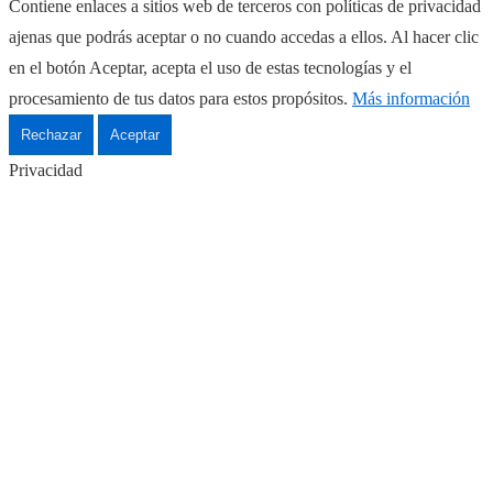
Contiene enlaces a sitios web de terceros con políticas de privacidad
ajenas que podrás aceptar o no cuando accedas a ellos. Al hacer clic
en el botón Aceptar, acepta el uso de estas tecnologías y el
procesamiento de tus datos para estos propósitos.
Más información
Rechazar
Aceptar
Privacidad