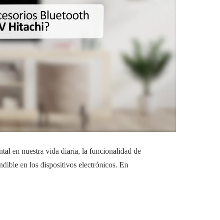
al en nuestra vida diaria, la funcionalidad de
ndible en los dispositivos electrónicos. En