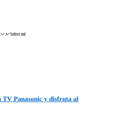
Sobre mi
u TV Panasonic y disfruta al