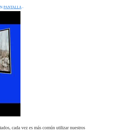
EN
PANTALLA
ntados, cada vez es más común utilizar nuestros