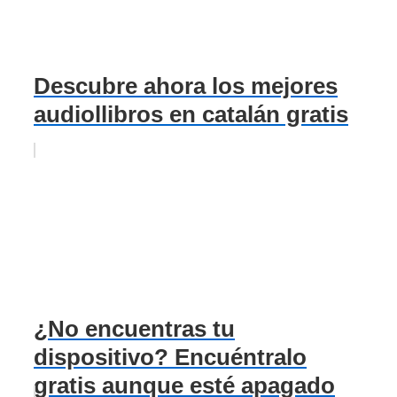
Descubre ahora los mejores
audiollibros en catalán gratis
¿No encuentras tu
dispositivo? Encuéntralo
gratis aunque esté apagado