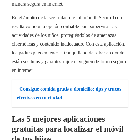
manera segura en internet.
En el ámbito de la seguridad digital infantil, SecureTeen
resalta como una opción confiable para supervisar las
actividades de los niños, protegiéndolos de amenazas
cibernéticas y contenido inadecuado. Con esta aplicación,
los padres pueden tener la tranquilidad de saber en dónde
están sus hijos y garantizar que naveguen de forma segura
en internet.
Consigue comida gratis a domicilio: tips y trucos
efectivos en tu ciudad
Las 5 mejores aplicaciones
gratuitas para localizar el móvil
de tus hijos