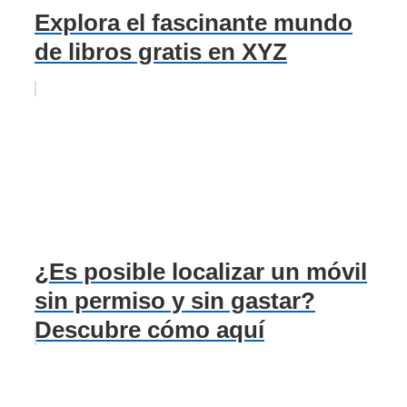
Explora el fascinante mundo
de libros gratis en XYZ
¿Es posible localizar un móvil
sin permiso y sin gastar?
Descubre cómo aquí