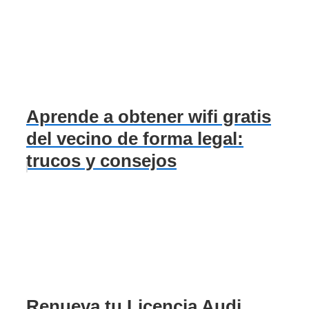
Aprende a obtener wifi gratis
del vecino de forma legal:
trucos y consejos
Renueva tu Licencia Audi