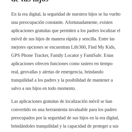
En la era digital, la seguridad de nuestros hijos se ha vuelto
una preocupación constante. Afortunadamente, existen
aplicaciones gratuitas que permiten a los padres localizar el
móvil de sus hijos de manera rápida y sencilla. Entre las
mejores opciones se encuentran Life360, Find My Kids,
GPS Phone Tracker, Family Locator y FamiSafe. Estas
aplicaciones ofrecen funciones como rastreo en tiempo
real, geovallas y alertas de emergencia, brindando
tranquilidad a los padres y la posibilidad de mantener a
salvo a sus hijos en todo momento.
Las aplicaciones gratuitas de localización móvil se han
convertido en una herramienta invaluable para los padres
preocupados por la seguridad de sus hijos en la era digital,
brindándoles tranquilidad y la capacidad de proteger a sus