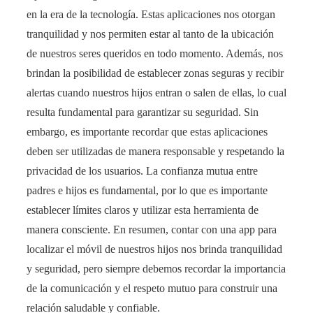
en la era de la tecnología. Estas aplicaciones nos otorgan
tranquilidad y nos permiten estar al tanto de la ubicación
de nuestros seres queridos en todo momento. Además, nos
brindan la posibilidad de establecer zonas seguras y recibir
alertas cuando nuestros hijos entran o salen de ellas, lo cual
resulta fundamental para garantizar su seguridad. Sin
embargo, es importante recordar que estas aplicaciones
deben ser utilizadas de manera responsable y respetando la
privacidad de los usuarios. La confianza mutua entre
padres e hijos es fundamental, por lo que es importante
establecer límites claros y utilizar esta herramienta de
manera consciente. En resumen, contar con una app para
localizar el móvil de nuestros hijos nos brinda tranquilidad
y seguridad, pero siempre debemos recordar la importancia
de la comunicación y el respeto mutuo para construir una
relación saludable y confiable.