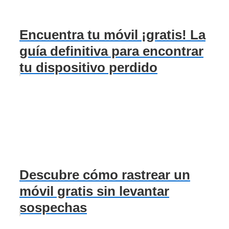
Encuentra tu móvil ¡gratis! La
guía definitiva para encontrar
tu dispositivo perdido
Descubre cómo rastrear un
móvil gratis sin levantar
sospechas