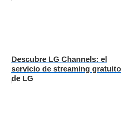
Descubre LG Channels: el
servicio de streaming gratuito
de LG