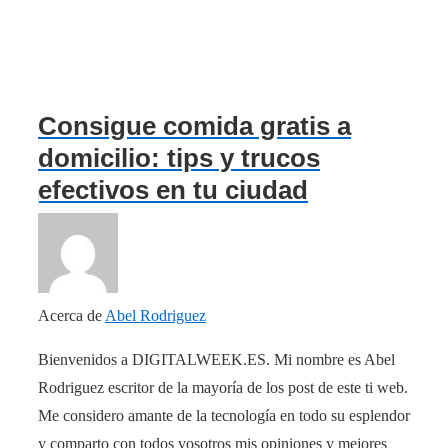
Consigue comida gratis a
domicilio: tips y trucos
efectivos en tu ciudad
Acerca de
Abel Rodriguez
Bienvenidos a DIGITALWEEK.ES. Mi nombre es Abel
Rodriguez escritor de la mayoría de los post de este ti web.
Me considero amante de la tecnología en todo su esplendor
y comparto con todos vosotros mis opiniones y mejores