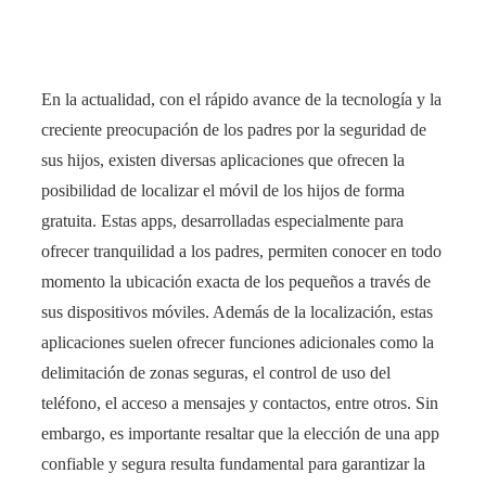
En la actualidad, con el rápido avance de la tecnología y la
creciente preocupación de los padres por la seguridad de
sus hijos, existen diversas aplicaciones que ofrecen la
posibilidad de localizar el móvil de los hijos de forma
gratuita. Estas apps, desarrolladas especialmente para
ofrecer tranquilidad a los padres, permiten conocer en todo
momento la ubicación exacta de los pequeños a través de
sus dispositivos móviles. Además de la localización, estas
aplicaciones suelen ofrecer funciones adicionales como la
delimitación de zonas seguras, el control de uso del
teléfono, el acceso a mensajes y contactos, entre otros. Sin
embargo, es importante resaltar que la elección de una app
confiable y segura resulta fundamental para garantizar la