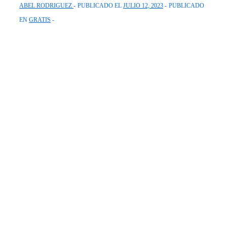
ABEL RODRIGUEZ
PUBLICADO EL
JULIO 12, 2023
PUBLICADO
EN
GRATIS