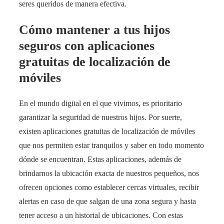
seres queridos de manera efectiva.
Cómo mantener a tus hijos
seguros con aplicaciones
gratuitas de localización de
móviles
En el mundo digital en el que vivimos, es prioritario
garantizar la seguridad de nuestros hijos. Por suerte,
existen aplicaciones gratuitas de localización de móviles
que nos permiten estar tranquilos y saber en todo momento
dónde se encuentran. Estas aplicaciones, además de
brindarnos la ubicación exacta de nuestros pequeños, nos
ofrecen opciones como establecer cercas virtuales, recibir
alertas en caso de que salgan de una zona segura y hasta
tener acceso a un historial de ubicaciones. Con estas