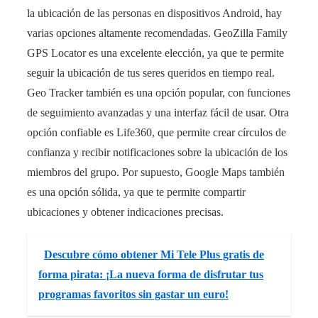
la ubicación de las personas en dispositivos Android, hay
varias opciones altamente recomendadas. GeoZilla Family
GPS Locator es una excelente elección, ya que te permite
seguir la ubicación de tus seres queridos en tiempo real.
Geo Tracker también es una opción popular, con funciones
de seguimiento avanzadas y una interfaz fácil de usar. Otra
opción confiable es Life360, que permite crear círculos de
confianza y recibir notificaciones sobre la ubicación de los
miembros del grupo. Por supuesto, Google Maps también
es una opción sólida, ya que te permite compartir
ubicaciones y obtener indicaciones precisas.
Descubre cómo obtener Mi Tele Plus gratis de
forma pirata: ¡La nueva forma de disfrutar tus
programas favoritos sin gastar un euro!