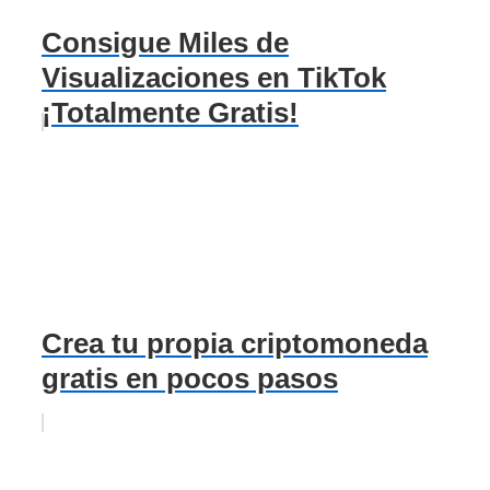
Consigue Miles de
Visualizaciones en TikTok
¡Totalmente Gratis!
Crea tu propia criptomoneda
gratis en pocos pasos