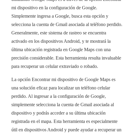
mi dispositivo en la configuración de Google.
Simplemente ingresa a Google, busca esta opción y
selecciona la cuenta de Gmail asociada al teléfono perdido.
Generalmente, este sistema de rastreo se encuentra
activado en los dispositivos Android, y te mostrará la
última ubicación registrada en Google Maps con una
precisión considerable. Esta herramienta resulta invaluable
para recuperar un celular extraviado o robado.
La opción Encontrar mi dispositivo de Google Maps es
una solución eficaz para localizar un teléfono celular
perdido. Al ingresar a la configuración de Google,
simplemente selecciona la cuenta de Gmail asociada al
dispositivo y podrás acceder a su última ubicación
registrada en el mapa. Esta herramienta es especialmente
útil en dispositivos Android y puede ayudar a recuperar un