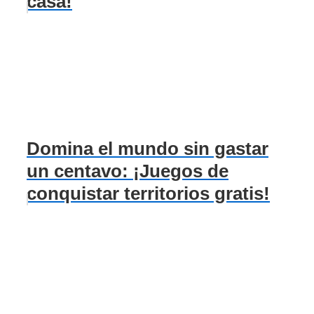
casa!
Domina el mundo sin gastar
un centavo: ¡Juegos de
conquistar territorios gratis!