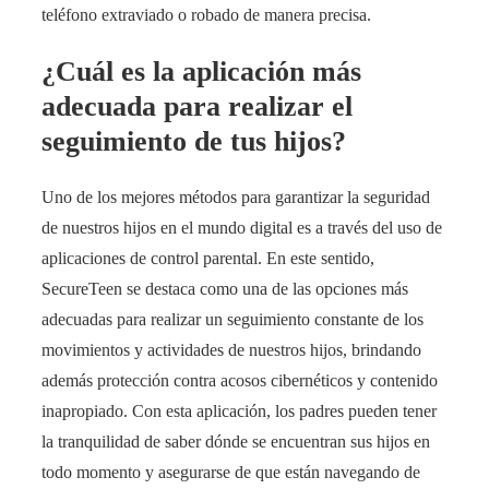
teléfono extraviado o robado de manera precisa.
¿Cuál es la aplicación más
adecuada para realizar el
seguimiento de tus hijos?
Uno de los mejores métodos para garantizar la seguridad
de nuestros hijos en el mundo digital es a través del uso de
aplicaciones de control parental. En este sentido,
SecureTeen se destaca como una de las opciones más
adecuadas para realizar un seguimiento constante de los
movimientos y actividades de nuestros hijos, brindando
además protección contra acosos cibernéticos y contenido
inapropiado. Con esta aplicación, los padres pueden tener
la tranquilidad de saber dónde se encuentran sus hijos en
todo momento y asegurarse de que están navegando de