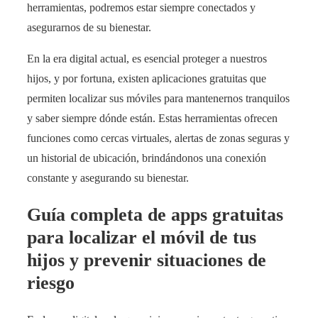
herramientas, podremos estar siempre conectados y
asegurarnos de su bienestar.
En la era digital actual, es esencial proteger a nuestros
hijos, y por fortuna, existen aplicaciones gratuitas que
permiten localizar sus móviles para mantenernos tranquilos
y saber siempre dónde están. Estas herramientas ofrecen
funciones como cercas virtuales, alertas de zonas seguras y
un historial de ubicación, brindándonos una conexión
constante y asegurando su bienestar.
Guía completa de apps gratuitas
para localizar el móvil de tus
hijos y prevenir situaciones de
riesgo