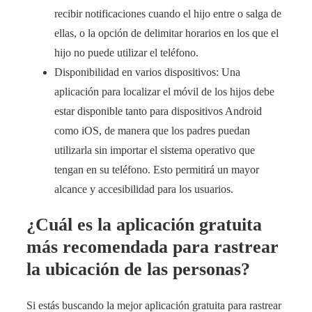
recibir notificaciones cuando el hijo entre o salga de
ellas, o la opción de delimitar horarios en los que el
hijo no puede utilizar el teléfono.
Disponibilidad en varios dispositivos: Una
aplicación para localizar el móvil de los hijos debe
estar disponible tanto para dispositivos Android
como iOS, de manera que los padres puedan
utilizarla sin importar el sistema operativo que
tengan en su teléfono. Esto permitirá un mayor
alcance y accesibilidad para los usuarios.
¿Cuál es la aplicación gratuita
más recomendada para rastrear
la ubicación de las personas?
Si estás buscando la mejor aplicación gratuita para rastrear