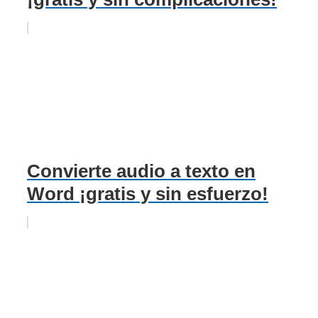
Convierte audio a texto en
Word ¡gratis y sin esfuerzo!