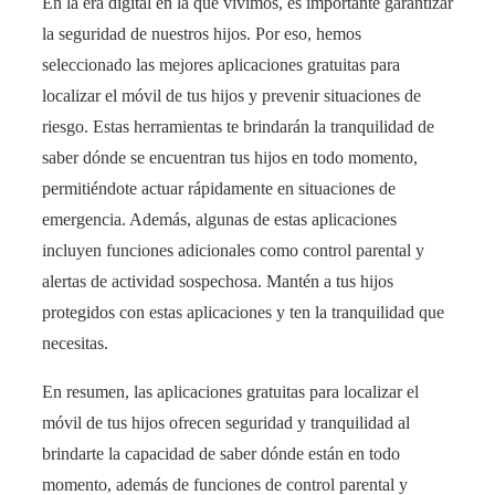
En la era digital en la que vivimos, es importante garantizar
la seguridad de nuestros hijos. Por eso, hemos
seleccionado las mejores aplicaciones gratuitas para
localizar el móvil de tus hijos y prevenir situaciones de
riesgo. Estas herramientas te brindarán la tranquilidad de
saber dónde se encuentran tus hijos en todo momento,
permitiéndote actuar rápidamente en situaciones de
emergencia. Además, algunas de estas aplicaciones
incluyen funciones adicionales como control parental y
alertas de actividad sospechosa. Mantén a tus hijos
protegidos con estas aplicaciones y ten la tranquilidad que
necesitas.
En resumen, las aplicaciones gratuitas para localizar el
móvil de tus hijos ofrecen seguridad y tranquilidad al
brindarte la capacidad de saber dónde están en todo
momento, además de funciones de control parental y