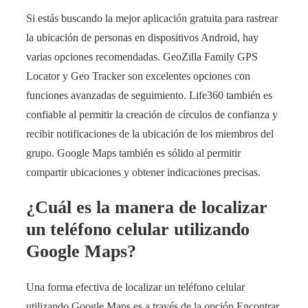
Si estás buscando la mejor aplicación gratuita para rastrear
la ubicación de personas en dispositivos Android, hay
varias opciones recomendadas. GeoZilla Family GPS
Locator y Geo Tracker son excelentes opciones con
funciones avanzadas de seguimiento. Life360 también es
confiable al permitir la creación de círculos de confianza y
recibir notificaciones de la ubicación de los miembros del
grupo. Google Maps también es sólido al permitir
compartir ubicaciones y obtener indicaciones precisas.
¿Cuál es la manera de localizar
un teléfono celular utilizando
Google Maps?
Una forma efectiva de localizar un teléfono celular
utilizando Google Maps es a través de la opción Encontrar