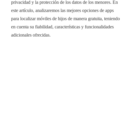
privacidad y la protección de los datos de los menores. En
este artículo, analizaremos las mejores opciones de apps
para localizar móviles de hijos de manera gratuita, teniendo
en cuenta su fiabilidad, características y funcionalidades
adicionales ofrecidas.