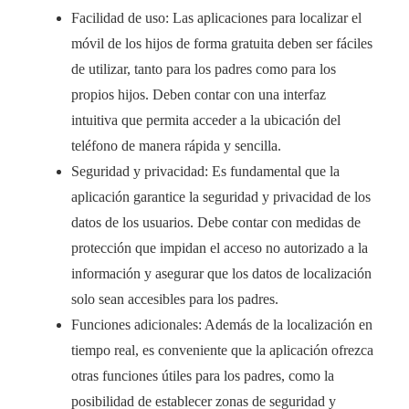
Facilidad de uso: Las aplicaciones para localizar el
móvil de los hijos de forma gratuita deben ser fáciles
de utilizar, tanto para los padres como para los
propios hijos. Deben contar con una interfaz
intuitiva que permita acceder a la ubicación del
teléfono de manera rápida y sencilla.
Seguridad y privacidad: Es fundamental que la
aplicación garantice la seguridad y privacidad de los
datos de los usuarios. Debe contar con medidas de
protección que impidan el acceso no autorizado a la
información y asegurar que los datos de localización
solo sean accesibles para los padres.
Funciones adicionales: Además de la localización en
tiempo real, es conveniente que la aplicación ofrezca
otras funciones útiles para los padres, como la
posibilidad de establecer zonas de seguridad y