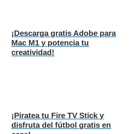
¡Descarga gratis Adobe para
Mac M1 y potencia tu
creatividad!
¡Piratea tu Fire TV Stick y
disfruta del fútbol gratis en