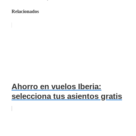
Relacionados
Ahorro en vuelos Iberia:
selecciona tus asientos gratis