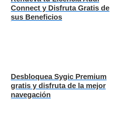
Connect y Disfruta Gratis de
sus Beneficios
Desbloquea Sygic Premium
gratis y disfruta de la mejor
navegación