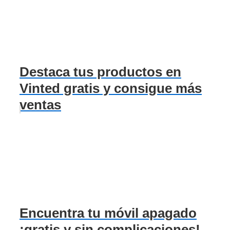
Destaca tus productos en
Vinted gratis y consigue más
ventas
Encuentra tu móvil apagado
¡gratis y sin complicaciones!