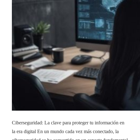
Ciberseguridad: La clave para proteger tu información en
la era digital En un mundo cada vez más conectado, la