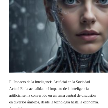
El Impacto de la Inteligencia Artificial en la Sociedad
Actual En la actualidad, el impacto de la inteligencia
artificial se ha convertido en un tema central de discusión
en diversos ámbitos, desde la tecnología hasta la economía.