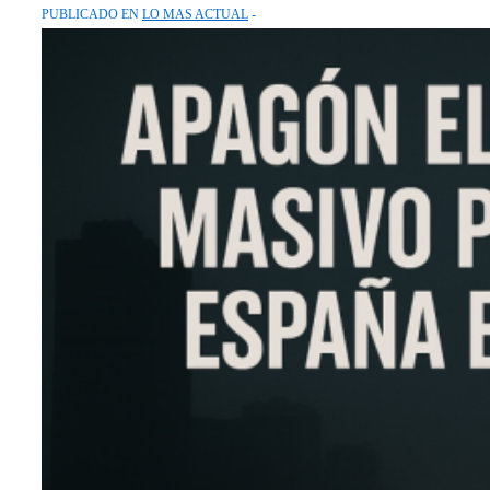
PUBLICADO EN
LO MAS ACTUAL