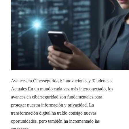
Avances en Ciberseguridad: Innovaciones y Tendencias
Actuales En un mundo cada vez más interconectado, los
avances en ciberseguridad son fundamentales para
proteger nuestra información y privacidad. La
transformación digital ha traído consigo nuevas
oportunidades, pero también ha incrementado las