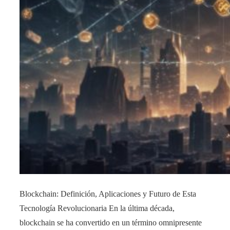
Blockchain: Definición, Aplicaciones y Futuro de Esta
Tecnología Revolucionaria En la última década,
blockchain se ha convertido en un término omnipresente