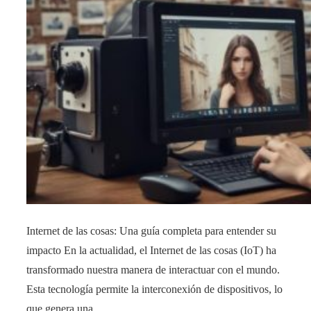
Internet de las cosas: Una guía completa para entender su
impacto En la actualidad, el Internet de las cosas (IoT) ha
transformado nuestra manera de interactuar con el mundo.
Esta tecnología permite la interconexión de dispositivos, lo
que genera una …