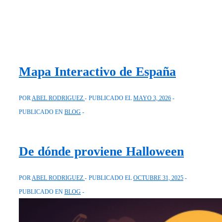
Mapa Interactivo de España
POR
ABEL RODRIGUEZ
PUBLICADO EL
MAYO 3, 2026
PUBLICADO EN
BLOG
De dónde proviene Halloween
POR
ABEL RODRIGUEZ
PUBLICADO EL
OCTUBRE 31, 2025
PUBLICADO EN
BLOG