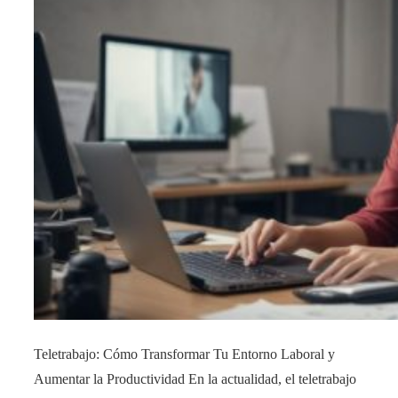
Teletrabajo: Cómo Transformar Tu Entorno Laboral y
Aumentar la Productividad En la actualidad, el teletrabajo