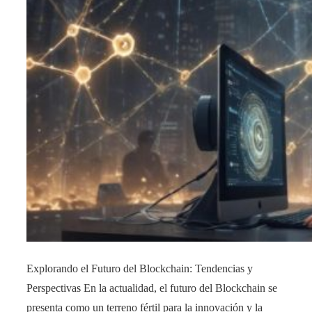
Explorando el Futuro del Blockchain: Tendencias y
Perspectivas En la actualidad, el futuro del Blockchain se
presenta como un terreno fértil para la innovación y la