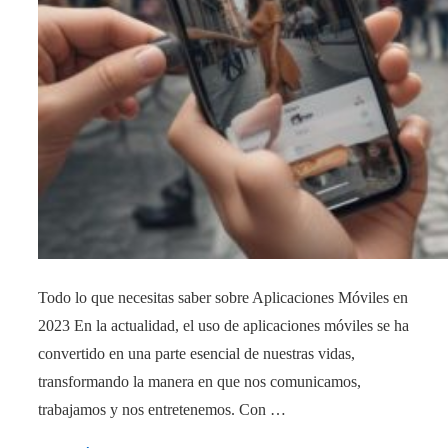
Todo lo que necesitas saber sobre Aplicaciones Móviles en
2023 En la actualidad, el uso de aplicaciones móviles se ha
convertido en una parte esencial de nuestras vidas,
transformando la manera en que nos comunicamos,
trabajamos y nos entretenemos. Con …