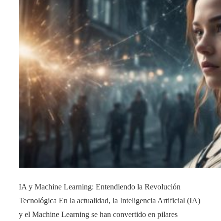
IA y Machine Learning: Entendiendo la Revolución
Tecnológica En la actualidad, la Inteligencia Artificial (IA)
y el Machine Learning se han convertido en pilares