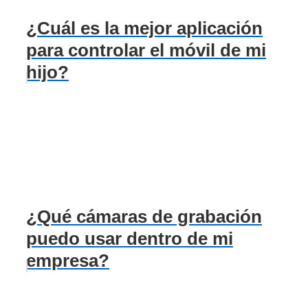
¿Cuál es la mejor aplicación
para controlar el móvil de mi
hijo?
¿Qué cámaras de grabación
puedo usar dentro de mi
empresa?