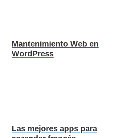
Mantenimiento Web en
WordPress
Las mejores apps para