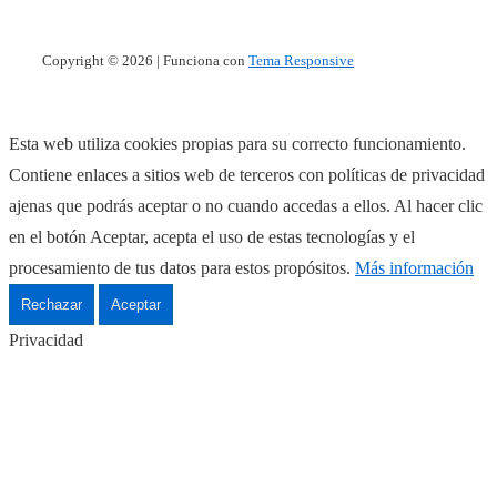
Copyright © 2026
| Funciona con
Tema Responsive
Esta web utiliza cookies propias para su correcto funcionamiento.
Contiene enlaces a sitios web de terceros con políticas de privacidad
ajenas que podrás aceptar o no cuando accedas a ellos. Al hacer clic
en el botón Aceptar, acepta el uso de estas tecnologías y el
procesamiento de tus datos para estos propósitos.
Más información
Rechazar
Aceptar
Privacidad