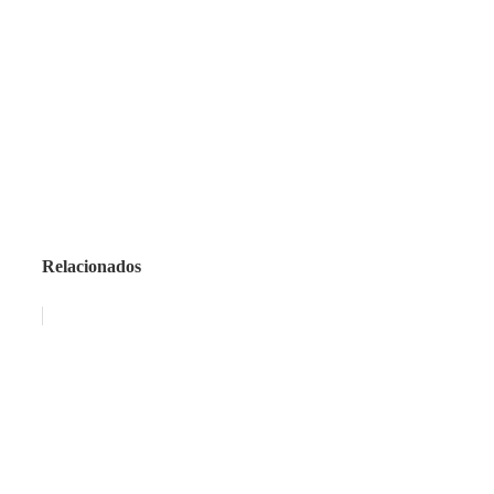
Relacionados