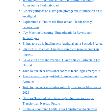
Aumentar la Productividad
Ciberseguridad: La clave para proteger tu información en la
era digital
Explorando el Futuro del Blockchain: Tendencias y
Perspectivas
IA y Machine Learning: Entendiendo la Revolución
Tecnológica
El Impacto de la Inteligencia Artificial en la Sociedad Actual
Internet de las cosas: Una guía completa para entender su
impacto
La Gestión de la Innovación: Clave para el Éxito en la Era
Digital
Todo lo que necesitas saber sobre la tecnología emergente
Avances en Ciberseguridad: Innovaciones y Tendencias
Actuales
Todo lo que necesitas saber sobre Aplicaciones Móviles en
2023
Últimas Novedades en Tecnología: Innovaciones que
Transforman Nuestro Futuro
Cómo la Economía Digital Está Transformando Nuestro