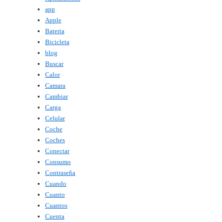
app
Apple
Bateria
Bicicleta
blog
Buscar
Calor
Camara
Cambiar
Carga
Celular
Coche
Coches
Conectar
Consumo
Contraseña
Cuando
Cuanto
Cuantos
Cuenta