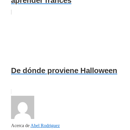
aprender francés
De dónde proviene Halloween
Acerca de
Abel Rodriguez