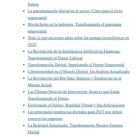
Futuro
La transformación digital en el sector: Clave para el éxito
empresarial
Blockchains en la industria: Transformando el panorama
empresarial
Todo lo que necesitas saber sobre las startups tecnológicas en
2023
La Revolución de la Inteligencia Artificial en Empresas:
Transformando el Futuro Laboral
Transformación Digital: Impulsando el Futuro Empresarial
Ciberseguridad en el Mundo Digital: Un Análisis Actualizado
La Revolución del Big Data: Impacto y Tendencias en el
Mundo Actual
Las Últimas Noticias de Innovación: Avances que Están
Transformando el Futuro
Explorando el Futuro: Realidad Virtual y Sus Aplicaciones
Las principales tendencias digitales para 2023 que deben
conocer las empresas
La Realidad Aumentada: Transformando Nuestro Entorno
Digital