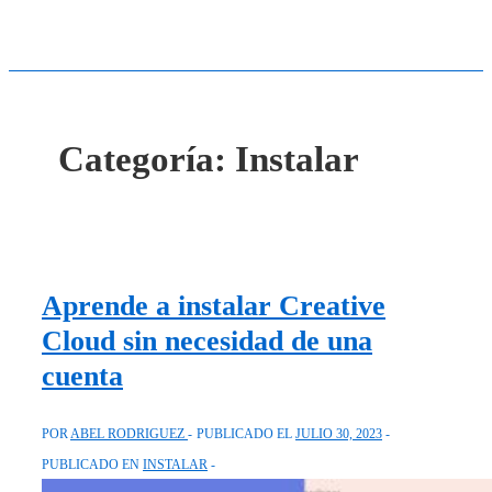
Categoría:
Instalar
Aprende a instalar Creative
Cloud sin necesidad de una
cuenta
POR
ABEL RODRIGUEZ
PUBLICADO EL
JULIO 30, 2023
PUBLICADO EN
INSTALAR