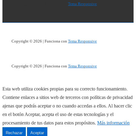
Copyright © 2026
| Funciona con
Tema Responsive
Copyright © 2026
| Funciona con
Tema Responsive
Copyright © 2026
| Funciona con
Tema Responsive
Esta web utiliza cookies propias para su correcto funcionamiento.
Contiene enlaces a sitios web de terceros con políticas de privacidad
ajenas que podrás aceptar o no cuando accedas a ellos. Al hacer clic
en el botón Aceptar, acepta el uso de estas tecnologías y el
procesamiento de tus datos para estos propósitos.
Más información
Rechazar
Aceptar