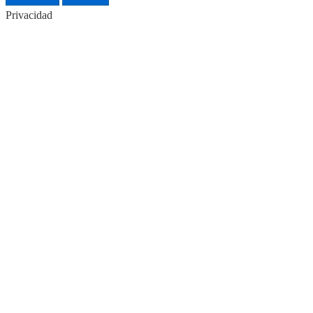
Privacidad