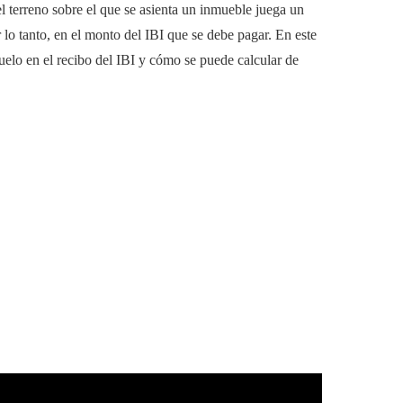
el terreno sobre el que se asienta un inmueble juega un
 lo tanto, en el monto del IBI que se debe pagar. En este
uelo en el recibo del IBI y cómo se puede calcular de