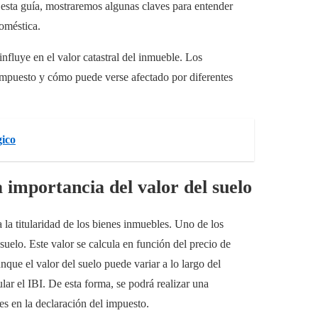
 esta guía, mostraremos algunas claves para entender
oméstica.
 influye en el valor catastral del inmueble. Los
 impuesto y cómo puede verse afectado por diferentes
gico
 importancia del valor del suelo
la titularidad de los bienes inmuebles. Uno de los
 suelo. Este valor se calcula en función del precio de
que el valor del suelo puede variar a lo largo del
ar el IBI. De esta forma, se podrá realizar una
es en la declaración del impuesto.