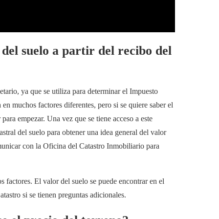
el suelo a partir del recibo del
etario, ya que se utiliza para determinar el Impuesto
en muchos factores diferentes, pero si se quiere saber el
ar para empezar. Una vez que se tiene acceso a este
stral del suelo para obtener una idea general del valor
unicar con la Oficina del Catastro Inmobiliario para
os factores. El valor del suelo se puede encontrar en el
tastro si se tienen preguntas adicionales.