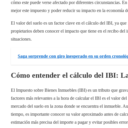
cómo este puede verse afectado por diferentes circunstancias. En
mejor este impuesto y poder reducir su impacto en la economía d
El valor del suelo es un factor clave en el cálculo del IBI, ya que
propietarios deben conocer el impacto que tiene en el recibo del
situaciones.
Saga sorprende con giro inesperado en su orden cronoló
Cómo entender el cálculo del IBI: La
El Impuesto sobre Bienes Inmuebles (IBI) es un tributo que grava 
factores más relevantes a la hora de calcular el IBI es el valor del
mercado del suelo en la zona donde se encuentra el inmueble. Aun
tiempo, es importante conocer su valor aproximado antes de calcul
estimación más precisa del importe a pagar y evitar posibles error