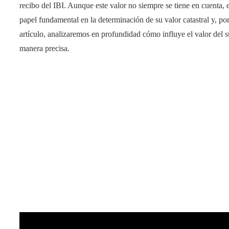
recibo del IBI. Aunque este valor no siempre se tiene en cuenta, 
papel fundamental en la determinación de su valor catastral y, por
artículo, analizaremos en profundidad cómo influye el valor del s
manera precisa.