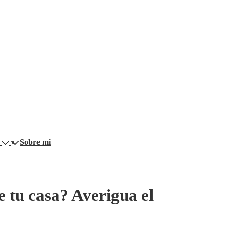
Sobre mi
e tu casa? Averigua el