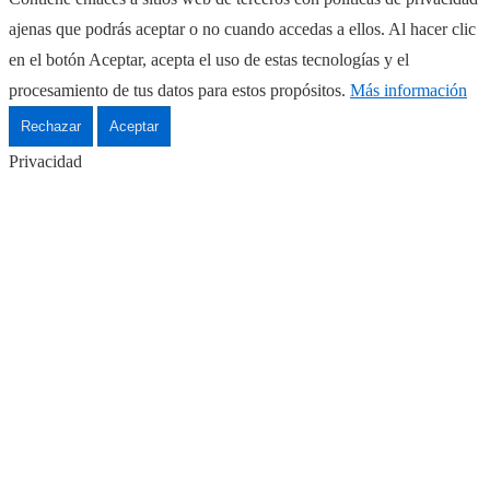
ajenas que podrás aceptar o no cuando accedas a ellos. Al hacer clic
en el botón Aceptar, acepta el uso de estas tecnologías y el
procesamiento de tus datos para estos propósitos.
Más información
Rechazar
Aceptar
Privacidad