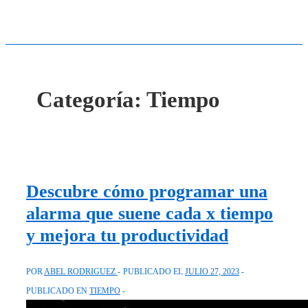
Categoría:
Tiempo
Descubre cómo programar una
alarma que suene cada x tiempo
y mejora tu productividad
POR
ABEL RODRIGUEZ
PUBLICADO EL
JULIO 27, 2023
PUBLICADO EN
TIEMPO