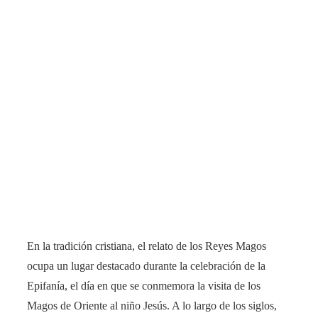
En la tradición cristiana, el relato de los Reyes Magos
ocupa un lugar destacado durante la celebración de la
Epifanía, el día en que se conmemora la visita de los
Magos de Oriente al niño Jesús. A lo largo de los siglos,