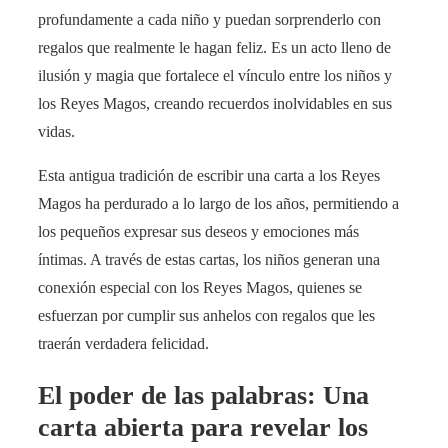
profundamente a cada niño y puedan sorprenderlo con
regalos que realmente le hagan feliz. Es un acto lleno de
ilusión y magia que fortalece el vínculo entre los niños y
los Reyes Magos, creando recuerdos inolvidables en sus
vidas.
Esta antigua tradición de escribir una carta a los Reyes
Magos ha perdurado a lo largo de los años, permitiendo a
los pequeños expresar sus deseos y emociones más
íntimas. A través de estas cartas, los niños generan una
conexión especial con los Reyes Magos, quienes se
esfuerzan por cumplir sus anhelos con regalos que les
traerán verdadera felicidad.
El poder de las palabras: Una
carta abierta para revelar los