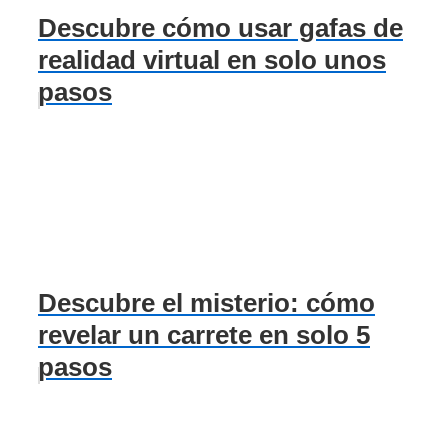
Descubre cómo usar gafas de
realidad virtual en solo unos
pasos
Descubre el misterio: cómo
revelar un carrete en solo 5
pasos