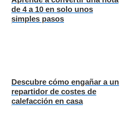
de 4 a 10 en solo unos
simples pasos
Descubre cómo engañar a un
repartidor de costes de
calefacción en casa