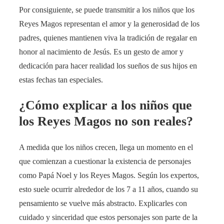
Por consiguiente, se puede transmitir a los niños que los
Reyes Magos representan el amor y la generosidad de los
padres, quienes mantienen viva la tradición de regalar en
honor al nacimiento de Jesús. Es un gesto de amor y
dedicación para hacer realidad los sueños de sus hijos en
estas fechas tan especiales.
¿Cómo explicar a los niños que
los Reyes Magos no son reales?
A medida que los niños crecen, llega un momento en el
que comienzan a cuestionar la existencia de personajes
como Papá Noel y los Reyes Magos. Según los expertos,
esto suele ocurrir alrededor de los 7 a 11 años, cuando su
pensamiento se vuelve más abstracto. Explicarles con
cuidado y sinceridad que estos personajes son parte de la