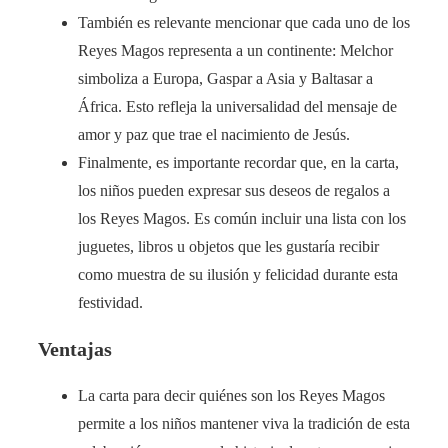
También es relevante mencionar que cada uno de los
Reyes Magos representa a un continente: Melchor
simboliza a Europa, Gaspar a Asia y Baltasar a
África. Esto refleja la universalidad del mensaje de
amor y paz que trae el nacimiento de Jesús.
Finalmente, es importante recordar que, en la carta,
los niños pueden expresar sus deseos de regalos a
los Reyes Magos. Es común incluir una lista con los
juguetes, libros u objetos que les gustaría recibir
como muestra de su ilusión y felicidad durante esta
festividad.
Ventajas
La carta para decir quiénes son los Reyes Magos
permite a los niños mantener viva la tradición de esta