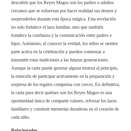
descubrir que los Reyes Magos son los padres o adultos
cercanos que se esfuerzan por hacer realidad sus deseos y
sorprenderlos durante esta época mágica. Esta revelación
no solo fortalece el lazo familiar, sino que también
fortalece la confianza y la comunicación entre padres e
hijos. Asimismo, al conocer la verdad, los niños se sienten
parte activa en la celebración y pueden comenzar a
transmitir estas tradiciones a las futuras generaciones.
Aunque la carta puede generar alguna tristeza al principio,
la emoción de participar activamente en la preparación y
sorpresa de los regalos compensa con creces. En definitiva,
la carta para decir quiénes son los Reyes Magos es una
oportunidad única de compartir valores, reforzar los lazos
familiares y construir memorias duraderas en el corazón de
cada niño.
Relacionados