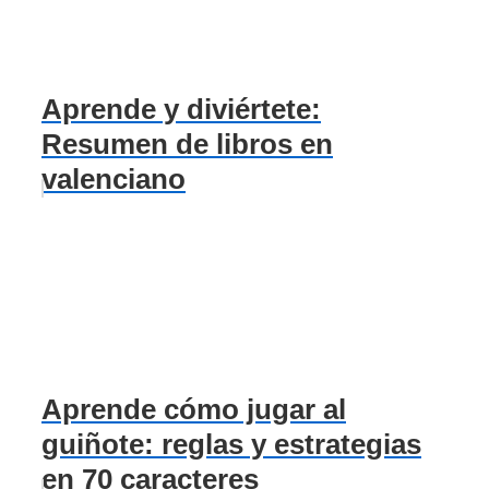
Aprende y diviértete:
Resumen de libros en
valenciano
Aprende cómo jugar al
guiñote: reglas y estrategias
en 70 caracteres