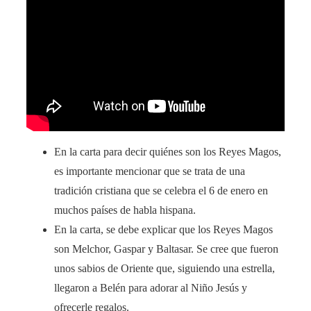
En la carta para decir quiénes son los Reyes Magos,
es importante mencionar que se trata de una
tradición cristiana que se celebra el 6 de enero en
muchos países de habla hispana.
En la carta, se debe explicar que los Reyes Magos
son Melchor, Gaspar y Baltasar. Se cree que fueron
unos sabios de Oriente que, siguiendo una estrella,
llegaron a Belén para adorar al Niño Jesús y
ofrecerle regalos.