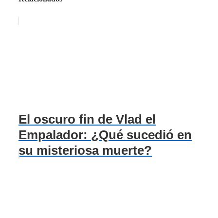
El oscuro fin de Vlad el
Empalador: ¿Qué sucedió en
su misteriosa muerte?