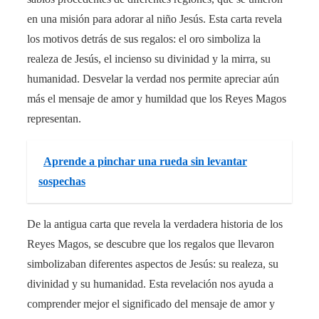
en una misión para adorar al niño Jesús. Esta carta revela
los motivos detrás de sus regalos: el oro simboliza la
realeza de Jesús, el incienso su divinidad y la mirra, su
humanidad. Desvelar la verdad nos permite apreciar aún
más el mensaje de amor y humildad que los Reyes Magos
representan.
Aprende a pinchar una rueda sin levantar
sospechas
De la antigua carta que revela la verdadera historia de los
Reyes Magos, se descubre que los regalos que llevaron
simbolizaban diferentes aspectos de Jesús: su realeza, su
divinidad y su humanidad. Esta revelación nos ayuda a
comprender mejor el significado del mensaje de amor y