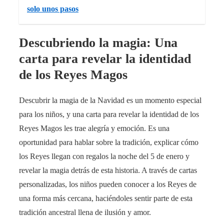
solo unos pasos
Descubriendo la magia: Una
carta para revelar la identidad
de los Reyes Magos
Descubrir la magia de la Navidad es un momento especial
para los niños, y una carta para revelar la identidad de los
Reyes Magos les trae alegría y emoción. Es una
oportunidad para hablar sobre la tradición, explicar cómo
los Reyes llegan con regalos la noche del 5 de enero y
revelar la magia detrás de esta historia. A través de cartas
personalizadas, los niños pueden conocer a los Reyes de
una forma más cercana, haciéndoles sentir parte de esta
tradición ancestral llena de ilusión y amor.