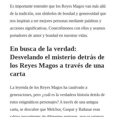
Es importante entender que los Reyes Magos van más allá
de la tradición, son símbolos de bondad y generosidad que
nos inspiran a ser mejores personas mediante palabras y
acciones significativas. Conectémonos con ellos y seamos
portadores de amor y bondad en nuestras vidas.
En busca de la verdad:
Desvelando el misterio detrás de
los Reyes Magos a través de una
carta
La leyenda de los Reyes Magos ha cautivado a
generaciones, pero ¿cuál es la verdadera historia detrás de
estos enigmáticos personajes? A través de una antigua
carta, se descubre que Melchor, Gaspar y Baltasar eran
sabios procedentes de diferentes regiones, que se unieron