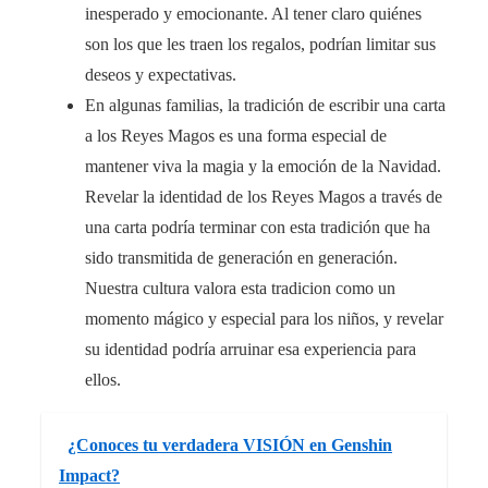
inesperado y emocionante. Al tener claro quiénes
son los que les traen los regalos, podrían limitar sus
deseos y expectativas.
En algunas familias, la tradición de escribir una carta
a los Reyes Magos es una forma especial de
mantener viva la magia y la emoción de la Navidad.
Revelar la identidad de los Reyes Magos a través de
una carta podría terminar con esta tradición que ha
sido transmitida de generación en generación.
Nuestra cultura valora esta tradicion como un
momento mágico y especial para los niños, y revelar
su identidad podría arruinar esa experiencia para
ellos.
¿Conoces tu verdadera VISIÓN en Genshin
Impact?