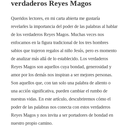
verdaderos Reyes Magos
Queridos lectores, en mi carta abierta me gustaría
revelarles la importancia del poder de las palabras al hablar
de los verdaderos Reyes Magos. Muchas veces nos
enfocamos en la figura tradicional de los tres hombres
sabios que trajeron regalos al niño Jesús, pero es momento
de analizar más allá de lo establecido. Los verdaderos
Reyes Magos son aquellos cuya bondad, generosidad y
amor por los demás nos inspiran a ser mejores personas.
Son aquellos que, con tan solo una palabra de aliento o
una acción significativa, pueden cambiar el rumbo de
nuestras vidas. En este artículo, descubriremos cómo el
poder de las palabras nos conecta con estos verdaderos
Reyes Magos y nos invita a ser portadores de bondad en
nuestro propio camino.