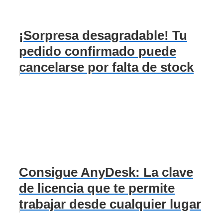
¡Sorpresa desagradable! Tu
pedido confirmado puede
cancelarse por falta de stock
Consigue AnyDesk: La clave
de licencia que te permite
trabajar desde cualquier lugar