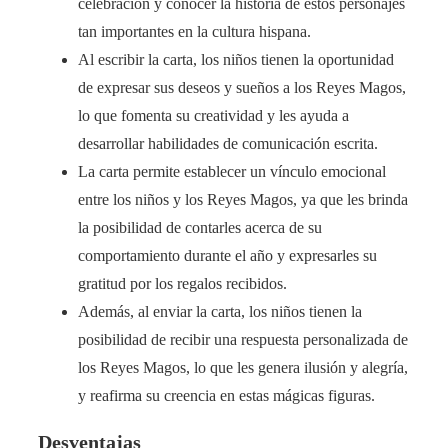
celebración y conocer la historia de estos personajes
tan importantes en la cultura hispana.
Al escribir la carta, los niños tienen la oportunidad
de expresar sus deseos y sueños a los Reyes Magos,
lo que fomenta su creatividad y les ayuda a
desarrollar habilidades de comunicación escrita.
La carta permite establecer un vínculo emocional
entre los niños y los Reyes Magos, ya que les brinda
la posibilidad de contarles acerca de su
comportamiento durante el año y expresarles su
gratitud por los regalos recibidos.
Además, al enviar la carta, los niños tienen la
posibilidad de recibir una respuesta personalizada de
los Reyes Magos, lo que les genera ilusión y alegría,
y reafirma su creencia en estas mágicas figuras.
Desventajas