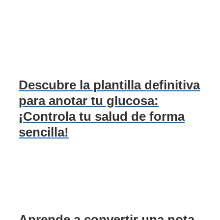
Descubre la plantilla definitiva
para anotar tu glucosa:
¡Controla tu salud de forma
sencilla!
Aprende a convertir una nota