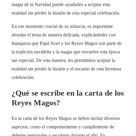
magia de la Navidad puede ayudarles a aceptar esta
realidad sin perder la ilusión de esta especial celebración.
En ese momento crucial de su infancia, es importante
abordar el tema de manera delicada, explicándoles con
franqueza que Papá Noel y los Reyes Magos son parte de
la tradición navideña y la magia que envuelve esta época
tan especial. De esta manera, les permitimos aceptar la
realidad sin perder la ilusión y el encanto de esta hermosa
celebración.
¿Qué se escribe en la carta de los
Reyes Magos?
En la carta de los Reyes Magos se deben incluir diversos
aspectos, como el comportamiento y cumplimiento de
deberes personales y escolares durante el año. Es