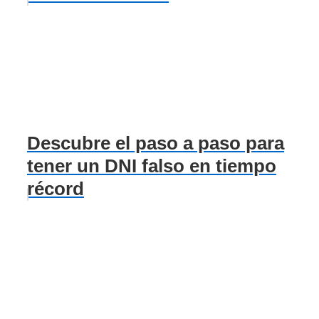
Descubre el paso a paso para
tener un DNI falso en tiempo
récord