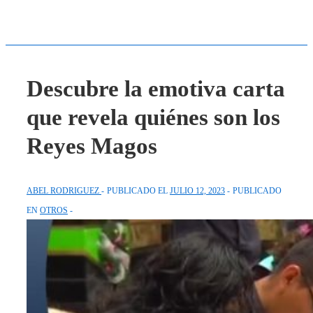
Descubre la emotiva carta
que revela quiénes son los
Reyes Magos
ABEL RODRIGUEZ
PUBLICADO EL
JULIO 12, 2023
PUBLICADO
EN
OTROS