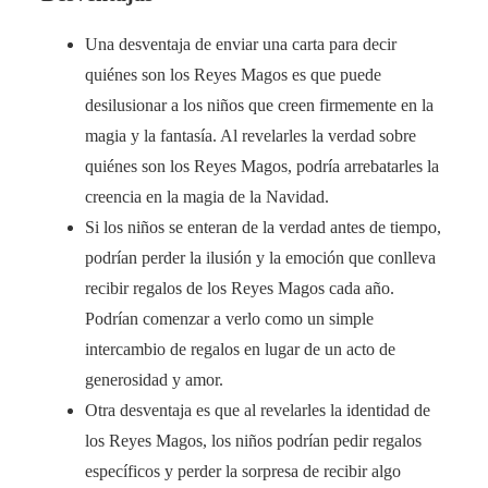
Una desventaja de enviar una carta para decir
quiénes son los Reyes Magos es que puede
desilusionar a los niños que creen firmemente en la
magia y la fantasía. Al revelarles la verdad sobre
quiénes son los Reyes Magos, podría arrebatarles la
creencia en la magia de la Navidad.
Si los niños se enteran de la verdad antes de tiempo,
podrían perder la ilusión y la emoción que conlleva
recibir regalos de los Reyes Magos cada año.
Podrían comenzar a verlo como un simple
intercambio de regalos en lugar de un acto de
generosidad y amor.
Otra desventaja es que al revelarles la identidad de
los Reyes Magos, los niños podrían pedir regalos
específicos y perder la sorpresa de recibir algo