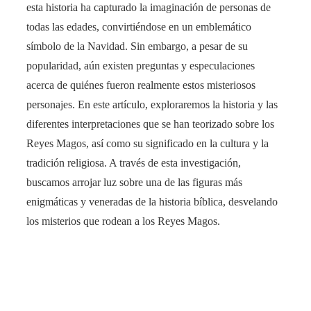
esta historia ha capturado la imaginación de personas de
todas las edades, convirtiéndose en un emblemático
símbolo de la Navidad. Sin embargo, a pesar de su
popularidad, aún existen preguntas y especulaciones
acerca de quiénes fueron realmente estos misteriosos
personajes. En este artículo, exploraremos la historia y las
diferentes interpretaciones que se han teorizado sobre los
Reyes Magos, así como su significado en la cultura y la
tradición religiosa. A través de esta investigación,
buscamos arrojar luz sobre una de las figuras más
enigmáticas y veneradas de la historia bíblica, desvelando
los misterios que rodean a los Reyes Magos.