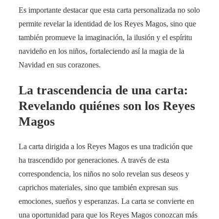
Es importante destacar que esta carta personalizada no solo
permite revelar la identidad de los Reyes Magos, sino que
también promueve la imaginación, la ilusión y el espíritu
navideño en los niños, fortaleciendo así la magia de la
Navidad en sus corazones.
La trascendencia de una carta:
Revelando quiénes son los Reyes
Magos
La carta dirigida a los Reyes Magos es una tradición que
ha trascendido por generaciones. A través de esta
correspondencia, los niños no solo revelan sus deseos y
caprichos materiales, sino que también expresan sus
emociones, sueños y esperanzas. La carta se convierte en
una oportunidad para que los Reyes Magos conozcan más