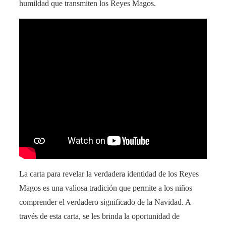
humildad que transmiten los Reyes Magos.
La carta para revelar la verdadera identidad de los Reyes
Magos es una valiosa tradición que permite a los niños
comprender el verdadero significado de la Navidad. A
través de esta carta, se les brinda la oportunidad de