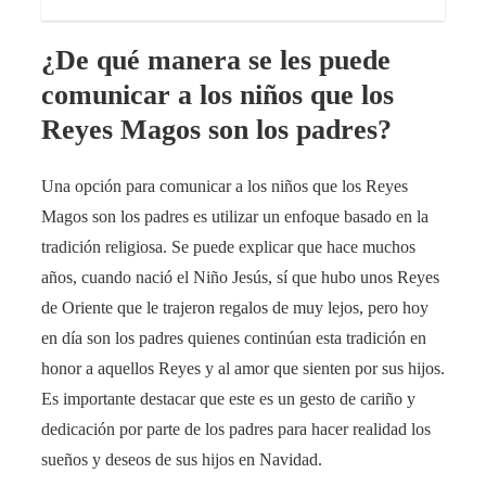
¿De qué manera se les puede
comunicar a los niños que los
Reyes Magos son los padres?
Una opción para comunicar a los niños que los Reyes
Magos son los padres es utilizar un enfoque basado en la
tradición religiosa. Se puede explicar que hace muchos
años, cuando nació el Niño Jesús, sí que hubo unos Reyes
de Oriente que le trajeron regalos de muy lejos, pero hoy
en día son los padres quienes continúan esta tradición en
honor a aquellos Reyes y al amor que sienten por sus hijos.
Es importante destacar que este es un gesto de cariño y
dedicación por parte de los padres para hacer realidad los
sueños y deseos de sus hijos en Navidad.