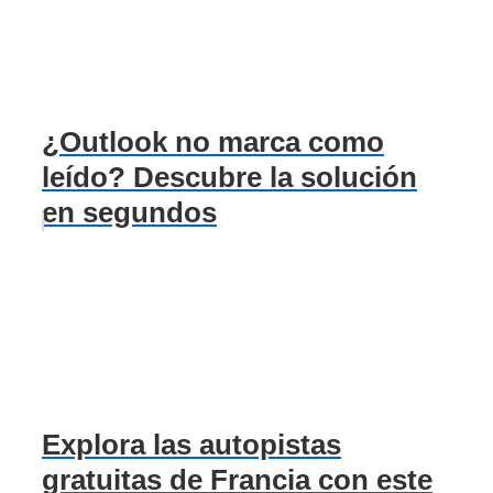
¿Outlook no marca como
leído? Descubre la solución
en segundos
Explora las autopistas
gratuitas de Francia con este