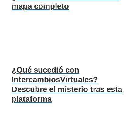
mapa completo
¿Qué sucedió con
IntercambiosVirtuales?
Descubre el misterio tras esta
plataforma