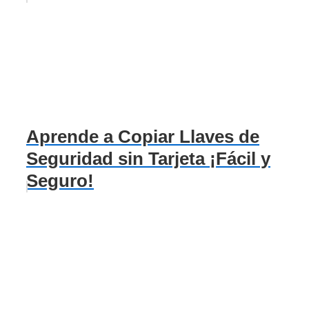
Aprende a Copiar Llaves de
Seguridad sin Tarjeta ¡Fácil y
Seguro!