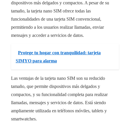
dispositivos más delgados y compactos. A pesar de su
tamaño, la tarjeta nano SIM ofrece todas las
funcionalidades de una tarjeta SIM convencional,
permitiendo a los usuarios realizar llamadas, enviar
mensajes y acceder a servicios de datos.
Protege tu hogar con tranquilidad: tarjeta
SIMYO para alarma
Las ventajas de la tarjeta nano SIM son su reducido
tamaño, que permite dispositivos más delgados y
compactos, y su funcionalidad completa para realizar
llamadas, mensajes y servicios de datos. Está siendo
ampliamente utilizada en teléfonos móviles, tablets y
smartwatches.