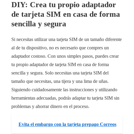
DIY: Crea tu propio adaptador
de tarjeta SIM en casa de forma
sencilla y segura
Si necesitas utilizar una tarjeta SIM de un tamaño diferente
al de tu dispositivo, no es necesario que compres un
adaptador costoso. Con unos simples pasos, puedes crear
tu propio adaptador de tarjeta SIM en casa de forma
sencilla y segura. Solo necesitas una tarjeta SIM del
tamaño que necesitas, una tijera y una lima de uñas.
Siguiendo cuidadosamente las instrucciones y utilizando
herramientas adecuadas, podrás adaptar tu tarjeta SIM sin
problemas y ahorrar dinero en el proceso.
Evita el embargo con la tarjeta prepago Correos