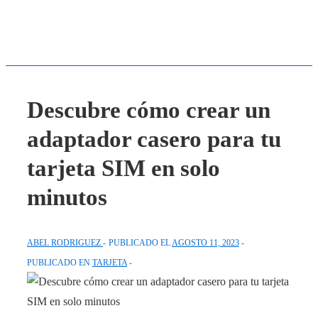
Descubre cómo crear un
adaptador casero para tu
tarjeta SIM en solo
minutos
ABEL RODRIGUEZ
PUBLICADO EL
AGOSTO 11, 2023
PUBLICADO EN
TARJETA