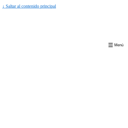
↓ Saltar al contenido principal
Menú