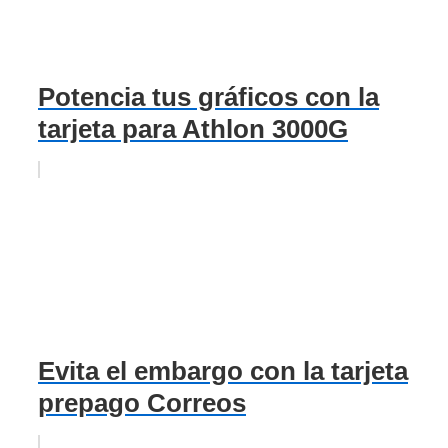
Potencia tus gráficos con la
tarjeta para Athlon 3000G
Evita el embargo con la tarjeta
prepago Correos