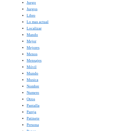
Juego
Juegos
Libro
Lo mas actual
Localizar
Mando
Mejor
Mejores
Menos
Mensajes
Móvil
Mundo
Musica
Nombre
Numero
Otros
Pantalla
Pareja
Patinete
Persona