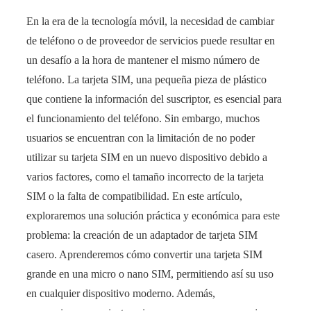
En la era de la tecnología móvil, la necesidad de cambiar
de teléfono o de proveedor de servicios puede resultar en
un desafío a la hora de mantener el mismo número de
teléfono. La tarjeta SIM, una pequeña pieza de plástico
que contiene la información del suscriptor, es esencial para
el funcionamiento del teléfono. Sin embargo, muchos
usuarios se encuentran con la limitación de no poder
utilizar su tarjeta SIM en un nuevo dispositivo debido a
varios factores, como el tamaño incorrecto de la tarjeta
SIM o la falta de compatibilidad. En este artículo,
exploraremos una solución práctica y económica para este
problema: la creación de un adaptador de tarjeta SIM
casero. Aprenderemos cómo convertir una tarjeta SIM
grande en una micro o nano SIM, permitiendo así su uso
en cualquier dispositivo moderno. Además,