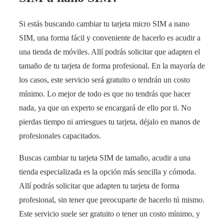
Si estás buscando cambiar tu tarjeta micro SIM a nano
SIM, una forma fácil y conveniente de hacerlo es acudir a
una tienda de móviles. Allí podrás solicitar que adapten el
tamaño de tu tarjeta de forma profesional. En la mayoría de
los casos, este servicio será gratuito o tendrán un costo
mínimo. Lo mejor de todo es que no tendrás que hacer
nada, ya que un experto se encargará de ello por ti. No
pierdas tiempo ni arriesgues tu tarjeta, déjalo en manos de
profesionales capacitados.
Buscas cambiar tu tarjeta SIM de tamaño, acudir a una
tienda especializada es la opción más sencilla y cómoda.
Allí podrás solicitar que adapten tu tarjeta de forma
profesional, sin tener que preocuparte de hacerlo tú mismo.
Este servicio suele ser gratuito o tener un costo mínimo, y