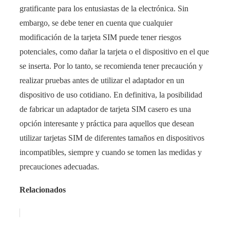
gratificante para los entusiastas de la electrónica. Sin
embargo, se debe tener en cuenta que cualquier
modificación de la tarjeta SIM puede tener riesgos
potenciales, como dañar la tarjeta o el dispositivo en el que
se inserta. Por lo tanto, se recomienda tener precaución y
realizar pruebas antes de utilizar el adaptador en un
dispositivo de uso cotidiano. En definitiva, la posibilidad
de fabricar un adaptador de tarjeta SIM casero es una
opción interesante y práctica para aquellos que desean
utilizar tarjetas SIM de diferentes tamaños en dispositivos
incompatibles, siempre y cuando se tomen las medidas y
precauciones adecuadas.
Relacionados