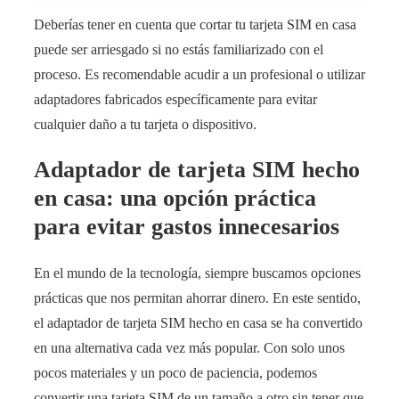
Deberías tener en cuenta que cortar tu tarjeta SIM en casa
puede ser arriesgado si no estás familiarizado con el
proceso. Es recomendable acudir a un profesional o utilizar
adaptadores fabricados específicamente para evitar
cualquier daño a tu tarjeta o dispositivo.
Adaptador de tarjeta SIM hecho
en casa: una opción práctica
para evitar gastos innecesarios
En el mundo de la tecnología, siempre buscamos opciones
prácticas que nos permitan ahorrar dinero. En este sentido,
el adaptador de tarjeta SIM hecho en casa se ha convertido
en una alternativa cada vez más popular. Con solo unos
pocos materiales y un poco de paciencia, podemos
convertir una tarjeta SIM de un tamaño a otro sin tener que