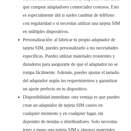
que comprar adaptadores comerciales costosos. Esto
es especialmente útil si sueles cambiar de teléfono
con regularidad o si necesitas utilizar una tarjeta SIM
en múltiples dispositivos.
Personalización: al fabricar tu propio adaptador de
tarjeta SIM, puedes personalizarlo a tus necesidades
específicas. Puedes utilizar materiales resistentes y
duraderos para asegurarte de que el adaptador no se
rompa fácilmente. Además, puedes ajustar el tamaño
del adaptador según tus requerimientos y garantizar
un ajuste perfecto en tu dispositivo.
Disponibilidad inmediata: otra ventaja es que puedes
crear un adaptador de tarjeta SIM casero en
cualquier momento y en cualquier lugar, sin
depender de tiendas o distribuidores. Solo necesitas
tener a mano una tarjeta SIM y algunos materiales