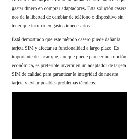
gastar dinero en comprar adaptadores. Esta solución casera
nos da la libertad de cambiar de teléfono o dispositivo sin
tener que incurrir en gastos innecesarios.
Está demostrado que este método casero puede dañar la
tarjeta SIM y afectar su funcionalidad a largo plazo. Es
importante destacar que, aunque puede parecer una opción
económica, es preferible invertir en un adaptador de tarjeta
SIM de calidad para garantizar la integridad de nuestra
tarjeta y evitar posibles problemas técnicos.