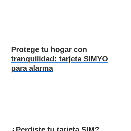
Protege tu hogar con
tranquilidad: tarjeta SIMYO
para alarma
¿Perdiste tu tarjeta SIM?