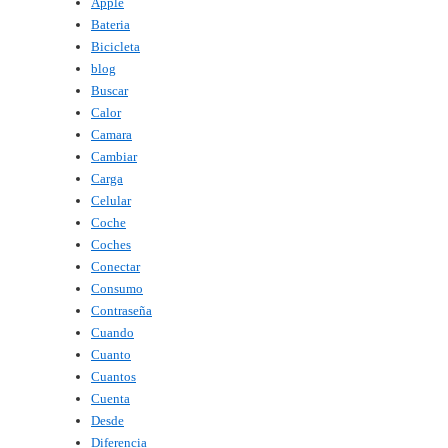
Apple
Bateria
Bicicleta
blog
Buscar
Calor
Camara
Cambiar
Carga
Celular
Coche
Coches
Conectar
Consumo
Contraseña
Cuando
Cuanto
Cuantos
Cuenta
Desde
Diferencia