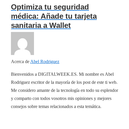
Optimiza tu seguridad
médica: Añade tu tarjeta
sanitaria a Wallet
Acerca de
Abel Rodriguez
Bienvenidos a DIGITALWEEK.ES. Mi nombre es Abel
Rodriguez escritor de la mayoría de los post de este ti web.
Me considero amante de la tecnología en todo su esplendor
y comparto con todos vosotros mis opiniones y mejores
consejos sobre temas relacionados a esta temática.