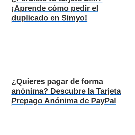
¡Aprende cómo pedir el
duplicado en Simyo!
¿Quieres pagar de forma
anónima? Descubre la Tarjeta
Prepago Anónima de PayPal