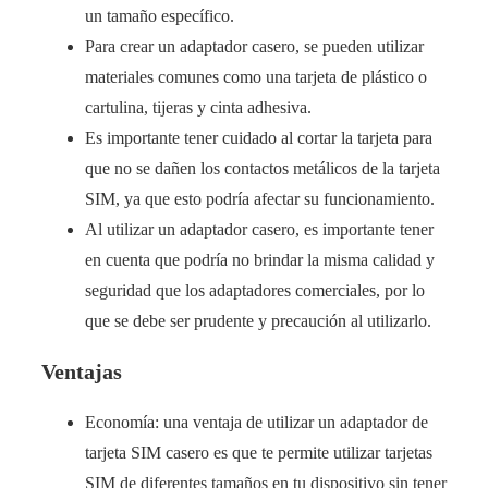
un tamaño específico.
Para crear un adaptador casero, se pueden utilizar
materiales comunes como una tarjeta de plástico o
cartulina, tijeras y cinta adhesiva.
Es importante tener cuidado al cortar la tarjeta para
que no se dañen los contactos metálicos de la tarjeta
SIM, ya que esto podría afectar su funcionamiento.
Al utilizar un adaptador casero, es importante tener
en cuenta que podría no brindar la misma calidad y
seguridad que los adaptadores comerciales, por lo
que se debe ser prudente y precaución al utilizarlo.
Ventajas
Economía: una ventaja de utilizar un adaptador de
tarjeta SIM casero es que te permite utilizar tarjetas
SIM de diferentes tamaños en tu dispositivo sin tener