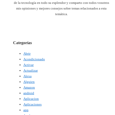
de la tecnología en todo su esplendor y comparto con todos vosotros
mis opiniones y mejores consejos sobre temas relacionados a esta
temática.
Categorías
Abrir
Acondicionado
Activar
Actualizar
Alexa
Alguien
Amazon
android
Aplicacion
Aplicaciones
app