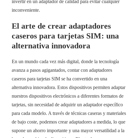
invertir en un adaptador de calidad para evitar cualquier
inconveniente.
El arte de crear adaptadores
caseros para tarjetas SIM: una
alternativa innovadora
En un mundo cada vez más digital, donde la tecnología
avanza a pasos agigantados, contar con adaptadores
caseros para tarjetas SIM se ha convertido en una
alternativa innovadora. Estos dispositivos permiten adaptar
nuestros dispositivos electrónicos a diferentes formatos de
tarjetas, sin necesidad de adquirir un adaptador específico
para cada modelo. A través de técnicas caseras y materiales
de bajo coste, podemos crear adaptadores a medida, lo que
supone un ahorro importante y una mayor versatilidad a la