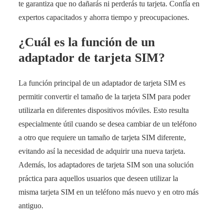
te garantiza que no dañarás ni perderás tu tarjeta. Confía en
expertos capacitados y ahorra tiempo y preocupaciones.
¿Cuál es la función de un
adaptador de tarjeta SIM?
La función principal de un adaptador de tarjeta SIM es
permitir convertir el tamaño de la tarjeta SIM para poder
utilizarla en diferentes dispositivos móviles. Esto resulta
especialmente útil cuando se desea cambiar de un teléfono
a otro que requiere un tamaño de tarjeta SIM diferente,
evitando así la necesidad de adquirir una nueva tarjeta.
Además, los adaptadores de tarjeta SIM son una solución
práctica para aquellos usuarios que deseen utilizar la
misma tarjeta SIM en un teléfono más nuevo y en otro más
antiguo.