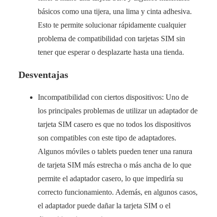
básicos como una tijera, una lima y cinta adhesiva.
Esto te permite solucionar rápidamente cualquier
problema de compatibilidad con tarjetas SIM sin
tener que esperar o desplazarte hasta una tienda.
Desventajas
Incompatibilidad con ciertos dispositivos: Uno de
los principales problemas de utilizar un adaptador de
tarjeta SIM casero es que no todos los dispositivos
son compatibles con este tipo de adaptadores.
Algunos móviles o tablets pueden tener una ranura
de tarjeta SIM más estrecha o más ancha de lo que
permite el adaptador casero, lo que impediría su
correcto funcionamiento. Además, en algunos casos,
el adaptador puede dañar la tarjeta SIM o el