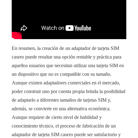
En resumen, la creación de un adaptador de tarjeta SIM
casero puede resultar una opción rentable y práctica para
aquellos usuarios que necesitan utilizar una tarjeta SIM en
un dispositivo que no es compatible con su tamaño.
Aunque existen adaptadores comerciales en el mercado,
poder construir uno por cuenta propia brinda la posibilidad
de adaptarlo a diferentes tamaños de tarjetas SIM y,
además, se convierte en una alternativa económica.
Aunque requiere de cierto nivel de habilidad y
conocimiento técnico, el proceso de fabricación de un
adaptador de tarjeta SIM casero puede ser satisfactorio y