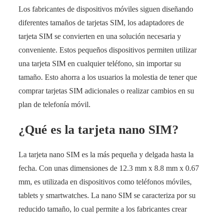
Los fabricantes de dispositivos móviles siguen diseñando
diferentes tamaños de tarjetas SIM, los adaptadores de
tarjeta SIM se convierten en una solución necesaria y
conveniente. Estos pequeños dispositivos permiten utilizar
una tarjeta SIM en cualquier teléfono, sin importar su
tamaño. Esto ahorra a los usuarios la molestia de tener que
comprar tarjetas SIM adicionales o realizar cambios en su
plan de telefonía móvil.
¿Qué es la tarjeta nano SIM?
La tarjeta nano SIM es la más pequeña y delgada hasta la
fecha. Con unas dimensiones de 12.3 mm x 8.8 mm x 0.67
mm, es utilizada en dispositivos como teléfonos móviles,
tablets y smartwatches. La nano SIM se caracteriza por su
reducido tamaño, lo cual permite a los fabricantes crear