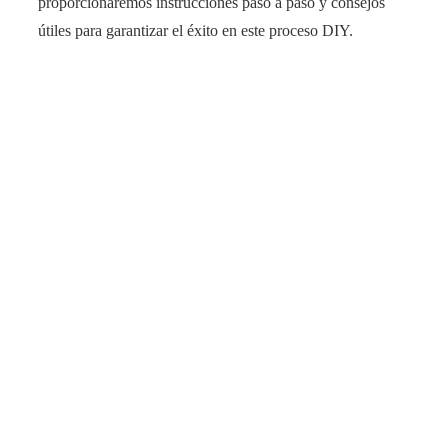
proporcionaremos instrucciones paso a paso y consejos
útiles para garantizar el éxito en este proceso DIY.