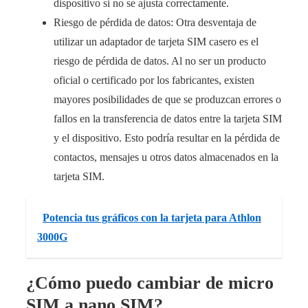
dispositivo si no se ajusta correctamente.
Riesgo de pérdida de datos: Otra desventaja de
utilizar un adaptador de tarjeta SIM casero es el
riesgo de pérdida de datos. Al no ser un producto
oficial o certificado por los fabricantes, existen
mayores posibilidades de que se produzcan errores o
fallos en la transferencia de datos entre la tarjeta SIM
y el dispositivo. Esto podría resultar en la pérdida de
contactos, mensajes u otros datos almacenados en la
tarjeta SIM.
Potencia tus gráficos con la tarjeta para Athlon
3000G
¿Cómo puedo cambiar de micro
SIM a nano SIM?