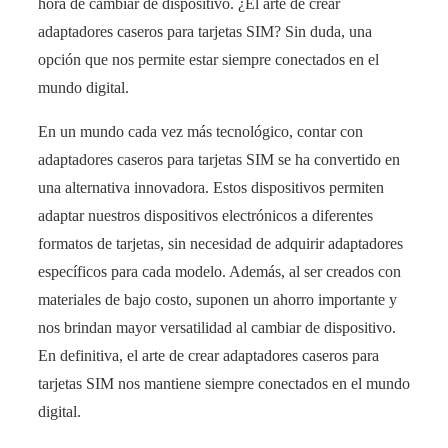
hora de cambiar de dispositivo. ¿El arte de crear
adaptadores caseros para tarjetas SIM? Sin duda, una
opción que nos permite estar siempre conectados en el
mundo digital.
En un mundo cada vez más tecnológico, contar con
adaptadores caseros para tarjetas SIM se ha convertido en
una alternativa innovadora. Estos dispositivos permiten
adaptar nuestros dispositivos electrónicos a diferentes
formatos de tarjetas, sin necesidad de adquirir adaptadores
específicos para cada modelo. Además, al ser creados con
materiales de bajo costo, suponen un ahorro importante y
nos brindan mayor versatilidad al cambiar de dispositivo.
En definitiva, el arte de crear adaptadores caseros para
tarjetas SIM nos mantiene siempre conectados en el mundo
digital.