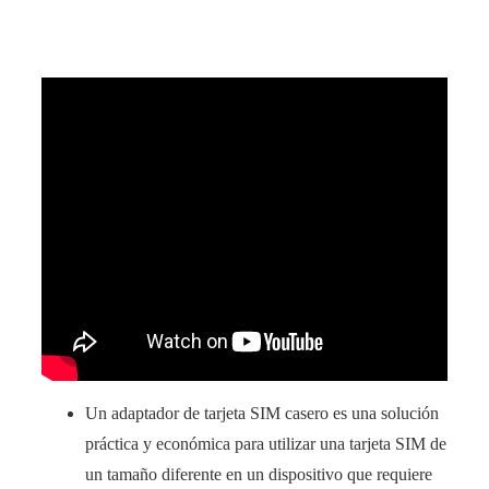
Un adaptador de tarjeta SIM casero es una solución
práctica y económica para utilizar una tarjeta SIM de
un tamaño diferente en un dispositivo que requiere