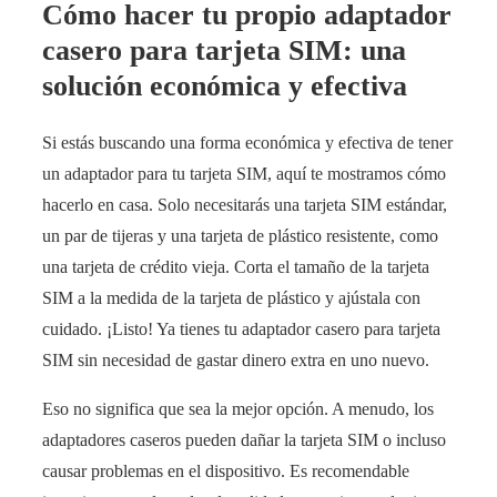
Cómo hacer tu propio adaptador
casero para tarjeta SIM: una
solución económica y efectiva
Si estás buscando una forma económica y efectiva de tener
un adaptador para tu tarjeta SIM, aquí te mostramos cómo
hacerlo en casa. Solo necesitarás una tarjeta SIM estándar,
un par de tijeras y una tarjeta de plástico resistente, como
una tarjeta de crédito vieja. Corta el tamaño de la tarjeta
SIM a la medida de la tarjeta de plástico y ajústala con
cuidado. ¡Listo! Ya tienes tu adaptador casero para tarjeta
SIM sin necesidad de gastar dinero extra en uno nuevo.
Eso no significa que sea la mejor opción. A menudo, los
adaptadores caseros pueden dañar la tarjeta SIM o incluso
causar problemas en el dispositivo. Es recomendable