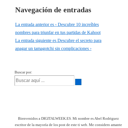
Navegación de entradas
La entrada anterior es
‹ Descubre 10 increíbles
nombres para triunfar en tus partidas de Kahoot
La entrada siguiente es
Descubre el secreto para
apagar un tamagotchi sin complicaciones ›
Buscar por:
Bienvenidos a DIGITALWEEK.ES. Mi nombre es Abel Rodriguez
escritor de la mayoría de los post de este ti web. Me considero amante