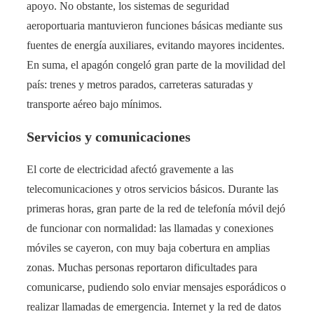
apoyo. No obstante, los sistemas de seguridad
aeroportuaria mantuvieron funciones básicas mediante sus
fuentes de energía auxiliares, evitando mayores incidentes.
En suma, el apagón congeló gran parte de la movilidad del
país: trenes y metros parados, carreteras saturadas y
transporte aéreo bajo mínimos.
Servicios y comunicaciones
El corte de electricidad afectó gravemente a las
telecomunicaciones y otros servicios básicos. Durante las
primeras horas, gran parte de la red de telefonía móvil dejó
de funcionar con normalidad: las llamadas y conexiones
móviles se cayeron, con muy baja cobertura en amplias
zonas​. Muchas personas reportaron dificultades para
comunicarse, pudiendo solo enviar mensajes esporádicos o
realizar llamadas de emergencia. Internet y la red de datos