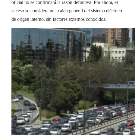
oficial no se confirmará la razón definitiva. Por ahora, el
suceso se considera una caída general del sistema eléctrico
de origen interno, sin factores externos conocidos.