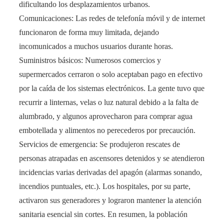
dificultando los desplazamientos urbanos​.
Comunicaciones: Las redes de telefonía móvil y de internet
funcionaron de forma muy limitada, dejando
incomunicados a muchos usuarios durante horas​.
Suministros básicos: Numerosos comercios y
supermercados cerraron o solo aceptaban pago en efectivo
por la caída de los sistemas electrónicos​. La gente tuvo que
recurrir a linternas, velas o luz natural debido a la falta de
alumbrado, y algunos aprovecharon para comprar agua
embotellada y alimentos no perecederos por precaución​.
Servicios de emergencia: Se produjeron rescates de
personas atrapadas en ascensores detenidos y se atendieron
incidencias varias derivadas del apagón (alarmas sonando,
incendios puntuales, etc.). Los hospitales, por su parte,
activaron sus generadores y lograron mantener la atención
sanitaria esencial sin cortes​. En resumen, la población