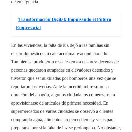
de emergencia.
Transformación Digital: Impulsando el Futuro
Empresarial
En las viviendas, la falta de luz dejó a las familias sin
electrodomésticos ni calefacción/aire acondicionado.
También se produjeron rescates en ascensores: decenas de
personas quedaron atrapadas en elevadores detenidos y
tuvieron que ser auxiliadas por bomberos una vez que se
reportaron las averías​. Ante la incertidumbre sobre la
duración del apagón, algunos ciudadanos comenzaron a
aprovisionarse de artículos de primera necesidad. En
supermercados de varias ciudades se observó a clientes
comprando agua, alimentos no perecederos y velas para
prepararse por si la falta de luz se prolongaba​. No obstante,