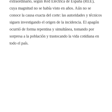
extraordinario, según Red Eléctrica de España (REE),
cuya magnitud no se había visto en años​. Aún no se
conoce la causa exacta del corte: las autoridades y técnicos
siguen investigando el origen de la incidencia​. El apagón
ocurrió de forma repentina y simultánea, tomando por
sorpresa a la población y trastocando la vida cotidiana en
todo el país.