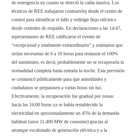
de emergencia en cuanto se detectó la caída masiva. Los
técnicos de REE trabajaron contrarreloj desde el centro de
control para identificar el fallo y redirigir flujo eléctrico
desde centrales de respaldo. En declaraciones a las 14:47,
representantes de REE calificaron el evento de
“excepcional y totalmente extraordinario” y estimaron que
serían necesarias de 6 a 10 horas para restaurar el 100%
del suministro, es decir, probablemente no se recuperaría la
normalidad completa hasta entrada la noche​. Esta previsión
se comunicó públicamente para que autoridades y
ciudadanos se preparasen a varias horas sin luz.
Efectivamente, la recuperación fue gradual por zonas:
hacia las 16:00 horas ya se había restablecido la
electricidad en aproximadamente un 45% de la demanda
habitual (unos 11.400 MW de consumo) gracias al
arranque escalonado de generación eléctrica y a la