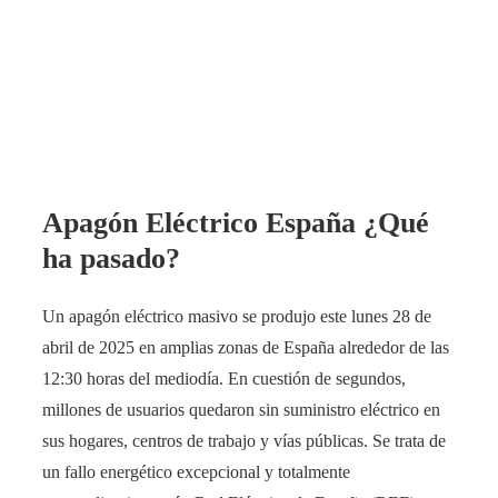
Apagón Eléctrico España ¿Qué
ha pasado?
Un apagón eléctrico masivo se produjo este lunes 28 de
abril de 2025 en amplias zonas de España alrededor de las
12:30 horas del mediodía​. En cuestión de segundos,
millones de usuarios quedaron sin suministro eléctrico en
sus hogares, centros de trabajo y vías públicas. Se trata de
un fallo energético excepcional y totalmente