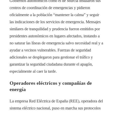
Gobiernos autonómicos como el de Murcia instalaron sus
centros de coordinación de emergencias y pidieron
oficialmente a la población “mantener la calma” y seguir
las indicaciones de los servicios de emergencia​. Mensajes
similares de tranquilidad y prudencia fueron emitidos por
presidentes autonómicos en lugares afectados, instando a
no saturar las líneas de emergencia salvo necesidad real y a
ayudar a vecinos vulnerables. Fuerzas de seguridad
adicionales se desplegaron para gestionar el tráfico y
garantizar la seguridad ciudadana durante el apagón,
especialmente al caer la tarde.
Operadores eléctricos y compañías de
energía
La empresa Red Eléctrica de España (REE), operadora del
sistema eléctrico nacional, puso en marcha sus protocolos