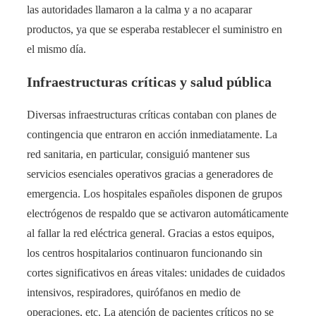
las autoridades llamaron a la calma y a no acaparar
productos, ya que se esperaba restablecer el suministro en
el mismo día.
Infraestructuras críticas y salud pública
Diversas infraestructuras críticas contaban con planes de
contingencia que entraron en acción inmediatamente. La
red sanitaria, en particular, consiguió mantener sus
servicios esenciales operativos gracias a generadores de
emergencia. Los hospitales españoles disponen de grupos
electrógenos de respaldo que se activaron automáticamente
al fallar la red eléctrica general​. Gracias a estos equipos,
los centros hospitalarios continuaron funcionando sin
cortes significativos en áreas vitales: unidades de cuidados
intensivos, respiradores, quirófanos en medio de
operaciones, etc. La atención de pacientes críticos no se