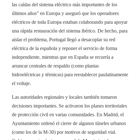
las caídas del sistema eléctrico más importantes de los
últimos años” en Europa​ y aseguró que los operadores
eléctricos de toda Europa estaban colaborando para apoyar
una rápida restauración del sistema ibérico​. De hecho, para
aislar el problema, Portugal llegó a desacoplar su red
eléctrica de la española y reponer el servicio de forma
independiente, mientras que en España se recurría a
arrancar centrales de respaldo (como plantas
hidroeléctricas y térmicas) para reestablecer paulatinamente
el voltaje​.
Las autoridades regionales y locales también tomaron
decisiones importantes. Se activaron los planes territoriales
de protección civil en varias comunidades. En Madrid, el
Ayuntamiento ordenó el cierre de algunos túneles urbanos
(como los de la M-30) por motivos de seguridad vial​.