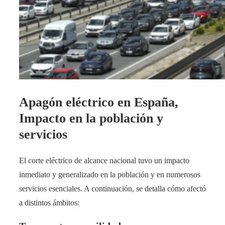
Apagón eléctrico en España,
Impacto en la población y
servicios
El corte eléctrico de alcance nacional tuvo un impacto
inmediato y generalizado en la población y en numerosos
servicios esenciales. A continuación, se detalla cómo afectó
a distintos ámbitos: