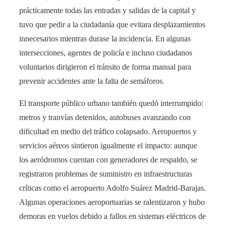
prácticamente todas las entradas y salidas de la capital​ y
tuvo que pedir a la ciudadanía que evitara desplazamientos
innecesarios mientras durase la incidencia​. En algunas
intersecciones, agentes de policía e incluso ciudadanos
voluntarios dirigieron el tránsito de forma manual para
prevenir accidentes ante la falta de semáforos.
El transporte público urbano también quedó interrumpido:
metros y tranvías detenidos, autobuses avanzando con
dificultad en medio del tráfico colapsado. Aeropuertos y
servicios aéreos sintieron igualmente el impacto: aunque
los aeródromos cuentan con generadores de respaldo, se
registraron problemas de suministro en infraestructuras
críticas como el aeropuerto Adolfo Suárez Madrid-Barajas​.
Algunas operaciones aeroportuarias se ralentizaron y hubo
demoras en vuelos debido a fallos en sistemas eléctricos de