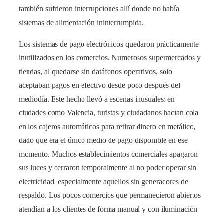
también sufrieron interrupciones allí donde no había
sistemas de alimentación ininterrumpida.
Los sistemas de pago electrónicos quedaron prácticamente
inutilizados en los comercios. Numerosos supermercados y
tiendas, al quedarse sin datáfonos operativos, solo
aceptaban pagos en efectivo desde poco después del
mediodía​. Este hecho llevó a escenas inusuales: en
ciudades como Valencia, turistas y ciudadanos hacían cola
en los cajeros automáticos para retirar dinero en metálico,
dado que era el único medio de pago disponible en ese
momento. Muchos establecimientos comerciales apagaron
sus luces y cerraron temporalmente al no poder operar sin
electricidad, especialmente aquellos sin generadores de
respaldo. Los pocos comercios que permanecieron abiertos
atendían a los clientes de forma manual y con iluminación