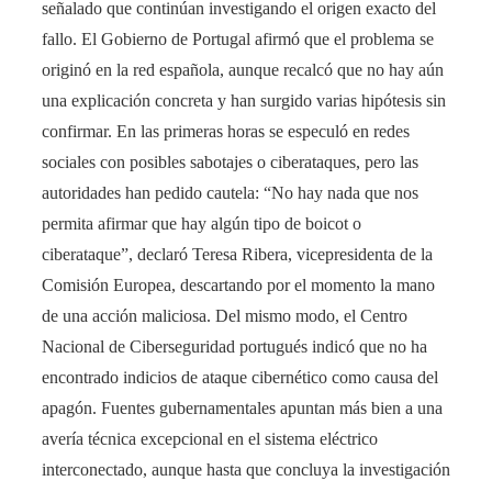
señalado que continúan investigando el origen exacto del
fallo​. El Gobierno de Portugal afirmó que el problema se
originó en la red española, aunque recalcó que no hay aún
una explicación concreta y han surgido varias hipótesis sin
confirmar​. En las primeras horas se especuló en redes
sociales con posibles sabotajes o ciberataques, pero las
autoridades han pedido cautela: “No hay nada que nos
permita afirmar que hay algún tipo de boicot o
ciberataque”, declaró Teresa Ribera, vicepresidenta de la
Comisión Europea, descartando por el momento la mano
de una acción maliciosa​. Del mismo modo, el Centro
Nacional de Ciberseguridad portugués indicó que no ha
encontrado indicios de ataque cibernético como causa del
apagón. Fuentes gubernamentales apuntan más bien a una
avería técnica excepcional en el sistema eléctrico
interconectado, aunque hasta que concluya la investigación