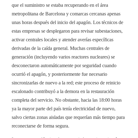
que el suministro se estaba recuperando en el área
metropolitana de Barcelona y comarcas cercanas apenas
unas horas después del inicio del apagón​. Los técnicos de
estas empresas se desplegaron para revisar subestaciones,
activar centrales locales y atender averías específicas
derivadas de la caída general. Muchas centrales de
generación (incluyendo varios reactores nucleares) se
desconectaron automáticamente por seguridad cuando
ocurrió el apagón, y posteriormente fue necesario
sincronizarlas de nuevo a la red; este proceso de reinicio
escalonado contribuyó a la demora en la restauración
completa del servicio. No obstante, hacia las 18:00 horas
ya la mayor parte del país tenía electricidad de nuevo,
salvo ciertas zonas aisladas que requerían más tiempo para
reconectarse de forma segura.