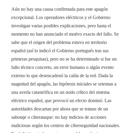
Aún no hay una causa confirmada para este apagón
excepcional. Los operadores eléctricos y el Gobierno
investigan varias posibles explicaciones, pero hasta el
momento no han anunciado el motivo exacto del fallo​. Se
sabe que el origen del problema estuvo en territorio
español (así lo indicó el Gobierno portugués tras sus
primeras pesquisas), pero no se ha determinado si fue un
fallo técnico concreto, un error humano o algún evento
externo lo que desencadenó la caída de la red​. Dada la
magnitud del apagón, las hipótesis iniciales se orientan a
una avería catastrófica en un nodo crítico del sistema
eléctrico español, que provocó un efecto dominó. Las
autoridades descartan por ahora que se tratase de un
sabotaje o ciberataque: no hay indicios de acciones
maliciosas según los centros de ciberseguridad nacionales​.