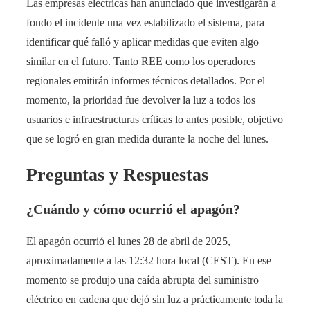
Las empresas eléctricas han anunciado que investigarán a
fondo el incidente una vez estabilizado el sistema, para
identificar qué falló y aplicar medidas que eviten algo
similar en el futuro. Tanto REE como los operadores
regionales emitirán informes técnicos detallados. Por el
momento, la prioridad fue devolver la luz a todos los
usuarios e infraestructuras críticas lo antes posible, objetivo
que se logró en gran medida durante la noche del lunes.
Preguntas y Respuestas
¿Cuándo y cómo ocurrió el apagón?
El apagón ocurrió el lunes 28 de abril de 2025,
aproximadamente a las 12:32 hora local (CEST). En ese
momento se produjo una caída abrupta del suministro
eléctrico en cadena que dejó sin luz a prácticamente toda la