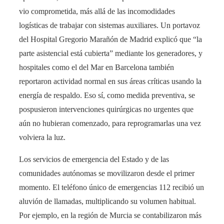
vio comprometida, más allá de las incomodidades
logísticas de trabajar con sistemas auxiliares. Un portavoz
del Hospital Gregorio Marañón de Madrid explicó que “la
parte asistencial está cubierta” mediante los generadores, y
hospitales como el del Mar en Barcelona también
reportaron actividad normal en sus áreas críticas usando la
energía de respaldo​. Eso sí, como medida preventiva, se
pospusieron intervenciones quirúrgicas no urgentes que
aún no hubieran comenzado, para reprogramarlas una vez
volviera la luz.
Los servicios de emergencia del Estado y de las
comunidades autónomas se movilizaron desde el primer
momento. El teléfono único de emergencias 112 recibió un
aluvión de llamadas, multiplicando su volumen habitual.
Por ejemplo, en la región de Murcia se contabilizaron más