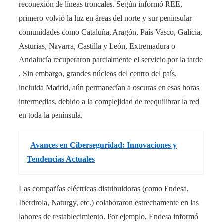
reconexión de líneas troncales​. Según informó REE,
primero volvió la luz en áreas del norte y sur peninsular –
comunidades como Cataluña, Aragón, País Vasco, Galicia,
Asturias, Navarra, Castilla y León, Extremadura o
Andalucía recuperaron parcialmente el servicio por la tarde​
. Sin embargo, grandes núcleos del centro del país,
incluida Madrid, aún permanecían a oscuras en esas horas
intermedias, debido a la complejidad de reequilibrar la red
en toda la península.
Avances en Ciberseguridad: Innovaciones y
Tendencias Actuales
Las compañías eléctricas distribuidoras (como Endesa,
Iberdrola, Naturgy, etc.) colaboraron estrechamente en las
labores de restablecimiento. Por ejemplo, Endesa informó