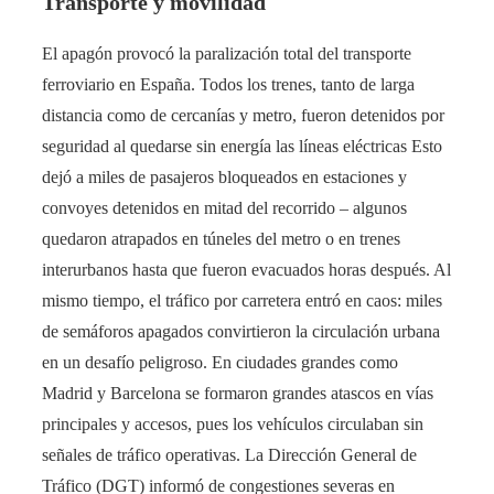
Transporte y movilidad
El apagón provocó la paralización total del transporte
ferroviario en España. Todos los trenes, tanto de larga
distancia como de cercanías y metro, fueron detenidos por
seguridad al quedarse sin energía las líneas eléctricas​ Esto
dejó a miles de pasajeros bloqueados en estaciones y
convoyes detenidos en mitad del recorrido – algunos
quedaron atrapados en túneles del metro o en trenes
interurbanos hasta que fueron evacuados horas después. Al
mismo tiempo, el tráfico por carretera entró en caos: miles
de semáforos apagados convirtieron la circulación urbana
en un desafío peligroso. En ciudades grandes como
Madrid y Barcelona se formaron grandes atascos en vías
principales y accesos, pues los vehículos circulaban sin
señales de tráfico operativas. La Dirección General de
Tráfico (DGT) informó de congestiones severas en