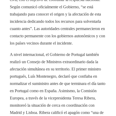
Según comunicó oficialmente el Gobierno, “se está
trabajando para conocer el origen y la afectación de esta
incidencia dedicando todos los recursos para solventarla
cuanto antes”. Las autoridades centrales permanecieron en
contacto permanente con los gobiernos autonómicos y con
los países vecinos durante el incidente.
A nivel internacional, el Gobierno de Portugal también
realizó un Consejo de Ministros extraordinario dada la
afectación simultánea en su territorio. El primer ministro
portugués, Luís Montenegro, declaró que confiaba en
normalizar el suministro antes de que terminara el día tanto
en Portugal como en España​. Asimismo, la Comisión
Europea, a través de la vicepresidenta Teresa Ribera,
monitoreó la situación de cerca en coordinación con
Madrid y Lisboa. Ribera calificó el apagón como “una de