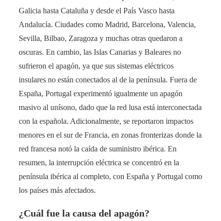
Galicia hasta Cataluña y desde el País Vasco hasta
Andalucía. Ciudades como Madrid, Barcelona, Valencia,
Sevilla, Bilbao, Zaragoza y muchas otras quedaron a
oscuras. En cambio, las Islas Canarias y Baleares no
sufrieron el apagón, ya que sus sistemas eléctricos
insulares no están conectados al de la península​. Fuera de
España, Portugal experimentó igualmente un apagón
masivo al unísono, dado que la red lusa está interconectada
con la española​. Adicionalmente, se reportaron impactos
menores en el sur de Francia, en zonas fronterizas donde la
red francesa notó la caída de suministro ibérica. En
resumen, la interrupción eléctrica se concentró en la
península ibérica al completo, con España y Portugal como
los países más afectados.
¿Cuál fue la causa del apagón?