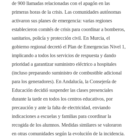
de 900 llamadas relacionadas con el apagón en las
primeras horas de la crisis. Las comunidades autónomas
activaron sus planes de emergencia: varias regiones
establecieron comités de crisis para coordinar a bomberos,
sanitarios, policía y protección civil. En Murcia, el
gobierno regional decretó el Plan de Emergencias Nivel 1,
implicando a todos los servicios de respuesta y dando
prioridad a garantizar suministro eléctrico a hospitales
(incluso preparando suministro de combustible adicional
para los generadores)​. En Andalucía, la Consejería de
Educación decidió suspender las clases presenciales
durante la tarde en todos los centros educativos, por
precaución y ante la falta de electricidad, enviando
indicaciones a escuelas y familias para coordinar la
recogida de los alumnos​. Medidas similares se valoraron
en otras comunidades según la evolución de la incidencia.