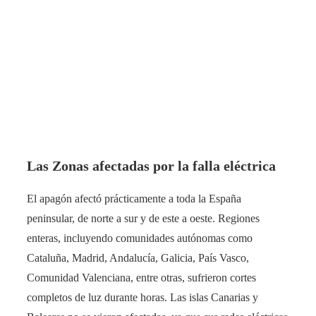
Las Zonas afectadas por la falla eléctrica
El apagón afectó prácticamente a toda la España
peninsular, de norte a sur y de este a oeste. Regiones
enteras, incluyendo comunidades autónomas como
Cataluña, Madrid, Andalucía, Galicia, País Vasco,
Comunidad Valenciana, entre otras, sufrieron cortes
completos de luz durante horas. Las islas Canarias y