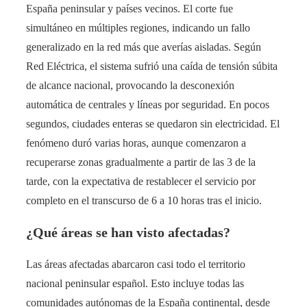
España peninsular y países vecinos​. El corte fue
simultáneo en múltiples regiones, indicando un fallo
generalizado en la red más que averías aisladas. Según
Red Eléctrica, el sistema sufrió una caída de tensión súbita
de alcance nacional, provocando la desconexión
automática de centrales y líneas por seguridad. En pocos
segundos, ciudades enteras se quedaron sin electricidad. El
fenómeno duró varias horas, aunque comenzaron a
recuperarse zonas gradualmente a partir de las 3 de la
tarde, con la expectativa de restablecer el servicio por
completo en el transcurso de 6 a 10 horas tras el inicio​.
¿Qué áreas se han visto afectadas?
Las áreas afectadas abarcaron casi todo el territorio
nacional peninsular español. Esto incluye todas las
comunidades autónomas de la España continental, desde