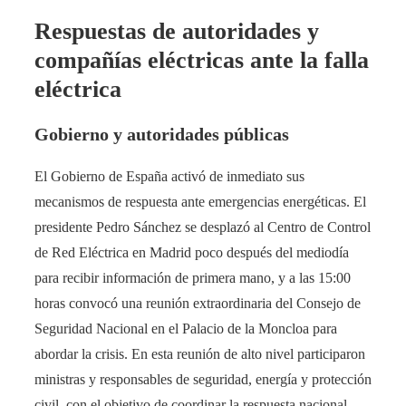
Respuestas de autoridades y
compañías eléctricas ante la falla
eléctrica
Gobierno y autoridades públicas
El Gobierno de España activó de inmediato sus
mecanismos de respuesta ante emergencias energéticas. El
presidente Pedro Sánchez se desplazó al Centro de Control
de Red Eléctrica en Madrid poco después del mediodía
para recibir información de primera mano, y a las 15:00
horas convocó una reunión extraordinaria del Consejo de
Seguridad Nacional en el Palacio de la Moncloa para
abordar la crisis​. En esta reunión de alto nivel participaron
ministras y responsables de seguridad, energía y protección
civil, con el objetivo de coordinar la respuesta nacional.