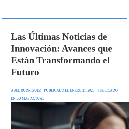
Las Últimas Noticias de
Innovación: Avances que
Están Transformando el
Futuro
ABEL RODRIGUEZ
PUBLICADO EL
ENERO 21, 2025
PUBLICADO
EN
LO MAS ACTUAL