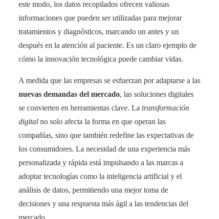
este modo, los datos recopilados ofrecen valiosas
informaciones que pueden ser utilizadas para mejorar
tratamientos y diagnósticos, marcando un antes y un
después en la atención al paciente. Es un claro ejemplo de
cómo la innovación tecnológica puede cambiar vidas.
A medida que las empresas se esfuerzan por adaptarse a las
nuevas demandas del mercado
, las soluciones digitales
se convierten en herramientas clave. La
transformación
digital
no solo afecta la forma en que operan las
compañías, sino que también redefine las expectativas de
los consumidores. La necesidad de una experiencia más
personalizada y rápida está impulsando a las marcas a
adoptar tecnologías como la inteligencia artificial y el
análisis de datos, permitiendo una mejor toma de
decisiones y una respuesta más ágil a las tendencias del
mercado.