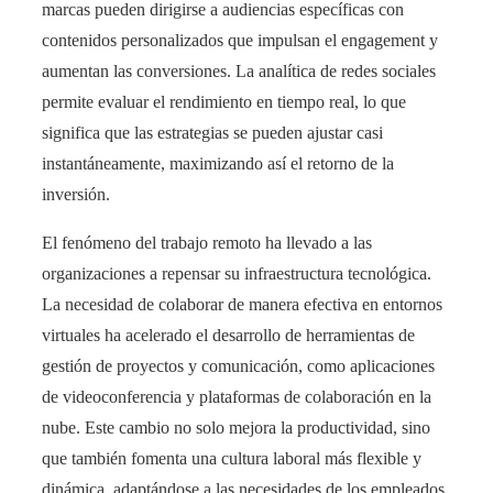
marcas pueden dirigirse a audiencias específicas con
contenidos personalizados que impulsan el engagement y
aumentan las conversiones. La analítica de redes sociales
permite evaluar el rendimiento en tiempo real, lo que
significa que las estrategias se pueden ajustar casi
instantáneamente, maximizando así el retorno de la
inversión.
El fenómeno del trabajo remoto ha llevado a las
organizaciones a repensar su infraestructura tecnológica.
La necesidad de colaborar de manera efectiva en entornos
virtuales ha acelerado el desarrollo de herramientas de
gestión de proyectos y comunicación, como aplicaciones
de videoconferencia y plataformas de colaboración en la
nube. Este cambio no solo mejora la productividad, sino
que también fomenta una cultura laboral más flexible y
dinámica, adaptándose a las necesidades de los empleados