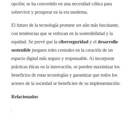
opción; se ha convertido en una necesidad crítica para
sobrevivir y prosperar en la era moderna.
El futuro de la tecnología promete ser aún más fascinante,
con tendencias que se enfocan en la sostenibilidad y la
equidad. Se prevé que la
ciberseguridad
y el
desarrollo
sostenible
jueguen roles centrales en la creación de un
espacio digital más seguro y responsable. Al incorporar
prácticas éticas en la innovación, se pueden maximizar los
beneficios de estas tecnologías y garantizar que todos los
actores de la sociedad se beneficien de su implementación.
Relacionados