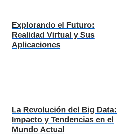
Explorando el Futuro:
Realidad Virtual y Sus
Aplicaciones
La Revolución del Big Data:
Impacto y Tendencias en el
Mundo Actual