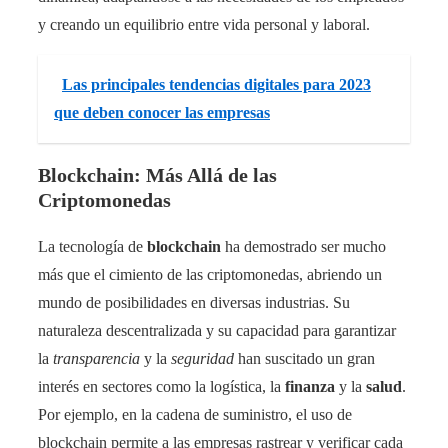
y creando un equilibrio entre vida personal y laboral.
Las principales tendencias digitales para 2023
que deben conocer las empresas
Blockchain: Más Allá de las
Criptomonedas
La tecnología de
blockchain
ha demostrado ser mucho
más que el cimiento de las criptomonedas, abriendo un
mundo de posibilidades en diversas industrias. Su
naturaleza descentralizada y su capacidad para garantizar
la
transparencia
y la
seguridad
han suscitado un gran
interés en sectores como la logística, la
finanza
y la
salud
.
Por ejemplo, en la cadena de suministro, el uso de
blockchain permite a las empresas rastrear y verificar cada