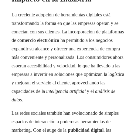
La creciente adopción de herramientas digitales está
transformando la forma en que las empresas operan y se
conectan con sus clientes. La incorporación de plataformas
de
comercio electrónico
ha permitido a los negocios
expandir su alcance y ofrecer una experiencia de compra
más conveniente y personalizada. Los consumidores ahora
esperan accesibilidad y velocidad, lo que ha llevado a las
empresas a invertir en soluciones que optimizan la logística
y mejoran el servicio al cliente, aprovechando las
capacidades de la
inteligencia artificial
y el
análisis de
datos
.
Las redes sociales también han evolucionado de simples
espacios de interacción a poderosas herramientas de
marketing. Con el auge de la
publicidad digital
, las