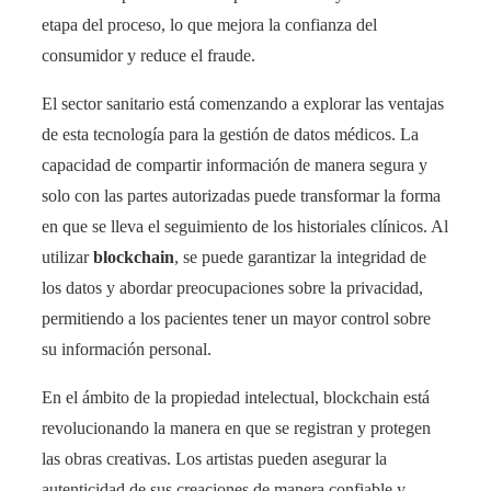
etapa del proceso, lo que mejora la confianza del
consumidor y reduce el fraude.
El sector sanitario está comenzando a explorar las ventajas
de esta tecnología para la gestión de datos médicos. La
capacidad de compartir información de manera segura y
solo con las partes autorizadas puede transformar la forma
en que se lleva el seguimiento de los historiales clínicos. Al
utilizar
blockchain
, se puede garantizar la integridad de
los datos y abordar preocupaciones sobre la privacidad,
permitiendo a los pacientes tener un mayor control sobre
su información personal.
En el ámbito de la propiedad intelectual, blockchain está
revolucionando la manera en que se registran y protegen
las obras creativas. Los artistas pueden asegurar la
autenticidad de sus creaciones de manera confiable y