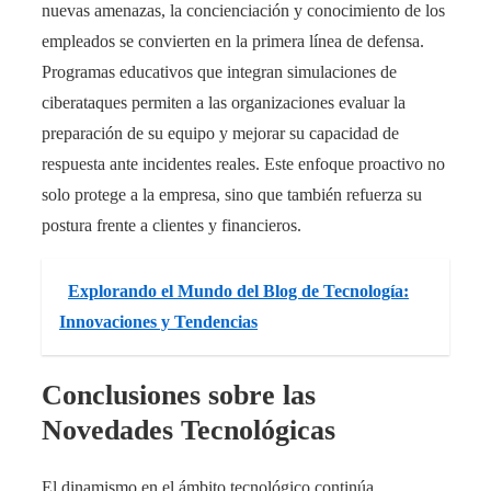
nuevas amenazas, la concienciación y conocimiento de los
empleados se convierten en la primera línea de defensa.
Programas educativos que integran simulaciones de
ciberataques permiten a las organizaciones evaluar la
preparación de su equipo y mejorar su capacidad de
respuesta ante incidentes reales. Este enfoque proactivo no
solo protege a la empresa, sino que también refuerza su
postura frente a clientes y financieros.
Explorando el Mundo del Blog de Tecnología:
Innovaciones y Tendencias
Conclusiones sobre las
Novedades Tecnológicas
El dinamismo en el ámbito tecnológico continúa