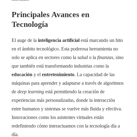
Principales Avances en
Tecnología
El auge de la
inteligencia artificial
está marcando un hito
en el ámbito tecnológico. Esta poderosa herramienta no
solo se aplica en sectores como la
salud
o la
finanzas
, sino
que también está transformando industrias como la
educación
y el
entretenimiento
. La capacidad de las
máquinas para aprender y adaptarse a través de algoritmos
de
deep learning
está permitiendo la creación de
experiencias más personalizadas, donde la interacción
entre humanos y sistemas se vuelve más fluida y efectiva.
Innovaciones como los asistentes virtuales están
redefiniendo cómo interactuamos con la tecnología día a
día.