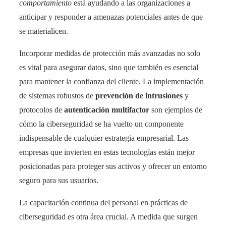
comportamiento
está ayudando a las organizaciones a
anticipar y responder a amenazas potenciales antes de que
se materialicen.
Incorporar medidas de protección más avanzadas no solo
es vital para asegurar datos, sino que también es esencial
para mantener la confianza del cliente. La implementación
de sistemas robustos de
prevención de intrusiones
y
protocolos de
autenticación multifactor
son ejemplos de
cómo la ciberseguridad se ha vuelto un componente
indispensable de cualquier estrategia empresarial. Las
empresas que invierten en estas tecnologías están mejor
posicionadas para proteger sus activos y ofrecer un entorno
seguro para sus usuarios.
La capacitación continua del personal en prácticas de
ciberseguridad es otra área crucial. A medida que surgen