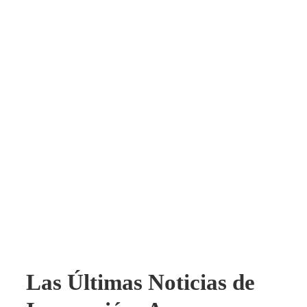
Las Últimas Noticias de