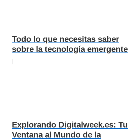
Todo lo que necesitas saber
sobre la tecnología emergente
Explorando Digitalweek.es: Tu
Ventana al Mundo de la