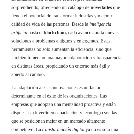
sorprendiendo, ofreciendo un catálogo de
novedades
que
tienen el potencial de transformar industrias y mejorar la
calidad de vida de las personas. Desde la
inteligencia
artificial
hasta el
blockchain
, cada avance aporta nuevas
soluciones a problemas antiguos y emergentes. Estas
herramientas no solo aumentan la eficiencia, sino que
también fomentan una mayor colaboración y transparencia
en distintas áreas, propiciando un entorno más ágil y
abierto al cambio.
La adaptación a estas innovaciones es un factor
determinante en el éxito de las organizaciones. Las
empresas que adoptan una mentalidad proactiva y están
dispuestas a invertir en capacitación y tecnología son las
que se posicionan mejor en un mercado altamente
competitivo. La
transformación digital
ya no es solo una