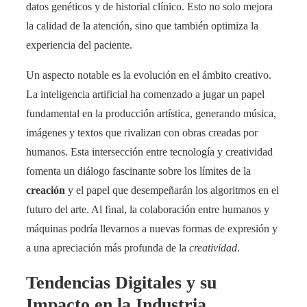
datos genéticos y de historial clínico. Esto no solo mejora
la calidad de la atención, sino que también optimiza la
experiencia del paciente.
Un aspecto notable es la evolución en el ámbito creativo.
La inteligencia artificial ha comenzado a jugar un papel
fundamental en la producción artística, generando música,
imágenes y textos que rivalizan con obras creadas por
humanos. Esta intersección entre tecnología y creatividad
fomenta un diálogo fascinante sobre los límites de la
creación
y el papel que desempeñarán los algoritmos en el
futuro del arte. Al final, la colaboración entre humanos y
máquinas podría llevarnos a nuevas formas de expresión y
a una apreciación más profunda de la
creatividad
.
Tendencias Digitales y su
Impacto en la Industria