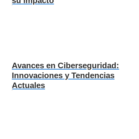
su impacto
Avances en Ciberseguridad:
Innovaciones y Tendencias
Actuales