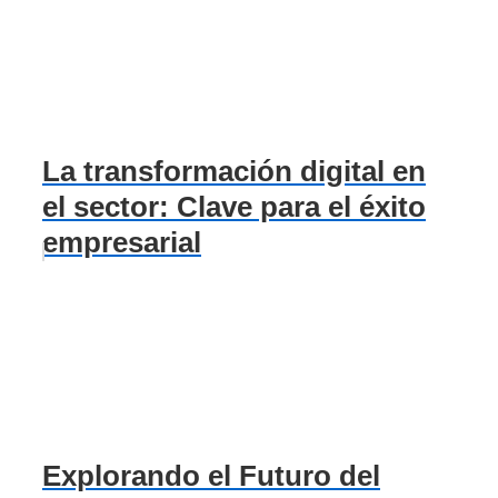
La transformación digital en
el sector: Clave para el éxito
empresarial
Explorando el Futuro del