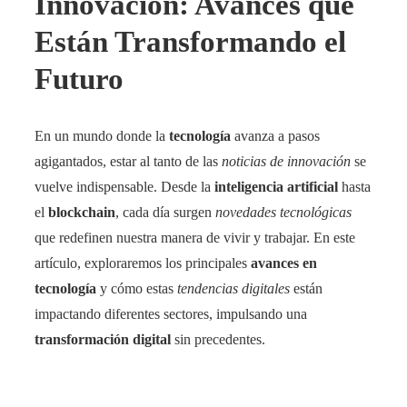
Innovación: Avances que
Están Transformando el
Futuro
En un mundo donde la
tecnología
avanza a pasos
agigantados, estar al tanto de las
noticias de innovación
se
vuelve indispensable. Desde la
inteligencia artificial
hasta
el
blockchain
, cada día surgen
novedades tecnológicas
que redefinen nuestra manera de vivir y trabajar. En este
artículo, exploraremos los principales
avances en
tecnología
y cómo estas
tendencias digitales
están
impactando diferentes sectores, impulsando una
transformación digital
sin precedentes.