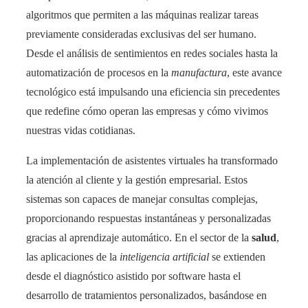
algoritmos que permiten a las máquinas realizar tareas
previamente consideradas exclusivas del ser humano.
Desde el análisis de sentimientos en redes sociales hasta la
automatización de procesos en la
manufactura
, este avance
tecnológico está impulsando una eficiencia sin precedentes
que redefine cómo operan las empresas y cómo vivimos
nuestras vidas cotidianas.
La implementación de asistentes virtuales ha transformado
la atención al cliente y la gestión empresarial. Estos
sistemas son capaces de manejar consultas complejas,
proporcionando respuestas instantáneas y personalizadas
gracias al aprendizaje automático. En el sector de la
salud
,
las aplicaciones de la
inteligencia artificial
se extienden
desde el diagnóstico asistido por software hasta el
desarrollo de tratamientos personalizados, basándose en