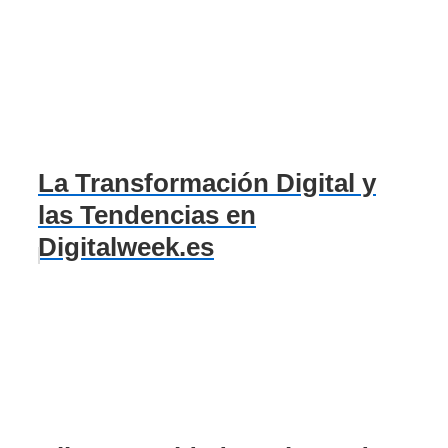
La Transformación Digital y
las Tendencias en
Digitalweek.es