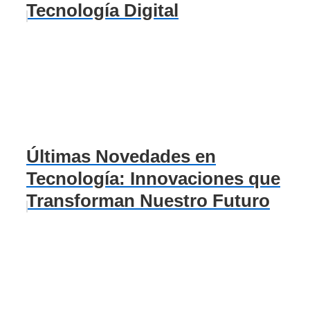
Tecnología Digital
Últimas Novedades en
Tecnología: Innovaciones que
Transforman Nuestro Futuro