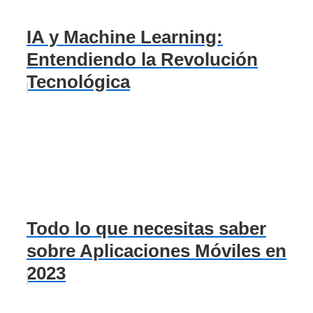
IA y Machine Learning:
Entendiendo la Revolución
Tecnológica
Todo lo que necesitas saber
sobre Aplicaciones Móviles en
2023