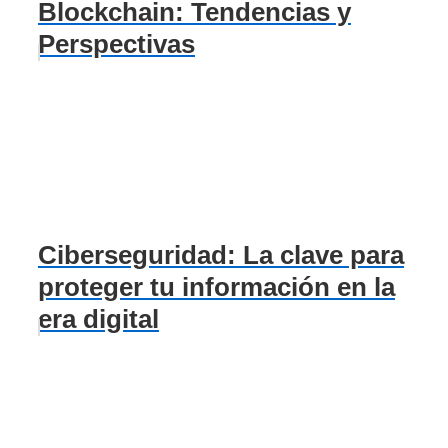
Blockchain: Tendencias y
Perspectivas
Ciberseguridad: La clave para
proteger tu información en la
era digital