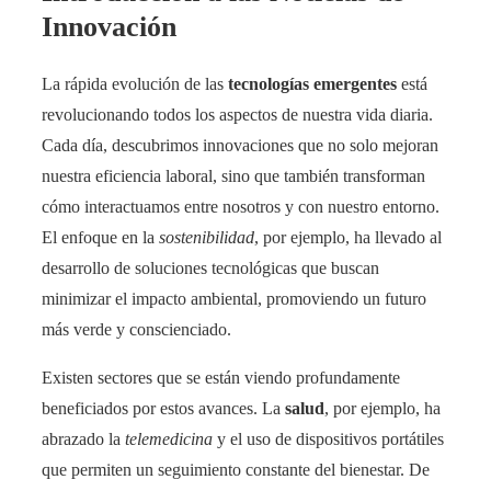
Innovación
La rápida evolución de las
tecnologías emergentes
está
revolucionando todos los aspectos de nuestra vida diaria.
Cada día, descubrimos innovaciones que no solo mejoran
nuestra eficiencia laboral, sino que también transforman
cómo interactuamos entre nosotros y con nuestro entorno.
El enfoque en la
sostenibilidad
, por ejemplo, ha llevado al
desarrollo de soluciones tecnológicas que buscan
minimizar el impacto ambiental, promoviendo un futuro
más verde y conscienciado.
Existen sectores que se están viendo profundamente
beneficiados por estos avances. La
salud
, por ejemplo, ha
abrazado la
telemedicina
y el uso de dispositivos portátiles
que permiten un seguimiento constante del bienestar. De