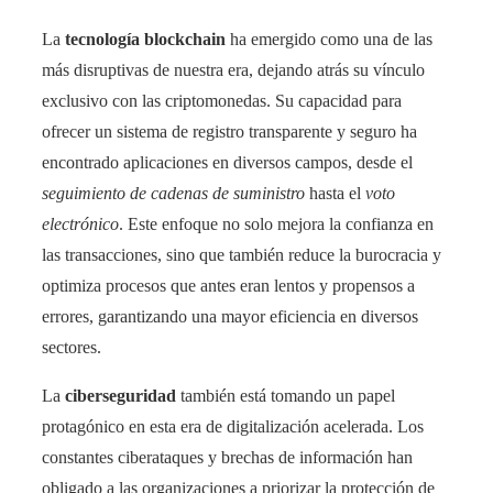
La
tecnología blockchain
ha emergido como una de las
más disruptivas de nuestra era, dejando atrás su vínculo
exclusivo con las criptomonedas. Su capacidad para
ofrecer un sistema de registro transparente y seguro ha
encontrado aplicaciones en diversos campos, desde el
seguimiento de cadenas de suministro
hasta el
voto
electrónico
. Este enfoque no solo mejora la confianza en
las transacciones, sino que también reduce la burocracia y
optimiza procesos que antes eran lentos y propensos a
errores, garantizando una mayor eficiencia en diversos
sectores.
La
ciberseguridad
también está tomando un papel
protagónico en esta era de digitalización acelerada. Los
constantes ciberataques y brechas de información han
obligado a las organizaciones a priorizar la protección de