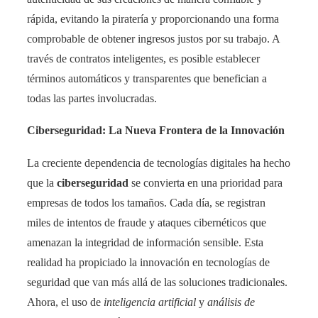
rápida, evitando la piratería y proporcionando una forma
comprobable de obtener ingresos justos por su trabajo. A
través de contratos inteligentes, es posible establecer
términos automáticos y transparentes que benefician a
todas las partes involucradas.
Ciberseguridad: La Nueva Frontera de la Innovación
La creciente dependencia de tecnologías digitales ha hecho
que la
ciberseguridad
se convierta en una prioridad para
empresas de todos los tamaños. Cada día, se registran
miles de intentos de fraude y ataques cibernéticos que
amenazan la integridad de información sensible. Esta
realidad ha propiciado la innovación en tecnologías de
seguridad que van más allá de las soluciones tradicionales.
Ahora, el uso de
inteligencia artificial
y
análisis de