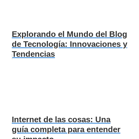
Explorando el Mundo del Blog
de Tecnología: Innovaciones y
Tendencias
Internet de las cosas: Una
guía completa para entender