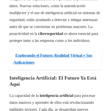
datos. Nuevas soluciones, como la
autenticación
multifactor
y el uso de inteligencia artificial en sistemas de
seguridad, están ayudando a detectar y mitigar amenazas
antes de que se conviertan en problemas mayores. La
proactividad en la
ciberseguridad
es ahora esencial para
proteger tanto a las empresas como a los individuos.
Explorando el Futuro: Realidad Virtual y Sus
Aplicaciones
Inteligencia Artificial: El Futuro Ya Está
Aquí
La capacidad de la
inteligencia artificial
para procesar
datos masivos y aprender de ellos está revolucionando
múltiples sectores. Cada día, se desarrollan nuevos