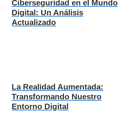
Ciberseguridad en el Mundo
Digital: Un Análisis
Actualizado
La Realidad Aumentada:
Transformando Nuestro
Entorno Digital