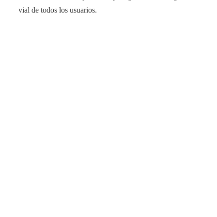
vial de todos los usuarios.