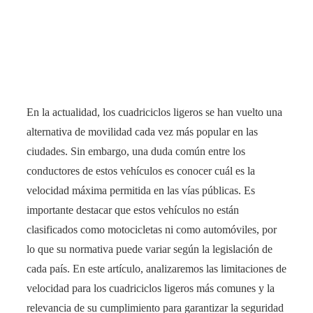
En la actualidad, los cuadriciclos ligeros se han vuelto una
alternativa de movilidad cada vez más popular en las
ciudades. Sin embargo, una duda común entre los
conductores de estos vehículos es conocer cuál es la
velocidad máxima permitida en las vías públicas. Es
importante destacar que estos vehículos no están
clasificados como motocicletas ni como automóviles, por
lo que su normativa puede variar según la legislación de
cada país. En este artículo, analizaremos las limitaciones de
velocidad para los cuadriciclos ligeros más comunes y la
relevancia de su cumplimiento para garantizar la seguridad