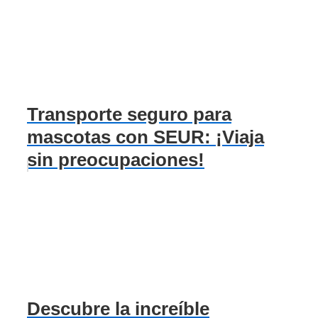
Transporte seguro para
mascotas con SEUR: ¡Viaja
sin preocupaciones!
Descubre la increíble