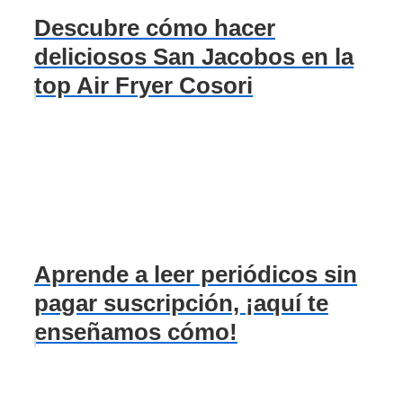
Descubre cómo hacer
deliciosos San Jacobos en la
top Air Fryer Cosori
Aprende a leer periódicos sin
pagar suscripción, ¡aquí te
enseñamos cómo!