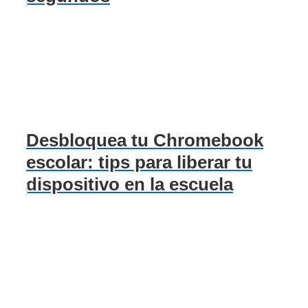
Desbloquea tu Chromebook
escolar: tips para liberar tu
dispositivo en la escuela