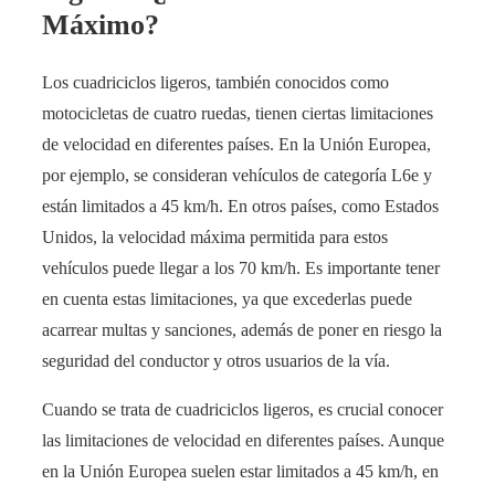
Máximo?
Los cuadriciclos ligeros, también conocidos como
motocicletas de cuatro ruedas, tienen ciertas limitaciones
de velocidad en diferentes países. En la Unión Europea,
por ejemplo, se consideran vehículos de categoría L6e y
están limitados a 45 km/h. En otros países, como Estados
Unidos, la velocidad máxima permitida para estos
vehículos puede llegar a los 70 km/h. Es importante tener
en cuenta estas limitaciones, ya que excederlas puede
acarrear multas y sanciones, además de poner en riesgo la
seguridad del conductor y otros usuarios de la vía.
Cuando se trata de cuadriciclos ligeros, es crucial conocer
las limitaciones de velocidad en diferentes países. Aunque
en la Unión Europea suelen estar limitados a 45 km/h, en