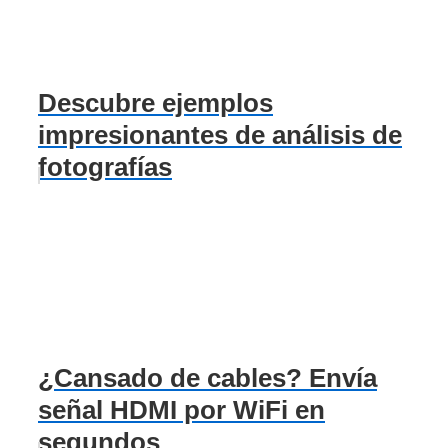
Descubre ejemplos
impresionantes de análisis de
fotografías
¿Cansado de cables? Envía
señal HDMI por WiFi en
segundos