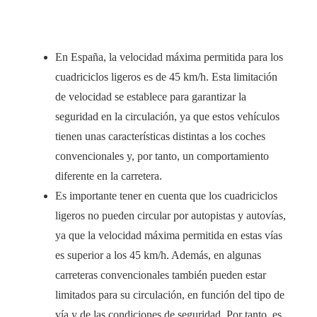
En España, la velocidad máxima permitida para los
cuadriciclos ligeros es de 45 km/h. Esta limitación
de velocidad se establece para garantizar la
seguridad en la circulación, ya que estos vehículos
tienen unas características distintas a los coches
convencionales y, por tanto, un comportamiento
diferente en la carretera.
Es importante tener en cuenta que los cuadriciclos
ligeros no pueden circular por autopistas y autovías,
ya que la velocidad máxima permitida en estas vías
es superior a los 45 km/h. Además, en algunas
carreteras convencionales también pueden estar
limitados para su circulación, en función del tipo de
vía y de las condiciones de seguridad. Por tanto, es