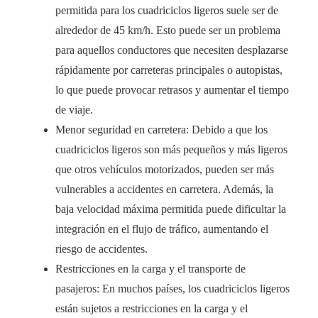
permitida para los cuadriciclos ligeros suele ser de
alrededor de 45 km/h. Esto puede ser un problema
para aquellos conductores que necesiten desplazarse
rápidamente por carreteras principales o autopistas,
lo que puede provocar retrasos y aumentar el tiempo
de viaje.
Menor seguridad en carretera: Debido a que los
cuadriciclos ligeros son más pequeños y más ligeros
que otros vehículos motorizados, pueden ser más
vulnerables a accidentes en carretera. Además, la
baja velocidad máxima permitida puede dificultar la
integración en el flujo de tráfico, aumentando el
riesgo de accidentes.
Restricciones en la carga y el transporte de
pasajeros: En muchos países, los cuadriciclos ligeros
están sujetos a restricciones en la carga y el