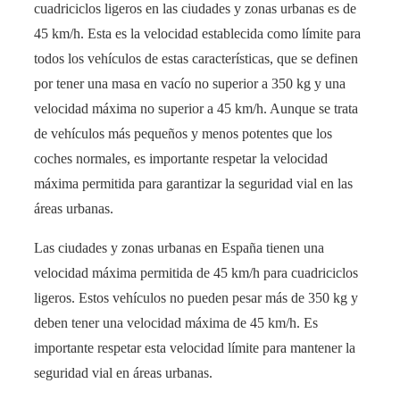
cuadriciclos ligeros en las ciudades y zonas urbanas es de
45 km/h. Esta es la velocidad establecida como límite para
todos los vehículos de estas características, que se definen
por tener una masa en vacío no superior a 350 kg y una
velocidad máxima no superior a 45 km/h. Aunque se trata
de vehículos más pequeños y menos potentes que los
coches normales, es importante respetar la velocidad
máxima permitida para garantizar la seguridad vial en las
áreas urbanas.
Las ciudades y zonas urbanas en España tienen una
velocidad máxima permitida de 45 km/h para cuadriciclos
ligeros. Estos vehículos no pueden pesar más de 350 kg y
deben tener una velocidad máxima de 45 km/h. Es
importante respetar esta velocidad límite para mantener la
seguridad vial en áreas urbanas.