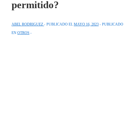
permitido?
ABEL RODRIGUEZ
PUBLICADO EL
MAYO 16, 2023
PUBLICADO
EN
OTROS