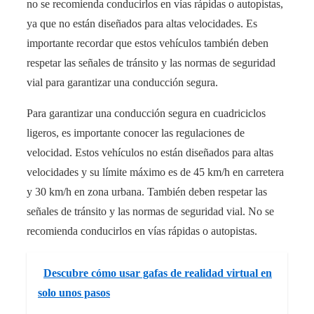
no se recomienda conducirlos en vías rápidas o autopistas,
ya que no están diseñados para altas velocidades. Es
importante recordar que estos vehículos también deben
respetar las señales de tránsito y las normas de seguridad
vial para garantizar una conducción segura.
Para garantizar una conducción segura en cuadriciclos
ligeros, es importante conocer las regulaciones de
velocidad. Estos vehículos no están diseñados para altas
velocidades y su límite máximo es de 45 km/h en carretera
y 30 km/h en zona urbana. También deben respetar las
señales de tránsito y las normas de seguridad vial. No se
recomienda conducirlos en vías rápidas o autopistas.
Descubre cómo usar gafas de realidad virtual en
solo unos pasos