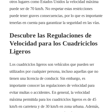
otros lugares como Estados Unidos la velocidad máxima
puede ser de 70 km/h. No respetar estas restricciones
puede tener graves consecuencias, por lo que es importante
tenerlas en cuenta para garantizar la seguridad en las vías.
Descubre las Regulaciones de
Velocidad para los Cuadriciclos
Ligeros
Los cuadriciclos ligeros son vehículos que pueden ser
utilizados por cualquier persona, incluso aquellas que no
tienen una licencia de conducir. Sin embargo, es
importante conocer las regulaciones de velocidad para
evitar multas o accidentes. En general, la velocidad
máxima permitida para los cuadriciclos ligeros es de 45
km/h en carretera y de 30 km/h en zona urbana. Además,