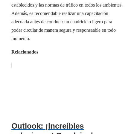
establecidos y las normas de tráfico en todos los ambientes.
Además, es recomendable realizar una capacitación
adecuada antes de conducir un cuadriciclo ligero para
poder circular de manera segura y responsaable en todo
momento.
Relacionados
Outlook: ¡Increíbles