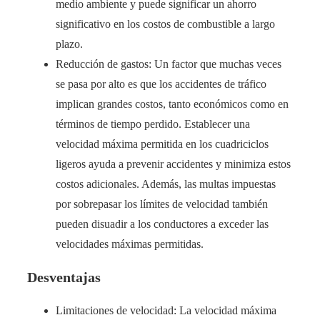
medio ambiente y puede significar un ahorro
significativo en los costos de combustible a largo
plazo.
Reducción de gastos: Un factor que muchas veces
se pasa por alto es que los accidentes de tráfico
implican grandes costos, tanto económicos como en
términos de tiempo perdido. Establecer una
velocidad máxima permitida en los cuadriciclos
ligeros ayuda a prevenir accidentes y minimiza estos
costos adicionales. Además, las multas impuestas
por sobrepasar los límites de velocidad también
pueden disuadir a los conductores a exceder las
velocidades máximas permitidas.
Desventajas
Limitaciones de velocidad: La velocidad máxima