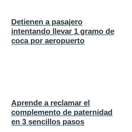
Detienen a pasajero
intentando llevar 1 gramo de
coca por aeropuerto
Aprende a reclamar el
complemento de paternidad
en 3 sencillos pasos