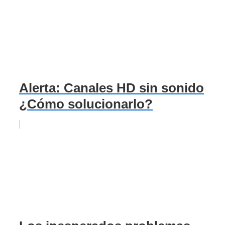
Alerta: Canales HD sin sonido
¿Cómo solucionarlo?