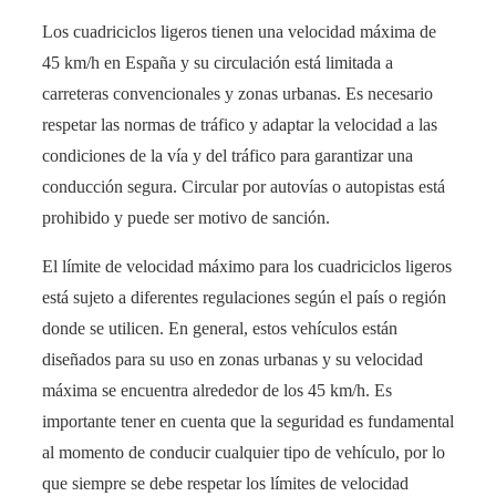
Los cuadriciclos ligeros tienen una velocidad máxima de
45 km/h en España y su circulación está limitada a
carreteras convencionales y zonas urbanas. Es necesario
respetar las normas de tráfico y adaptar la velocidad a las
condiciones de la vía y del tráfico para garantizar una
conducción segura. Circular por autovías o autopistas está
prohibido y puede ser motivo de sanción.
El límite de velocidad máximo para los cuadriciclos ligeros
está sujeto a diferentes regulaciones según el país o región
donde se utilicen. En general, estos vehículos están
diseñados para su uso en zonas urbanas y su velocidad
máxima se encuentra alrededor de los 45 km/h. Es
importante tener en cuenta que la seguridad es fundamental
al momento de conducir cualquier tipo de vehículo, por lo
que siempre se debe respetar los límites de velocidad