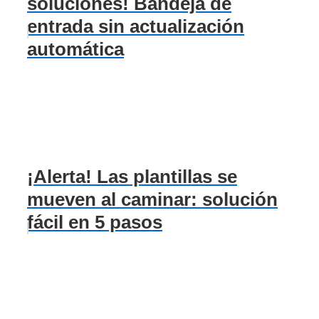
soluciones! Bandeja de
entrada sin actualización
automática
¡Alerta! Las plantillas se
mueven al caminar: solución
fácil en 5 pasos