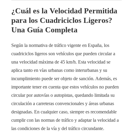
¿Cuál es la Velocidad Permitida
para los Cuadriciclos Ligeros?
Una Guía Completa
Según la normativa de tráfico vigente en España, los
cuadriciclos ligeros son vehículos que pueden circular a
una velocidad máxima de 45 km/h. Esta velocidad se
aplica tanto en vías urbanas como interurbanas y su
incumplimiento puede ser objeto de sanción. Además, es
importante tener en cuenta que estos vehículos no pueden
circular por autovías o autopistas, quedando limitada su
circulación a carreteras convencionales y áreas urbanas
designadas. En cualquier caso, siempre es recomendable
cumplir con las normas de tráfico y adaptar la velocidad a
las condiciones de la vía y del tráfico circundante.