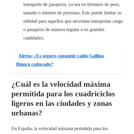
transporte de pasajeros, ya sea en términos de peso,
tamaño o número de personas. Esto puede limitar su
utilidad para aquellos que necesitan transportar carga
o pasajeros de manera regular o en grandes
cantidades.
Alerta: ¿Es seguro consumir caldo Gallina
Blanca caducado?
¿Cuál es la velocidad máxima
permitida para los cuadriciclos
ligeros en las ciudades y zonas
urbanas?
En España, la velocidad máxima permitida para los