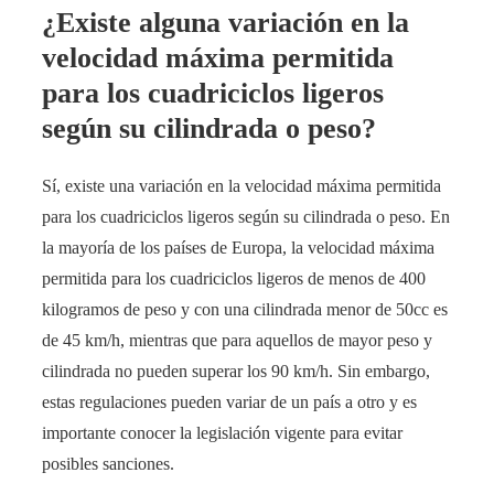
¿Existe alguna variación en la
velocidad máxima permitida
para los cuadriciclos ligeros
según su cilindrada o peso?
Sí, existe una variación en la velocidad máxima permitida
para los cuadriciclos ligeros según su cilindrada o peso. En
la mayoría de los países de Europa, la velocidad máxima
permitida para los cuadriciclos ligeros de menos de 400
kilogramos de peso y con una cilindrada menor de 50cc es
de 45 km/h, mientras que para aquellos de mayor peso y
cilindrada no pueden superar los 90 km/h. Sin embargo,
estas regulaciones pueden variar de un país a otro y es
importante conocer la legislación vigente para evitar
posibles sanciones.