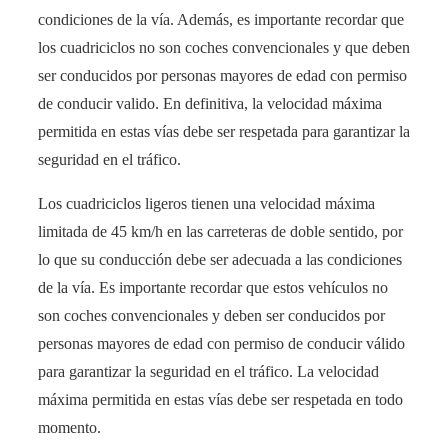
condiciones de la vía. Además, es importante recordar que
los cuadriciclos no son coches convencionales y que deben
ser conducidos por personas mayores de edad con permiso
de conducir valido. En definitiva, la velocidad máxima
permitida en estas vías debe ser respetada para garantizar la
seguridad en el tráfico.
Los cuadriciclos ligeros tienen una velocidad máxima
limitada de 45 km/h en las carreteras de doble sentido, por
lo que su conducción debe ser adecuada a las condiciones
de la vía. Es importante recordar que estos vehículos no
son coches convencionales y deben ser conducidos por
personas mayores de edad con permiso de conducir válido
para garantizar la seguridad en el tráfico. La velocidad
máxima permitida en estas vías debe ser respetada en todo
momento.