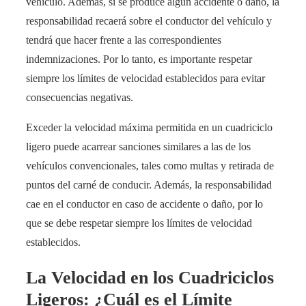
vehículo. Además, si se produce algún accidente o daño, la
responsabilidad recaerá sobre el conductor del vehículo y
tendrá que hacer frente a las correspondientes
indemnizaciones. Por lo tanto, es importante respetar
siempre los límites de velocidad establecidos para evitar
consecuencias negativas.
Exceder la velocidad máxima permitida en un cuadriciclo
ligero puede acarrear sanciones similares a las de los
vehículos convencionales, tales como multas y retirada de
puntos del carné de conducir. Además, la responsabilidad
cae en el conductor en caso de accidente o daño, por lo
que se debe respetar siempre los límites de velocidad
establecidos.
La Velocidad en los Cuadriciclos
Ligeros: ¿Cuál es el Límite