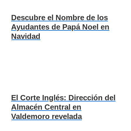
Descubre el Nombre de los
Ayudantes de Papá Noel en
Navidad
El Corte Inglés: Dirección del
Almacén Central en
Valdemoro revelada