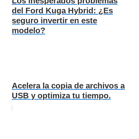
Los inesperados problemas
del Ford Kuga Hybrid: ¿Es
seguro invertir en este
modelo?
Acelera la copia de archivos a
USB y optimiza tu tiempo.