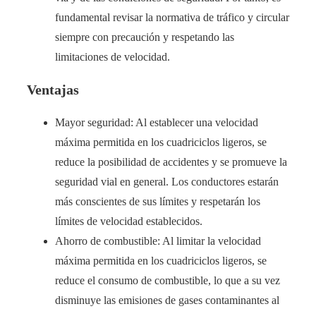
fundamental revisar la normativa de tráfico y circular
siempre con precaución y respetando las
limitaciones de velocidad.
Ventajas
Mayor seguridad: Al establecer una velocidad
máxima permitida en los cuadriciclos ligeros, se
reduce la posibilidad de accidentes y se promueve la
seguridad vial en general. Los conductores estarán
más conscientes de sus límites y respetarán los
límites de velocidad establecidos.
Ahorro de combustible: Al limitar la velocidad
máxima permitida en los cuadriciclos ligeros, se
reduce el consumo de combustible, lo que a su vez
disminuye las emisiones de gases contaminantes al