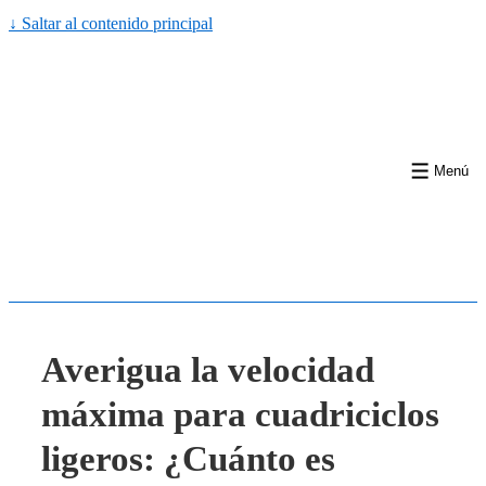
↓ Saltar al contenido principal
Menú
Averigua la velocidad
máxima para cuadriciclos
ligeros: ¿Cuánto es