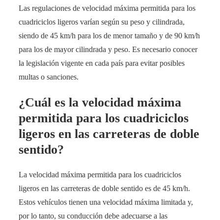
Las regulaciones de velocidad máxima permitida para los
cuadriciclos ligeros varían según su peso y cilindrada,
siendo de 45 km/h para los de menor tamaño y de 90 km/h
para los de mayor cilindrada y peso. Es necesario conocer
la legislación vigente en cada país para evitar posibles
multas o sanciones.
¿Cuál es la velocidad máxima
permitida para los cuadriciclos
ligeros en las carreteras de doble
sentido?
La velocidad máxima permitida para los cuadriciclos
ligeros en las carreteras de doble sentido es de 45 km/h.
Estos vehículos tienen una velocidad máxima limitada y,
por lo tanto, su conducción debe adecuarse a las