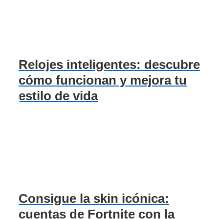
Relojes inteligentes: descubre
cómo funcionan y mejora tu
estilo de vida
Consigue la skin icónica:
cuentas de Fortnite con la