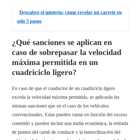
Descubre el misterio: cómo revelar un carrete en
solo 5 pasos
¿Qué sanciones se aplican en
caso de sobrepasar la velocidad
máxima permitida en un
cuadriciclo ligero?
En caso de que el conductor de un cuadriciclo ligero
exceda la velocidad máxima permitida, se aplicarán las
mismas sanciones que en el caso de los vehículos
convencionales. Estas pueden variar en función del exceso
cometido y pueden incluir una multa económica, la retirada
de puntos del carné de conducir y la inmovilización del