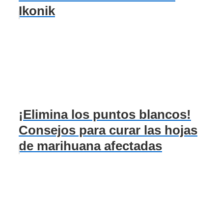
Ikonik
¡Elimina los puntos blancos!
Consejos para curar las hojas
de marihuana afectadas