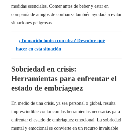
medidas esenciales. Comer antes de beber y estar en
compañía de amigos de confianza también ayudará a evitar
situaciones peligrosas.
¿Tu marido tontea con otra? Descubre qué
hacer en esta situación
Sobriedad en crisis:
Herramientas para enfrentar el
estado de embriaguez
En medio de una crisis, ya sea personal o global, resulta
imprescindible contar con las herramientas necesarias para
enfrentar el estado de embriaguez emocional. La sobriedad
mental y emocional se convierte en un recurso invaluable