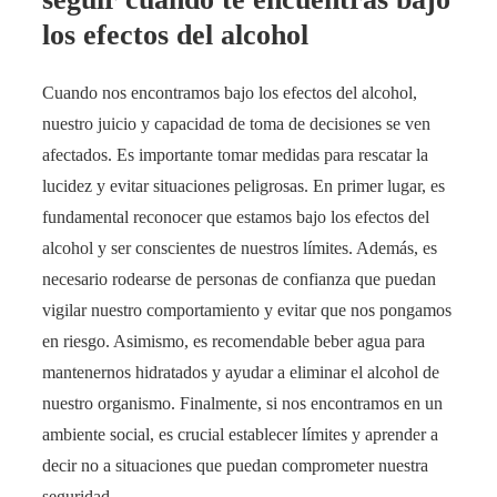
los efectos del alcohol
Cuando nos encontramos bajo los efectos del alcohol,
nuestro juicio y capacidad de toma de decisiones se ven
afectados. Es importante tomar medidas para rescatar la
lucidez y evitar situaciones peligrosas. En primer lugar, es
fundamental reconocer que estamos bajo los efectos del
alcohol y ser conscientes de nuestros límites. Además, es
necesario rodearse de personas de confianza que puedan
vigilar nuestro comportamiento y evitar que nos pongamos
en riesgo. Asimismo, es recomendable beber agua para
mantenernos hidratados y ayudar a eliminar el alcohol de
nuestro organismo. Finalmente, si nos encontramos en un
ambiente social, es crucial establecer límites y aprender a
decir no a situaciones que puedan comprometer nuestra
seguridad.