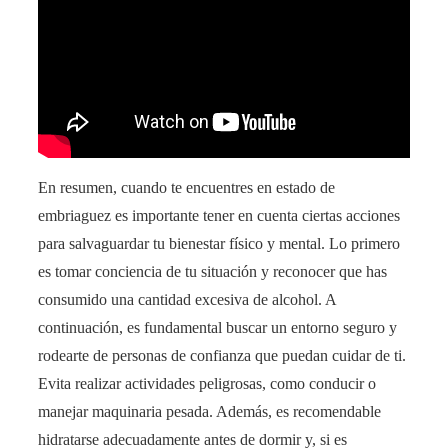
En resumen, cuando te encuentres en estado de
embriaguez es importante tener en cuenta ciertas acciones
para salvaguardar tu bienestar físico y mental. Lo primero
es tomar conciencia de tu situación y reconocer que has
consumido una cantidad excesiva de alcohol. A
continuación, es fundamental buscar un entorno seguro y
rodearte de personas de confianza que puedan cuidar de ti.
Evita realizar actividades peligrosas, como conducir o
manejar maquinaria pesada. Además, es recomendable
hidratarse adecuadamente antes de dormir y, si es