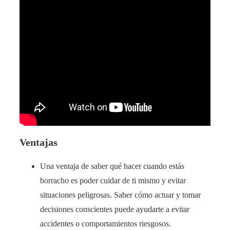
Ventajas
Una ventaja de saber qué hacer cuando estás
borracho es poder cuidar de ti mismo y evitar
situaciones peligrosas. Saber cómo actuar y tomar
decisiones conscientes puede ayudarte a evitar
accidentes o comportamientos riesgosos.