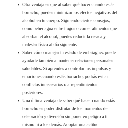
Otra ventaja es que al saber qué hacer cuando estás
borracho, puedes minimizar los efectos negativos del
alcohol en tu cuerpo. Siguiendo ciertos consejos,
como beber agua entre tragos o comer alimentos que
absorban el alcohol, puedes reducir la resaca y
malestar físico al día siguiente.
Saber cómo manejar tu estado de embriaguez puede
ayudarte también a mantener relaciones personales
saludables. Si aprendes a controlar tus impulsos y
emociones cuando estás borracho, podrás evitar
conflictos innecesarios o arrepentimientos
posteriores.
Una última ventaja de saber qué hacer cuando estás
borracho es poder disfrutar de los momentos de
celebración y diversión sin poner en peligro a ti
mismo ni a los demás. Adoptar una actitud