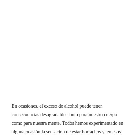
En ocasiones, el exceso de alcohol puede tener
consecuencias desagradables tanto para nuestro cuerpo
como para nuestra mente. Todos hemos experimentado en
alguna ocasión la sensación de estar borrachos y, en esos