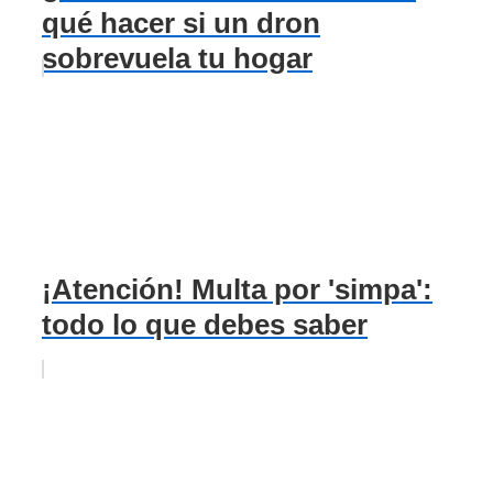
qué hacer si un dron
sobrevuela tu hogar
¡Atención! Multa por 'simpa':
todo lo que debes saber