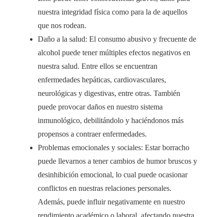
nuestra integridad física como para la de aquellos
que nos rodean.
Daño a la salud: El consumo abusivo y frecuente de
alcohol puede tener múltiples efectos negativos en
nuestra salud. Entre ellos se encuentran
enfermedades hepáticas, cardiovasculares,
neurológicas y digestivas, entre otras. También
puede provocar daños en nuestro sistema
inmunológico, debilitándolo y haciéndonos más
propensos a contraer enfermedades.
Problemas emocionales y sociales: Estar borracho
puede llevarnos a tener cambios de humor bruscos y
desinhibición emocional, lo cual puede ocasionar
conflictos en nuestras relaciones personales.
Además, puede influir negativamente en nuestro
rendimiento académico o laboral, afectando nuestra