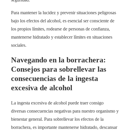
Para mantener la lucidez y prevenir situaciones peligrosas
bajo los efectos del alcohol, es esencial ser consciente de
los propios límites, rodearse de personas de confianza,
mantenerse hidratado y establecer límites en situaciones
sociales.
Navegando en la borrachera:
Consejos para sobrellevar las
consecuencias de la ingesta
excesiva de alcohol
La ingesta excesiva de alcohol puede traer consigo
diversas consecuencias negativas para nuestro organismo y
bienestar general. Para sobrellevar los efectos de la
borrachera, es importante mantenerse hidratado, descansar