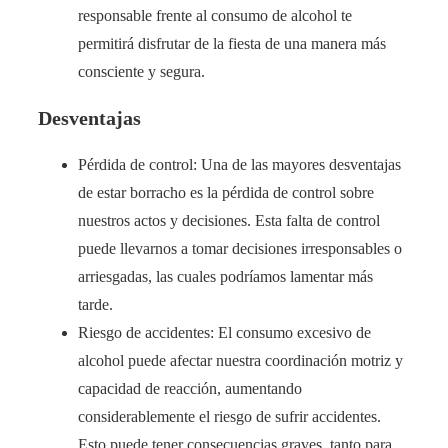
responsable frente al consumo de alcohol te
permitirá disfrutar de la fiesta de una manera más
consciente y segura.
Desventajas
Pérdida de control: Una de las mayores desventajas
de estar borracho es la pérdida de control sobre
nuestros actos y decisiones. Esta falta de control
puede llevarnos a tomar decisiones irresponsables o
arriesgadas, las cuales podríamos lamentar más
tarde.
Riesgo de accidentes: El consumo excesivo de
alcohol puede afectar nuestra coordinación motriz y
capacidad de reacción, aumentando
considerablemente el riesgo de sufrir accidentes.
Esto puede tener consecuencias graves, tanto para