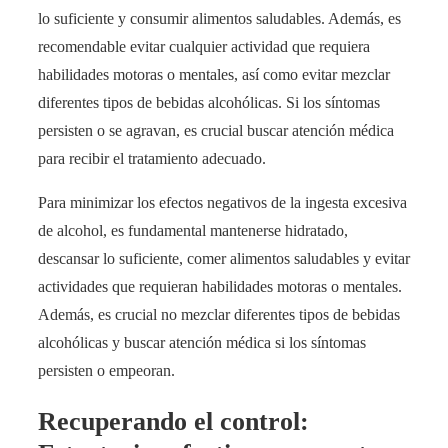
lo suficiente y consumir alimentos saludables. Además, es
recomendable evitar cualquier actividad que requiera
habilidades motoras o mentales, así como evitar mezclar
diferentes tipos de bebidas alcohólicas. Si los síntomas
persisten o se agravan, es crucial buscar atención médica
para recibir el tratamiento adecuado.
Para minimizar los efectos negativos de la ingesta excesiva
de alcohol, es fundamental mantenerse hidratado,
descansar lo suficiente, comer alimentos saludables y evitar
actividades que requieran habilidades motoras o mentales.
Además, es crucial no mezclar diferentes tipos de bebidas
alcohólicas y buscar atención médica si los síntomas
persisten o empeoran.
Recuperando el control: