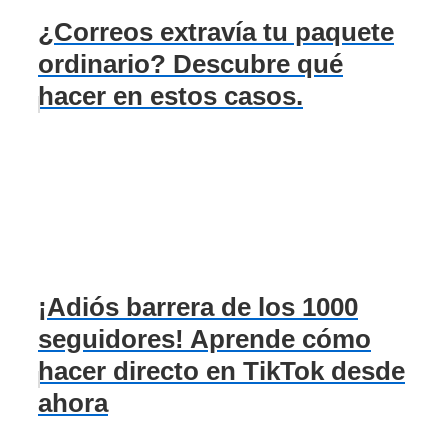
¿Correos extravía tu paquete
ordinario? Descubre qué
hacer en estos casos.
¡Adiós barrera de los 1000
seguidores! Aprende cómo
hacer directo en TikTok desde
ahora