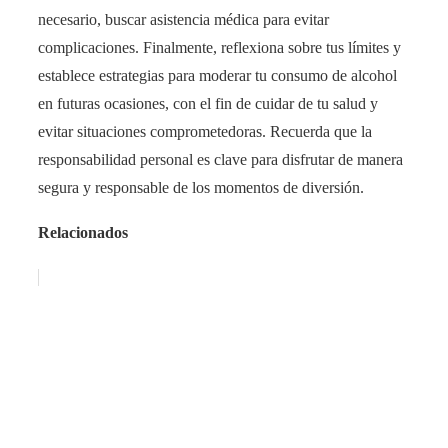
necesario, buscar asistencia médica para evitar
complicaciones. Finalmente, reflexiona sobre tus límites y
establece estrategias para moderar tu consumo de alcohol
en futuras ocasiones, con el fin de cuidar de tu salud y
evitar situaciones comprometedoras. Recuerda que la
responsabilidad personal es clave para disfrutar de manera
segura y responsable de los momentos de diversión.
Relacionados