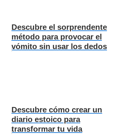
Descubre el sorprendente
método para provocar el
vómito sin usar los dedos
Descubre cómo crear un
diario estoico para
transformar tu vida