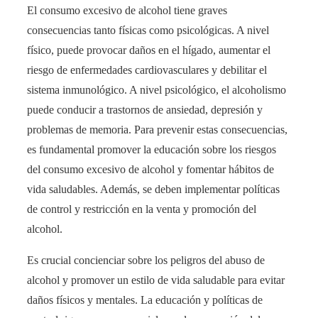
El consumo excesivo de alcohol tiene graves
consecuencias tanto físicas como psicológicas. A nivel
físico, puede provocar daños en el hígado, aumentar el
riesgo de enfermedades cardiovasculares y debilitar el
sistema inmunológico. A nivel psicológico, el alcoholismo
puede conducir a trastornos de ansiedad, depresión y
problemas de memoria. Para prevenir estas consecuencias,
es fundamental promover la educación sobre los riesgos
del consumo excesivo de alcohol y fomentar hábitos de
vida saludables. Además, se deben implementar políticas
de control y restricción en la venta y promoción del
alcohol.
Es crucial concienciar sobre los peligros del abuso de
alcohol y promover un estilo de vida saludable para evitar
daños físicos y mentales. La educación y políticas de