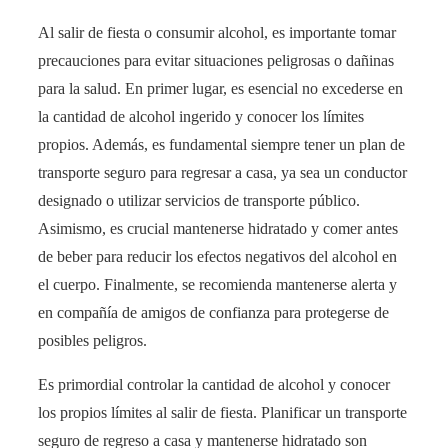
Al salir de fiesta o consumir alcohol, es importante tomar
precauciones para evitar situaciones peligrosas o dañinas
para la salud. En primer lugar, es esencial no excederse en
la cantidad de alcohol ingerido y conocer los límites
propios. Además, es fundamental siempre tener un plan de
transporte seguro para regresar a casa, ya sea un conductor
designado o utilizar servicios de transporte público.
Asimismo, es crucial mantenerse hidratado y comer antes
de beber para reducir los efectos negativos del alcohol en
el cuerpo. Finalmente, se recomienda mantenerse alerta y
en compañía de amigos de confianza para protegerse de
posibles peligros.
Es primordial controlar la cantidad de alcohol y conocer
los propios límites al salir de fiesta. Planificar un transporte
seguro de regreso a casa y mantenerse hidratado son