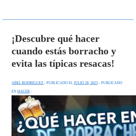
¡Descubre qué hacer
cuando estás borracho y
evita las típicas resacas!
ABEL RODRIGUEZ
PUBLICADO EL
JULIO 28, 2023
PUBLICADO
EN
HACER