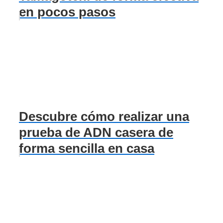
en pocos pasos
Descubre cómo realizar una
prueba de ADN casera de
forma sencilla en casa