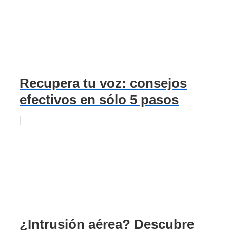
Recupera tu voz: consejos
efectivos en sólo 5 pasos
¿Intrusión aérea? Descubre