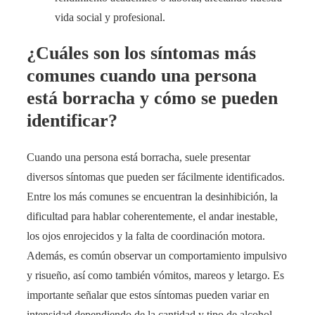
vida social y profesional.
¿Cuáles son los síntomas más
comunes cuando una persona
está borracha y cómo se pueden
identificar?
Cuando una persona está borracha, suele presentar
diversos síntomas que pueden ser fácilmente identificados.
Entre los más comunes se encuentran la desinhibición, la
dificultad para hablar coherentemente, el andar inestable,
los ojos enrojecidos y la falta de coordinación motora.
Además, es común observar un comportamiento impulsivo
y risueño, así como también vómitos, mareos y letargo. Es
importante señalar que estos síntomas pueden variar en
intensidad dependiendo de la cantidad y tipo de alcohol