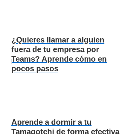
¿Quieres llamar a alguien
fuera de tu empresa por
Teams? Aprende cómo en
pocos pasos
Aprende a dormir a tu
Tamagotchi de forma efectiva