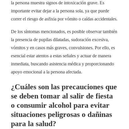
la persona muestra signos de intoxicación grave. Es
importante evitar dejar a la persona sola, ya que puede
correr el riesgo de asfixia por vómito o caídas accidentales.
De los síntomas mencionados, es posible observar también
la presencia de pupilas dilatadas, sudoración excesiva,
vómitos y en casos más graves, convulsiones. Por ello, es
esencial estar atentos a estas señales y actuar de manera
inmediata, buscando asistencia médica y proporcionando
apoyo emocional a la persona afectada.
¿Cuáles son las precauciones que
se deben tomar al salir de fiesta
o consumir alcohol para evitar
situaciones peligrosas o dañinas
para la salud?