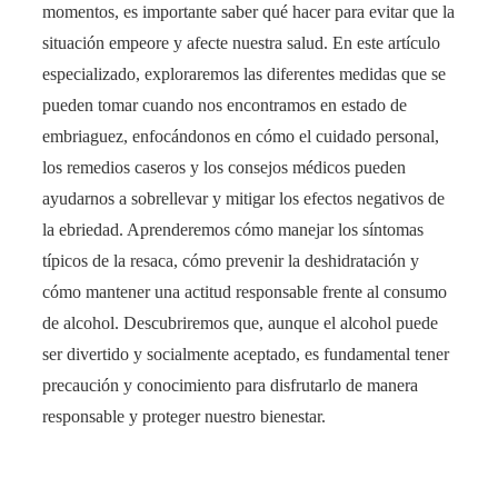
momentos, es importante saber qué hacer para evitar que la
situación empeore y afecte nuestra salud. En este artículo
especializado, exploraremos las diferentes medidas que se
pueden tomar cuando nos encontramos en estado de
embriaguez, enfocándonos en cómo el cuidado personal,
los remedios caseros y los consejos médicos pueden
ayudarnos a sobrellevar y mitigar los efectos negativos de
la ebriedad. Aprenderemos cómo manejar los síntomas
típicos de la resaca, cómo prevenir la deshidratación y
cómo mantener una actitud responsable frente al consumo
de alcohol. Descubriremos que, aunque el alcohol puede
ser divertido y socialmente aceptado, es fundamental tener
precaución y conocimiento para disfrutarlo de manera
responsable y proteger nuestro bienestar.