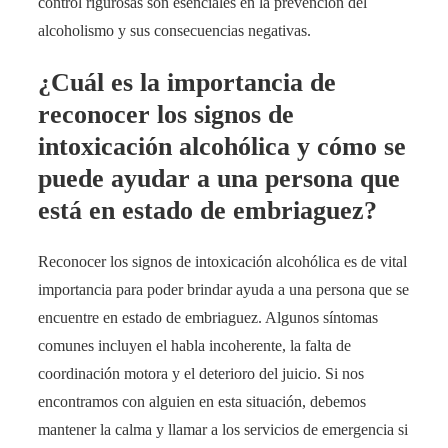
control rigurosas son esenciales en la prevención del
alcoholismo y sus consecuencias negativas.
¿Cuál es la importancia de
reconocer los signos de
intoxicación alcohólica y cómo se
puede ayudar a una persona que
está en estado de embriaguez?
Reconocer los signos de intoxicación alcohólica es de vital
importancia para poder brindar ayuda a una persona que se
encuentre en estado de embriaguez. Algunos síntomas
comunes incluyen el habla incoherente, la falta de
coordinación motora y el deterioro del juicio. Si nos
encontramos con alguien en esta situación, debemos
mantener la calma y llamar a los servicios de emergencia si