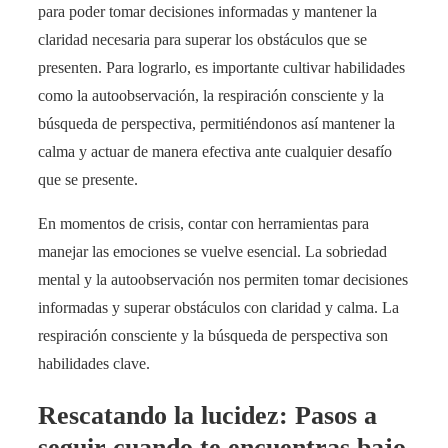
para poder tomar decisiones informadas y mantener la
claridad necesaria para superar los obstáculos que se
presenten. Para lograrlo, es importante cultivar habilidades
como la autoobservación, la respiración consciente y la
búsqueda de perspectiva, permitiéndonos así mantener la
calma y actuar de manera efectiva ante cualquier desafío
que se presente.
En momentos de crisis, contar con herramientas para
manejar las emociones se vuelve esencial. La sobriedad
mental y la autoobservación nos permiten tomar decisiones
informadas y superar obstáculos con claridad y calma. La
respiración consciente y la búsqueda de perspectiva son
habilidades clave.
Rescatando la lucidez: Pasos a
seguir cuando te encuentras bajo