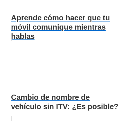
Aprende cómo hacer que tu
móvil comunique mientras
hablas
Cambio de nombre de
vehículo sin ITV: ¿Es posible?