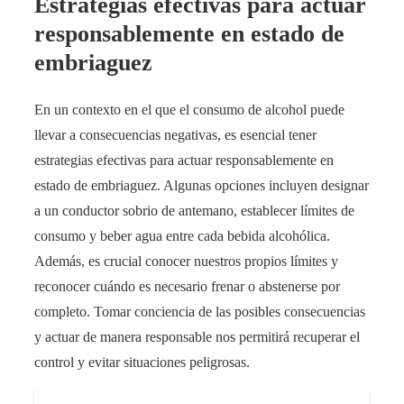
Estrategias efectivas para actuar
responsablemente en estado de
embriaguez
En un contexto en el que el consumo de alcohol puede
llevar a consecuencias negativas, es esencial tener
estrategias efectivas para actuar responsablemente en
estado de embriaguez. Algunas opciones incluyen designar
a un conductor sobrio de antemano, establecer límites de
consumo y beber agua entre cada bebida alcohólica.
Además, es crucial conocer nuestros propios límites y
reconocer cuándo es necesario frenar o abstenerse por
completo. Tomar conciencia de las posibles consecuencias
y actuar de manera responsable nos permitirá recuperar el
control y evitar situaciones peligrosas.