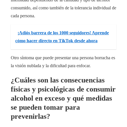
consumido, así como también de la tolerancia individual de
cada persona.
¡Adiós barrera de los 1000 seguidores! Aprende
cómo hacer directo en TikTok desde ahora
Otro síntoma que puede presentar una persona borracha es
la visión nublada y la dificultad para enfocar.
¿Cuáles son las consecuencias
físicas y psicológicas de consumir
alcohol en exceso y qué medidas
se pueden tomar para
prevenirlas?