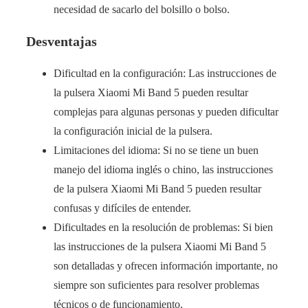
necesidad de sacarlo del bolsillo o bolso.
Desventajas
Dificultad en la configuración: Las instrucciones de
la pulsera Xiaomi Mi Band 5 pueden resultar
complejas para algunas personas y pueden dificultar
la configuración inicial de la pulsera.
Limitaciones del idioma: Si no se tiene un buen
manejo del idioma inglés o chino, las instrucciones
de la pulsera Xiaomi Mi Band 5 pueden resultar
confusas y difíciles de entender.
Dificultades en la resolución de problemas: Si bien
las instrucciones de la pulsera Xiaomi Mi Band 5
son detalladas y ofrecen información importante, no
siempre son suficientes para resolver problemas
técnicos o de funcionamiento.