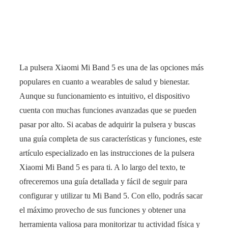
La pulsera Xiaomi Mi Band 5 es una de las opciones más
populares en cuanto a wearables de salud y bienestar.
Aunque su funcionamiento es intuitivo, el dispositivo
cuenta con muchas funciones avanzadas que se pueden
pasar por alto. Si acabas de adquirir la pulsera y buscas
una guía completa de sus características y funciones, este
artículo especializado en las instrucciones de la pulsera
Xiaomi Mi Band 5 es para ti. A lo largo del texto, te
ofreceremos una guía detallada y fácil de seguir para
configurar y utilizar tu Mi Band 5. Con ello, podrás sacar
el máximo provecho de sus funciones y obtener una
herramienta valiosa para monitorizar tu actividad física y