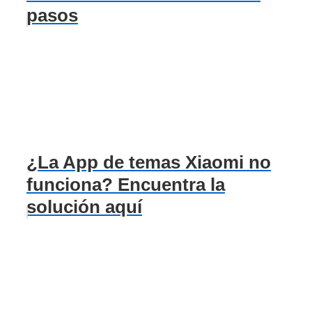
pasos
¿La App de temas Xiaomi no
funciona? Encuentra la
solución aquí