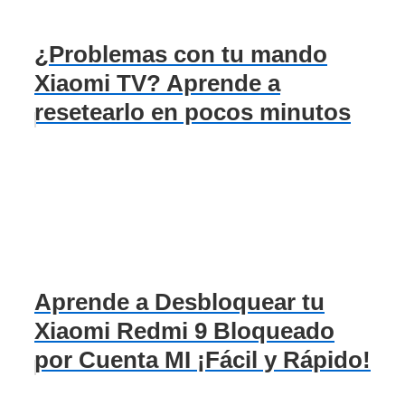
¿Problemas con tu mando
Xiaomi TV? Aprende a
resetearlo en pocos minutos
Aprende a Desbloquear tu
Xiaomi Redmi 9 Bloqueado
por Cuenta MI ¡Fácil y Rápido!