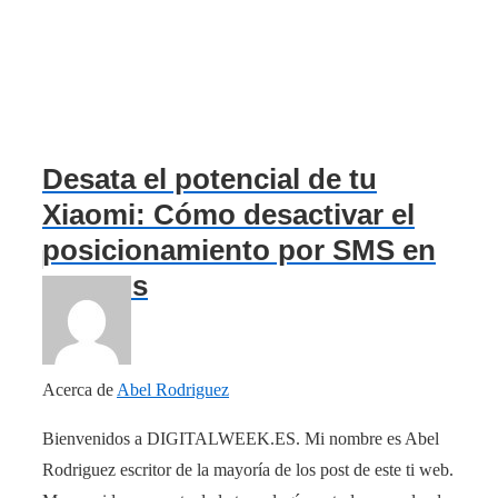
Desata el potencial de tu
Xiaomi: Cómo desactivar el
posicionamiento por SMS en
3 pasos
Acerca de
Abel Rodriguez
Bienvenidos a DIGITALWEEK.ES. Mi nombre es Abel
Rodriguez escritor de la mayoría de los post de este ti web.