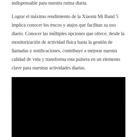
indispensable para nuestra rutina diaria.
Lograr el máximo rendimiento de la Xiaomi Mi Band 5
implica conocer los trucos y atajos que facilitan su uso
diario. Conocer las múltiples opciones que ofrece, desde la
monitorización de actividad física hasta la gestión de
llamadas y notificaciones, contribuye a mejorar nuestra
calidad de vida y transforma esta pulsera en un elemento
clave para nuestras actividades diarias.
Mi TV Stick Xiaomi se reinicia