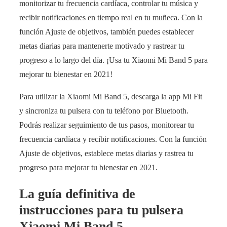
monitorizar tu frecuencia cardíaca, controlar tu música y
recibir notificaciones en tiempo real en tu muñeca. Con la
función Ajuste de objetivos, también puedes establecer
metas diarias para mantenerte motivado y rastrear tu
progreso a lo largo del día. ¡Usa tu Xiaomi Mi Band 5 para
mejorar tu bienestar en 2021!
Para utilizar la Xiaomi Mi Band 5, descarga la app Mi Fit
y sincroniza tu pulsera con tu teléfono por Bluetooth.
Podrás realizar seguimiento de tus pasos, monitorear tu
frecuencia cardíaca y recibir notificaciones. Con la función
Ajuste de objetivos, establece metas diarias y rastrea tu
progreso para mejorar tu bienestar en 2021.
La guía definitiva de
instrucciones para tu pulsera
Xiaomi Mi Band 5