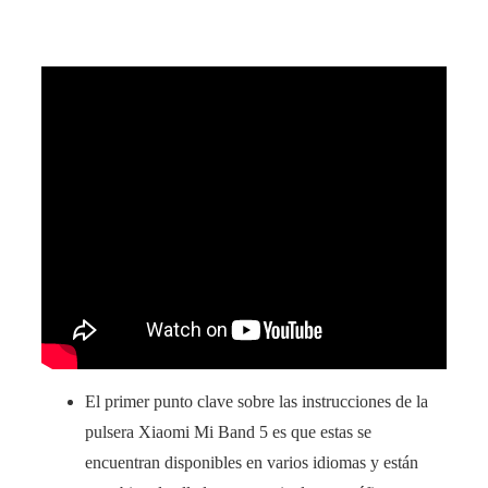
El primer punto clave sobre las instrucciones de la
pulsera Xiaomi Mi Band 5 es que estas se
encuentran disponibles en varios idiomas y están