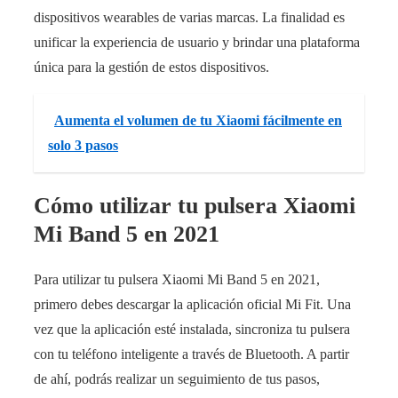
dispositivos wearables de varias marcas. La finalidad es
unificar la experiencia de usuario y brindar una plataforma
única para la gestión de estos dispositivos.
Aumenta el volumen de tu Xiaomi fácilmente en
solo 3 pasos
Cómo utilizar tu pulsera Xiaomi
Mi Band 5 en 2021
Para utilizar tu pulsera Xiaomi Mi Band 5 en 2021,
primero debes descargar la aplicación oficial Mi Fit. Una
vez que la aplicación esté instalada, sincroniza tu pulsera
con tu teléfono inteligente a través de Bluetooth. A partir
de ahí, podrás realizar un seguimiento de tus pasos,