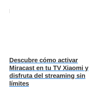
Descubre cómo activar
Miracast en tu TV Xiaomi y
disfruta del streaming sin
límites