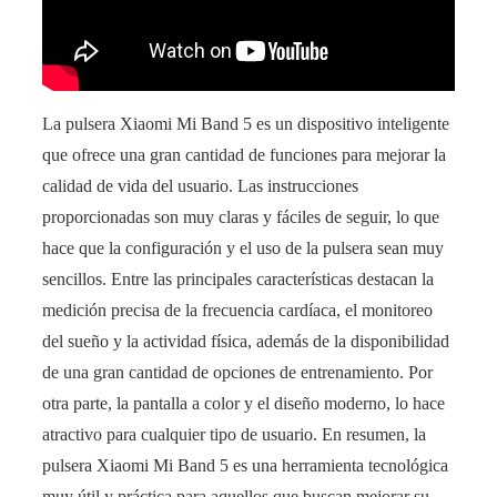
La pulsera Xiaomi Mi Band 5 es un dispositivo inteligente
que ofrece una gran cantidad de funciones para mejorar la
calidad de vida del usuario. Las instrucciones
proporcionadas son muy claras y fáciles de seguir, lo que
hace que la configuración y el uso de la pulsera sean muy
sencillos. Entre las principales características destacan la
medición precisa de la frecuencia cardíaca, el monitoreo
del sueño y la actividad física, además de la disponibilidad
de una gran cantidad de opciones de entrenamiento. Por
otra parte, la pantalla a color y el diseño moderno, lo hace
atractivo para cualquier tipo de usuario. En resumen, la
pulsera Xiaomi Mi Band 5 es una herramienta tecnológica
muy útil y práctica para aquellos que buscan mejorar su