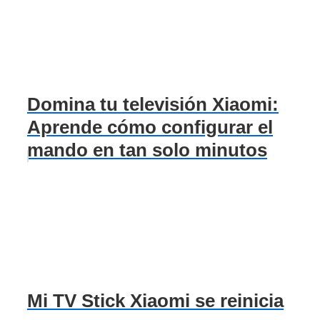
Domina tu televisión Xiaomi:
Aprende cómo configurar el
mando en tan solo minutos
Mi TV Stick Xiaomi se reinicia