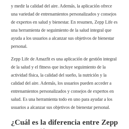
y medir la calidad del aire. Además, la aplicación ofrece
una variedad de entrenamientos personalizados y consejos
de expertos en salud y bienestar. En resumen, Zepp Life es
una herramienta de seguimiento de la salud integral que
ayuda a los usuarios a alcanzar sus objetivos de bienestar
personal.
Zepp Life de Amazfit es una aplicación de gestión integral
de la salud y el fitness que incluye seguimiento de la
actividad física, la calidad del sueño, la nutrición y la
calidad del aire. Además, los usuarios pueden acceder a
entrenamientos personalizados y consejos de expertos en
salud. Es una herramienta todo en uno para ayudar a los
usuarios a alcanzar sus objetivos de bienestar personal.
¿Cuál es la diferencia entre Zepp