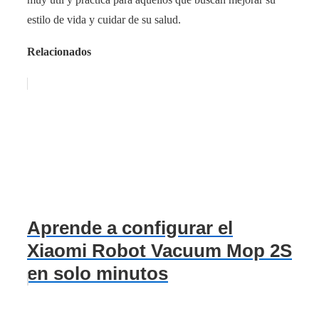
estilo de vida y cuidar de su salud.
Relacionados
Aprende a configurar el
Xiaomi Robot Vacuum Mop 2S
en solo minutos