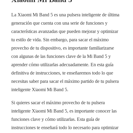
La Xiaomi Mi Band 5 es una pulsera inteligente de última
generación que cuenta con una serie de funciones y
características avanzadas que pueden mejorar y optimizar
tu estilo de vida. Sin embargo, para sacar el máximo
provecho de tu dispositivo, es importante familiarizarse
con algunas de las funciones clave de la Mi Band 5 y
aprender cómo utilizarlas adecuadamente. En esta guía
definitiva de instrucciones, te enseñaremos todo lo que
necesitas saber para sacar el máximo partido de tu pulsera
inteligente Xiaomi Mi Band 5.
Si quieres sacar el máximo provecho de tu pulsera
inteligente Xiaomi Mi Band 5, es importante conocer las
funciones clave y cómo utilizarlas. Esta guía de
instrucciones te enseñará todo lo necesario para optimizar