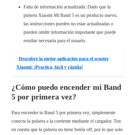
Falta de información actualizada: Dado que la
pulsera Xiaomi Mi Band 5 es un producto nuevo,
las instrucciones pueden no estar actualizadas o
pueden omitir información importante que puede
resultar necesaria para el usuario.
Descubre la mejor aplicación para el scooter
Xiaomi: ¡Practica, fácil y rápida!
¿Cómo puedo encender mi Band
5 por primera vez?
Para encender tu Band 5 por primera vez, simplemente
conecta la pulsera a la corriente mediante el cargador. Ten
en cuenta que la pulsera no tiene botón off, por lo que solo