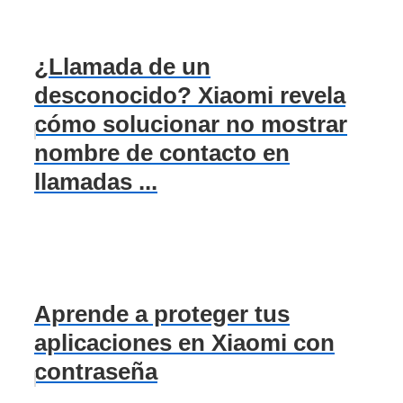
¿Llamada de un
desconocido? Xiaomi revela
cómo solucionar no mostrar
nombre de contacto en
llamadas ...
Aprende a proteger tus
aplicaciones en Xiaomi con
contraseña