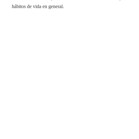
hábitos de vida en general.