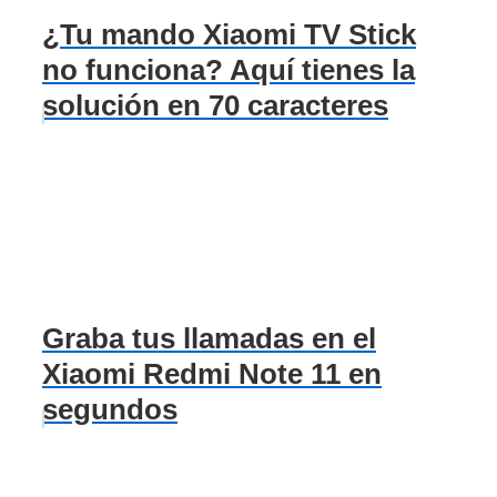
¿Tu mando Xiaomi TV Stick
no funciona? Aquí tienes la
solución en 70 caracteres
Graba tus llamadas en el
Xiaomi Redmi Note 11 en
segundos