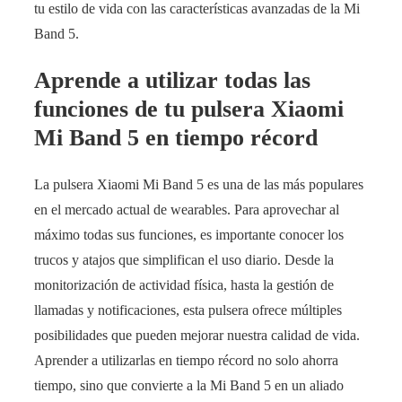
tu estilo de vida con las características avanzadas de la Mi
Band 5.
Aprende a utilizar todas las
funciones de tu pulsera Xiaomi
Mi Band 5 en tiempo récord
La pulsera Xiaomi Mi Band 5 es una de las más populares
en el mercado actual de wearables. Para aprovechar al
máximo todas sus funciones, es importante conocer los
trucos y atajos que simplifican el uso diario. Desde la
monitorización de actividad física, hasta la gestión de
llamadas y notificaciones, esta pulsera ofrece múltiples
posibilidades que pueden mejorar nuestra calidad de vida.
Aprender a utilizarlas en tiempo récord no solo ahorra
tiempo, sino que convierte a la Mi Band 5 en un aliado