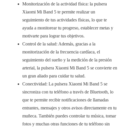
Monitorización de la actividad física: la pulsera
Xiaomi Mi Band 5 te permite realizar un
seguimiento de tus actividades físicas, lo que te
ayuda a monitorear tu progreso, establecer metas y
motivarte para lograr tus objetivos.
Control de la salud: Además, gracias a la
monitorización de la frecuencia cardíaca, el
seguimiento del sueño y la medición de la presión
arterial, la pulsera Xiaomi Mi Band 5 se convierte en
un gran aliado para cuidar tu salud.
Conectividad: La pulsera Xiaomi Mi Band 5 se
sincroniza con tu teléfono a través de Bluetooth, lo
que te permite recibir notificaciones de llamadas
entrantes, mensajes y otros avisos directamente en tu
muñeca. También puedes controlar tu música, tomar
fotos y muchas otras funciones de tu teléfono sin