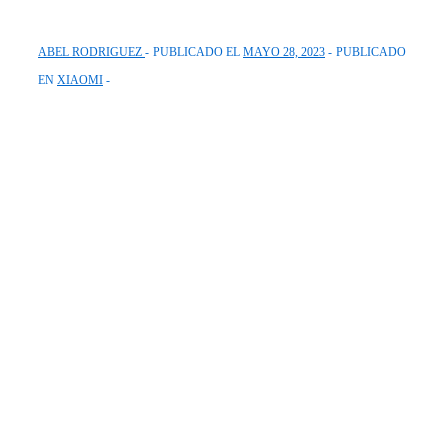
ABEL RODRIGUEZ
PUBLICADO EL
MAYO 28, 2023
PUBLICADO
EN
XIAOMI