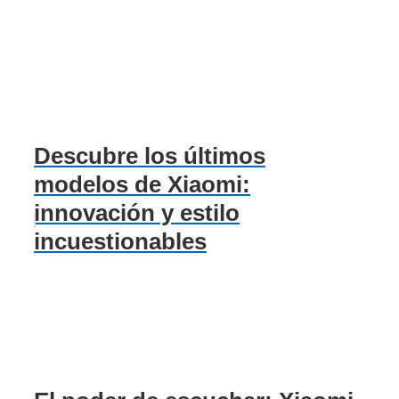
Descubre los últimos
modelos de Xiaomi:
innovación y estilo
incuestionables