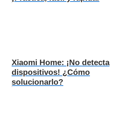
Xiaomi Home: ¡No detecta
dispositivos! ¿Cómo
solucionarlo?