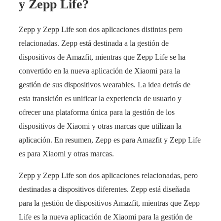
y Zepp Life?
Zepp y Zepp Life son dos aplicaciones distintas pero
relacionadas. Zepp está destinada a la gestión de
dispositivos de Amazfit, mientras que Zepp Life se ha
convertido en la nueva aplicación de Xiaomi para la
gestión de sus dispositivos wearables. La idea detrás de
esta transición es unificar la experiencia de usuario y
ofrecer una plataforma única para la gestión de los
dispositivos de Xiaomi y otras marcas que utilizan la
aplicación. En resumen, Zepp es para Amazfit y Zepp Life
es para Xiaomi y otras marcas.
Zepp y Zepp Life son dos aplicaciones relacionadas, pero
destinadas a dispositivos diferentes. Zepp está diseñada
para la gestión de dispositivos Amazfit, mientras que Zepp
Life es la nueva aplicación de Xiaomi para la gestión de