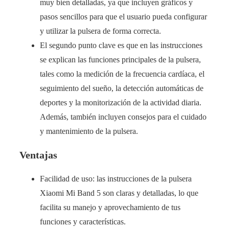
muy bien detalladas, ya que incluyen gráficos y
pasos sencillos para que el usuario pueda configurar
y utilizar la pulsera de forma correcta.
El segundo punto clave es que en las instrucciones
se explican las funciones principales de la pulsera,
tales como la medición de la frecuencia cardíaca, el
seguimiento del sueño, la detección automáticas de
deportes y la monitorización de la actividad diaria.
Además, también incluyen consejos para el cuidado
y mantenimiento de la pulsera.
Ventajas
Facilidad de uso: las instrucciones de la pulsera
Xiaomi Mi Band 5 son claras y detalladas, lo que
facilita su manejo y aprovechamiento de tus
funciones y características.