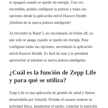
se apagará cuando se quede sin energía. Una vez
encendida, podrás configurar la pulsera y todas sus
opciones desde la aplicación móvil Huawei Health.
¡Disfruta de tu nueva pulsera inteligente!
Al encender tu Band 5, no encontrarás un botón off, ya
que solo se apaga cuando se queda sin energía. Para
configurar todas sus opciones, necesitarás la aplicación
móvil Huawei Health. Es fácil de usar y te permitirá
aprovechar al máximo tu nueva pulsera inteligente.
¿Cuál es la función de Zepp Life
y para qué se utiliza?
Zepp Life es una aplicación de gestión de salud y fitness
desarrollada por Amazfit. Permite al usuario rastrear su
actividad física, monitorear el sueño, controlar la nutrición