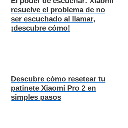
El poder de escuchar: Xiaomi
resuelve el problema de no
ser escuchado al llamar,
¡descubre cómo!
Descubre cómo resetear tu
patinete Xiaomi Pro 2 en
simples pasos