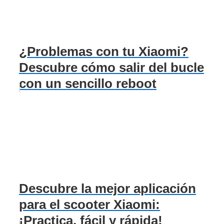
¿Problemas con tu Xiaomi?
Descubre cómo salir del bucle
con un sencillo reboot
Descubre la mejor aplicación
para el scooter Xiaomi:
¡Practica, fácil y rápida!