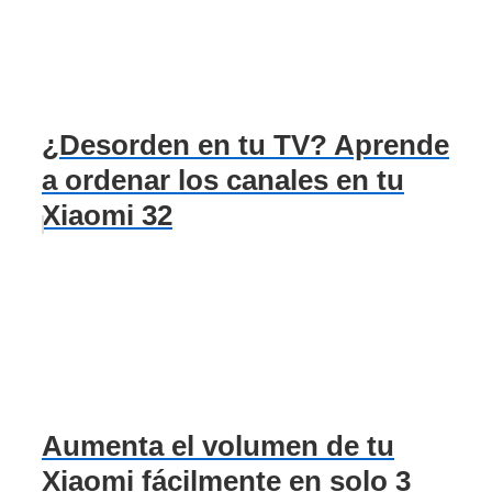
¿Desorden en tu TV? Aprende
a ordenar los canales en tu
Xiaomi 32
Aumenta el volumen de tu
Xiaomi fácilmente en solo 3