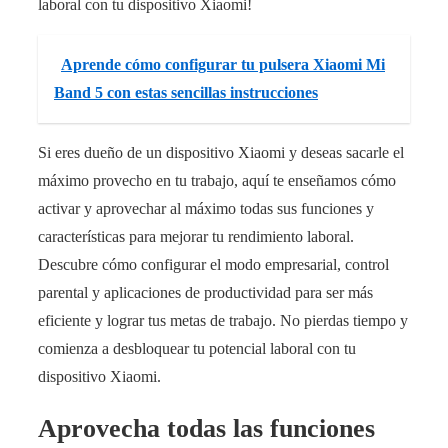
laboral con tu dispositivo Xiaomi!
Aprende cómo configurar tu pulsera Xiaomi Mi
Band 5 con estas sencillas instrucciones
Si eres dueño de un dispositivo Xiaomi y deseas sacarle el
máximo provecho en tu trabajo, aquí te enseñamos cómo
activar y aprovechar al máximo todas sus funciones y
características para mejorar tu rendimiento laboral.
Descubre cómo configurar el modo empresarial, control
parental y aplicaciones de productividad para ser más
eficiente y lograr tus metas de trabajo. No pierdas tiempo y
comienza a desbloquear tu potencial laboral con tu
dispositivo Xiaomi.
Aprovecha todas las funciones