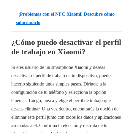
¡Problemas con el NFC Xiaomi! Descubre cómo
solucionarlo
¿Cómo puedo desactivar el perfil
de trabajo en Xiaomi?
Si eres usuario de un smartphone Xiaomi y deseas
desactivar el perfil de trabajo en tu dispositivo, puedes
hacerlo siguiendo unos simples pasos. Dirígete a la
configuración de tu teléfono y selecciona la opción
Cuentas. Luego, busca y elige el perfil de trabajo que
deseas eliminar. Una vez dentro, encontrarás la opción de
eliminar este perfil junto con todos los datos y aplicaciones
asociadas a él. Confirma tu elección y disfruta de tu