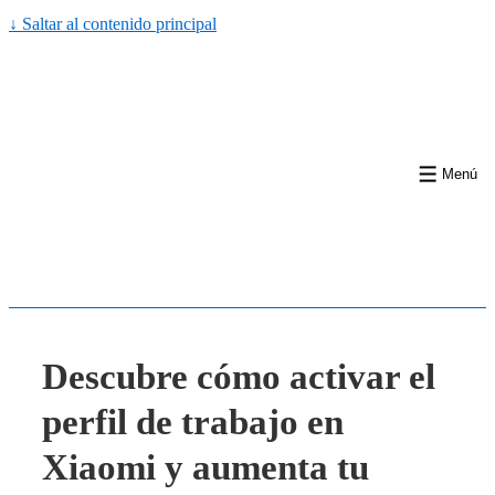
↓ Saltar al contenido principal
Menú
Descubre cómo activar el
perfil de trabajo en
Xiaomi y aumenta tu