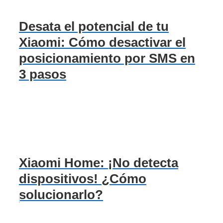
Desata el potencial de tu
Xiaomi: Cómo desactivar el
posicionamiento por SMS en
3 pasos
Xiaomi Home: ¡No detecta
dispositivos! ¿Cómo
solucionarlo?