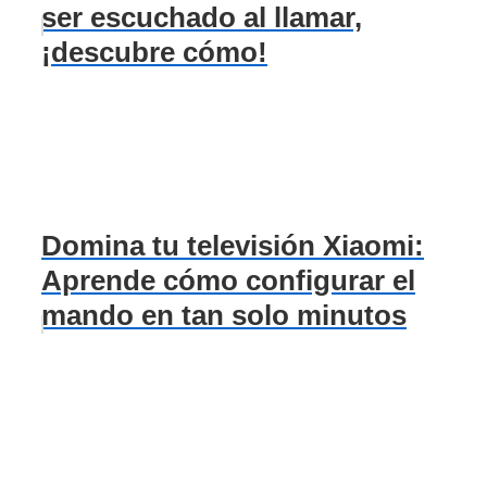
ser escuchado al llamar,
¡descubre cómo!
Domina tu televisión Xiaomi:
Aprende cómo configurar el
mando en tan solo minutos