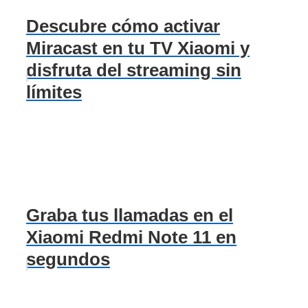
Descubre cómo activar
Miracast en tu TV Xiaomi y
disfruta del streaming sin
límites
Graba tus llamadas en el
Xiaomi Redmi Note 11 en
segundos