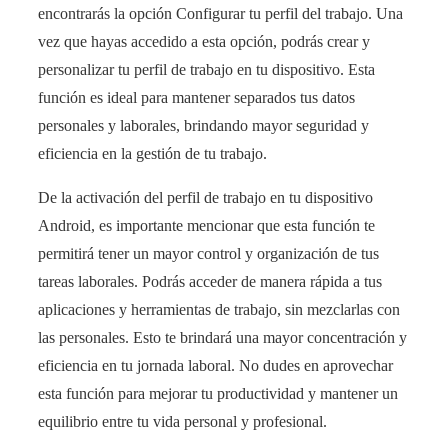
encontrarás la opción Configurar tu perfil del trabajo. Una
vez que hayas accedido a esta opción, podrás crear y
personalizar tu perfil de trabajo en tu dispositivo. Esta
función es ideal para mantener separados tus datos
personales y laborales, brindando mayor seguridad y
eficiencia en la gestión de tu trabajo.
De la activación del perfil de trabajo en tu dispositivo
Android, es importante mencionar que esta función te
permitirá tener un mayor control y organización de tus
tareas laborales. Podrás acceder de manera rápida a tus
aplicaciones y herramientas de trabajo, sin mezclarlas con
las personales. Esto te brindará una mayor concentración y
eficiencia en tu jornada laboral. No dudes en aprovechar
esta función para mejorar tu productividad y mantener un
equilibrio entre tu vida personal y profesional.