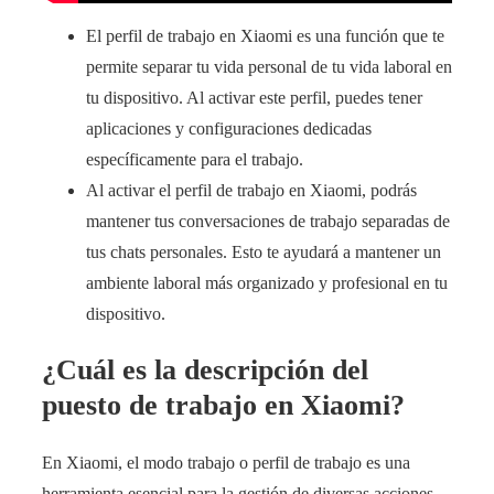
El perfil de trabajo en Xiaomi es una función que te
permite separar tu vida personal de tu vida laboral en
tu dispositivo. Al activar este perfil, puedes tener
aplicaciones y configuraciones dedicadas
específicamente para el trabajo.
Al activar el perfil de trabajo en Xiaomi, podrás
mantener tus conversaciones de trabajo separadas de
tus chats personales. Esto te ayudará a mantener un
ambiente laboral más organizado y profesional en tu
dispositivo.
¿Cuál es la descripción del
puesto de trabajo en Xiaomi?
En Xiaomi, el modo trabajo o perfil de trabajo es una
herramienta esencial para la gestión de diversas acciones