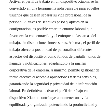
Activar el perfil de trabajo en un dispositivo Xiaomi se ha
convertido en una herramienta indispensable para aquellos
usuarios que desean separar su vida profesional de la
personal. A través de sencillos pasos y ajustes en la
configuración, es posible crear un entorno laboral que
favorezca la concentración y el enfoque en las tareas del
trabajo, sin distracciones innecesarias. Además, el perfil de
trabajo ofrece la posibilidad de personalizar diferentes
aspectos del dispositivo, como fondos de pantalla, tonos de
llamada y notificaciones, adaptándolo a la imagen
corporativa de la empresa. Asimismo, permite gestionar de
forma efectiva el acceso a aplicaciones y datos sensibles,
garantizando la seguridad y privacidad de la información
laboral. En definitiva, activar el perfil de trabajo en un
dispositivo Xiaomi contribuye a mantener una vida
equilibrada y organizada, potenciando la productividad y