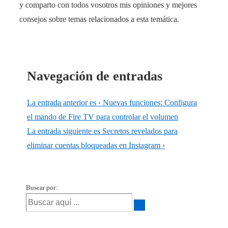
y comparto con todos vosotros mis opiniones y mejores
consejos sobre temas relacionados a esta temática.
Navegación de entradas
La entrada anterior es
‹ Nuevas funciones: Configura
el mando de Fire TV para controlar el volumen
La entrada siguiente es
Secretos revelados para
eliminar cuentas bloqueadas en Instagram ›
Buscar por: