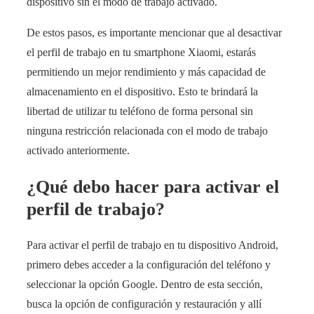
dispositivo sin el modo de trabajo activado.
De estos pasos, es importante mencionar que al desactivar
el perfil de trabajo en tu smartphone Xiaomi, estarás
permitiendo un mejor rendimiento y más capacidad de
almacenamiento en el dispositivo. Esto te brindará la
libertad de utilizar tu teléfono de forma personal sin
ninguna restricción relacionada con el modo de trabajo
activado anteriormente.
¿Qué debo hacer para activar el
perfil de trabajo?
Para activar el perfil de trabajo en tu dispositivo Android,
primero debes acceder a la configuración del teléfono y
seleccionar la opción Google. Dentro de esta sección,
busca la opción de configuración y restauración y allí