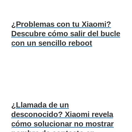
¿Problemas con tu Xiaomi?
Descubre cómo salir del bucle
con un sencillo reboot
¿Llamada de un
desconocido? Xiaomi revela
cómo solucionar no mostrar