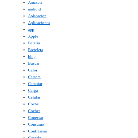
Amazon
android
Aplicacion
Aplicaciones
app
Apple
Bateria
Bicicleta
blog
Buscar
Calor
Camara
Cambiar
Carga
Celular
Coche
Coches
Conectar
Consumo
Contraseña
Cuando