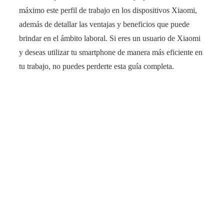
máximo este perfil de trabajo en los dispositivos Xiaomi,
además de detallar las ventajas y beneficios que puede
brindar en el ámbito laboral. Si eres un usuario de Xiaomi
y deseas utilizar tu smartphone de manera más eficiente en
tu trabajo, no puedes perderte esta guía completa.