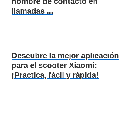
nombre de contacto en
llamadas ...
Descubre la mejor aplicación
para el scooter Xiaomi:
¡Practica, fácil y rápida!