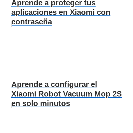
Aprende a proteger tus
aplicaciones en Xiaomi con
contraseña
Aprende a configurar el
Xiaomi Robot Vacuum Mop 2S
en solo minutos