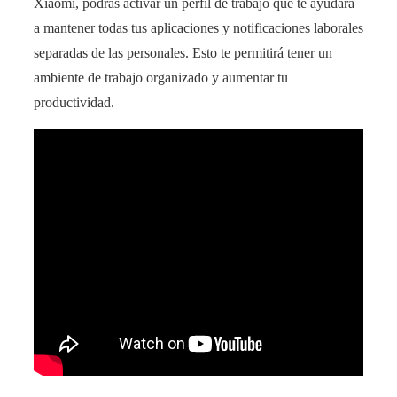
Xiaomi, podrás activar un perfil de trabajo que te ayudará
a mantener todas tus aplicaciones y notificaciones laborales
separadas de las personales. Esto te permitirá tener un
ambiente de trabajo organizado y aumentar tu
productividad.