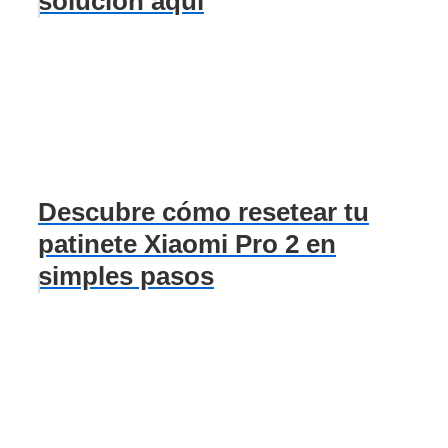
solución aquí
Descubre cómo resetear tu
patinete Xiaomi Pro 2 en
simples pasos