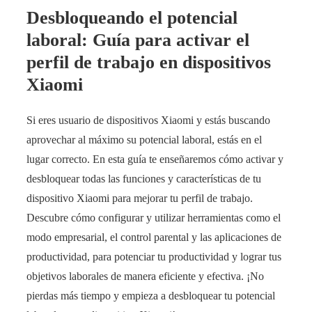
Desbloqueando el potencial
laboral: Guía para activar el
perfil de trabajo en dispositivos
Xiaomi
Si eres usuario de dispositivos Xiaomi y estás buscando
aprovechar al máximo su potencial laboral, estás en el
lugar correcto. En esta guía te enseñaremos cómo activar y
desbloquear todas las funciones y características de tu
dispositivo Xiaomi para mejorar tu perfil de trabajo.
Descubre cómo configurar y utilizar herramientas como el
modo empresarial, el control parental y las aplicaciones de
productividad, para potenciar tu productividad y lograr tus
objetivos laborales de manera eficiente y efectiva. ¡No
pierdas más tiempo y empieza a desbloquear tu potencial