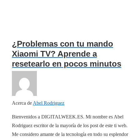
¿Problemas con tu mando
Xiaomi TV? Aprende a
resetearlo en pocos minutos
Acerca de
Abel Rodriguez
Bienvenidos a DIGITALWEEK.ES. Mi nombre es Abel
Rodriguez escritor de la mayoría de los post de este ti web.
Me considero amante de la tecnología en todo su esplendor