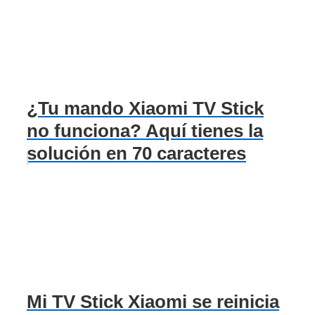
¿Tu mando Xiaomi TV Stick
no funciona? Aquí tienes la
solución en 70 caracteres
Mi TV Stick Xiaomi se reinicia