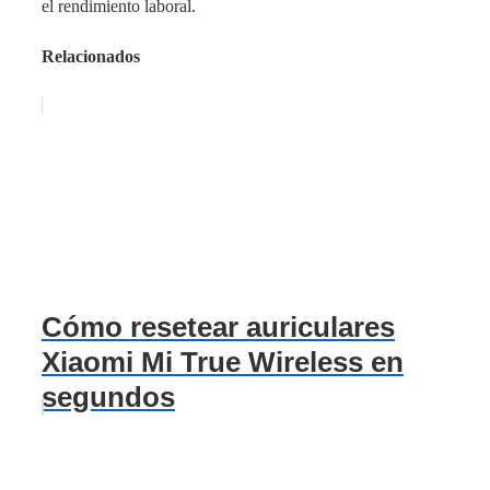
el rendimiento laboral.
Relacionados
Cómo resetear auriculares
Xiaomi Mi True Wireless en
segundos