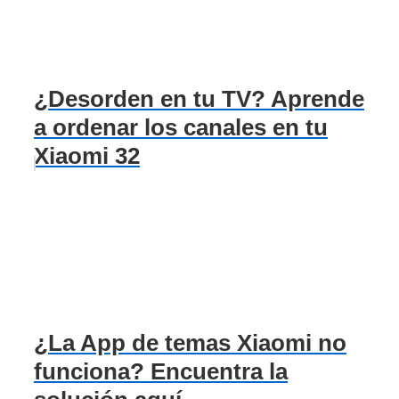
¿Desorden en tu TV? Aprende
a ordenar los canales en tu
Xiaomi 32
¿La App de temas Xiaomi no
funciona? Encuentra la