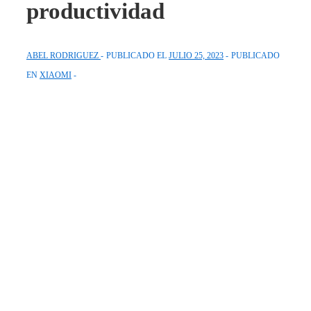
productividad
ABEL RODRIGUEZ
PUBLICADO EL
JULIO 25, 2023
PUBLICADO
EN
XIAOMI