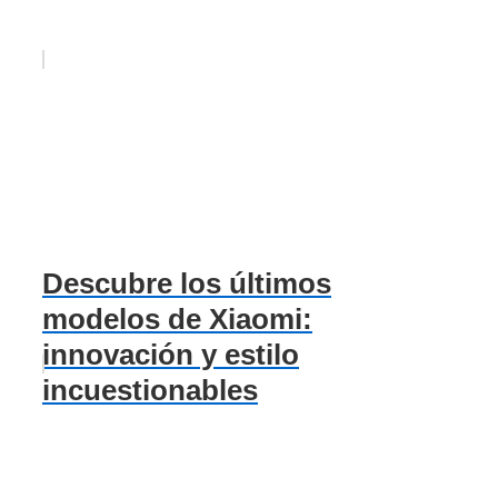
Descubre los últimos
modelos de Xiaomi:
innovación y estilo
incuestionables