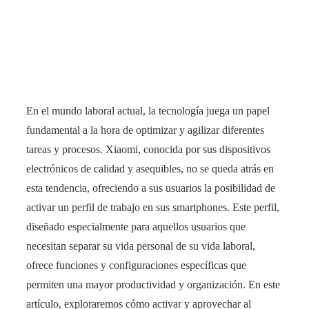
En el mundo laboral actual, la tecnología juega un papel
fundamental a la hora de optimizar y agilizar diferentes
tareas y procesos. Xiaomi, conocida por sus dispositivos
electrónicos de calidad y asequibles, no se queda atrás en
esta tendencia, ofreciendo a sus usuarios la posibilidad de
activar un perfil de trabajo en sus smartphones. Este perfil,
diseñado especialmente para aquellos usuarios que
necesitan separar su vida personal de su vida laboral,
ofrece funciones y configuraciones específicas que
permiten una mayor productividad y organización. En este
artículo, exploraremos cómo activar y aprovechar al