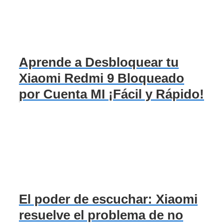
Aprende a Desbloquear tu
Xiaomi Redmi 9 Bloqueado
por Cuenta MI ¡Fácil y Rápido!
El poder de escuchar: Xiaomi
resuelve el problema de no