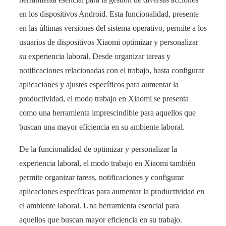
en los dispositivos Android. Esta funcionalidad, presente
en las últimas versiones del sistema operativo, permite a los
usuarios de dispositivos Xiaomi optimizar y personalizar
su experiencia laboral. Desde organizar tareas y
notificaciones relacionadas con el trabajo, hasta configurar
aplicaciones y ajustes específicos para aumentar la
productividad, el modo trabajo en Xiaomi se presenta
como una herramienta imprescindible para aquellos que
buscan una mayor eficiencia en su ambiente laboral.
De la funcionalidad de optimizar y personalizar la
experiencia laboral, el modo trabajo en Xiaomi también
permite organizar tareas, notificaciones y configurar
aplicaciones específicas para aumentar la productividad en
el ambiente laboral. Una herramienta esencial para
aquellos que buscan mayor eficiencia en su trabajo.