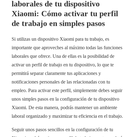
laborales de tu dispositivo
Xiaomi: Cómo activar tu perfil
de trabajo en simples pasos
Si utilizas un dispositivo Xiaomi para tu trabajo, es
importante que aproveches al máximo todas las funciones
laborales que ofrece. Una de ellas es la posibilidad de
activar un perfil de trabajo en tu dispositivo, lo que te
permitirá separar claramente tus aplicaciones y
notificaciones personales de las relacionadas con tu
empleo. Para activar este perfil, simplemente debes seguir
unos simples pasos en la configuración de tu dispositivo
Xiaomi. De esta manera, podrás mantener un ambiente
laboral organizado y maximizar tu eficiencia en el trabajo.
Seguir unos pasos sencillos en la configuración de tu