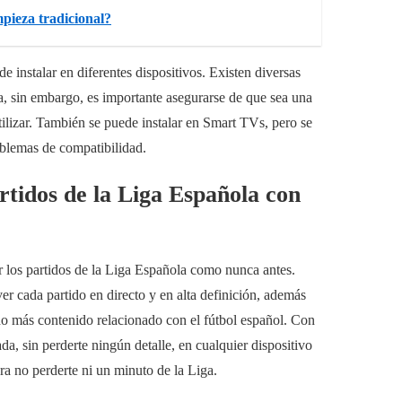
mpieza tradicional?
 instalar en diferentes dispositivos. Existen diversas
ma, sin embargo, es importante asegurarse de que sea una
utilizar. También se puede instalar en Smart TVs, pero se
blemas de compatibilidad.
tidos de la Liga Española con
r los partidos de la Liga Española como nunca antes.
r cada partido en directo y en alta definición, además
cho más contenido relacionado con el fútbol español. Con
da, sin perderte ningún detalle, en cualquier dispositivo
ra no perderte ni un minuto de la Liga.