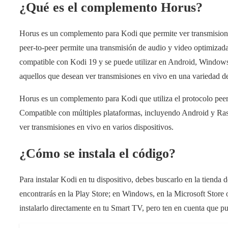
¿Qué es el complemento Horus?
Horus es un complemento para Kodi que permite ver transmisione
peer-to-peer permite una transmisión de audio y video optimizada
compatible con Kodi 19 y se puede utilizar en Android, Windows
aquellos que desean ver transmisiones en vivo en una variedad de
Horus es un complemento para Kodi que utiliza el protocolo peer
Compatible con múltiples plataformas, incluyendo Android y Rasp
ver transmisiones en vivo en varios dispositivos.
¿Cómo se instala el código?
Para instalar Kodi en tu dispositivo, debes buscarlo en la tienda
encontrarás en la Play Store; en Windows, en la Microsoft Stor
instalarlo directamente en tu Smart TV, pero ten en cuenta que 