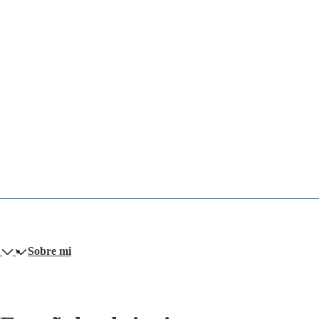
Sobre mi