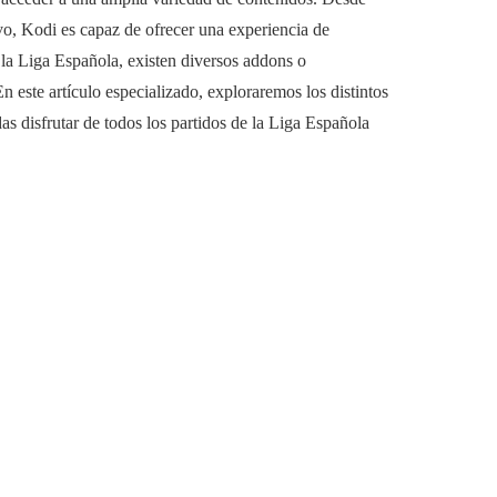
ivo, Kodi es capaz de ofrecer una experiencia de
n la Liga Española, existen diversos addons o
n este artículo especializado, exploraremos los distintos
 disfrutar de todos los partidos de la Liga Española