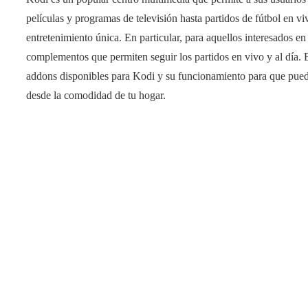
películas y programas de televisión hasta partidos de fútbol en v
entretenimiento única. En particular, para aquellos interesados e
complementos que permiten seguir los partidos en vivo y al día. E
addons disponibles para Kodi y su funcionamiento para que puedas
desde la comodidad de tu hogar.