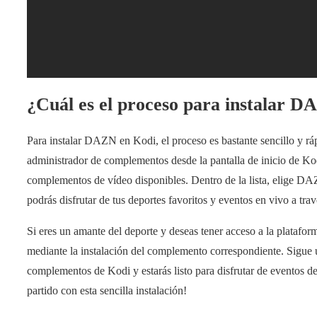
¿Cuál es el proceso para instalar 
Para instalar DAZN en Kodi, el proceso es bastante sencillo y rá
administrador de complementos desde la pantalla de inicio de Ko
complementos de vídeo disponibles. Dentro de la lista, elige DAZ
podrás disfrutar de tus deportes favoritos y eventos en vivo a t
Si eres un amante del deporte y deseas tener acceso a la plataf
mediante la instalación del complemento correspondiente. Sigue 
complementos de Kodi y estarás listo para disfrutar de eventos 
partido con esta sencilla instalación!