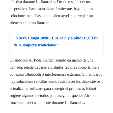
efectiva durante las llamadas. Desde restablecer tus
dispositivos hasta actualizar el software, hay algunas
soluciones sencillas que pueden ayudar a arreglar un
silencio en plena llamada.
Nueva Conga 1090: ¡Luz roja y 4 pitidos! ¿El fin
de la limpieza tradicional?
Cuando los AirPods pierden sonido en medio de una
llamada, puede deberse a distintos factores como la mala
conexión Bluetooth o interferencias externas. Sin embargo,
hay soluciones sencillas como restablecer los dispositivos o
actualizar el software para corregir el problema. Bitnoi
sugiere algunos métodos para asegurar que los AirPods
funcionen adecuadamente durante las llamadas.