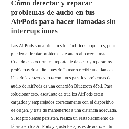
Cómo detectar y reparar
problemas de audio en tus
AirPods para hacer llamadas sin
interrupciones
Los AirPods son auriculares inalámbricos populares, pero
pueden enfrentar problemas de audio al hacer llamadas.
Cuando esto ocurre, es importante detectar y reparar los
problemas de audio antes de llamar o recibir una llamada.
Una de las razones más comunes para los problemas de
audio de AirPods es una conexión Bluetooth débil. Para
solucionar esto, asegúrate de que los AirPods estén
cargados y emparejados correctamente con el dispositivo
de origen, y trata de mantenerlos a una distancia adecuada.
Si los problemas persisten, realiza un restablecimiento de
fábrica en los AirPods y ajusta los ajustes de audio en tu