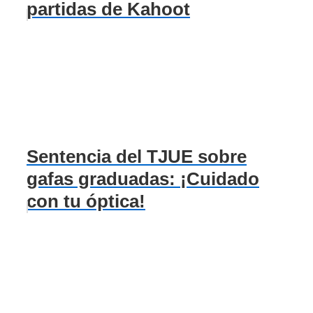
partidas de Kahoot
Sentencia del TJUE sobre
gafas graduadas: ¡Cuidado
con tu óptica!