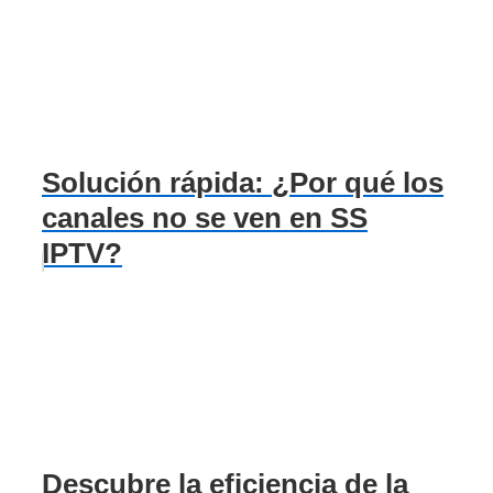
Solución rápida: ¿Por qué los
canales no se ven en SS
IPTV?
Descubre la eficiencia de la