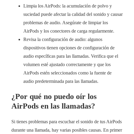
Limpia los AirPods: la acumulación de polvo y
suciedad puede afectar la calidad del sonido y causar
problemas de audio. Asegúrate de limpiar los
AirPods y los conectores de carga regularmente.
Revisa la configuración de audio: algunos
dispositivos tienen opciones de configuración de
audio específicas para las llamadas. Verifica que el
volumen esté ajustado correctamente y que los
AirPods estén seleccionados como la fuente de
audio predeterminada para las llamadas.
¿Por qué no puedo oír los
AirPods en las llamadas?
Si tienes problemas para escuchar el sonido de tus AirPods
durante una llamada, hay varias posibles causas. En primer