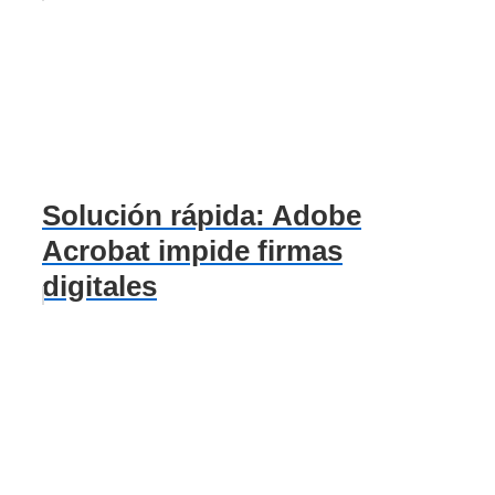
Solución rápida: Adobe
Acrobat impide firmas
digitales