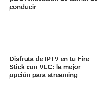
conducir
Disfruta de IPTV en tu Fire
Stick con VLC: la mejor
opción para streaming