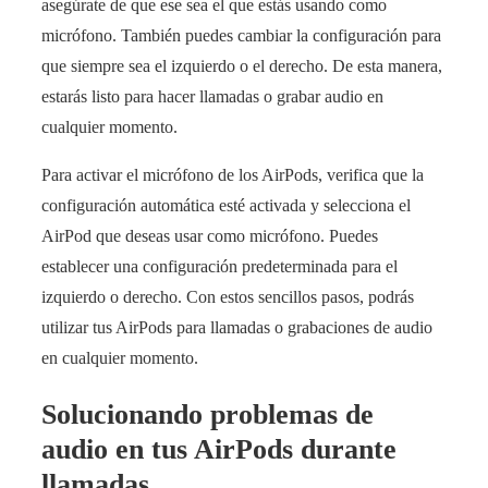
asegúrate de que ese sea el que estás usando como
micrófono. También puedes cambiar la configuración para
que siempre sea el izquierdo o el derecho. De esta manera,
estarás listo para hacer llamadas o grabar audio en
cualquier momento.
Para activar el micrófono de los AirPods, verifica que la
configuración automática esté activada y selecciona el
AirPod que deseas usar como micrófono. Puedes
establecer una configuración predeterminada para el
izquierdo o derecho. Con estos sencillos pasos, podrás
utilizar tus AirPods para llamadas o grabaciones de audio
en cualquier momento.
Solucionando problemas de
audio en tus AirPods durante
llamadas