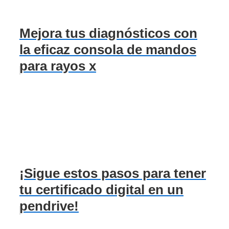
Mejora tus diagnósticos con
la eficaz consola de mandos
para rayos x
¡Sigue estos pasos para tener
tu certificado digital en un
pendrive!