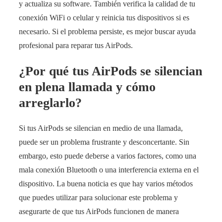
y actualiza su software. También verifica la calidad de tu
conexión WiFi o celular y reinicia tus dispositivos si es
necesario. Si el problema persiste, es mejor buscar ayuda
profesional para reparar tus AirPods.
¿Por qué tus AirPods se silencian
en plena llamada y cómo
arreglarlo?
Si tus AirPods se silencian en medio de una llamada,
puede ser un problema frustrante y desconcertante. Sin
embargo, esto puede deberse a varios factores, como una
mala conexión Bluetooth o una interferencia externa en el
dispositivo. La buena noticia es que hay varios métodos
que puedes utilizar para solucionar este problema y
asegurarte de que tus AirPods funcionen de manera