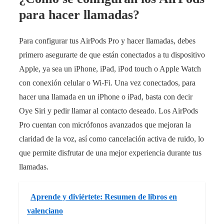
para hacer llamadas?
Para configurar tus AirPods Pro y hacer llamadas, debes
primero asegurarte de que están conectados a tu dispositivo
Apple, ya sea un iPhone, iPad, iPod touch o Apple Watch
con conexión celular o Wi-Fi. Una vez conectados, para
hacer una llamada en un iPhone o iPad, basta con decir
Oye Siri y pedir llamar al contacto deseado. Los AirPods
Pro cuentan con micrófonos avanzados que mejoran la
claridad de la voz, así como cancelación activa de ruido, lo
que permite disfrutar de una mejor experiencia durante tus
llamadas.
Aprende y diviértete: Resumen de libros en
valenciano