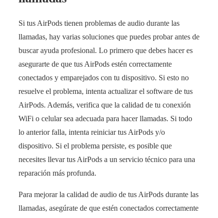
Si tus AirPods tienen problemas de audio durante las
llamadas, hay varias soluciones que puedes probar antes de
buscar ayuda profesional. Lo primero que debes hacer es
asegurarte de que tus AirPods estén correctamente
conectados y emparejados con tu dispositivo. Si esto no
resuelve el problema, intenta actualizar el software de tus
AirPods. Además, verifica que la calidad de tu conexión
WiFi o celular sea adecuada para hacer llamadas. Si todo
lo anterior falla, intenta reiniciar tus AirPods y/o
dispositivo. Si el problema persiste, es posible que
necesites llevar tus AirPods a un servicio técnico para una
reparación más profunda.
Para mejorar la calidad de audio de tus AirPods durante las
llamadas, asegúrate de que estén conectados correctamente