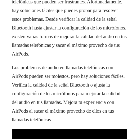
telefónicas que pueden ser frustrantes. Afortunadamente,
hay soluciones fáciles que puedes probar para resolver
estos problemas. Desde verificar la calidad de la señal
Bluetooth hasta ajustar la configuración de los micrófonos,
existen varias formas de mejorar la calidad del audio en tus
llamadas telefónicas y sacar el máximo provecho de tus
AirPods.
Los problemas de audio en llamadas telefónicas con
AirPods pueden ser molestos, pero hay soluciones fáciles.
Verifica la calidad de la señal Bluetooth o ajusta la
configuración de los micrófonos para mejorar la calidad
del audio en tus llamadas. Mejora tu experiencia con
AirPods al sacar el máximo provecho de ellos en tus
llamadas telefónicas.