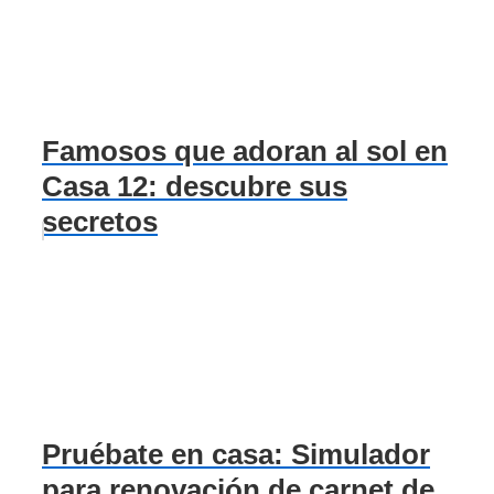
Famosos que adoran al sol en
Casa 12: descubre sus
secretos
Pruébate en casa: Simulador
para renovación de carnet de