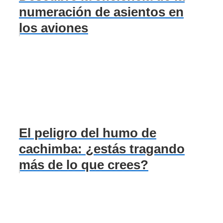
numeración de asientos en
los aviones
El peligro del humo de
cachimba: ¿estás tragando
más de lo que crees?