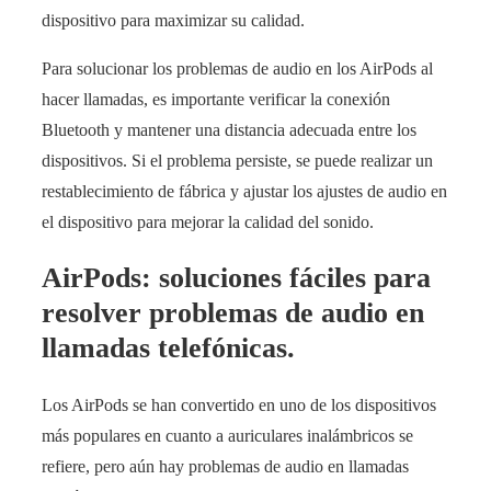
dispositivo para maximizar su calidad.
Para solucionar los problemas de audio en los AirPods al
hacer llamadas, es importante verificar la conexión
Bluetooth y mantener una distancia adecuada entre los
dispositivos. Si el problema persiste, se puede realizar un
restablecimiento de fábrica y ajustar los ajustes de audio en
el dispositivo para mejorar la calidad del sonido.
AirPods: soluciones fáciles para
resolver problemas de audio en
llamadas telefónicas.
Los AirPods se han convertido en uno de los dispositivos
más populares en cuanto a auriculares inalámbricos se
refiere, pero aún hay problemas de audio en llamadas