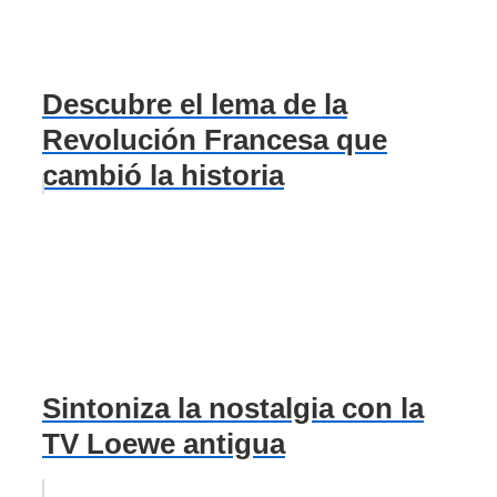
Descubre el lema de la
Revolución Francesa que
cambió la historia
Sintoniza la nostalgia con la
TV Loewe antigua