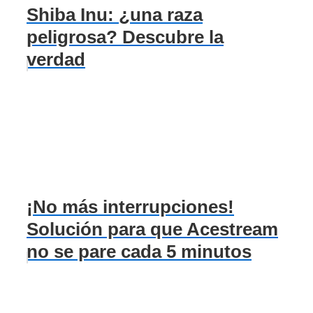
Shiba Inu: ¿una raza
peligrosa? Descubre la
verdad
¡No más interrupciones!
Solución para que Acestream
no se pare cada 5 minutos