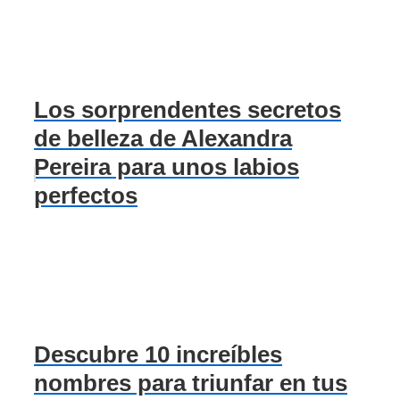
Los sorprendentes secretos
de belleza de Alexandra
Pereira para unos labios
perfectos
Descubre 10 increíbles
nombres para triunfar en tus