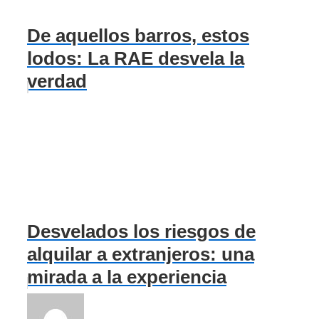
De aquellos barros, estos
lodos: La RAE desvela la
verdad
Desvelados los riesgos de
alquilar a extranjeros: una
mirada a la experiencia