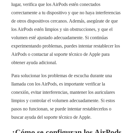
lugar, verifica que los AirPods estén conectados
correctamente a tu dispositivo y que no haya interferencias
de otros dispositivos cercanos. Además, asegúrate de que
los AirPods estén limpios y sin obstrucciones, y que el
volumen esté ajustado adecuadamente. Si continúas
experimentando problemas, puedes intentar restablecer los
AirPods o contactar al soporte técnico de Apple para
obtener ayuda adicional.
Para solucionar los problemas de escucha durante una
llamada con los AirPods, es importante verificar la
conexión, evitar interferencias, mantener los auriculares
limpios y controlar el volumen adecuadamente. Si estos
pasos no funcionan, se puede intentar restablecerlos o
buscar ayuda del soporte técnico de Apple.
¿Cómo se configuran los AirPods