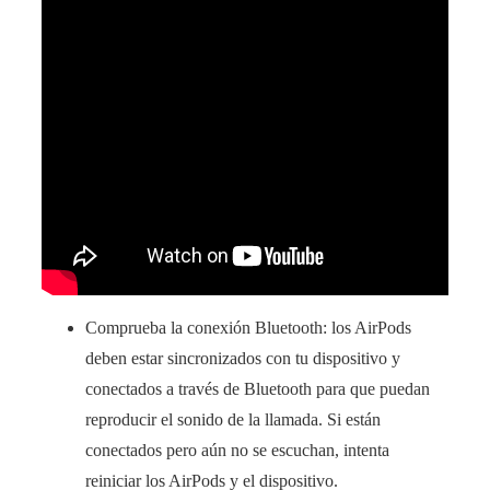
Comprueba la conexión Bluetooth: los AirPods
deben estar sincronizados con tu dispositivo y
conectados a través de Bluetooth para que puedan
reproducir el sonido de la llamada. Si están
conectados pero aún no se escuchan, intenta
reiniciar los AirPods y el dispositivo.