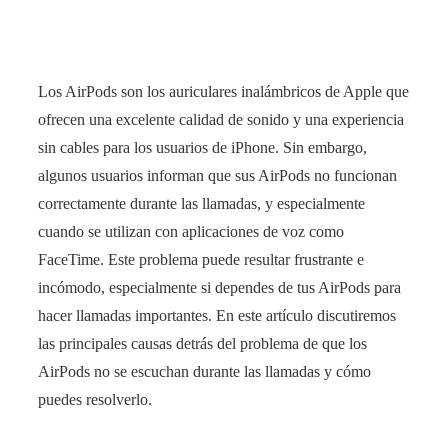
Los AirPods son los auriculares inalámbricos de Apple que
ofrecen una excelente calidad de sonido y una experiencia
sin cables para los usuarios de iPhone. Sin embargo,
algunos usuarios informan que sus AirPods no funcionan
correctamente durante las llamadas, y especialmente
cuando se utilizan con aplicaciones de voz como
FaceTime. Este problema puede resultar frustrante e
incómodo, especialmente si dependes de tus AirPods para
hacer llamadas importantes. En este artículo discutiremos
las principales causas detrás del problema de que los
AirPods no se escuchan durante las llamadas y cómo
puedes resolverlo.