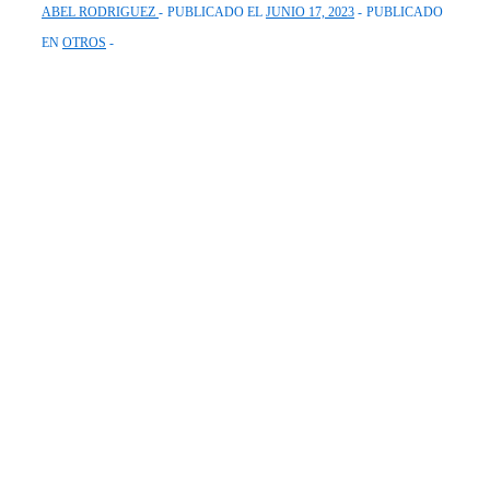
ABEL RODRIGUEZ
PUBLICADO EL
JUNIO 17, 2023
PUBLICADO
EN
OTROS