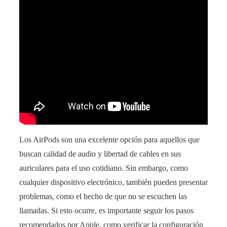
Aprende a pinchar una rueda sin levantar
sospechas
Los AirPods son una excelente opción para aquellos que
buscan calidad de audio y libertad de cables en sus
auriculares para el uso cotidiano. Sin embargo, como
cualquier dispositivo electrónico, también pueden presentar
problemas, como el hecho de que no se escuchen las
llamadas. Si esto ocurre, es importante seguir los pasos
recomendados por Apple, como verificar la configuración