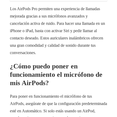
Los AirPods Pro permiten una experiencia de llamadas
mejorada gracias a sus micrófonos avanzados y
cancelación activa de ruido. Para hacer una llamada en un
iPhone o iPad, basta con activar Siri y pedir llamar al
contacto deseado. Estos auriculares inalámbricos ofrecen
una gran comodidad y calidad de sonido durante tus
conversaciones.
¿Cómo puedo poner en
funcionamiento el micrófono de
mis AirPods?
Para poner en funcionamiento el micrófono de tus
AirPods, asegúrate de que la configuración predeterminada
esté en Automático. Si solo estás usando un AirPod,