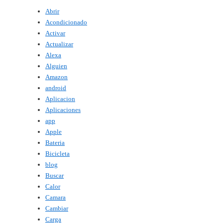
Abrir
Acondicionado
Activar
Actualizar
Alexa
Alguien
Amazon
android
Aplicacion
Aplicaciones
app
Apple
Bateria
Bicicleta
blog
Buscar
Calor
Camara
Cambiar
Carga