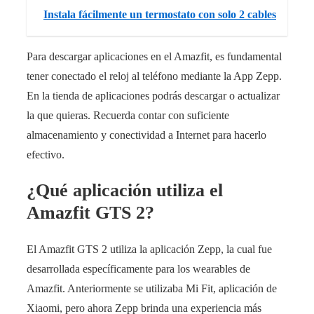
Instala fácilmente un termostato con solo 2 cables
Para descargar aplicaciones en el Amazfit, es fundamental
tener conectado el reloj al teléfono mediante la App Zepp.
En la tienda de aplicaciones podrás descargar o actualizar
la que quieras. Recuerda contar con suficiente
almacenamiento y conectividad a Internet para hacerlo
efectivo.
¿Qué aplicación utiliza el
Amazfit GTS 2?
El Amazfit GTS 2 utiliza la aplicación Zepp, la cual fue
desarrollada específicamente para los wearables de
Amazfit. Anteriormente se utilizaba Mi Fit, aplicación de
Xiaomi, pero ahora Zepp brinda una experiencia más