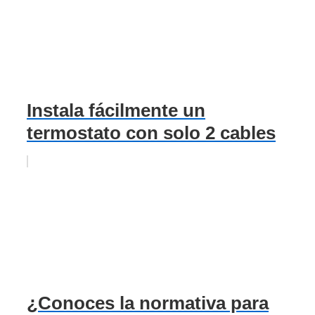
Instala fácilmente un
termostato con solo 2 cables
¿Conoces la normativa para