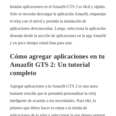
Instalar aplicaciones en el Amazfit GTS 2 es fácil y rápido.
Solo se necesita descargar la aplicación Amazfit, emparejar
el reloj con el móvil y permitir la instalación de
aplicaciones desconocidas. Luego, selecciona la aplicación
deseada desde la sección de aplicaciones en la app Amazfit
y en poco tiempo estará lista para usar.
Cómo agregar aplicaciones en tu
Amazfit GTS 2: Un tutorial
completo
Agregar aplicaciones a tu Amazfit GTS 2 es una tarea
bastante sencilla que te permitirá personalizar tu reloj
inteligente de acuerdo a tus necesidades. Para ello, lo
primero que debes hacer es entrar a la tienda de
aplicaciones de tu reloj y seleccionar la que desees agregar.