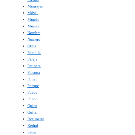
Mensajes
Móvil
Mundo
Musica
Nombre
Numero
Otros
Pantalla
Pareja
Patinete
Persona
Poner
Porque
Puede
Puedo
Quien
Quitar
Recuperar
Redmi
Saber