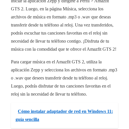
iniciar la aplicación Zepp y dirigirte a Perfil > Amazfit
GTS 2. Luego, en la página Música, selecciona los
archivos de música en formato .mp3 o .wav que deseas
transferir desde tu teléfono al reloj. Una vez transferidos,
podrás escuchar tus canciones favoritas en el reloj sin
necesidad de llevar tu teléfono contigo. ¡Disfruta de tu
música con la comodidad que te ofrece el Amazfit GTS 2!
Para cargar música en el Amazfit GTS 2, utiliza la
aplicación Zepp y selecciona los archivos en formato .mp3
o .wav que desees transferir desde tu teléfono al reloj.
Luego, podrás disfrutar de tus canciones favoritas en el
reloj sin la necesidad de llevar tu teléfono.
Cómo instalar adaptador de red en Windows 11:
guía sencilla