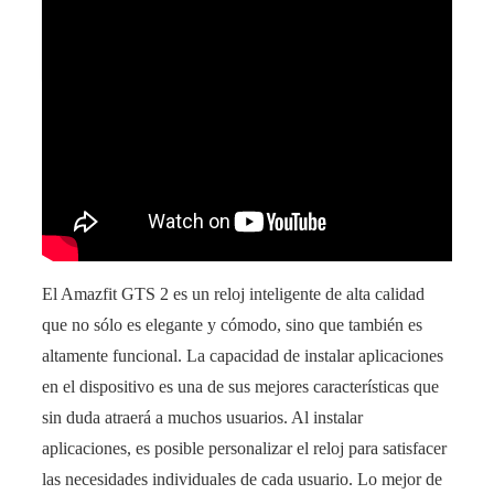
Aprende cómo instalar un lavavajillas sin toma
de agua en casa
El Amazfit GTS 2 es un reloj inteligente de alta calidad
que no sólo es elegante y cómodo, sino que también es
altamente funcional. La capacidad de instalar aplicaciones
en el dispositivo es una de sus mejores características que
sin duda atraerá a muchos usuarios. Al instalar
aplicaciones, es posible personalizar el reloj para satisfacer
las necesidades individuales de cada usuario. Lo mejor de