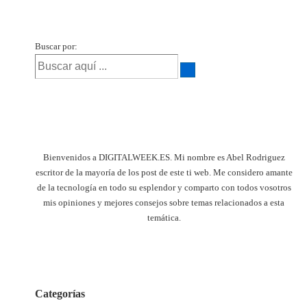
Buscar por:
Bienvenidos a DIGITALWEEK.ES. Mi nombre es Abel Rodriguez
escritor de la mayoría de los post de este ti web. Me considero amante
de la tecnología en todo su esplendor y comparto con todos vosotros
mis opiniones y mejores consejos sobre temas relacionados a esta
temática.
Categorías