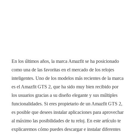
En los últimos años, la marca Amazfit se ha posicionado
como una de las favoritas en el mercado de los relojes
inteligentes. Uno de los modelos más recientes de la marca
es el Amazfit GTS 2, que ha sido muy bien recibido por
los usuarios gracias a su diseño elegante y sus múltiples
funcionalidades. Si eres propietario de un Amazfit GTS 2,
es posible que desees instalar aplicaciones para aprovechar
al máximo las posibilidades de tu reloj. En este artículo te
explicaremos cómo puedes descargar e instalar diferentes