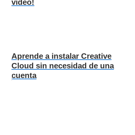
video!
Aprende a instalar Creative
Cloud sin necesidad de una
cuenta