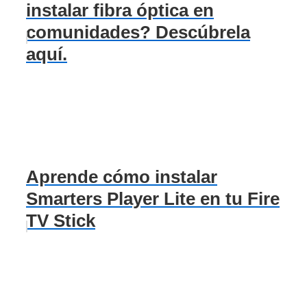
instalar fibra óptica en
comunidades? Descúbrela
aquí.
Aprende cómo instalar
Smarters Player Lite en tu Fire
TV Stick