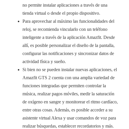
no permite instalar aplicaciones a través de una
tienda virtual o desde el propio dispositivo.
Para aprovechar al máximo las funcionalidades del
reloj, se recomienda vincularlo con un teléfono
inteligente a través de la aplicación Amazfit. Desde
allí, es posible personalizar el diseño de la pantalla,
configurar las notificaciones y sincronizar datos de
actividad física y sueño.
Si bien no se pueden instalar nuevas aplicaciones, el
Amazfit GTS 2 cuenta con una amplia variedad de
funciones integradas que permiten controlar la
música, realizar pagos móviles, medir la saturación
de oxígeno en sangre y monitorear el ritmo cardíaco,
entre otras cosas. Además, es posible acceder a su
asistente virtual Alexa y usar comandos de voz para
realizar búsquedas, establecer recordatorios y más.