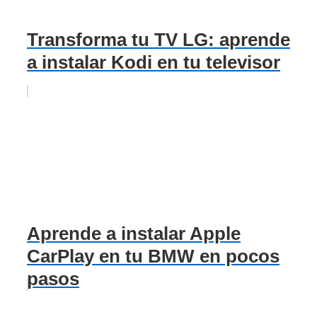
Transforma tu TV LG: aprende
a instalar Kodi en tu televisor
Aprende a instalar Apple
CarPlay en tu BMW en pocos
pasos