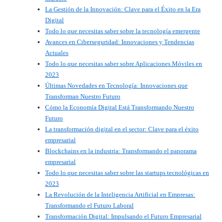
La Gestión de la Innovación: Clave para el Éxito en la Era
Digital
Todo lo que necesitas saber sobre la tecnología emergente
Avances en Ciberseguridad: Innovaciones y Tendencias
Actuales
Todo lo que necesitas saber sobre Aplicaciones Móviles en
2023
Últimas Novedades en Tecnología: Innovaciones que
Transforman Nuestro Futuro
Cómo la Economía Digital Está Transformando Nuestro
Futuro
La transformación digital en el sector: Clave para el éxito
empresarial
Blockchains en la industria: Transformando el panorama
empresarial
Todo lo que necesitas saber sobre las startups tecnológicas en
2023
La Revolución de la Inteligencia Artificial en Empresas:
Transformando el Futuro Laboral
Transformación Digital: Impulsando el Futuro Empresarial