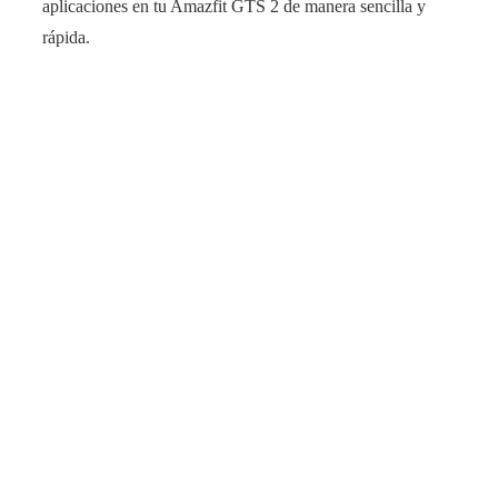
aplicaciones en tu Amazfit GTS 2 de manera sencilla y
rápida.