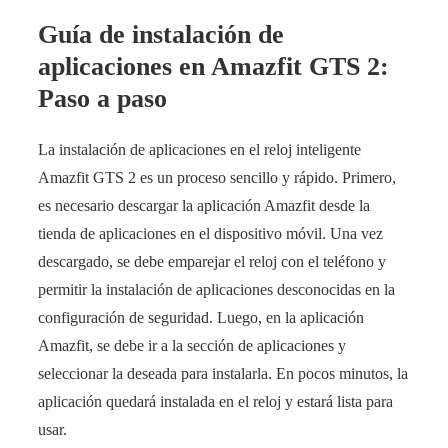
Guía de instalación de
aplicaciones en Amazfit GTS 2:
Paso a paso
La instalación de aplicaciones en el reloj inteligente
Amazfit GTS 2 es un proceso sencillo y rápido. Primero,
es necesario descargar la aplicación Amazfit desde la
tienda de aplicaciones en el dispositivo móvil. Una vez
descargado, se debe emparejar el reloj con el teléfono y
permitir la instalación de aplicaciones desconocidas en la
configuración de seguridad. Luego, en la aplicación
Amazfit, se debe ir a la sección de aplicaciones y
seleccionar la deseada para instalarla. En pocos minutos, la
aplicación quedará instalada en el reloj y estará lista para
usar.