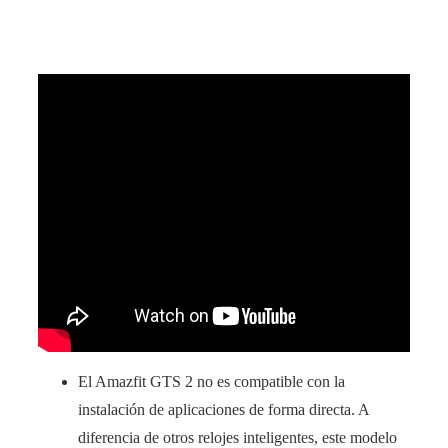
El Amazfit GTS 2 no es compatible con la
instalación de aplicaciones de forma directa. A
diferencia de otros relojes inteligentes, este modelo