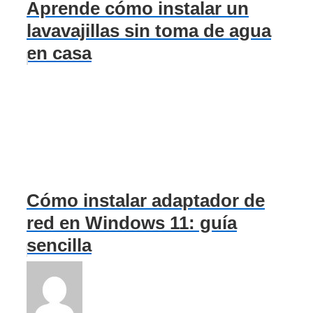
Aprende cómo instalar un
lavavajillas sin toma de agua
en casa
Cómo instalar adaptador de
red en Windows 11: guía
sencilla