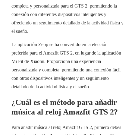
completa y personalizada para el GTS 2, permitiendo la
conexión con diferentes dispositivos inteligentes y
ofreciendo un seguimiento detallado de la actividad física y
el sueño.
La aplicación Zepp se ha convertido en la elección
preferida para el Amazfit GTS 2, en lugar de la aplicación
Mi Fit de Xiaomi. Proporciona una experiencia
personalizada y completa, permitiendo una conexión fácil
con otros dispositivos inteligentes y un seguimiento
detallado de la actividad física y el sueño.
¿Cuál es el método para añadir
música al reloj Amazfit GTS 2?
Para añadir música al reloj Amazfit GTS 2, primero debes