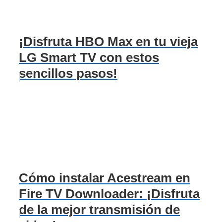
¡Disfruta HBO Max en tu vieja
LG Smart TV con estos
sencillos pasos!
Cómo instalar Acestream en
Fire TV Downloader: ¡Disfruta
de la mejor transmisión de