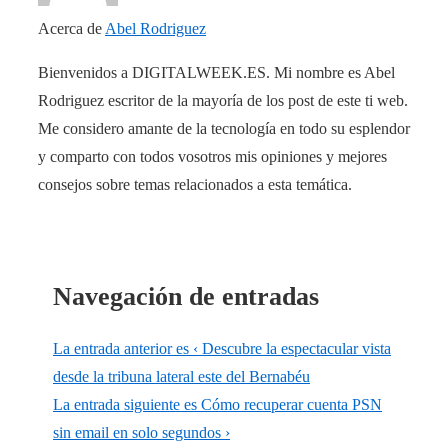
Acerca de
Abel Rodriguez
Bienvenidos a DIGITALWEEK.ES. Mi nombre es Abel
Rodriguez escritor de la mayoría de los post de este ti web.
Me considero amante de la tecnología en todo su esplendor
y comparto con todos vosotros mis opiniones y mejores
consejos sobre temas relacionados a esta temática.
Navegación de entradas
La entrada anterior es
‹ Descubre la espectacular vista
desde la tribuna lateral este del Bernabéu
La entrada siguiente es
Cómo recuperar cuenta PSN
sin email en solo segundos ›