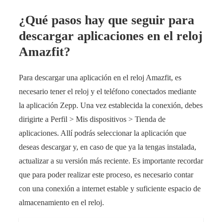
¿Qué pasos hay que seguir para
descargar aplicaciones en el reloj
Amazfit?
Para descargar una aplicación en el reloj Amazfit, es
necesario tener el reloj y el teléfono conectados mediante
la aplicación Zepp. Una vez establecida la conexión, debes
dirigirte a Perfil > Mis dispositivos > Tienda de
aplicaciones. Allí podrás seleccionar la aplicación que
deseas descargar y, en caso de que ya la tengas instalada,
actualizar a su versión más reciente. Es importante recordar
que para poder realizar este proceso, es necesario contar
con una conexión a internet estable y suficiente espacio de
almacenamiento en el reloj.