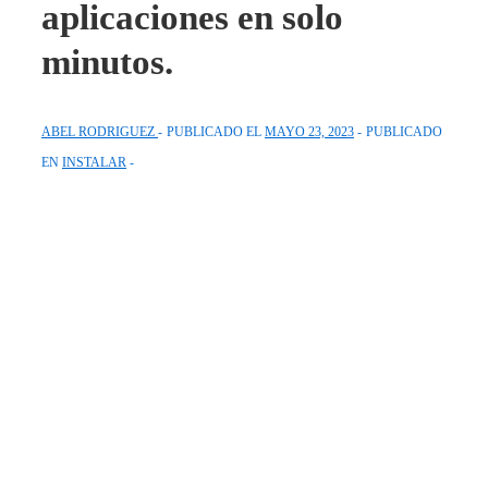
aplicaciones en solo
minutos.
ABEL RODRIGUEZ
PUBLICADO EL
MAYO 23, 2023
PUBLICADO
EN
INSTALAR