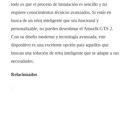
todo es que el proceso de instalación es sencillo y no
requiere conocimientos técnicos avanzados. Si estás en
busca de un reloj inteligente que sea funcional y
personalizable, no puedes desestimar el Amazfit GTS 2.
Con su diseño moderno y tecnología avanzada, este
dispositivo es una excelente opción para aquellos que
buscan una solución de reloj inteligente que se adapte a sus
necesidades.
Relacionados