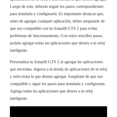
Luego de esto, deberás seguir los pasos correspondientes
para instalarla y configurarla. Es importante destacar que,
antes de agregar cualquier aplicación, debes asegurarte de
que sea compatible con tu Amazfit GTS 2 para evitar
problemas de funcionamiento. Con estos sencillos pasos,
podrás agregar todas las aplicaciones que desees a tu reloj
inteligente.
Personaliza tu Amazfit GTS 2 al agregar las aplicaciones
que necesitas. Ingresa a la tienda de aplicaciones de tu reloj
y selecciona la que deseas agregar. Asegúrate de que sea
compatible y sigue los pasos para instalarla y configurarla.
Agrega todas las aplicaciones que desees a tu reloj
inteligente.