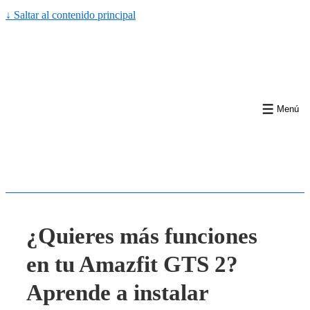
↓ Saltar al contenido principal
Menú
¿Quieres más funciones
en tu Amazfit GTS 2?
Aprende a instalar