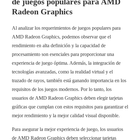
de juegos populares para AMD
Radeon Graphics
Al analizar los requerimientos de juegos populares para
AMD Radeon Graphics, podemos observar que el
rendimiento en alta definición y la capacidad de
procesamiento son esenciales para proporcionar una
experiencia de juego óptima. Además, la integración de
tecnologías avanzadas, como la realidad virtual y el
trazado de rayos, también está ganando importancia en los
requisitos de los juegos modernos. Por lo tanto, los
usuarios de AMD Radeon Graphics deben elegir tarjetas
gráficas que cumplan con estos requisitos para garantizar el
mejor rendimiento y la mejor calidad visual disponible.
Para asegurar la mejor experiencia de juego, los usuarios
de AMD Radeon Graphics deben seleccionar tarjetas