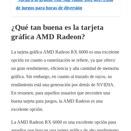
de juegos para horas de diversión
¿Qué tan buena es la tarjeta
gráfica AMD Radeon?
La tarjeta gráfica AMD Radeon RX 6000 es una excelente
opción en cuanto a rasterización se refiere, ya que ofrece
un gran rendimiento, eficiencia y alta cantidad de memoria
gráfica. Sin embargo, en cuanto al trazado de rayos, su
rendimiento está una generación por detrás de NVIDIA.
En resumen, para aquellos usuarios que necesiten una
buena tarjeta para juegos, la AMD Radeon es una
excelente opción.
La AMD Radeon RX 6000 es una excelente opción para
aquellos que buscan una tarjeta gráfica de alto rendimiento