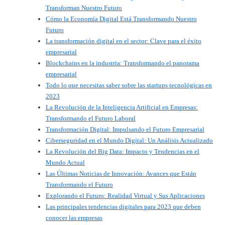
Transforman Nuestro Futuro
Cómo la Economía Digital Está Transformando Nuestro
Futuro
La transformación digital en el sector: Clave para el éxito
empresarial
Blockchains en la industria: Transformando el panorama
empresarial
Todo lo que necesitas saber sobre las startups tecnológicas en
2023
La Revolución de la Inteligencia Artificial en Empresas:
Transformando el Futuro Laboral
Transformación Digital: Impulsando el Futuro Empresarial
Ciberseguridad en el Mundo Digital: Un Análisis Actualizado
La Revolución del Big Data: Impacto y Tendencias en el
Mundo Actual
Las Últimas Noticias de Innovación: Avances que Están
Transformando el Futuro
Explorando el Futuro: Realidad Virtual y Sus Aplicaciones
Las principales tendencias digitales para 2023 que deben
conocer las empresas