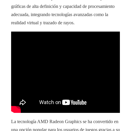
gráficas de alta definición y capacidad de procesamiento
adecuada, integrando tecnologías avanzadas como la
realidad virtual y trazado de rayos.
La tecnología AMD Radeon Graphics se ha convertido en
una opción popular para los usuarios de juegos gracias a su