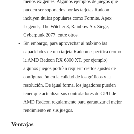
menos exigentes. Algunos ejemplos de juegos que
pueden ser soportados por las tarjetas Radeon
incluyen títulos populares como Fortnite, Apex
Legends, The Witcher 3, Rainbow Six Siege,
Cyberpunk 2077, entre otros.
Sin embargo, para aprovechar al máximo las
capacidades de una tarjeta Radeon específica (como
la AMD Radeon RX 6800 XT, por ejemplo),
algunos juegos podrían requerir ciertos ajustes de
configuración en la calidad de los gráficos y la
resolución. De igual forma, los jugadores pueden
tener que actualizar sus controladores de GPU de
AMD Radeon regularmente para garantizar el mejor
rendimiento en sus juegos.
Ventajas