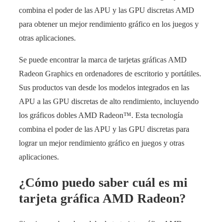
combina el poder de las APU y las GPU discretas AMD
para obtener un mejor rendimiento gráfico en los juegos y
otras aplicaciones.
Se puede encontrar la marca de tarjetas gráficas AMD
Radeon Graphics en ordenadores de escritorio y portátiles.
Sus productos van desde los modelos integrados en las
APU a las GPU discretas de alto rendimiento, incluyendo
los gráficos dobles AMD Radeon™. Esta tecnología
combina el poder de las APU y las GPU discretas para
lograr un mejor rendimiento gráfico en juegos y otras
aplicaciones.
¿Cómo puedo saber cuál es mi
tarjeta gráfica AMD Radeon?