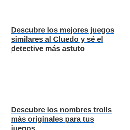
Descubre los mejores juegos
similares al Cluedo y sé el
detective más astuto
Descubre los nombres trolls
más originales para tus
juegos