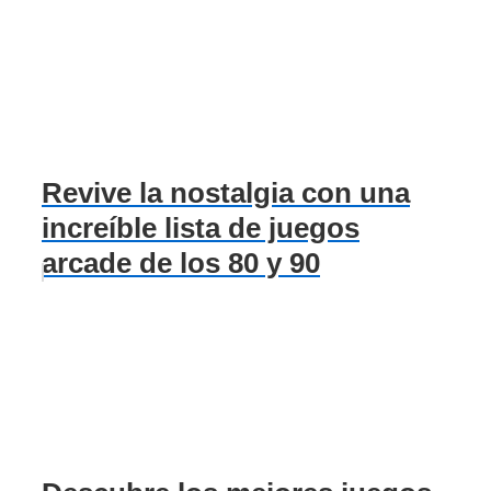
Revive la nostalgia con una
increíble lista de juegos
arcade de los 80 y 90