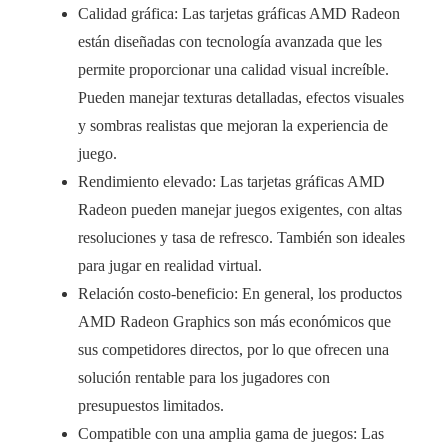
Calidad gráfica: Las tarjetas gráficas AMD Radeon
están diseñadas con tecnología avanzada que les
permite proporcionar una calidad visual increíble.
Pueden manejar texturas detalladas, efectos visuales
y sombras realistas que mejoran la experiencia de
juego.
Rendimiento elevado: Las tarjetas gráficas AMD
Radeon pueden manejar juegos exigentes, con altas
resoluciones y tasa de refresco. También son ideales
para jugar en realidad virtual.
Relación costo-beneficio: En general, los productos
AMD Radeon Graphics son más económicos que
sus competidores directos, por lo que ofrecen una
solución rentable para los jugadores con
presupuestos limitados.
Compatible con una amplia gama de juegos: Las