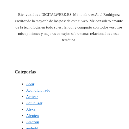
Bienvenidos a DIGITALWEEK.ES. Mi nombre es Abel Rodriguez
escritor de la mayoría de los post de este ti web. Me considero amante
de la tecnología en todo su esplendor y comparto con todos vosotros
mis opiniones y mejores consejos sobre temas relacionados a esta
temática.
Categorías
Abrir
Acondicionado
Activar
Actualizar
Alexa
Alguien
Amazon
android