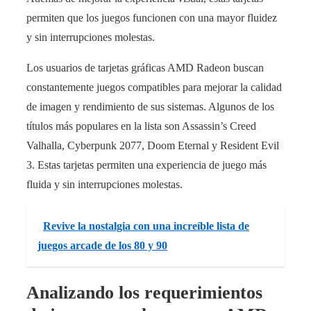
permiten que los juegos funcionen con una mayor fluidez
y sin interrupciones molestas.
Los usuarios de tarjetas gráficas AMD Radeon buscan
constantemente juegos compatibles para mejorar la calidad
de imagen y rendimiento de sus sistemas. Algunos de los
títulos más populares en la lista son Assassin’s Creed
Valhalla, Cyberpunk 2077, Doom Eternal y Resident Evil
3. Estas tarjetas permiten una experiencia de juego más
fluida y sin interrupciones molestas.
Revive la nostalgia con una increíble lista de
juegos arcade de los 80 y 90
Analizando los requerimientos