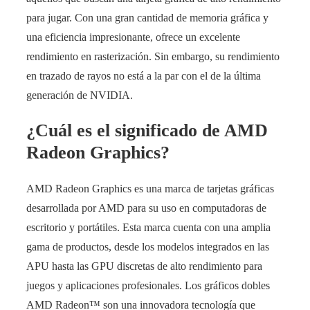
para jugar. Con una gran cantidad de memoria gráfica y
una eficiencia impresionante, ofrece un excelente
rendimiento en rasterización. Sin embargo, su rendimiento
en trazado de rayos no está a la par con el de la última
generación de NVIDIA.
¿Cuál es el significado de AMD
Radeon Graphics?
AMD Radeon Graphics es una marca de tarjetas gráficas
desarrollada por AMD para su uso en computadoras de
escritorio y portátiles. Esta marca cuenta con una amplia
gama de productos, desde los modelos integrados en las
APU hasta las GPU discretas de alto rendimiento para
juegos y aplicaciones profesionales. Los gráficos dobles
AMD Radeon™ son una innovadora tecnología que