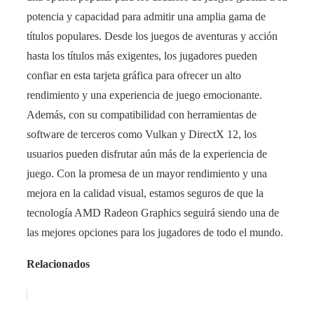
potencia y capacidad para admitir una amplia gama de
títulos populares. Desde los juegos de aventuras y acción
hasta los títulos más exigentes, los jugadores pueden
confiar en esta tarjeta gráfica para ofrecer un alto
rendimiento y una experiencia de juego emocionante.
Además, con su compatibilidad con herramientas de
software de terceros como Vulkan y DirectX 12, los
usuarios pueden disfrutar aún más de la experiencia de
juego. Con la promesa de un mayor rendimiento y una
mejora en la calidad visual, estamos seguros de que la
tecnología AMD Radeon Graphics seguirá siendo una de
las mejores opciones para los jugadores de todo el mundo.
Relacionados