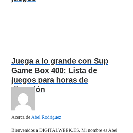
Juega a lo grande con Sup
Game Box 400: Lista de
juegos para horas de
diversión
Acerca de
Abel Rodriguez
Bienvenidos a DIGITALWEEK.ES. Mi nombre es Abel