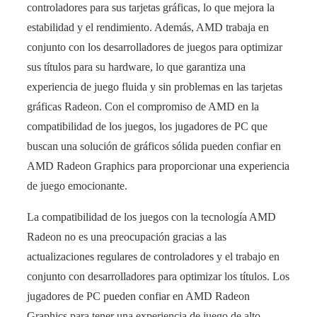
controladores para sus tarjetas gráficas, lo que mejora la
estabilidad y el rendimiento. Además, AMD trabaja en
conjunto con los desarrolladores de juegos para optimizar
sus títulos para su hardware, lo que garantiza una
experiencia de juego fluida y sin problemas en las tarjetas
gráficas Radeon. Con el compromiso de AMD en la
compatibilidad de los juegos, los jugadores de PC que
buscan una solución de gráficos sólida pueden confiar en
AMD Radeon Graphics para proporcionar una experiencia
de juego emocionante.
La compatibilidad de los juegos con la tecnología AMD
Radeon no es una preocupación gracias a las
actualizaciones regulares de controladores y el trabajo en
conjunto con desarrolladores para optimizar los títulos. Los
jugadores de PC pueden confiar en AMD Radeon
Graphics para tener una experiencia de juego de alto