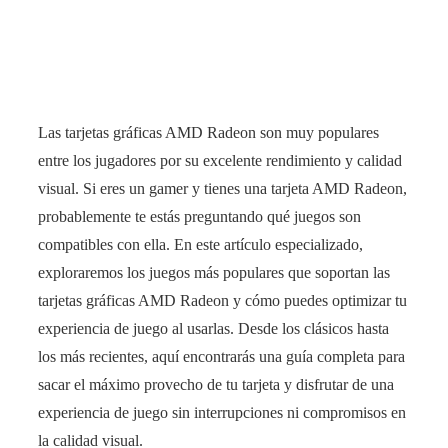
Las tarjetas gráficas AMD Radeon son muy populares
entre los jugadores por su excelente rendimiento y calidad
visual. Si eres un gamer y tienes una tarjeta AMD Radeon,
probablemente te estás preguntando qué juegos son
compatibles con ella. En este artículo especializado,
exploraremos los juegos más populares que soportan las
tarjetas gráficas AMD Radeon y cómo puedes optimizar tu
experiencia de juego al usarlas. Desde los clásicos hasta
los más recientes, aquí encontrarás una guía completa para
sacar el máximo provecho de tu tarjeta y disfrutar de una
experiencia de juego sin interrupciones ni compromisos en
la calidad visual.