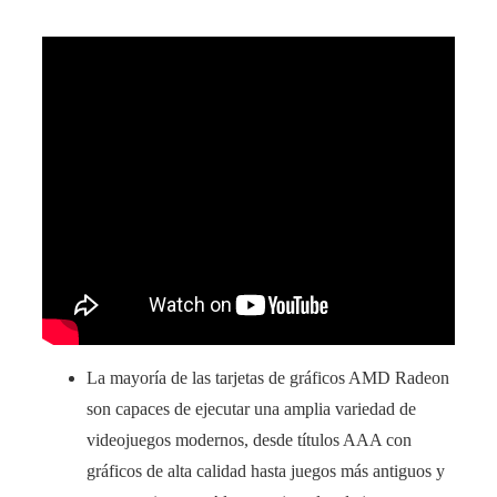
La mayoría de las tarjetas de gráficos AMD Radeon
son capaces de ejecutar una amplia variedad de
videojuegos modernos, desde títulos AAA con
gráficos de alta calidad hasta juegos más antiguos y