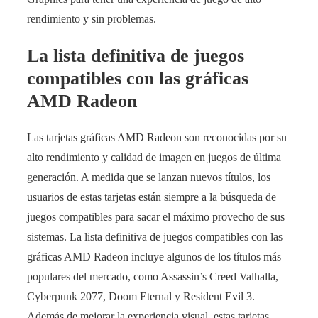
rendimiento y sin problemas.
La lista definitiva de juegos
compatibles con las gráficas
AMD Radeon
Las tarjetas gráficas AMD Radeon son reconocidas por su
alto rendimiento y calidad de imagen en juegos de última
generación. A medida que se lanzan nuevos títulos, los
usuarios de estas tarjetas están siempre a la búsqueda de
juegos compatibles para sacar el máximo provecho de sus
sistemas. La lista definitiva de juegos compatibles con las
gráficas AMD Radeon incluye algunos de los títulos más
populares del mercado, como Assassin’s Creed Valhalla,
Cyberpunk 2077, Doom Eternal y Resident Evil 3.
Además de mejorar la experiencia visual, estas tarjetas