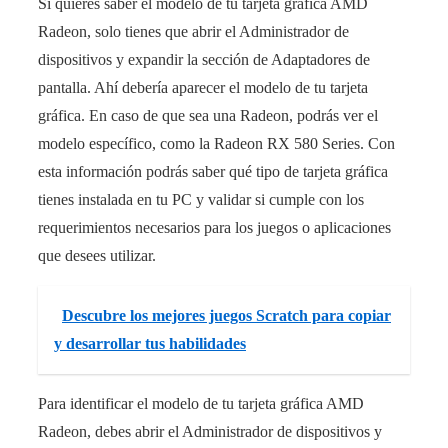
Si quieres saber el modelo de tu tarjeta gráfica AMD
Radeon, solo tienes que abrir el Administrador de
dispositivos y expandir la sección de Adaptadores de
pantalla. Ahí debería aparecer el modelo de tu tarjeta
gráfica. En caso de que sea una Radeon, podrás ver el
modelo específico, como la Radeon RX 580 Series. Con
esta información podrás saber qué tipo de tarjeta gráfica
tienes instalada en tu PC y validar si cumple con los
requerimientos necesarios para los juegos o aplicaciones
que desees utilizar.
Descubre los mejores juegos Scratch para copiar
y desarrollar tus habilidades
Para identificar el modelo de tu tarjeta gráfica AMD
Radeon, debes abrir el Administrador de dispositivos y