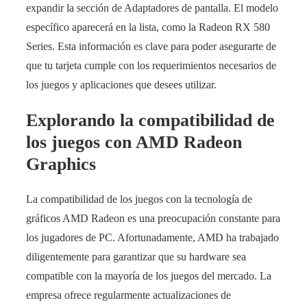
expandir la sección de Adaptadores de pantalla. El modelo
específico aparecerá en la lista, como la Radeon RX 580
Series. Esta información es clave para poder asegurarte de
que tu tarjeta cumple con los requerimientos necesarios de
los juegos y aplicaciones que desees utilizar.
Explorando la compatibilidad de
los juegos con AMD Radeon
Graphics
La compatibilidad de los juegos con la tecnología de
gráficos AMD Radeon es una preocupación constante para
los jugadores de PC. Afortunadamente, AMD ha trabajado
diligentemente para garantizar que su hardware sea
compatible con la mayoría de los juegos del mercado. La
empresa ofrece regularmente actualizaciones de