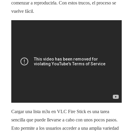
comenzar a reproducirla. Con estos trucos, el proceso se
vuelve fácil.
Cargar una lista m3u en VLC Fire Stick es una tarea
sencilla que puede llevarse a cabo con unos pocos pasos.
Esto permite a los usuarios acceder a una amplia variedad