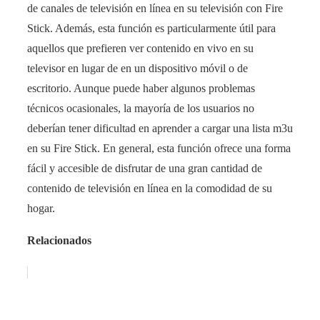
de canales de televisión en línea en su televisión con Fire
Stick. Además, esta función es particularmente útil para
aquellos que prefieren ver contenido en vivo en su
televisor en lugar de en un dispositivo móvil o de
escritorio. Aunque puede haber algunos problemas
técnicos ocasionales, la mayoría de los usuarios no
deberían tener dificultad en aprender a cargar una lista m3u
en su Fire Stick. En general, esta función ofrece una forma
fácil y accesible de disfrutar de una gran cantidad de
contenido de televisión en línea en la comodidad de su
hogar.
Relacionados