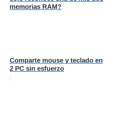
memorias RAM?
Comparte mouse y teclado en
2 PC sin esfuerzo