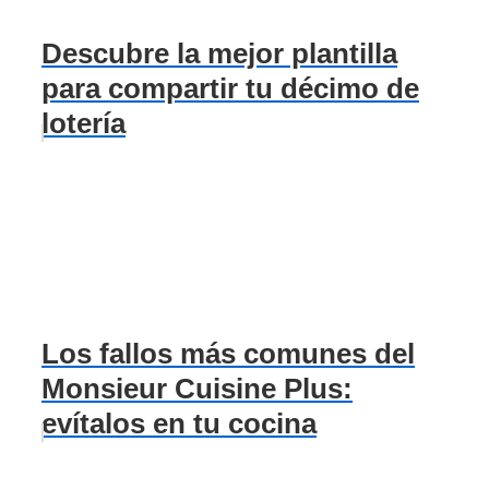
Descubre la mejor plantilla
para compartir tu décimo de
lotería
Los fallos más comunes del
Monsieur Cuisine Plus:
evítalos en tu cocina