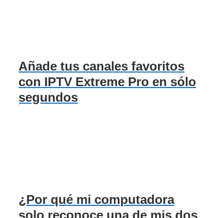
Añade tus canales favoritos
con IPTV Extreme Pro en sólo
segundos
¿Por qué mi computadora
solo reconoce una de mis dos