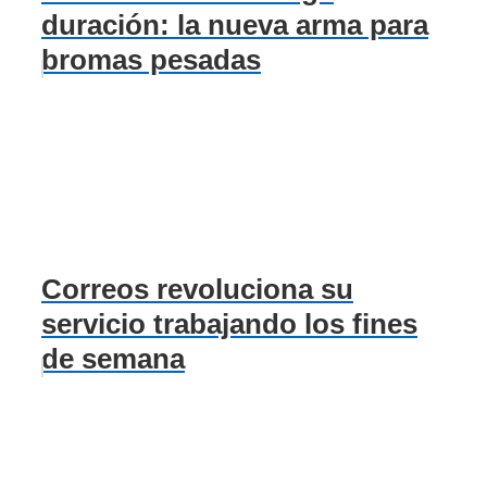
duración: la nueva arma para
bromas pesadas
Correos revoluciona su
servicio trabajando los fines
de semana