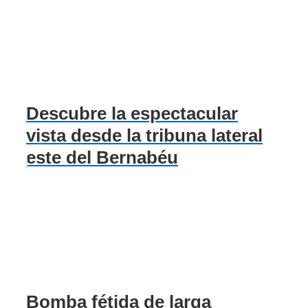
Descubre la espectacular
vista desde la tribuna lateral
este del Bernabéu
Bomba fétida de larga