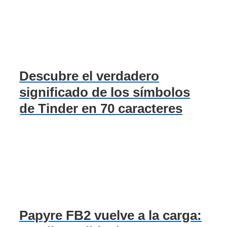
Descubre el verdadero
significado de los símbolos
de Tinder en 70 caracteres
Papyre FB2 vuelve a la carga: