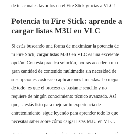
de tus canales favoritos en el Fire Stick gracias a VLC!
Potencia tu Fire Stick: aprende a
cargar listas M3U en VLC
Si estás buscando una forma de maximizar la potencia de
tu Fire Stick, cargar listas M3U en VLC es una excelente
opción. Con esta práctica solución, podrás acceder a una
gran cantidad de contenido multimedia sin necesidad de
suscripciones costosas o aplicaciones limitadas. Lo mejor
de todo, es que el proceso es bastante sencillo y no
requiere de ningún conocimiento técnico avanzado. Así
que, si estás listo para mejorar tu experiencia de
entretenimiento, sigue leyendo para aprender todo lo que
necesitas saber sobre cómo cargar listas M3U en VLC.