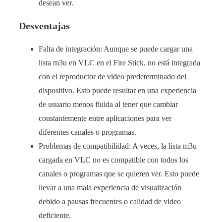
desean ver.
Desventajas
Falta de integración: Aunque se puede cargar una
lista m3u en VLC en el Fire Stick, no está integrada
con el reproductor de video predeterminado del
dispositivo. Esto puede resultar en una experiencia
de usuario menos fluida al tener que cambiar
constantemente entre aplicaciones para ver
diferentes canales o programas.
Problemas de compatibilidad: A veces, la lista m3u
cargada en VLC no es compatible con todos los
canales o programas que se quieren ver. Esto puede
llevar a una mala experiencia de visualización
debido a pausas frecuentes o calidad de video
deficiente.