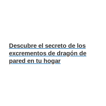
Descubre el secreto de los
excrementos de dragón de
pared en tu hogar