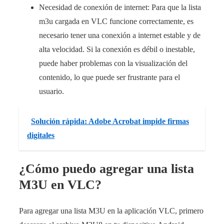
Necesidad de conexión de internet: Para que la lista
m3u cargada en VLC funcione correctamente, es
necesario tener una conexión a internet estable y de
alta velocidad. Si la conexión es débil o inestable,
puede haber problemas con la visualización del
contenido, lo que puede ser frustrante para el
usuario.
Solución rápida: Adobe Acrobat impide firmas
digitales
¿Cómo puedo agregar una lista
M3U en VLC?
Para agregar una lista M3U en la aplicación VLC, primero