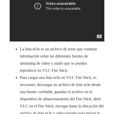
La lista m3u es un archivo de texto que contiene
información sobre las diferentes fuentes de
streaming de video y audio que se pueden
reproducir en VLC Fire Stick.
Para cargar una lista m3u en VLC Fire Stick, es
necesario: descargar un archivo de lista m3u desde
una fuente confiable, guardar el archivo en el
dispositivo de almacenamiento del Fire Stick, abrir
VLC en el Fire Stick, navegar hasta la ubicación del
archivo de lista m3u y seleccionarlo para iniciar la