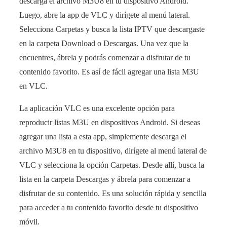
descarga el archivo M3U8 en tu dispositivo Android.
Luego, abre la app de VLC y dirígete al menú lateral.
Selecciona Carpetas y busca la lista IPTV que descargaste
en la carpeta Download o Descargas. Una vez que la
encuentres, ábrela y podrás comenzar a disfrutar de tu
contenido favorito. Es así de fácil agregar una lista M3U
en VLC.
La aplicación VLC es una excelente opción para
reproducir listas M3U en dispositivos Android. Si deseas
agregar una lista a esta app, simplemente descarga el
archivo M3U8 en tu dispositivo, dirígete al menú lateral de
VLC y selecciona la opción Carpetas. Desde allí, busca la
lista en la carpeta Descargas y ábrela para comenzar a
disfrutar de su contenido. Es una solución rápida y sencilla
para acceder a tu contenido favorito desde tu dispositivo
móvil.