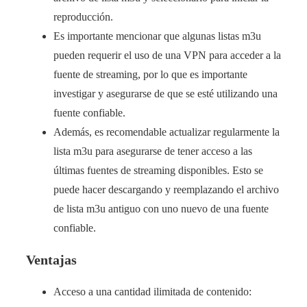
reproducción.
Es importante mencionar que algunas listas m3u
pueden requerir el uso de una VPN para acceder a la
fuente de streaming, por lo que es importante
investigar y asegurarse de que se esté utilizando una
fuente confiable.
Además, es recomendable actualizar regularmente la
lista m3u para asegurarse de tener acceso a las
últimas fuentes de streaming disponibles. Esto se
puede hacer descargando y reemplazando el archivo
de lista m3u antiguo con uno nuevo de una fuente
confiable.
Ventajas
Acceso a una cantidad ilimitada de contenido: