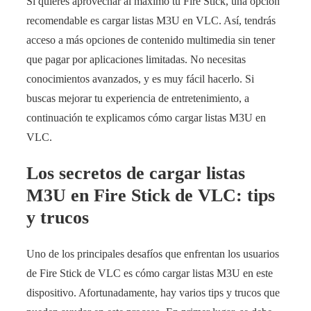
Si quieres aprovechar al máximo tu Fire Stick, una opción
recomendable es cargar listas M3U en VLC. Así, tendrás
acceso a más opciones de contenido multimedia sin tener
que pagar por aplicaciones limitadas. No necesitas
conocimientos avanzados, y es muy fácil hacerlo. Si
buscas mejorar tu experiencia de entretenimiento, a
continuación te explicamos cómo cargar listas M3U en
VLC.
Los secretos de cargar listas
M3U en Fire Stick de VLC: tips
y trucos
Uno de los principales desafíos que enfrentan los usuarios
de Fire Stick de VLC es cómo cargar listas M3U en este
dispositivo. Afortunadamente, hay varios tips y trucos que