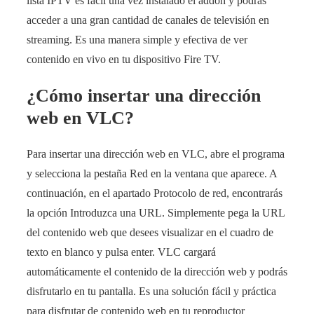
lista IPTV es fácil una vez instalado el addon y podrás
acceder a una gran cantidad de canales de televisión en
streaming. Es una manera simple y efectiva de ver
contenido en vivo en tu dispositivo Fire TV.
¿Cómo insertar una dirección
web en VLC?
Para insertar una dirección web en VLC, abre el programa
y selecciona la pestaña Red en la ventana que aparece. A
continuación, en el apartado Protocolo de red, encontrarás
la opción Introduzca una URL. Simplemente pega la URL
del contenido web que desees visualizar en el cuadro de
texto en blanco y pulsa enter. VLC cargará
automáticamente el contenido de la dirección web y podrás
disfrutarlo en tu pantalla. Es una solución fácil y práctica
para disfrutar de contenido web en tu reproductor