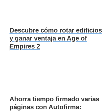
Descubre cómo rotar edificios
y ganar ventaja en Age of
Empires 2
Ahorra tiempo firmado varias
páginas con Autofirma: