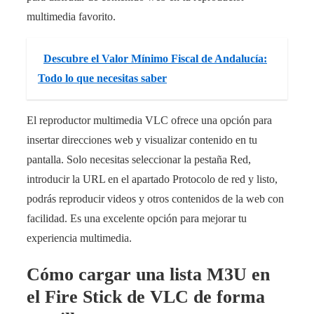
multimedia favorito.
Descubre el Valor Mínimo Fiscal de Andalucía:
Todo lo que necesitas saber
El reproductor multimedia VLC ofrece una opción para
insertar direcciones web y visualizar contenido en tu
pantalla. Solo necesitas seleccionar la pestaña Red,
introducir la URL en el apartado Protocolo de red y listo,
podrás reproducir videos y otros contenidos de la web con
facilidad. Es una excelente opción para mejorar tu
experiencia multimedia.
Cómo cargar una lista M3U en
el Fire Stick de VLC de forma