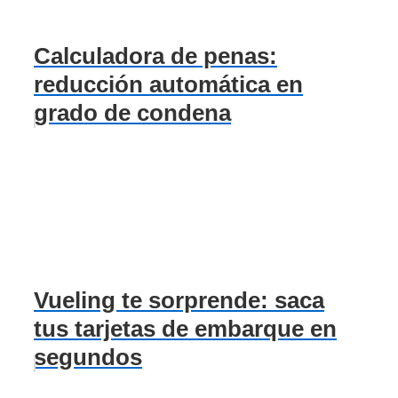
Calculadora de penas:
reducción automática en
grado de condena
Vueling te sorprende: saca
tus tarjetas de embarque en
segundos