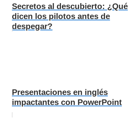
Secretos al descubierto: ¿Qué
dicen los pilotos antes de
despegar?
Presentaciones en inglés
impactantes con PowerPoint