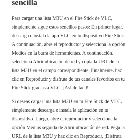
sencilla
Para cargar una lista M3U en el Fire Stick de VLC,
simplemente sigue estos sencillos pasos: En primer lugar,
descarga e instala la app VLC en tu dispositivo Fire Stick.
A continuación, abre el reproductor y selecciona la opción
Medios en la barra de herramientas. A continuación,
selecciona Abrir ubicación de red y copia la URL de la
lista M3U en el campo correspondiente. Finalmente, haz
clic en Reproducir y disfruta de tus canales favoritos en tu
Fire Stick gracias a VLC. ¡Así de fácil!
Si deseas cargar una lista M3U en tu Fire Stick de VLC,
simplemente descarga e instala la aplicación en tu
dispositivo. Luego, abre el reproductor y selecciona la
opción Medios seguida de Abrir ubicación de red. Pega la
URL de la lista M3U y haz clic en Reproducir. ¡Disfruta