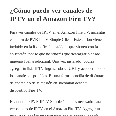
¿Cómo puedo ver canales de
IPTV en el Amazon Fire TV?
Para ver canales de IPTV en el Amazon Fire TV, necesitas
el addon de PVR IPTV Simple Client. Este addon viene
incluido en la lista oficial de addons que vienen con la
aplicación, por lo que no tendrás que descargarlo desde
ninguna fuente adicional. Una vez instalado, podrás
agregar tu lista IPTV ingresando su URL y acceder a todos
los canales disponibles. Es una forma sencilla de disfrutar
de contenido de televisión en streaming desde tu
dispositivo Fire TV.
El addon de PVR IPTV Simple Client es necesario para
ver canales de IPTV en el Amazon Fire TV. Agregar tu