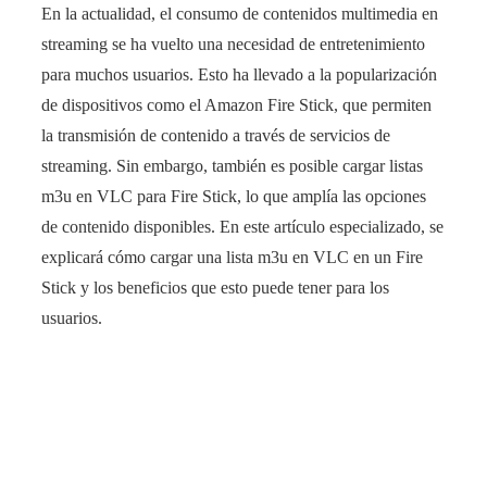
En la actualidad, el consumo de contenidos multimedia en
streaming se ha vuelto una necesidad de entretenimiento
para muchos usuarios. Esto ha llevado a la popularización
de dispositivos como el Amazon Fire Stick, que permiten
la transmisión de contenido a través de servicios de
streaming. Sin embargo, también es posible cargar listas
m3u en VLC para Fire Stick, lo que amplía las opciones
de contenido disponibles. En este artículo especializado, se
explicará cómo cargar una lista m3u en VLC en un Fire
Stick y los beneficios que esto puede tener para los
usuarios.