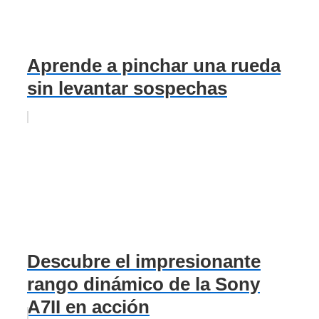
Aprende a pinchar una rueda
sin levantar sospechas
Descubre el impresionante
rango dinámico de la Sony
A7II en acción