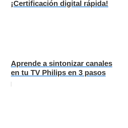
¡Certificación digital rápida!
Aprende a sintonizar canales
en tu TV Philips en 3 pasos