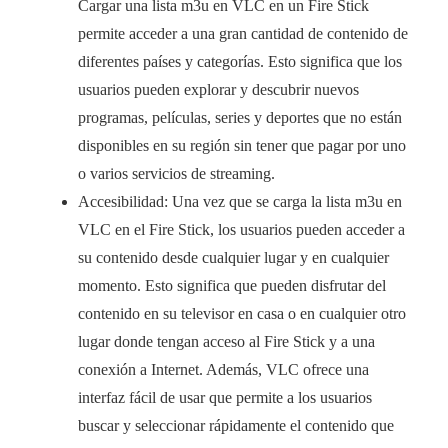
Cargar una lista m3u en VLC en un Fire Stick
permite acceder a una gran cantidad de contenido de
diferentes países y categorías. Esto significa que los
usuarios pueden explorar y descubrir nuevos
programas, películas, series y deportes que no están
disponibles en su región sin tener que pagar por uno
o varios servicios de streaming.
Accesibilidad: Una vez que se carga la lista m3u en
VLC en el Fire Stick, los usuarios pueden acceder a
su contenido desde cualquier lugar y en cualquier
momento. Esto significa que pueden disfrutar del
contenido en su televisor en casa o en cualquier otro
lugar donde tengan acceso al Fire Stick y a una
conexión a Internet. Además, VLC ofrece una
interfaz fácil de usar que permite a los usuarios
buscar y seleccionar rápidamente el contenido que