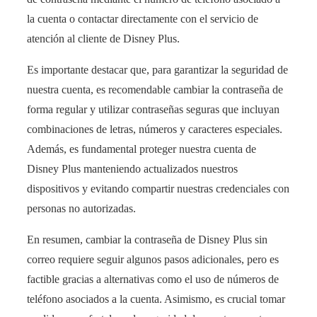
la cuenta o contactar directamente con el servicio de
atención al cliente de Disney Plus.
Es importante destacar que, para garantizar la seguridad de
nuestra cuenta, es recomendable cambiar la contraseña de
forma regular y utilizar contraseñas seguras que incluyan
combinaciones de letras, números y caracteres especiales.
Además, es fundamental proteger nuestra cuenta de
Disney Plus manteniendo actualizados nuestros
dispositivos y evitando compartir nuestras credenciales con
personas no autorizadas.
En resumen, cambiar la contraseña de Disney Plus sin
correo requiere seguir algunos pasos adicionales, pero es
factible gracias a alternativas como el uso de números de
teléfono asociados a la cuenta. Asimismo, es crucial tomar