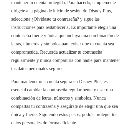
mantener tu cuenta protegida. Para hacerlo, simplemente
dirígete a la página de inicio de sesión de Disney Plus,
selecciona ¿Olvidaste tu contraseña? y sigue las
instrucciones para restablecerla. Es importante elegir una
contraseña fuerte y única que incluya una combinación de
letras, números y símbolos para evitar que tu cuenta sea
comprometida. Recuerda actualizar tu contraseña
regularmente y nunca compartirla con nadie para mantener
tus datos personales seguros.
Para mantener una cuenta segura en Disney Plus, es
esencial cambiar la contraseña regularmente y usar una
combinación de letras, números y símbolos. Nunca
compartas tu contraseña y asegúrate de elegir una que sea
única y fuerte. Siguiendo estos pasos, podrás proteger tus
datos personales de forma eficiente.