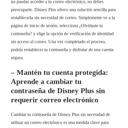
no puedas acceder a tu correo electrónico, no debes
preocuparte. Disney Plus ofrece una solución sencilla para
restablecerla sin necesidad de correo. Simplemente ve a la
página de inicio de sesión, selecciona ¿Olvidaste tu
contraseña? y elige la opción de verificación de identidad
sin acceso al correo. Una vez completado el proceso,
podrás restablecer tu contraseña y disfrutar de una cuenta
segura.
– Mantén tu cuenta protegida:
Aprende a cambiar tu
contraseña de Disney Plus sin
requerir correo electrónico
Cambiar tu contraseña de Disney Plus sin necesidad de
utilizar un correo electrónico es una medida clave para