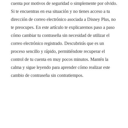
cuenta por motivos de seguridad o simplemente por olvido.
Si te encuentras en esa situación y no tienes acceso a tu
dirección de correo electrónico asociada a Disney Plus, no
te preocupes. En este artículo te explicaremos paso a paso
cómo cambiar tu contraseña sin necesidad de utilizar el
correo electrónico registrado. Descubrirás que es un
proceso sencillo y rápido, permitiéndote recuperar el
control de tu cuenta en muy pocos minutos. Mantén la
calma y sigue leyendo para aprender cómo realizar este
cambio de contraseña sin contratiempos.