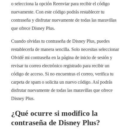
o selecciona la opción Reenviar para recibir el código
nuevamente. Con este código podrás restablecer tu
contraseña y disfrutar nuevamente de todas las maravillas
que ofrece Disney Plus.
Cuando olvidas tu contraseña de Disney Plus, puedes
restablecerla de manera sencilla. Solo necesitas seleccionar
Olvidé mi contraseña en la página de inicio de sesión y
revisar tu correo electrónico registrado para recibir un
código de acceso. Si no encuentras el correo, verifica tu
carpeta de spam o solicita un nuevo código. Así podrás
disfrutar nuevamente de todas las maravillas que ofrece
Disney Plus.
¿Qué ocurre si modifico la
contraseña de Disney Plus?