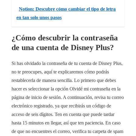
Notion: Descubre cómo cambiar el tipo de letra
en tan solo unos pasos
¿Cómo descubrir la contraseña
de una cuenta de Disney Plus?
Si has olvidado la contraseña de tu cuenta de Disney Plus,
no te preocupes, aquí te explicaremos cómo podrás
restablecerla de manera sencilla. Lo primero que debes
hacer es seleccionar la opción Olvidé mi contraseña en la
página de inicio de sesión. A continuación, revisa tu correo
electrónico registrado, ya que recibirás un código de
acceso de seis dígitos. Ten en cuenta que puede tardar
hasta 15 minutos en llegar, así que ten paciencia. En caso
de que no encuentres el correo, verifica tu carpeta de spam