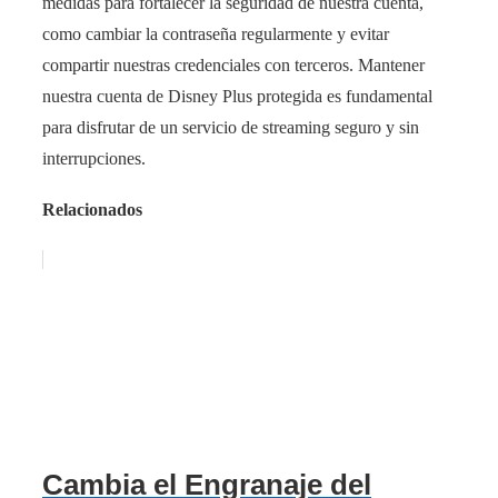
medidas para fortalecer la seguridad de nuestra cuenta,
como cambiar la contraseña regularmente y evitar
compartir nuestras credenciales con terceros. Mantener
nuestra cuenta de Disney Plus protegida es fundamental
para disfrutar de un servicio de streaming seguro y sin
interrupciones.
Relacionados
Cambia el Engranaje del