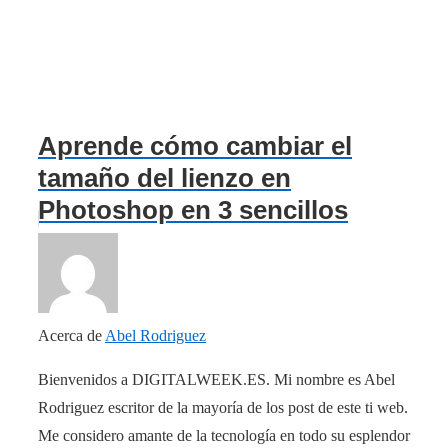
Aprende cómo cambiar el
tamaño del lienzo en
Photoshop en 3 sencillos
pasos
Acerca de
Abel Rodriguez
Bienvenidos a DIGITALWEEK.ES. Mi nombre es Abel
Rodriguez escritor de la mayoría de los post de este ti web.
Me considero amante de la tecnología en todo su esplendor