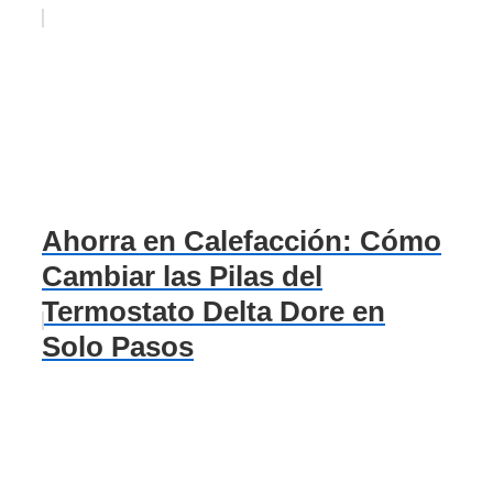
Ahorra en Calefacción: Cómo
Cambiar las Pilas del
Termostato Delta Dore en
Solo Pasos