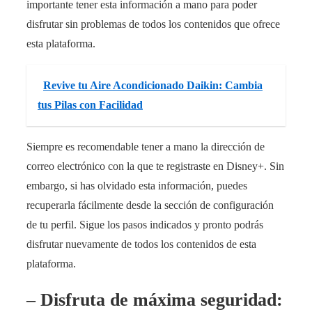
importante tener esta información a mano para poder
disfrutar sin problemas de todos los contenidos que ofrece
esta plataforma.
Revive tu Aire Acondicionado Daikin: Cambia
tus Pilas con Facilidad
Siempre es recomendable tener a mano la dirección de
correo electrónico con la que te registraste en Disney+. Sin
embargo, si has olvidado esta información, puedes
recuperarla fácilmente desde la sección de configuración
de tu perfil. Sigue los pasos indicados y pronto podrás
disfrutar nuevamente de todos los contenidos de esta
plataforma.
– Disfruta de máxima seguridad: