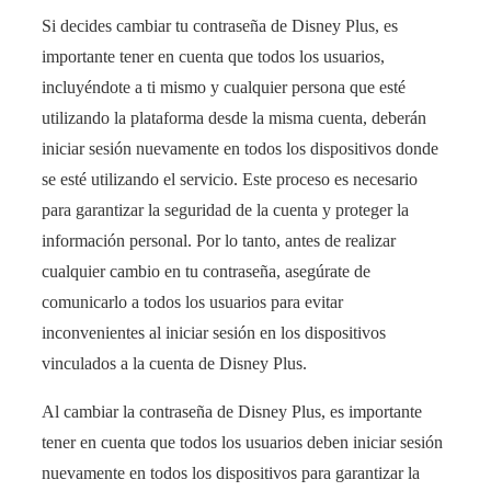
Si decides cambiar tu contraseña de Disney Plus, es
importante tener en cuenta que todos los usuarios,
incluyéndote a ti mismo y cualquier persona que esté
utilizando la plataforma desde la misma cuenta, deberán
iniciar sesión nuevamente en todos los dispositivos donde
se esté utilizando el servicio. Este proceso es necesario
para garantizar la seguridad de la cuenta y proteger la
información personal. Por lo tanto, antes de realizar
cualquier cambio en tu contraseña, asegúrate de
comunicarlo a todos los usuarios para evitar
inconvenientes al iniciar sesión en los dispositivos
vinculados a la cuenta de Disney Plus.
Al cambiar la contraseña de Disney Plus, es importante
tener en cuenta que todos los usuarios deben iniciar sesión
nuevamente en todos los dispositivos para garantizar la