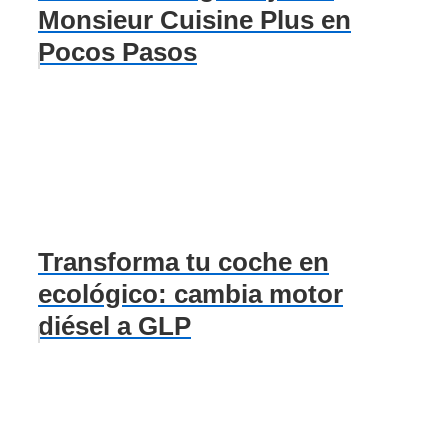
Monsieur Cuisine Plus en
Pocos Pasos
Transforma tu coche en
ecológico: cambia motor
diésel a GLP