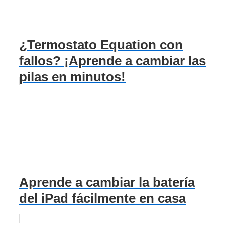
¿Termostato Equation con
fallos? ¡Aprende a cambiar las
pilas en minutos!
Aprende a cambiar la batería
del iPad fácilmente en casa