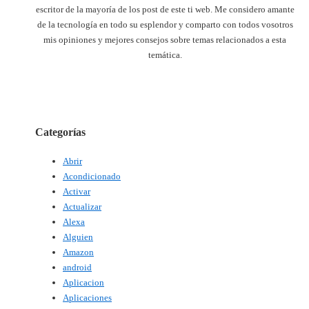
escritor de la mayoría de los post de este ti web. Me considero amante
de la tecnología en todo su esplendor y comparto con todos vosotros
mis opiniones y mejores consejos sobre temas relacionados a esta
temática.
Categorías
Abrir
Acondicionado
Activar
Actualizar
Alexa
Alguien
Amazon
android
Aplicacion
Aplicaciones