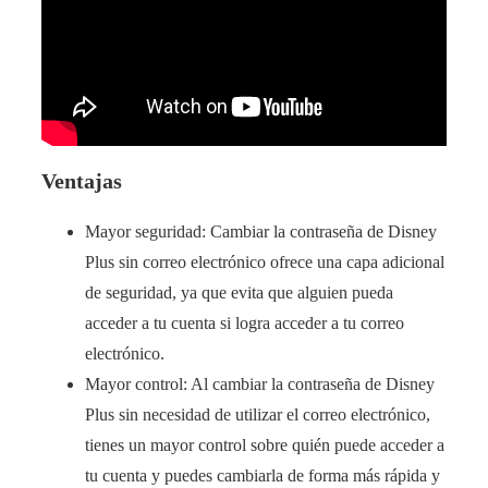
Ventajas
Mayor seguridad: Cambiar la contraseña de Disney
Plus sin correo electrónico ofrece una capa adicional
de seguridad, ya que evita que alguien pueda
acceder a tu cuenta si logra acceder a tu correo
electrónico.
Mayor control: Al cambiar la contraseña de Disney
Plus sin necesidad de utilizar el correo electrónico,
tienes un mayor control sobre quién puede acceder a
tu cuenta y puedes cambiarla de forma más rápida y