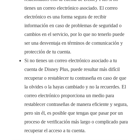
tienes un correo electrónico asociado. El correo
electrónico es una forma segura de recibir
información en caso de problemas de seguridad o
cambios en el servicio, por lo que no tenerlo puede
ser una desventaja en términos de comunicación y
protección de tu cuenta.
Si no tienes un correo electrónico asociado a tu
cuenta de Disney Plus, puede resultar más difícil
recuperar o restablecer tu contraseña en caso de que
la olvides o la hayas cambiado y no la recuerdes. El
correo electrónico proporciona un medio para
restablecer contraseñas de manera eficiente y segura,
pero sin él, es posible que tengas que pasar por un
proceso de verificación más largo o complicado para
recuperar el acceso a tu cuenta.