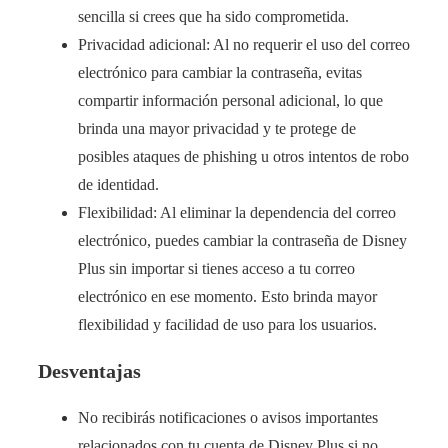
sencilla si crees que ha sido comprometida.
Privacidad adicional: Al no requerir el uso del correo
electrónico para cambiar la contraseña, evitas
compartir información personal adicional, lo que
brinda una mayor privacidad y te protege de
posibles ataques de phishing u otros intentos de robo
de identidad.
Flexibilidad: Al eliminar la dependencia del correo
electrónico, puedes cambiar la contraseña de Disney
Plus sin importar si tienes acceso a tu correo
electrónico en ese momento. Esto brinda mayor
flexibilidad y facilidad de uso para los usuarios.
Desventajas
No recibirás notificaciones o avisos importantes
relacionados con tu cuenta de Disney Plus si no