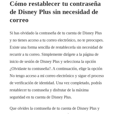
Cómo restablecer tu contraseña
de Disney Plus sin necesidad de
correo
Si has olvidado la contraseña de tu cuenta de Disney Plus
y no tienes acceso a tu correo electrónico, no te preocupes.
Existe una forma sencilla de restablecerla sin necesidad de
recurrir a tu correo. Simplemente dirígete a la página de
inicio de sesión de Disney Plus y selecciona la opción
¿Olvidaste tu contraseña?. A continuación, elige la opción
No tengo acceso a mi correo electrónico y sigue el proceso
de verificación de identidad. Una vez completado, podrás
restablecer tu contraseña y disfrutar de la máxima
seguridad en tu cuenta de Disney Plus.
Que olvides la contraseña de tu cuenta de Disney Plus y