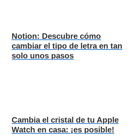
Notion: Descubre cómo
cambiar el tipo de letra en tan
solo unos pasos
Cambia el cristal de tu Apple
Watch en casa: ¡es posible!