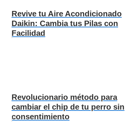
Revive tu Aire Acondicionado
Daikin: Cambia tus Pilas con
Facilidad
Revolucionario método para
cambiar el chip de tu perro sin
consentimiento