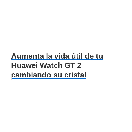
Aumenta la vida útil de tu
Huawei Watch GT 2
cambiando su cristal