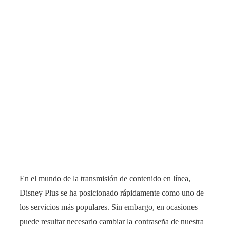
En el mundo de la transmisión de contenido en línea,
Disney Plus se ha posicionado rápidamente como uno de
los servicios más populares. Sin embargo, en ocasiones
puede resultar necesario cambiar la contraseña de nuestra