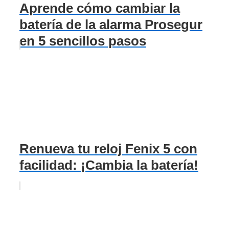
Aprende cómo cambiar la
batería de la alarma Prosegur
en 5 sencillos pasos
Renueva tu reloj Fenix 5 con
facilidad: ¡Cambia la batería!