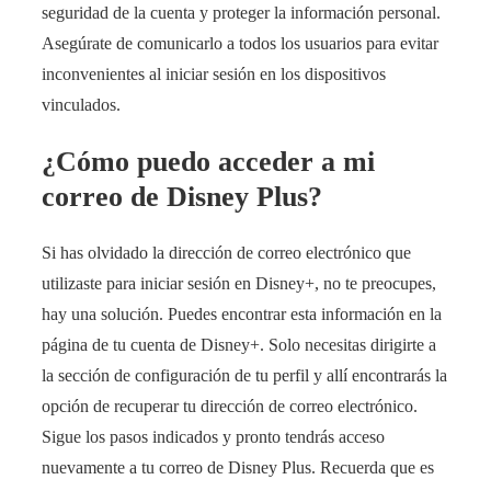
seguridad de la cuenta y proteger la información personal.
Asegúrate de comunicarlo a todos los usuarios para evitar
inconvenientes al iniciar sesión en los dispositivos
vinculados.
¿Cómo puedo acceder a mi
correo de Disney Plus?
Si has olvidado la dirección de correo electrónico que
utilizaste para iniciar sesión en Disney+, no te preocupes,
hay una solución. Puedes encontrar esta información en la
página de tu cuenta de Disney+. Solo necesitas dirigirte a
la sección de configuración de tu perfil y allí encontrarás la
opción de recuperar tu dirección de correo electrónico.
Sigue los pasos indicados y pronto tendrás acceso
nuevamente a tu correo de Disney Plus. Recuerda que es