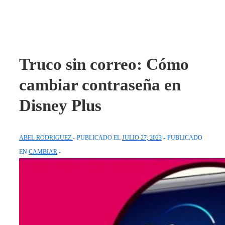
Truco sin correo: Cómo
cambiar contraseña en
Disney Plus
ABEL RODRIGUEZ
PUBLICADO EL
JULIO 27, 2023
PUBLICADO
EN
CAMBIAR