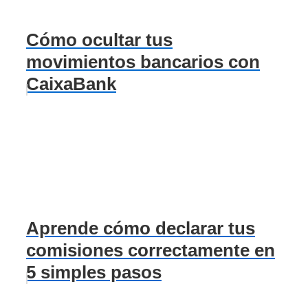
Cómo ocultar tus
movimientos bancarios con
CaixaBank
Aprende cómo declarar tus
comisiones correctamente en
5 simples pasos