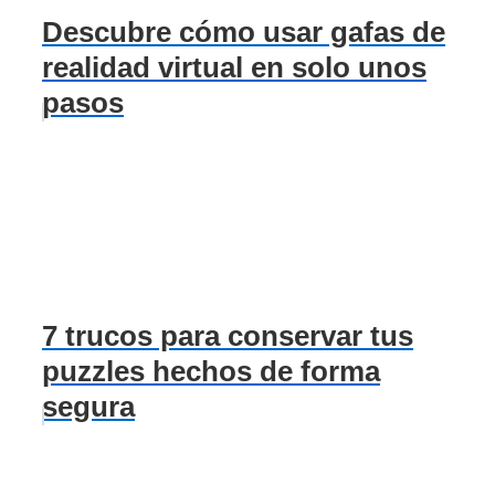
Descubre cómo usar gafas de
realidad virtual en solo unos
pasos
7 trucos para conservar tus
puzzles hechos de forma
segura