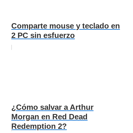
Comparte mouse y teclado en
2 PC sin esfuerzo
¿Cómo salvar a Arthur
Morgan en Red Dead
Redemption 2?