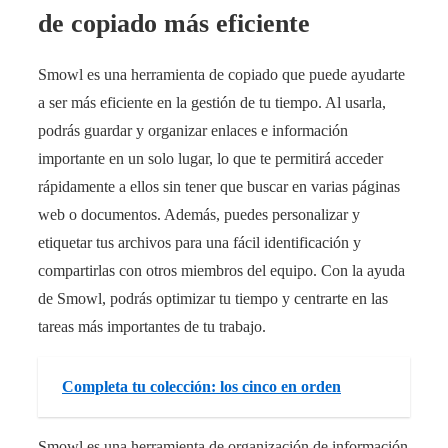
de copiado más eficiente
Smowl es una herramienta de copiado que puede ayudarte
a ser más eficiente en la gestión de tu tiempo. Al usarla,
podrás guardar y organizar enlaces e información
importante en un solo lugar, lo que te permitirá acceder
rápidamente a ellos sin tener que buscar en varias páginas
web o documentos. Además, puedes personalizar y
etiquetar tus archivos para una fácil identificación y
compartirlas con otros miembros del equipo. Con la ayuda
de Smowl, podrás optimizar tu tiempo y centrarte en las
tareas más importantes de tu trabajo.
Completa tu colección: los cinco en orden
Smowl es una herramienta de organización de información