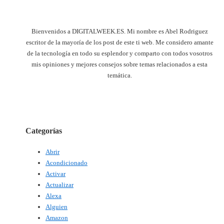
Bienvenidos a DIGITALWEEK.ES. Mi nombre es Abel Rodriguez
escritor de la mayoría de los post de este ti web. Me considero amante
de la tecnología en todo su esplendor y comparto con todos vosotros
mis opiniones y mejores consejos sobre temas relacionados a esta
temática.
Categorías
Abrir
Acondicionado
Activar
Actualizar
Alexa
Alguien
Amazon