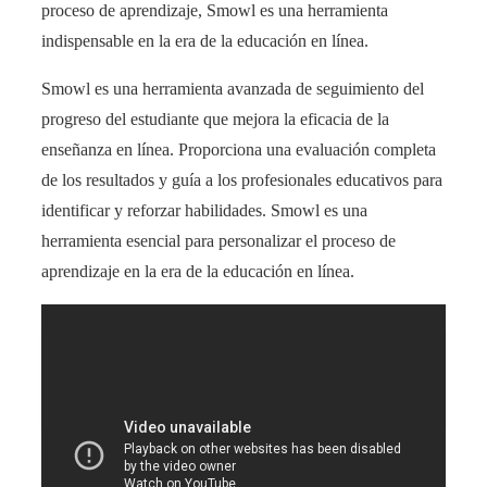
proceso de aprendizaje, Smowl es una herramienta
indispensable en la era de la educación en línea.
Smowl es una herramienta avanzada de seguimiento del
progreso del estudiante que mejora la eficacia de la
enseñanza en línea. Proporciona una evaluación completa
de los resultados y guía a los profesionales educativos para
identificar y reforzar habilidades. Smowl es una
herramienta esencial para personalizar el proceso de
aprendizaje en la era de la educación en línea.
Descubre ejemplos impresionantes de análisis de
fotografías