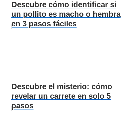
Descubre cómo identificar si
un pollito es macho o hembra
en 3 pasos fáciles
Descubre el misterio: cómo
revelar un carrete en solo 5
pasos