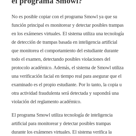
el programa Smowl?
No es posible copiar con el programa Smowl ya que su
función principal es monitorear y detectar posibles trampas
en los exámenes virtuales. El sistema utiliza una tecnología
de detección de trampas basada en inteligencia artificial
que monitorea el comportamiento del estudiante durante
todo el examen, detectando posibles violaciones del
protocolo académico. Además, el sistema de Smowl utiliza
una verificación facial en tiempo real para asegurar que el
examinado es el propio estudiante. Por lo tanto, la copia u
otra actividad fraudulenta será detectada y supondrá una
violación del reglamento académico.
El programa Smowl utiliza tecnología de inteligencia
artificial para monitorear y detectar posibles trampas
durante los exámenes virtuales. El sistema verifica la