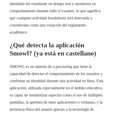
identidad del estudiante en tiempo real y monitorea su
comportamiento durante todo el examen, lo que significa
que cualquier actividad fraudulenta será detectada y
considerada como una violación del reglamento
académico.
¿Qué detecta la aplicación
Smowl? (ya está en castellano)
SMOWL es un sistema de e-proctoring que tiene la
capacidad de detectar el comportamiento de los usuarios y
confirmar su identidad durante una actividad en línea. Esta
aplicación, utilizada especialmente en el ámbito educativo,
es capaz de monitorizar aspectos como el uso de múltiples
pantallas, la apertura de otras aplicaciones o ventanas, y la
presencia física del usuario gracias a la tecnología de