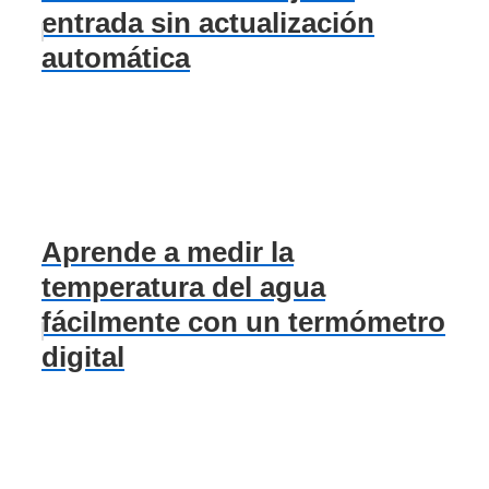
entrada sin actualización
automática
Aprende a medir la
temperatura del agua
fácilmente con un termómetro
digital