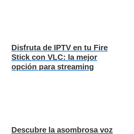
Disfruta de IPTV en tu Fire
Stick con VLC: la mejor
opción para streaming
Descubre la asombrosa voz