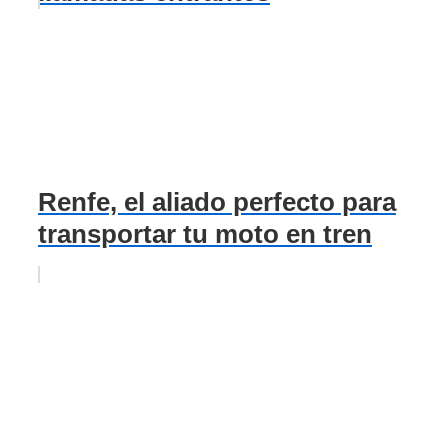
Renfe, el aliado perfecto para
transportar tu moto en tren