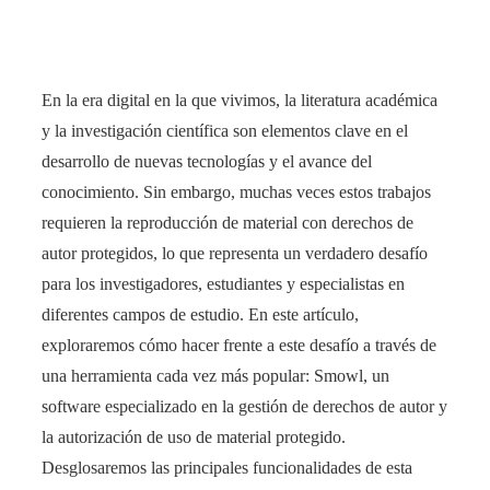
En la era digital en la que vivimos, la literatura académica
y la investigación científica son elementos clave en el
desarrollo de nuevas tecnologías y el avance del
conocimiento. Sin embargo, muchas veces estos trabajos
requieren la reproducción de material con derechos de
autor protegidos, lo que representa un verdadero desafío
para los investigadores, estudiantes y especialistas en
diferentes campos de estudio. En este artículo,
exploraremos cómo hacer frente a este desafío a través de
una herramienta cada vez más popular: Smowl, un
software especializado en la gestión de derechos de autor y
la autorización de uso de material protegido.
Desglosaremos las principales funcionalidades de esta