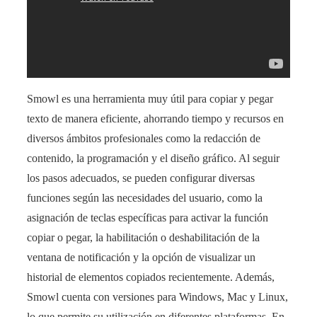
Smowl es una herramienta muy útil para copiar y pegar
texto de manera eficiente, ahorrando tiempo y recursos en
diversos ámbitos profesionales como la redacción de
contenido, la programación y el diseño gráfico. Al seguir
los pasos adecuados, se pueden configurar diversas
funciones según las necesidades del usuario, como la
asignación de teclas específicas para activar la función
copiar o pegar, la habilitación o deshabilitación de la
ventana de notificación y la opción de visualizar un
historial de elementos copiados recientemente. Además,
Smowl cuenta con versiones para Windows, Mac y Linux,
lo que permite su utilización en diferentes plataformas. En