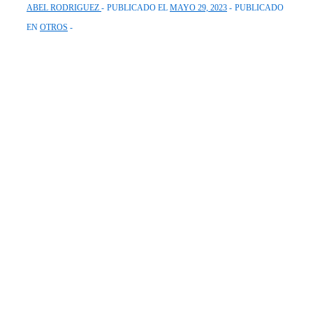
ABEL RODRIGUEZ
PUBLICADO EL
MAYO 29, 2023
PUBLICADO
EN
OTROS