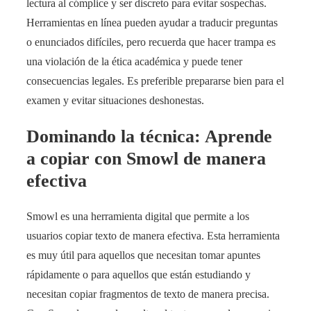
lectura al cómplice y ser discreto para evitar sospechas.
Herramientas en línea pueden ayudar a traducir preguntas
o enunciados difíciles, pero recuerda que hacer trampa es
una violación de la ética académica y puede tener
consecuencias legales. Es preferible prepararse bien para el
examen y evitar situaciones deshonestas.
Dominando la técnica: Aprende
a copiar con Smowl de manera
efectiva
Smowl es una herramienta digital que permite a los
usuarios copiar texto de manera efectiva. Esta herramienta
es muy útil para aquellos que necesitan tomar apuntes
rápidamente o para aquellos que están estudiando y
necesitan copiar fragmentos de texto de manera precisa.