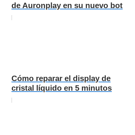
de Auronplay en su nuevo bot
Cómo reparar el display de
cristal líquido en 5 minutos