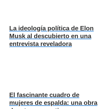
La ideología política de Elon
Musk al descubierto en una
entrevista reveladora
El fascinante cuadro de
mujeres de espalda: una obra