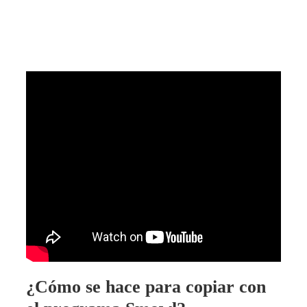
¿Cómo se hace para copiar con