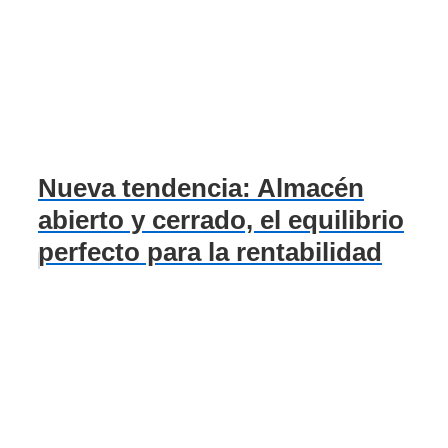
Nueva tendencia: Almacén
abierto y cerrado, el equilibrio
perfecto para la rentabilidad