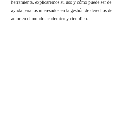
herramienta, explicaremos su uso y cómo puede ser de
ayuda para los interesados en la gestión de derechos de
autor en el mundo académico y científico.