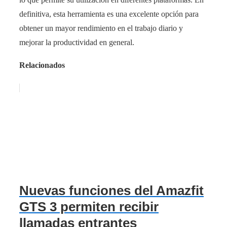
definitiva, esta herramienta es una excelente opción para
obtener un mayor rendimiento en el trabajo diario y
mejorar la productividad en general.
Relacionados
Nuevas funciones del Amazfit
GTS 3 permiten recibir
llamadas entrantes