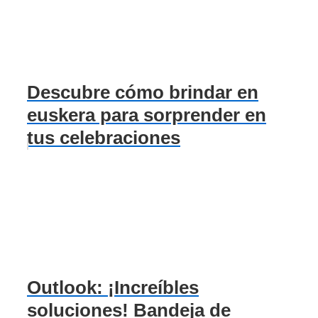
Descubre cómo brindar en
euskera para sorprender en
tus celebraciones
Outlook: ¡Increíbles
soluciones! Bandeja de