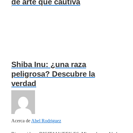
de arte que cautiva
Shiba Inu: ¿una raza
peligrosa? Descubre la
verdad
Acerca de
Abel Rodriguez