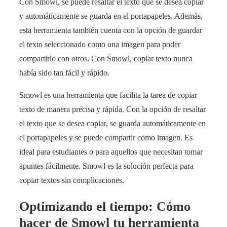
Con Smowl, se puede resaltar el texto que se desea copiar
y automáticamente se guarda en el portapapeles. Además,
esta herramienta también cuenta con la opción de guardar
el texto seleccionado como una imagen para poder
compartirlo con otros. Con Smowl, copiar texto nunca
había sido tan fácil y rápido.
Smowl es una herramienta que facilita la tarea de copiar
texto de manera precisa y rápida. Con la opción de resaltar
el texto que se desea copiar, se guarda automáticamente en
el portapapeles y se puede compartir como imagen. Es
ideal para estudiantes o para aquellos que necesitan tomar
apuntes fácilmente. Smowl es la solución perfecta para
copiar textos sin complicaciones.
Optimizando el tiempo: Cómo
hacer de Smowl tu herramienta