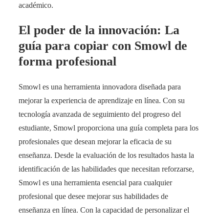
académico.
El poder de la innovación: La
guía para copiar con Smowl de
forma profesional
Smowl es una herramienta innovadora diseñada para
mejorar la experiencia de aprendizaje en línea. Con su
tecnología avanzada de seguimiento del progreso del
estudiante, Smowl proporciona una guía completa para los
profesionales que desean mejorar la eficacia de su
enseñanza. Desde la evaluación de los resultados hasta la
identificación de las habilidades que necesitan reforzarse,
Smowl es una herramienta esencial para cualquier
profesional que desee mejorar sus habilidades de
enseñanza en línea. Con la capacidad de personalizar el