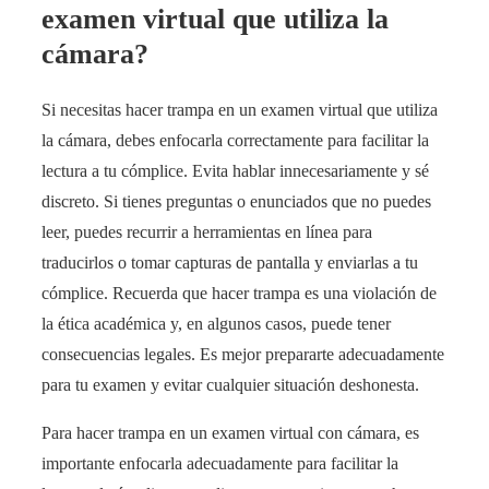
examen virtual que utiliza la
cámara?
Si necesitas hacer trampa en un examen virtual que utiliza
la cámara, debes enfocarla correctamente para facilitar la
lectura a tu cómplice. Evita hablar innecesariamente y sé
discreto. Si tienes preguntas o enunciados que no puedes
leer, puedes recurrir a herramientas en línea para
traducirlos o tomar capturas de pantalla y enviarlas a tu
cómplice. Recuerda que hacer trampa es una violación de
la ética académica y, en algunos casos, puede tener
consecuencias legales. Es mejor prepararte adecuadamente
para tu examen y evitar cualquier situación deshonesta.
Para hacer trampa en un examen virtual con cámara, es
importante enfocarla adecuadamente para facilitar la