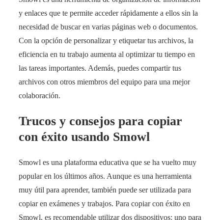
y enlaces que te permite acceder rápidamente a ellos sin la
necesidad de buscar en varias páginas web o documentos.
Con la opción de personalizar y etiquetar tus archivos, la
eficiencia en tu trabajo aumenta al optimizar tu tiempo en
las tareas importantes. Además, puedes compartir tus
archivos con otros miembros del equipo para una mejor
colaboración.
Trucos y consejos para copiar
con éxito usando Smowl
Smowl es una plataforma educativa que se ha vuelto muy
popular en los últimos años. Aunque es una herramienta
muy útil para aprender, también puede ser utilizada para
copiar en exámenes y trabajos. Para copiar con éxito en
Smowl, es recomendable utilizar dos dispositivos: uno para