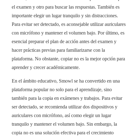
el examen y otro para buscar las respuestas. También es
importante elegir un lugar tranquilo y sin distracciones.
Para evitar ser detectado, es aconsejable utilizar auriculares
con micrófono y mantener el volumen bajo. Por último, es
esencial preparar el plan de acción antes del examen y
hacer prácticas previas para familiarizarse con la
plataforma. No obstante, copiar no es la mejor opción para
aprender y crecer académicamente.
En el ámbito educativo, Smowl se ha convertido en una
plataforma popular no solo para el aprendizaje, sino
también para la copia en exámenes y trabajos. Para evitar
ser detectado, se recomienda utilizar dos dispositivos y
auriculares con micrófono, así como elegir un lugar
tranquilo y mantener el volumen bajo. Sin embargo, la
copia no es una solución efectiva para el crecimiento