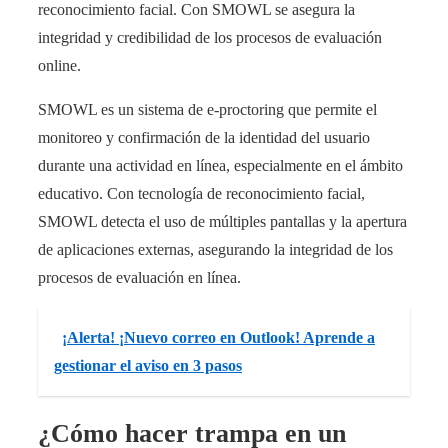
reconocimiento facial. Con SMOWL se asegura la
integridad y credibilidad de los procesos de evaluación
online.
SMOWL es un sistema de e-proctoring que permite el
monitoreo y confirmación de la identidad del usuario
durante una actividad en línea, especialmente en el ámbito
educativo. Con tecnología de reconocimiento facial,
SMOWL detecta el uso de múltiples pantallas y la apertura
de aplicaciones externas, asegurando la integridad de los
procesos de evaluación en línea.
¡Alerta! ¡Nuevo correo en Outlook! Aprende a
gestionar el aviso en 3 pasos
¿Cómo hacer trampa en un