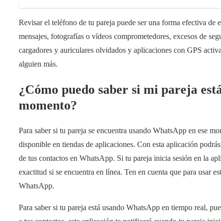
Revisar el teléfono de tu pareja puede ser una forma efectiva de e
mensajes, fotografías o vídeos comprometedores, excesos de seg
cargadores y auriculares olvidados y aplicaciones con GPS activa
alguien más.
¿Cómo puedo saber si mi pareja est
momento?
Para saber si tu pareja se encuentra usando WhatsApp en ese m
disponible en tiendas de aplicaciones. Con esta aplicación podrás 
de tus contactos en WhatsApp. Si tu pareja inicia sesión en la ap
exactitud si se encuentra en línea. Ten en cuenta que para usar es
WhatsApp.
Para saber si tu pareja está usando WhatsApp en tiempo real, pu