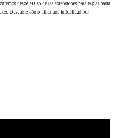
zaremos desde el uso de las extensiones para espiar hasta
ker. Descubre cómo pillar una infidelidad por