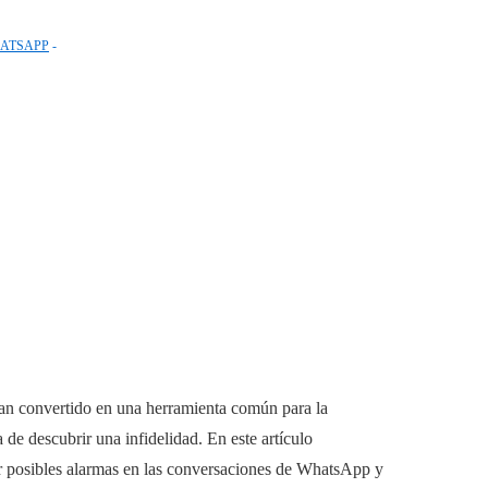
ATSAPP
an convertido en una herramienta común para la
e descubrir una infidelidad. En este artículo
ar posibles alarmas en las conversaciones de WhatsApp y