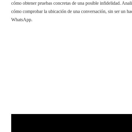
cómo obtener pruebas concretas de una posible infidelidad. Anali
cómo comprobar la ubicación de una conversación, sin ser un hac
WhatsApp.