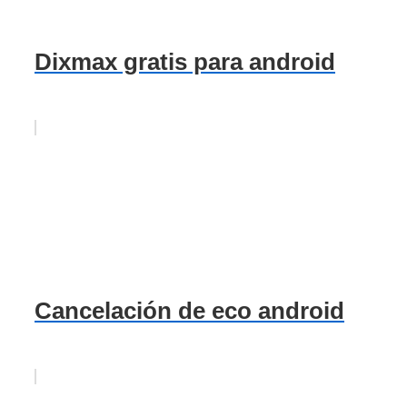
Dixmax gratis para android
Cancelación de eco android