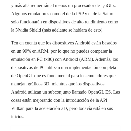
y más allá requerirán al menos un procesador de 1,6Ghz.
Algunos emuladores como el de la PSP y el de la Saturn
sólo funcionarán en dispositivos de alto rendimiento como
la Nvidia Shield (más adelante se hablará de esto).
Ten en cuenta que los dispositivos Android están basados
en un 99% en ARM, por lo que no puedes comparar la
emulación en PC (x86) con Android (ARM). Además, los
dispositivos de PC utilizan una implementación completa
de OpenGL que es fundamental para los emuladores que
manejan gráficos 3D, mientras que los dispositivos
Android utilizan un subconjunto llamado OpenGL ES. Las
cosas están mejorando con la introducción de la API
Vulkan para la aceleración 3D, pero todavía está en sus
inicios.