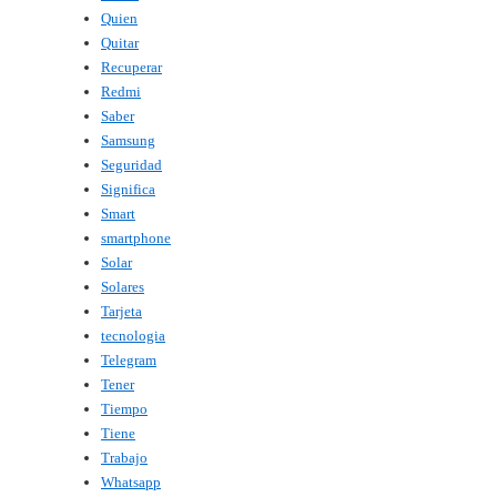
Quien
Quitar
Recuperar
Redmi
Saber
Samsung
Seguridad
Significa
Smart
smartphone
Solar
Solares
Tarjeta
tecnologia
Telegram
Tener
Tiempo
Tiene
Trabajo
Whatsapp