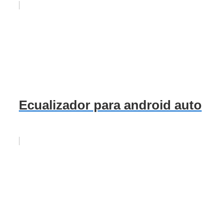
Ecualizador para android auto