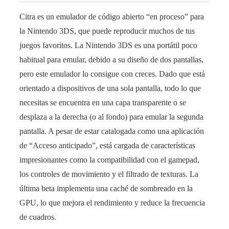
Citra es un emulador de código abierto “en proceso” para
la Nintendo 3DS, que puede reproducir muchos de tus
juegos favoritos. La Nintendo 3DS es una portátil poco
habitual para emular, debido a su diseño de dos pantallas,
pero este emulador lo consigue con creces. Dado que está
orientado a dispositivos de una sola pantalla, todo lo que
necesitas se encuentra en una capa transparente o se
desplaza a la derecha (o al fondo) para emular la segunda
pantalla. A pesar de estar catalogada como una aplicación
de “Acceso anticipado”, está cargada de características
impresionantes como la compatibilidad con el gamepad,
los controles de movimiento y el filtrado de texturas. La
última beta implementa una caché de sombreado en la
GPU, lo que mejora el rendimiento y reduce la frecuencia
de cuadros.