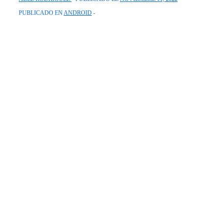
PUBLICADO EN
ANDROID