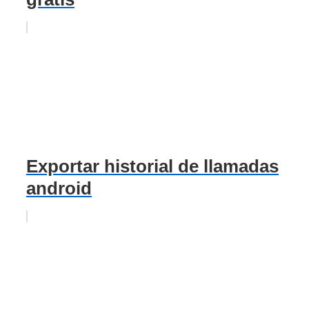
Exportar historial de llamadas
android