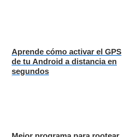
Aprende cómo activar el GPS
de tu Android a distancia en
segundos
Mejor programa para rootear