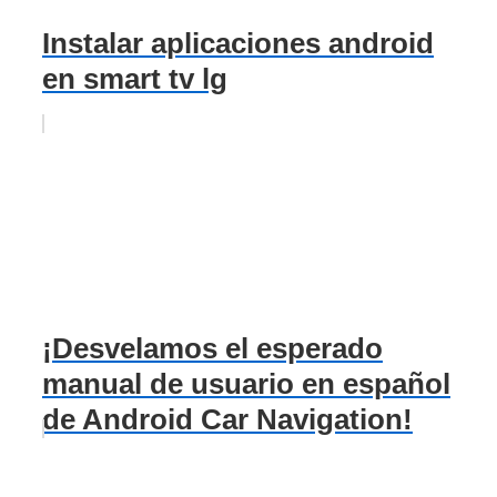
Instalar aplicaciones android
en smart tv lg
¡Desvelamos el esperado
manual de usuario en español
de Android Car Navigation!