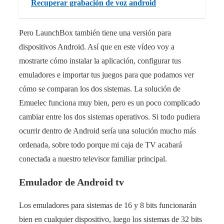
Recuperar grabación de voz android
Pero LaunchBox también tiene una versión para
dispositivos Android. Así que en este vídeo voy a
mostrarte cómo instalar la aplicación, configurar tus
emuladores e importar tus juegos para que podamos ver
cómo se comparan los dos sistemas. La solución de
Emuelec funciona muy bien, pero es un poco complicado
cambiar entre los dos sistemas operativos. Si todo pudiera
ocurrir dentro de Android sería una solución mucho más
ordenada, sobre todo porque mi caja de TV acabará
conectada a nuestro televisor familiar principal.
Emulador de Android tv
Los emuladores para sistemas de 16 y 8 bits funcionarán
bien en cualquier dispositivo, luego los sistemas de 32 bits