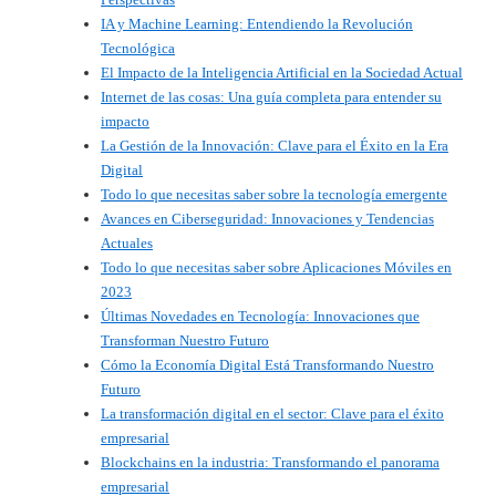
IA y Machine Learning: Entendiendo la Revolución
Tecnológica
El Impacto de la Inteligencia Artificial en la Sociedad Actual
Internet de las cosas: Una guía completa para entender su
impacto
La Gestión de la Innovación: Clave para el Éxito en la Era
Digital
Todo lo que necesitas saber sobre la tecnología emergente
Avances en Ciberseguridad: Innovaciones y Tendencias
Actuales
Todo lo que necesitas saber sobre Aplicaciones Móviles en
2023
Últimas Novedades en Tecnología: Innovaciones que
Transforman Nuestro Futuro
Cómo la Economía Digital Está Transformando Nuestro
Futuro
La transformación digital en el sector: Clave para el éxito
empresarial
Blockchains en la industria: Transformando el panorama
empresarial