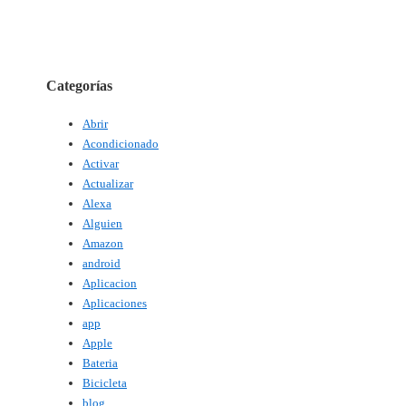
Categorías
Abrir
Acondicionado
Activar
Actualizar
Alexa
Alguien
Amazon
android
Aplicacion
Aplicaciones
app
Apple
Bateria
Bicicleta
blog