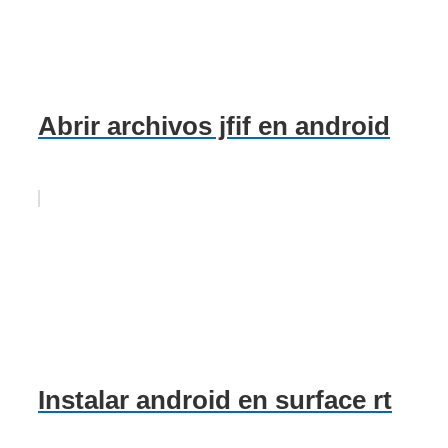
Abrir archivos jfif en android
Instalar android en surface rt