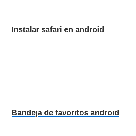
Instalar safari en android
Bandeja de favoritos android