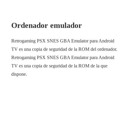
Ordenador emulador
Retrogaming PSX SNES GBA Emulator para Android
TV es una copia de seguridad de la ROM del ordenador.
Retrogaming PSX SNES GBA Emulator para Android
TV es una copia de seguridad de la ROM de la que
dispone.