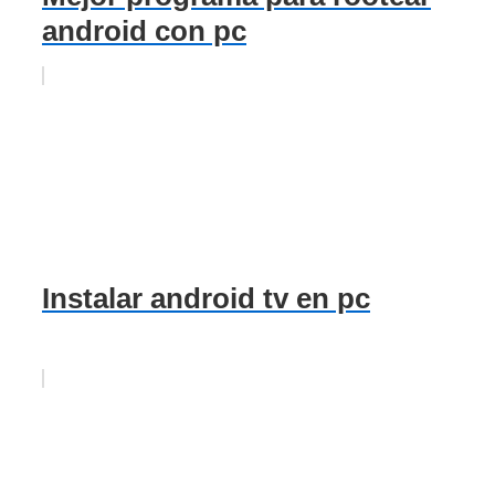
android con pc
Instalar android tv en pc