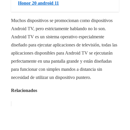
Honor 20 android 11
Muchos dispositivos se promocionan como dispositivos
Android TV, pero estrictamente hablando no lo son.
Android TV es un sistema operativo especialmente
diseñado para ejecutar aplicaciones de televisión, todas las
aplicaciones disponibles para Android TV se ejecutarán
perfectamente en una pantalla grande y están diseñadas
para funcionar con simples mandos a distancia sin
necesidad de utilizar un dispositivo puntero.
Relacionados