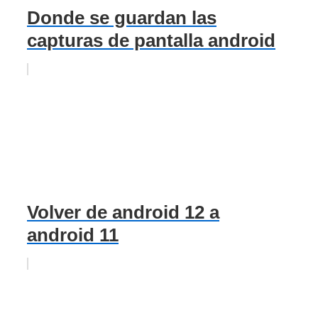
Donde se guardan las
capturas de pantalla android
Volver de android 12 a
android 11