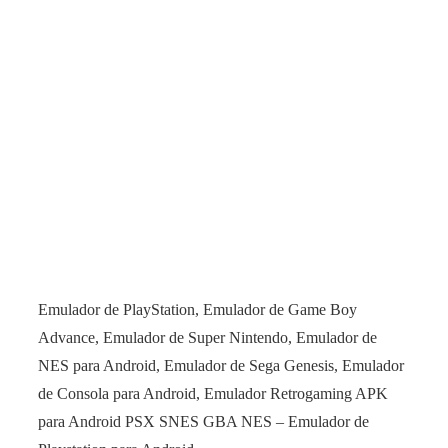
Emulador de PlayStation, Emulador de Game Boy
Advance, Emulador de Super Nintendo, Emulador de
NES para Android, Emulador de Sega Genesis, Emulador
de Consola para Android, Emulador Retrogaming APK
para Android PSX SNES GBA NES – Emulador de