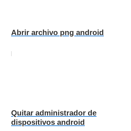
Abrir archivo png android
Quitar administrador de
dispositivos android