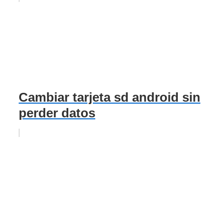
Cambiar tarjeta sd android sin
perder datos