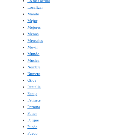
Lo mas actual
Localizar
Mando
Mejor
Mejores
Menos
Mensajes
Móvil
Mundo
Musica
Nombre
Numero
Otros
Pantalla
Pareja
Patinete
Persona
Poner
Porque
Puede
Puedo