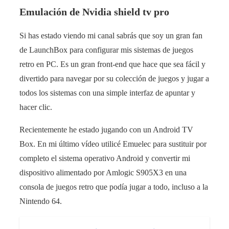
Emulación de Nvidia shield tv pro
Si has estado viendo mi canal sabrás que soy un gran fan
de LaunchBox para configurar mis sistemas de juegos
retro en PC. Es un gran front-end que hace que sea fácil y
divertido para navegar por su colección de juegos y jugar a
todos los sistemas con una simple interfaz de apuntar y
hacer clic.
Recientemente he estado jugando con un Android TV
Box. En mi último vídeo utilicé Emuelec para sustituir por
completo el sistema operativo Android y convertir mi
dispositivo alimentado por Amlogic S905X3 en una
consola de juegos retro que podía jugar a todo, incluso a la
Nintendo 64.