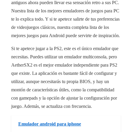
antiguos ahora pueden llevar esa sensación retro a sus PC.
Nuestra lista de los mejores emuladores de juegos para PC
te lo explica todo. Y si te apetece salirte de tus preferencias
de videojuegos clásicos, nuestra completa lista de los
mejores juegos para Android puede servirte de inspiración.
Si te apetece jugar a la PS2, este es el único emulador que
necesitas. Puedes utilizar un emulador multiconsola, pero
AetherSX2 es el mejor emulador independiente para PS2
que existe. La aplicación es bastante fácil de configurar y
utilizar, aunque necesitarás tu propia BIOS, y hay un
montón de características útiles, como la compatibilidad
con gamepads y la opción de ajustar la configuración por
juego. Además, se actualiza con frecuencia.
Emulador android para iphone