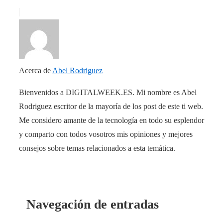
Acerca de
Abel Rodriguez
Bienvenidos a DIGITALWEEK.ES. Mi nombre es Abel
Rodriguez escritor de la mayoría de los post de este ti web.
Me considero amante de la tecnología en todo su esplendor
y comparto con todos vosotros mis opiniones y mejores
consejos sobre temas relacionados a esta temática.
Navegación de entradas