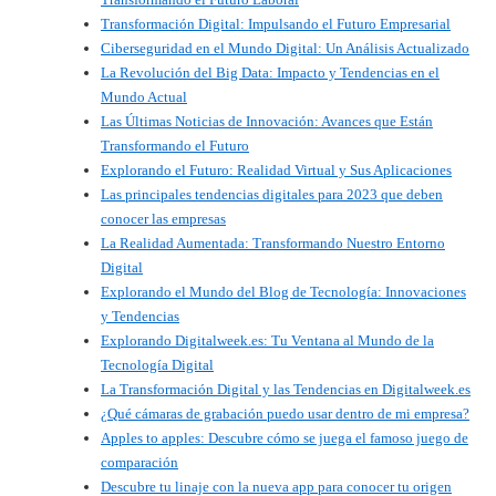
Transformación Digital: Impulsando el Futuro Empresarial
Ciberseguridad en el Mundo Digital: Un Análisis Actualizado
La Revolución del Big Data: Impacto y Tendencias en el
Mundo Actual
Las Últimas Noticias de Innovación: Avances que Están
Transformando el Futuro
Explorando el Futuro: Realidad Virtual y Sus Aplicaciones
Las principales tendencias digitales para 2023 que deben
conocer las empresas
La Realidad Aumentada: Transformando Nuestro Entorno
Digital
Explorando el Mundo del Blog de Tecnología: Innovaciones
y Tendencias
Explorando Digitalweek.es: Tu Ventana al Mundo de la
Tecnología Digital
La Transformación Digital y las Tendencias en Digitalweek.es
¿Qué cámaras de grabación puedo usar dentro de mi empresa?
Apples to apples: Descubre cómo se juega el famoso juego de
comparación
Descubre tu linaje con la nueva app para conocer tu origen