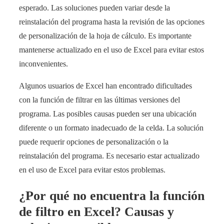
esperado. Las soluciones pueden variar desde la
reinstalación del programa hasta la revisión de las opciones
de personalización de la hoja de cálculo. Es importante
mantenerse actualizado en el uso de Excel para evitar estos
inconvenientes.
Algunos usuarios de Excel han encontrado dificultades
con la función de filtrar en las últimas versiones del
programa. Las posibles causas pueden ser una ubicación
diferente o un formato inadecuado de la celda. La solución
puede requerir opciones de personalización o la
reinstalación del programa. Es necesario estar actualizado
en el uso de Excel para evitar estos problemas.
¿Por qué no encuentra la función
de filtro en Excel? Causas y