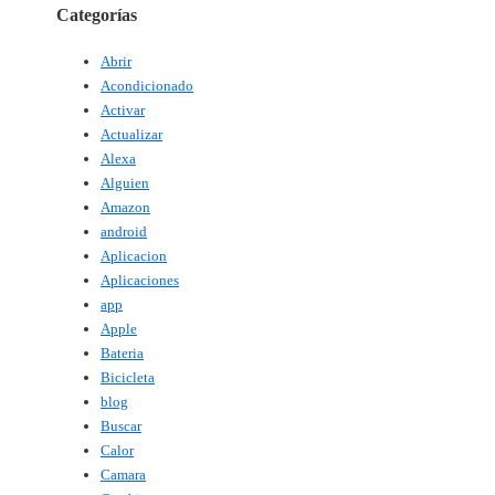
Categorías
Abrir
Acondicionado
Activar
Actualizar
Alexa
Alguien
Amazon
android
Aplicacion
Aplicaciones
app
Apple
Bateria
Bicicleta
blog
Buscar
Calor
Camara