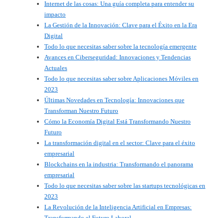
Internet de las cosas: Una guía completa para entender su
impacto
La Gestión de la Innovación: Clave para el Éxito en la Era
Digital
Todo lo que necesitas saber sobre la tecnología emergente
Avances en Ciberseguridad: Innovaciones y Tendencias
Actuales
Todo lo que necesitas saber sobre Aplicaciones Móviles en
2023
Últimas Novedades en Tecnología: Innovaciones que
Transforman Nuestro Futuro
Cómo la Economía Digital Está Transformando Nuestro
Futuro
La transformación digital en el sector: Clave para el éxito
empresarial
Blockchains en la industria: Transformando el panorama
empresarial
Todo lo que necesitas saber sobre las startups tecnológicas en
2023
La Revolución de la Inteligencia Artificial en Empresas:
Transformando el Futuro Laboral