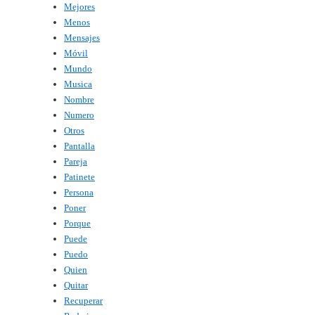
Mejores
Menos
Mensajes
Móvil
Mundo
Musica
Nombre
Numero
Otros
Pantalla
Pareja
Patinete
Persona
Poner
Porque
Puede
Puedo
Quien
Quitar
Recuperar