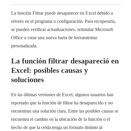
La función Filtrar puede desaparecer en Excel debido a
errores en el programa o configuración. Para recuperarla,
se pueden verificar actualizaciones, reinstalar Microsoft
Office o crear una nueva barra de herramientas
personalizada.
La función filtrar desapareció en
Excel: posibles causas y
soluciones
En las últimas versiones de Excel, algunos usuarios han
reportado que la función de filtrar ha desaparecido y no
encuentran una solución clara. Entre las posibles causas se
encuentra el cambio en la ubicación de la función o el
hecho de que la celda tenga un formato distinto al