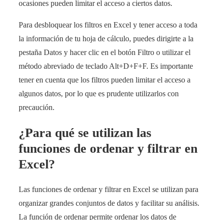
ocasiones pueden limitar el acceso a ciertos datos.
Para desbloquear los filtros en Excel y tener acceso a toda
la información de tu hoja de cálculo, puedes dirigirte a la
pestaña Datos y hacer clic en el botón Filtro o utilizar el
método abreviado de teclado Alt+D+F+F. Es importante
tener en cuenta que los filtros pueden limitar el acceso a
algunos datos, por lo que es prudente utilizarlos con
precaución.
¿Para qué se utilizan las
funciones de ordenar y filtrar en
Excel?
Las funciones de ordenar y filtrar en Excel se utilizan para
organizar grandes conjuntos de datos y facilitar su análisis.
La función de ordenar permite ordenar los datos de