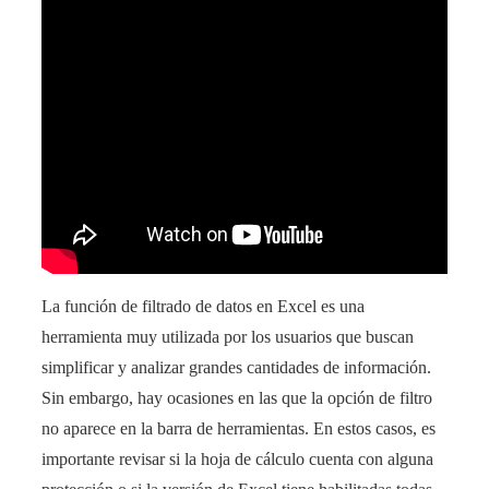
La función de filtrado de datos en Excel es una
herramienta muy utilizada por los usuarios que buscan
simplificar y analizar grandes cantidades de información.
Sin embargo, hay ocasiones en las que la opción de filtro
no aparece en la barra de herramientas. En estos casos, es
importante revisar si la hoja de cálculo cuenta con alguna