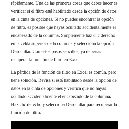
rápidamente. Una de las primeras cosas que debes hacer es
verificar si el filtro está habilitado desde la opción de datos
en la cinta de opciones. Si no puedes encontrar la opción
de filtro, es posible que hayas ocultado accidentalmente el
encabezado de la columna. Simplemente haz clic derecho
en la celda superior de la columna y selecciona la opción
Desocultar. Con estos pasos sencillos, ya deberías
recuperar la función de filtro en Excel.
La pérdida de la función de filtro en Excel es común, pero
tiene solución. Revisa si está habilitado desde la opción de
datos en la cinta de opciones y verifica que no hayas
ocultado accidentalmente el encabezado de la columna.
Haz clic derecho y selecciona Desocultar para recuperar la
función de filtro.