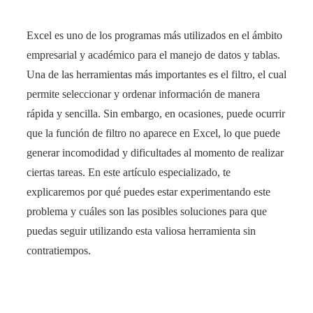
Excel es uno de los programas más utilizados en el ámbito
empresarial y académico para el manejo de datos y tablas.
Una de las herramientas más importantes es el filtro, el cual
permite seleccionar y ordenar información de manera
rápida y sencilla. Sin embargo, en ocasiones, puede ocurrir
que la función de filtro no aparece en Excel, lo que puede
generar incomodidad y dificultades al momento de realizar
ciertas tareas. En este artículo especializado, te
explicaremos por qué puedes estar experimentando este
problema y cuáles son las posibles soluciones para que
puedas seguir utilizando esta valiosa herramienta sin
contratiempos.