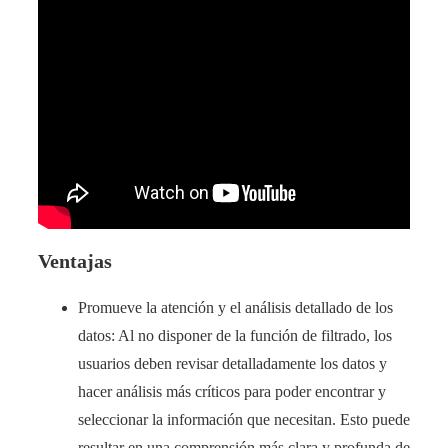
Ventajas
Promueve la atención y el análisis detallado de los
datos: Al no disponer de la función de filtrado, los
usuarios deben revisar detalladamente los datos y
hacer análisis más críticos para poder encontrar y
seleccionar la información que necesitan. Esto puede
resultar en una comprensión más clara y profunda de