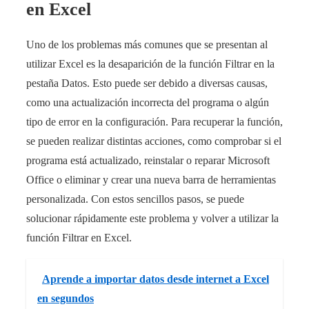
en Excel
Uno de los problemas más comunes que se presentan al
utilizar Excel es la desaparición de la función Filtrar en la
pestaña Datos. Esto puede ser debido a diversas causas,
como una actualización incorrecta del programa o algún
tipo de error en la configuración. Para recuperar la función,
se pueden realizar distintas acciones, como comprobar si el
programa está actualizado, reinstalar o reparar Microsoft
Office o eliminar y crear una nueva barra de herramientas
personalizada. Con estos sencillos pasos, se puede
solucionar rápidamente este problema y volver a utilizar la
función Filtrar en Excel.
Aprende a importar datos desde internet a Excel
en segundos