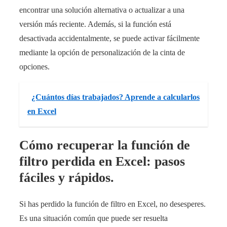
encontrar una solución alternativa o actualizar a una
versión más reciente. Además, si la función está
desactivada accidentalmente, se puede activar fácilmente
mediante la opción de personalización de la cinta de
opciones.
¿Cuántos días trabajados? Aprende a calcularlos
en Excel
Cómo recuperar la función de
filtro perdida en Excel: pasos
fáciles y rápidos.
Si has perdido la función de filtro en Excel, no desesperes.
Es una situación común que puede ser resuelta