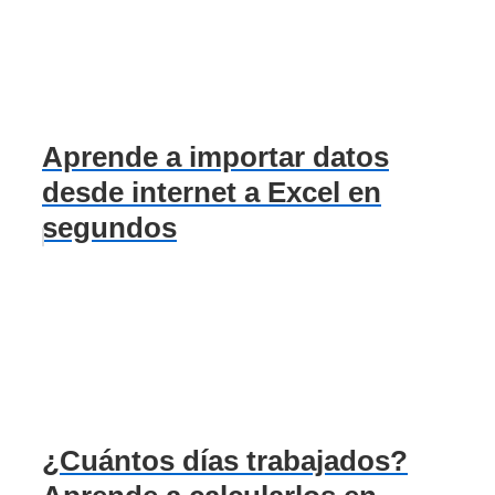
Aprende a importar datos
desde internet a Excel en
segundos
¿Cuántos días trabajados?