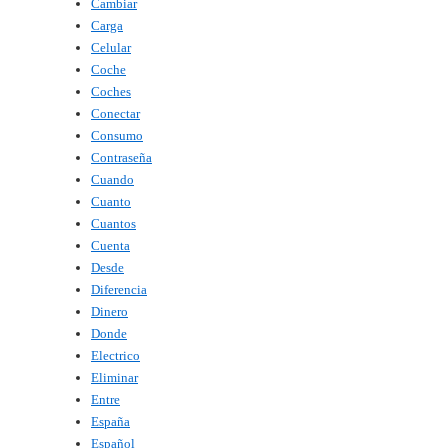
Cambiar
Carga
Celular
Coche
Coches
Conectar
Consumo
Contraseña
Cuando
Cuanto
Cuantos
Cuenta
Desde
Diferencia
Dinero
Donde
Electrico
Eliminar
Entre
España
Español