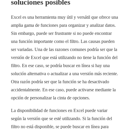
soluciones posibles
Excel es una herramienta muy útil y versátil que ofrece una
amplia gama de funciones para organizar y analizar datos.
Sin embargo, puede ser frustrante si no puede encontrar
una función importante como el filtro. Las causas pueden
ser variadas. Una de las razones comunes podría ser que la
versión de Excel que está utilizando no tiene la función del
filtro. En ese caso, se podría buscar en línea si hay una
solución alternativa o actualizar a una versión más reciente.
Otra razón podría ser que la función se ha desactivado
accidentalmente. En ese caso, puede activarse mediante la
opción de personalizar la cinta de opciones.
La disponibilidad de funciones en Excel puede variar
según la versión que se esté utilizando. Si la función del
filtro no está disponible, se puede buscar en línea para