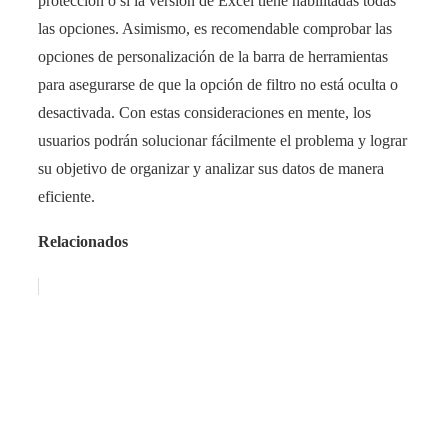
protección o si la versión de Excel tiene habilitadas todas
las opciones. Asimismo, es recomendable comprobar las
opciones de personalización de la barra de herramientas
para asegurarse de que la opción de filtro no está oculta o
desactivada. Con estas consideraciones en mente, los
usuarios podrán solucionar fácilmente el problema y lograr
su objetivo de organizar y analizar sus datos de manera
eficiente.
Relacionados