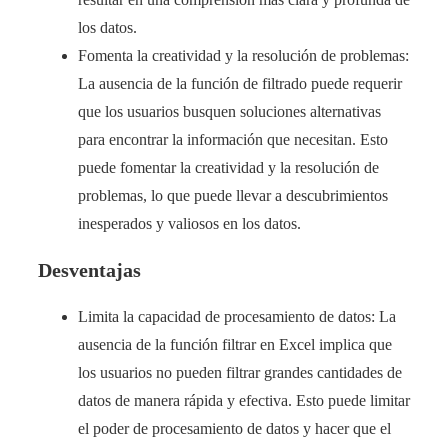
los datos.
Fomenta la creatividad y la resolución de problemas:
La ausencia de la función de filtrado puede requerir
que los usuarios busquen soluciones alternativas
para encontrar la información que necesitan. Esto
puede fomentar la creatividad y la resolución de
problemas, lo que puede llevar a descubrimientos
inesperados y valiosos en los datos.
Desventajas
Limita la capacidad de procesamiento de datos: La
ausencia de la función filtrar en Excel implica que
los usuarios no pueden filtrar grandes cantidades de
datos de manera rápida y efectiva. Esto puede limitar
el poder de procesamiento de datos y hacer que el