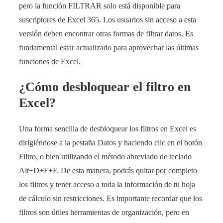
pero la función FILTRAR solo está disponible para
suscriptores de Excel 365. Los usuarios sin acceso a esta
versión deben encontrar otras formas de filtrar datos. Es
fundamental estar actualizado para aprovechar las últimas
funciones de Excel.
¿Cómo desbloquear el filtro en
Excel?
Una forma sencilla de desbloquear los filtros en Excel es
dirigiéndose a la pestaña Datos y haciendo clic en el botón
Filtro, o bien utilizando el método abreviado de teclado
Alt+D+F+F. De esta manera, podrás quitar por completo
los filtros y tener acceso a toda la información de tu hoja
de cálculo sin restricciones. Es importante recordar que los
filtros son útiles herramientas de organización, pero en