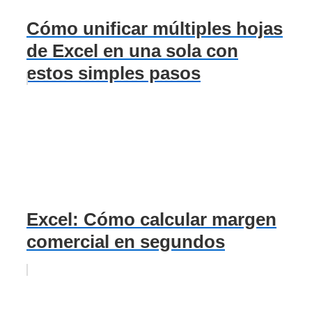
Cómo unificar múltiples hojas
de Excel en una sola con
estos simples pasos
Excel: Cómo calcular margen
comercial en segundos