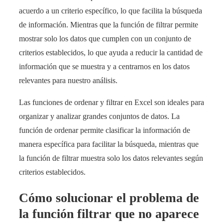
acuerdo a un criterio específico, lo que facilita la búsqueda
de información. Mientras que la función de filtrar permite
mostrar solo los datos que cumplen con un conjunto de
criterios establecidos, lo que ayuda a reducir la cantidad de
información que se muestra y a centrarnos en los datos
relevantes para nuestro análisis.
Las funciones de ordenar y filtrar en Excel son ideales para
organizar y analizar grandes conjuntos de datos. La
función de ordenar permite clasificar la información de
manera específica para facilitar la búsqueda, mientras que
la función de filtrar muestra solo los datos relevantes según
criterios establecidos.
Cómo solucionar el problema de
la función filtrar que no aparece