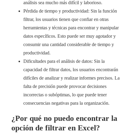
análisis sea mucho más difícil y laborioso.
Pérdida de tiempo y productividad: Sin la función
filtrar, los usuarios tienen que confiar en otras
herramientas y técnicas para encontrar y manipular
datos específicos. Esto puede ser muy agotador y
consumir una cantidad considerable de tiempo y
productividad.
Dificultades para el análisis de datos: Sin la
capacidad de filtrar datos, los usuarios encontrarán
difíciles de analizar y realizar informes precisos. La
falta de precisión puede provocar decisiones
incorrectas o subóptimas, lo que puede tener
consecuencias negativas para la organización.
¿Por qué no puedo encontrar la
opción de filtrar en Excel?