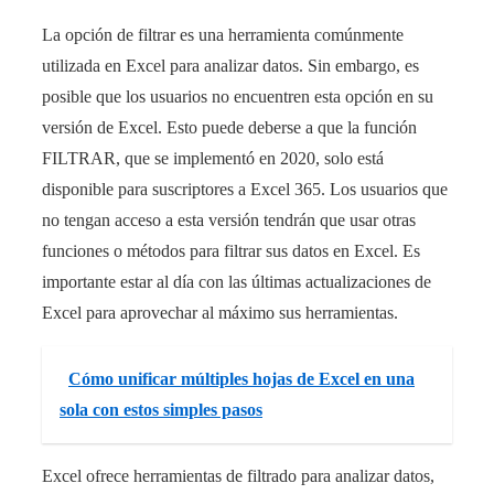
La opción de filtrar es una herramienta comúnmente
utilizada en Excel para analizar datos. Sin embargo, es
posible que los usuarios no encuentren esta opción en su
versión de Excel. Esto puede deberse a que la función
FILTRAR, que se implementó en 2020, solo está
disponible para suscriptores a Excel 365. Los usuarios que
no tengan acceso a esta versión tendrán que usar otras
funciones o métodos para filtrar sus datos en Excel. Es
importante estar al día con las últimas actualizaciones de
Excel para aprovechar al máximo sus herramientas.
Cómo unificar múltiples hojas de Excel en una
sola con estos simples pasos
Excel ofrece herramientas de filtrado para analizar datos,