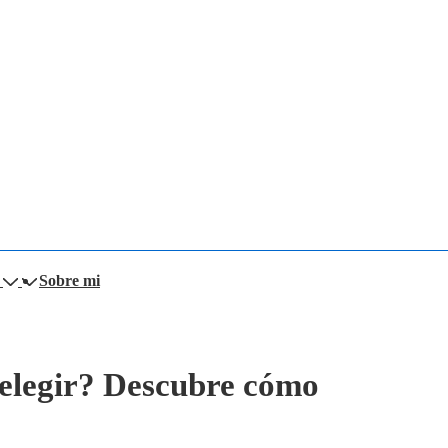
Sobre mi
 elegir? Descubre cómo