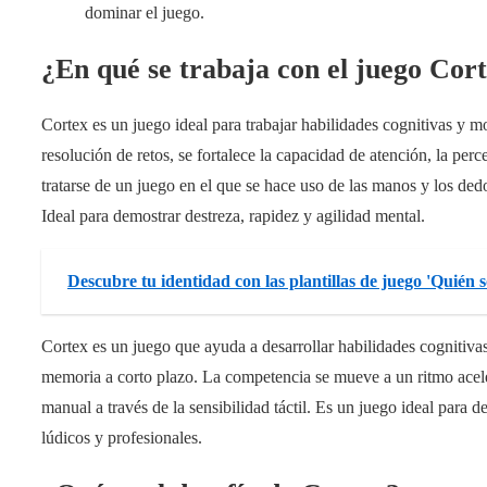
dominar el juego.
¿En qué se trabaja con el juego Cor
Cortex es un juego ideal para trabajar habilidades cognitivas y 
resolución de retos, se fortalece la capacidad de atención, la per
tratarse de un juego en el que se hace uso de las manos y los dedos
Ideal para demostrar destreza, rapidez y agilidad mental.
Descubre tu identidad con las plantillas de juego 'Quién 
Cortex es un juego que ayuda a desarrollar habilidades cognitiva
memoria a corto plazo. La competencia se mueve a un ritmo acele
manual a través de la sensibilidad táctil. Es un juego ideal para d
lúdicos y profesionales.