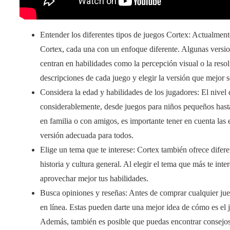
Entender los diferentes tipos de juegos Cortex: Actualment
Cortex, cada una con un enfoque diferente. Algunas versio
centran en habilidades como la percepción visual o la reso
descripciones de cada juego y elegir la versión que mejor se
Considera la edad y habilidades de los jugadores: El nivel 
considerablemente, desde juegos para niños pequeños hasta
en familia o con amigos, es importante tener en cuenta las 
versión adecuada para todos.
Elige un tema que te interese: Cortex también ofrece difere
historia y cultura general. Al elegir el tema que más te int
aprovechar mejor tus habilidades.
Busca opiniones y reseñas: Antes de comprar cualquier ju
en línea. Estas pueden darte una mejor idea de cómo es el ju
Además, también es posible que puedas encontrar consejos 