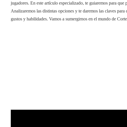
jugadores. En este artículo especializado, te guiaremos para que p
Analizaremos las distintas opciones y te daremos las claves para 
gustos y habilidades. Vamos a sumergirnos en el mundo de Cortex