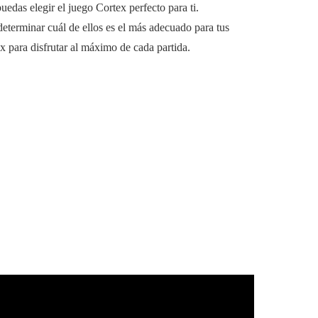
uedas elegir el juego Cortex perfecto para ti.
determinar cuál de ellos es el más adecuado para tus
 para disfrutar al máximo de cada partida.