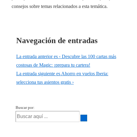
consejos sobre temas relacionados a esta temática.
Navegación de entradas
La entrada anterior es
‹ Descubre las 100 cartas más
costosas de Magic: ¡prepara tu cartera!
La entrada siguiente es
Ahorro en vuelos Iberia:
selecciona tus asientos gratis ›
Buscar por: