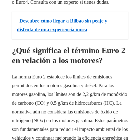
o Euro4. Consulta con un experto si tienes dudas.
Descubre cómo llegar a Bilbao sin peaje y
disfruta de una experiencia única
¿Qué significa el término Euro 2
en relación a los motores?
La norma Euro 2 establece los límites de emisiones
permitidos en los motores gasolina y diésel. Para los
motores gasolina, los límites son de 2,2 g/km de monóxido
de carbono (CO) y 0,5 g/km de hidrocarburos (HC). La
normativa aún no considera las emisiones de óxido de
nitrógeno (NOx) en los motores gasolina. Estos parámetros
son fundamentales para reducir el impacto ambiental de los
vehículos y continuar mejorando la eficiencia energética en