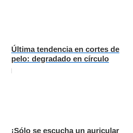
Última tendencia en cortes de
pelo: degradado en círculo
¡Sólo se escucha un auricular