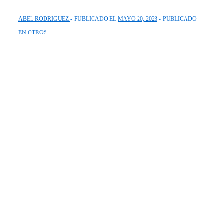
ABEL RODRIGUEZ
PUBLICADO EL
MAYO 20, 2023
PUBLICADO
EN
OTROS