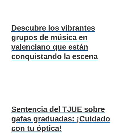
Descubre los vibrantes
grupos de música en
valenciano que están
conquistando la escena
Sentencia del TJUE sobre
gafas graduadas: ¡Cuidado
con tu óptica!