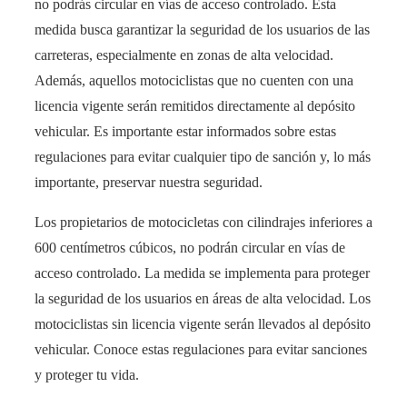
no podrás circular en vías de acceso controlado. Esta
medida busca garantizar la seguridad de los usuarios de las
carreteras, especialmente en zonas de alta velocidad.
Además, aquellos motociclistas que no cuenten con una
licencia vigente serán remitidos directamente al depósito
vehicular. Es importante estar informados sobre estas
regulaciones para evitar cualquier tipo de sanción y, lo más
importante, preservar nuestra seguridad.
Los propietarios de motocicletas con cilindrajes inferiores a
600 centímetros cúbicos, no podrán circular en vías de
acceso controlado. La medida se implementa para proteger
la seguridad de los usuarios en áreas de alta velocidad. Los
motociclistas sin licencia vigente serán llevados al depósito
vehicular. Conoce estas regulaciones para evitar sanciones
y proteger tu vida.