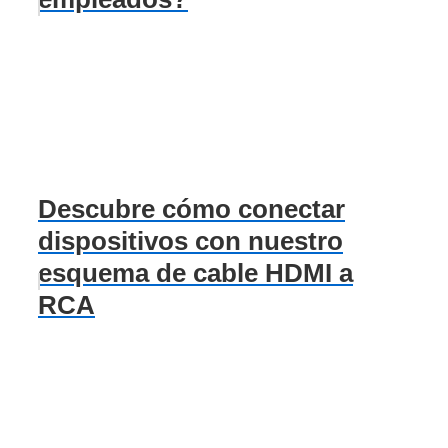
Descubre cómo conectar
dispositivos con nuestro
esquema de cable HDMI a
RCA