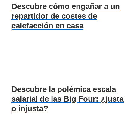
Descubre cómo engañar a un
repartidor de costes de
calefacción en casa
Descubre la polémica escala
salarial de las Big Four: ¿justa
o injusta?