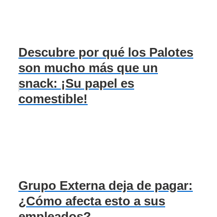
Descubre por qué los Palotes
son mucho más que un
snack: ¡Su papel es
comestible!
Grupo Externa deja de pagar:
¿Cómo afecta esto a sus
empleados?