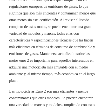
regulaciones europeas de emisiones de gases, lo que
significa que son más eficientes y contaminan menos que
otras motos sin esta certificación. Al revisar el listado
completo de estas motos, se puede encontrar una gran
variedad de modelos y marcas, todas ellas con
características y especificaciones técnicas que las hacen
más eficientes en términos de consumo de combustible y
emisiones de gases. Mantenerse actualizado sobre las
motos euro 2 es importante para aquellos interesados en
adquirir una motocicleta más amigable con el medio
ambiente y, al mismo tiempo, más económica en el largo
plazo.
Las motocicletas Euro 2 son más eficientes y menos
contaminantes que otros modelos. Se pueden encontrar
una variedad de marcas y modelos cumpliendo con estas