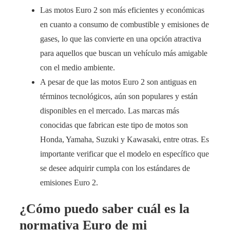
Las motos Euro 2 son más eficientes y económicas
en cuanto a consumo de combustible y emisiones de
gases, lo que las convierte en una opción atractiva
para aquellos que buscan un vehículo más amigable
con el medio ambiente.
A pesar de que las motos Euro 2 son antiguas en
términos tecnológicos, aún son populares y están
disponibles en el mercado. Las marcas más
conocidas que fabrican este tipo de motos son
Honda, Yamaha, Suzuki y Kawasaki, entre otras. Es
importante verificar que el modelo en específico que
se desee adquirir cumpla con los estándares de
emisiones Euro 2.
¿Cómo puedo saber cuál es la
normativa Euro de mi