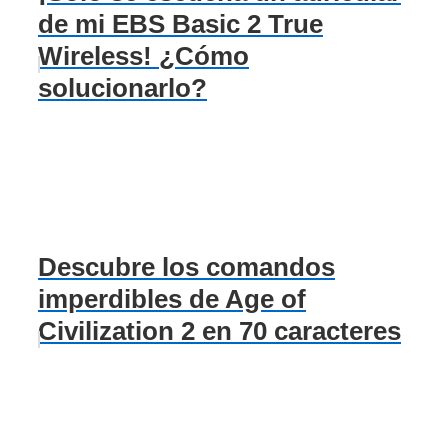
de mi EBS Basic 2 True
Wireless! ¿Cómo
solucionarlo?
Descubre los comandos
imperdibles de Age of
Civilization 2 en 70 caracteres