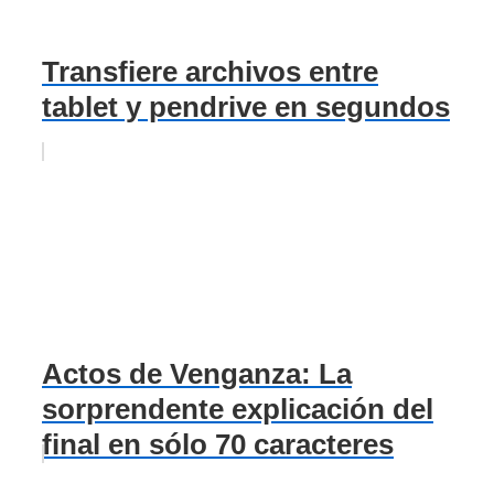
Transfiere archivos entre
tablet y pendrive en segundos
Actos de Venganza: La
sorprendente explicación del
final en sólo 70 caracteres