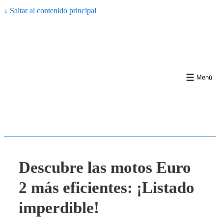
↓ Saltar al contenido principal
Menú
Descubre las motos Euro
2 más eficientes: ¡Listado
imperdible!