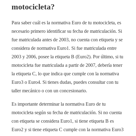
motocicleta?
Para saber cuál es la normativa Euro de tu motocicleta, es
necesario primero identificar su fecha de matriculación. Si
fue matriculada antes de 2003, no cuenta con etiqueta y se
considera de normativa Euro1. Si fue matriculada entre
2003 y 2006, posee la etiqueta B (Euro2). Por último, si tu
motocicleta fue matriculada a partir de 2007, debería tener
la etiqueta C, lo que indica que cumple con la normativa
Euro3 o Euro4. Si tienes dudas, puedes consultar con tu
taller mecánico o con un concesionario.
Es importante determinar la normativa Euro de tu
motocicleta según su fecha de matriculación. Si no cuenta
con etiqueta se considera Euro1, si tiene etiqueta B es
Euro2 y si tiene etiqueta C cumple con la normativa Euro3