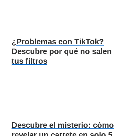
¿Problemas con TikTok?
Descubre por qué no salen
tus filtros
Descubre el misterio: cómo
revelar un carrete en solo 5