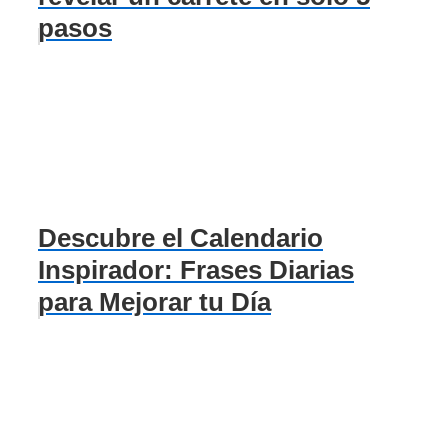
pasos
Descubre el Calendario
Inspirador: Frases Diarias
para Mejorar tu Día