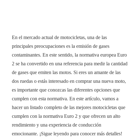
En el mercado actual de motocicletas, una de las
principales preocupaciones es la emisión de gases
contaminantes. En este sentido, la normativa europea Euro
2 se ha convertido en una referencia para medir la cantidad
de gases que emiten las motos. Si eres un amante de las
dos ruedas o estás interesado en comprar una nueva moto,
es importante que conozcas las diferentes opciones que
cumplen con esta normativa. En este artículo, vamos a
hacer un listado completo de las mejores motocicletas que
cumplen con la normativa Euro 2 y que ofrecen un alto
rendimiento y una experiencia de conducción
emocionante. ¡Sigue leyendo para conocer más detalles!