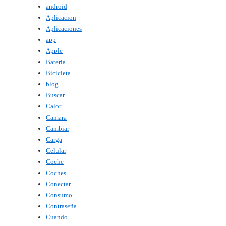
android
Aplicacion
Aplicaciones
app
Apple
Bateria
Bicicleta
blog
Buscar
Calor
Camara
Cambiar
Carga
Celular
Coche
Coches
Conectar
Consumo
Contraseña
Cuando