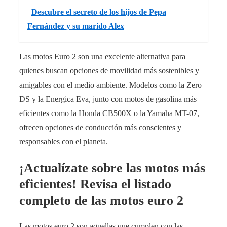
Descubre el secreto de los hijos de Pepa
Fernández y su marido Alex
Las motos Euro 2 son una excelente alternativa para
quienes buscan opciones de movilidad más sostenibles y
amigables con el medio ambiente. Modelos como la Zero
DS y la Energica Eva, junto con motos de gasolina más
eficientes como la Honda CB500X o la Yamaha MT-07,
ofrecen opciones de conducción más conscientes y
responsables con el planeta.
¡Actualízate sobre las motos más
eficientes! Revisa el listado
completo de las motos euro 2
Las motos euro 2 son aquellas que cumplen con las