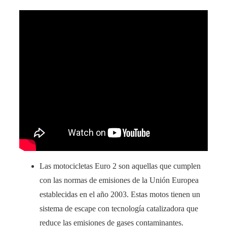
Las motocicletas Euro 2 son aquellas que cumplen
con las normas de emisiones de la Unión Europea
establecidas en el año 2003. Estas motos tienen un
sistema de escape con tecnología catalizadora que
reduce las emisiones de gases contaminantes.