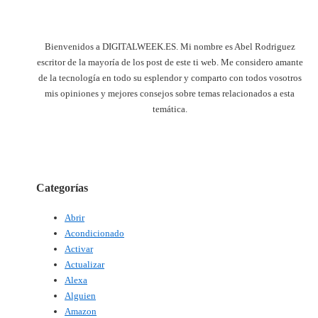
Bienvenidos a DIGITALWEEK.ES. Mi nombre es Abel Rodriguez
escritor de la mayoría de los post de este ti web. Me considero amante
de la tecnología en todo su esplendor y comparto con todos vosotros
mis opiniones y mejores consejos sobre temas relacionados a esta
temática.
Categorías
Abrir
Acondicionado
Activar
Actualizar
Alexa
Alguien
Amazon