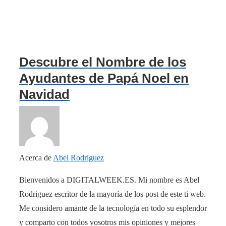
Descubre el Nombre de los
Ayudantes de Papá Noel en
Navidad
Acerca de
Abel Rodriguez
Bienvenidos a DIGITALWEEK.ES. Mi nombre es Abel
Rodriguez escritor de la mayoría de los post de este ti web.
Me considero amante de la tecnología en todo su esplendor
y comparto con todos vosotros mis opiniones y mejores