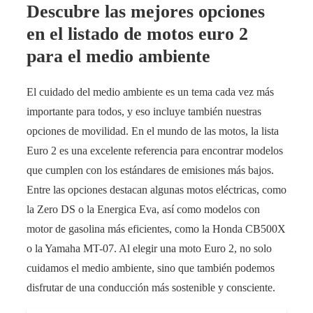
Descubre las mejores opciones
en el listado de motos euro 2
para el medio ambiente
El cuidado del medio ambiente es un tema cada vez más
importante para todos, y eso incluye también nuestras
opciones de movilidad. En el mundo de las motos, la lista
Euro 2 es una excelente referencia para encontrar modelos
que cumplen con los estándares de emisiones más bajos.
Entre las opciones destacan algunas motos eléctricas, como
la Zero DS o la Energica Eva, así como modelos con
motor de gasolina más eficientes, como la Honda CB500X
o la Yamaha MT-07. Al elegir una moto Euro 2, no solo
cuidamos el medio ambiente, sino que también podemos
disfrutar de una conducción más sostenible y consciente.