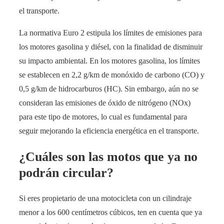
el transporte.
La normativa Euro 2 estipula los límites de emisiones para
los motores gasolina y diésel, con la finalidad de disminuir
su impacto ambiental. En los motores gasolina, los límites
se establecen en 2,2 g/km de monóxido de carbono (CO) y
0,5 g/km de hidrocarburos (HC). Sin embargo, aún no se
consideran las emisiones de óxido de nitrógeno (NOx)
para este tipo de motores, lo cual es fundamental para
seguir mejorando la eficiencia energética en el transporte.
¿Cuáles son las motos que ya no
podrán circular?
Si eres propietario de una motocicleta con un cilindraje
menor a los 600 centímetros cúbicos, ten en cuenta que ya