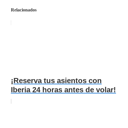
Relacionados
¡Reserva tus asientos con
Iberia 24 horas antes de volar!