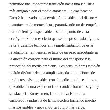
permitido una importante transición hacia una industria
más amigable con el medio ambiente. La clasificación
Euro 2 ha llevado a una evolución notable en el diseño y
manufacture de motocicletas, garantizando un desempeño
más eficiente y responsable desde un punto de vista
ecológico. Si bien es cierto que se han presentado algunos
retos y desafíos técnicos en la implementación de estas
regulaciones, en general se trata de un paso importante en
la dirección correcta para el futuro del transporte y la
protección del medio ambiente. Los consumidores también
podrán disfrutar de una amplia variedad de opciones de
productos más amigables con el medio ambiente a la vez
que obtienen una experiencia de conducción más segura y
satisfactoria. En resumen, la normativa Euro 2 ha
cambiado la industria de la motocicleta haciendo mucho
más sostenibles y apoyando un futuro más verde.