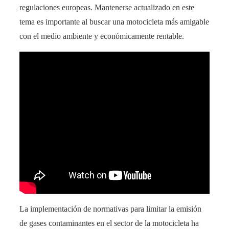
regulaciones europeas. Mantenerse actualizado en este
tema es importante al buscar una motocicleta más amigable
con el medio ambiente y económicamente rentable.
La implementación de normativas para limitar la emisión
de gases contaminantes en el sector de la motocicleta ha