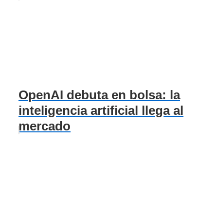
OpenAI debuta en bolsa: la
inteligencia artificial llega al
mercado