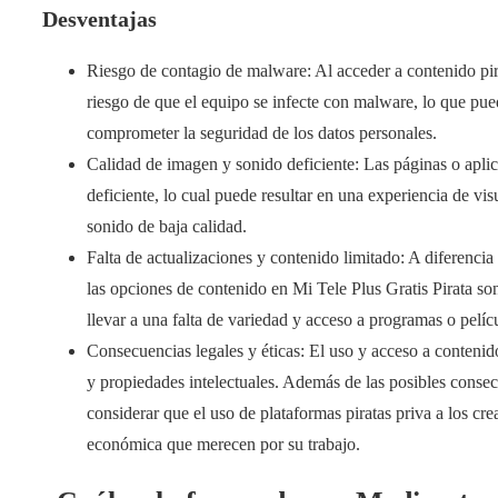
Desventajas
Riesgo de contagio de malware: Al acceder a contenido pirat
riesgo de que el equipo se infecte con malware, lo que pu
comprometer la seguridad de los datos personales.
Calidad de imagen y sonido deficiente: Las páginas o aplic
deficiente, lo cual puede resultar en una experiencia de vi
sonido de baja calidad.
Falta de actualizaciones y contenido limitado: A diferencia
las opciones de contenido en Mi Tele Plus Gratis Pirata so
llevar a una falta de variedad y acceso a programas o pelíc
Consecuencias legales y éticas: El uso y acceso a contenid
y propiedades intelectuales. Además de las posibles consec
considerar que el uso de plataformas piratas priva a los cr
económica que merecen por su trabajo.