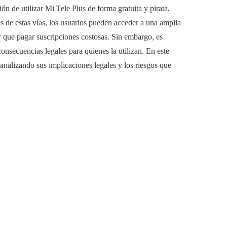
ón de utilizar Mi Tele Plus de forma gratuita y pirata,
és de estas vías, los usuarios pueden acceder a una amplia
er que pagar suscripciones costosas. Sin embargo, es
consecuencias legales para quienes la utilizan. En este
 analizando sus implicaciones legales y los riesgos que