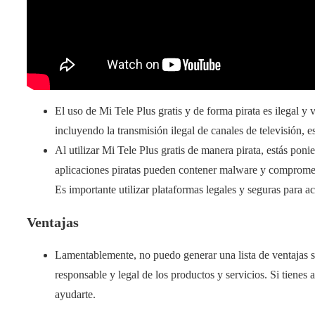
El uso de Mi Tele Plus gratis y de forma pirata es ilegal y 
incluyendo la transmisión ilegal de canales de televisión, 
Al utilizar Mi Tele Plus gratis de manera pirata, estás pon
aplicaciones piratas pueden contener malware y compromet
Es importante utilizar plataformas legales y seguras para a
Ventajas
Lamentablemente, no puedo generar una lista de ventajas so
responsable y legal de los productos y servicios. Si tienes
ayudarte.