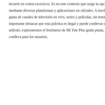
incurrir en costos excesivos. Es en este contexto que surge la opci
mediante diversas plataformas y aplicaciones no oficiales. A trav
gama de canales de televisión en vivo, series y películas, sin ten
importante destacar que esta práctica es ilegal y puede conllevar 
artículo, exploraremos el fenómeno de Mi Tele Plus gratis pirata,
conlleva para los usuarios.