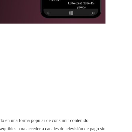
tido en una forma popular de consumir contenido
equibles para acceder a canales de televisión de pago sin