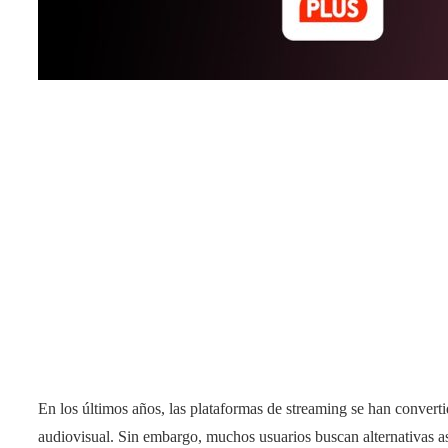
En los últimos años, las plataformas de streaming se han conver
audiovisual. Sin embargo, muchos usuarios buscan alternativas as