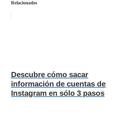
Relacionados
Descubre cómo sacar
información de cuentas de
Instagram en sólo 3 pasos