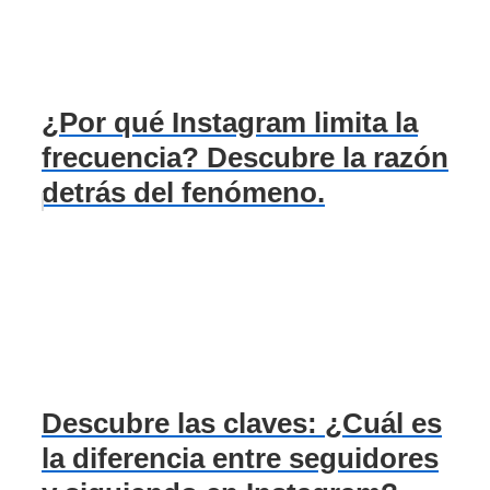
¿Por qué Instagram limita la
frecuencia? Descubre la razón
detrás del fenómeno.
Descubre las claves: ¿Cuál es
la diferencia entre seguidores