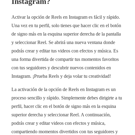
Instagram?
Activar la opción de Reels en Instagram es fácil y rápido.
Una vez en tu perfil, solo tienes que hacer clic en el botón
de signo más en la esquina superior derecha de la pantalla
y seleccionar Reel. Se abrirá una nueva ventana donde
podrás crear y editar tus videos con efectos y música. Es
una forma divertida de compartir tus momentos favoritos
con tus seguidores y descubrir nuevos contenidos en
Instagram. ¡Prueba Reels y deja volar tu creatividad!
La activación de la opción de Reels en Instagram es un
proceso sencillo y rápido. Simplemente debes dirigirte a tu
perfil, hacer clic en el botón de signo más en la esquina
superior derecha y seleccionar Reel. A continuación,
podrás crear y editar videos con efectos y música,
compartiendo momentos divertidos con tus seguidores y