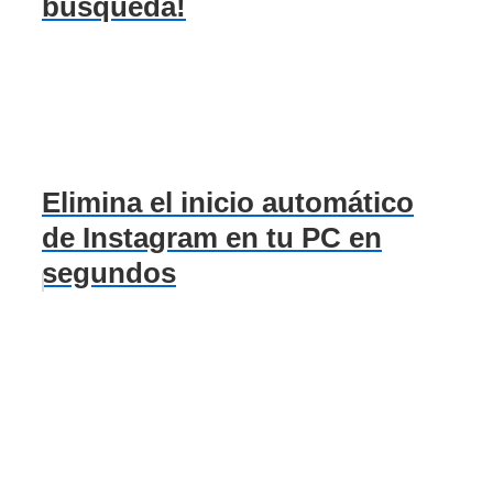
búsqueda!
Elimina el inicio automático
de Instagram en tu PC en
segundos