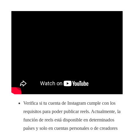
Verifica si tu cuenta de Instagram cumple con los
requisitos para poder publicar reels. Actualmente, la
función de reels está disponible en determinados
países y solo en cuentas personales o de creadores