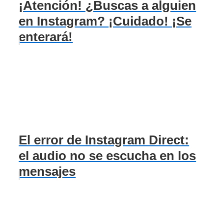
¡Atención! ¿Buscas a alguien
en Instagram? ¡Cuidado! ¡Se
enterará!
El error de Instagram Direct:
el audio no se escucha en los
mensajes