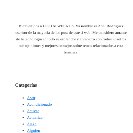
Bienvenidos a DIGITALWEEK.ES. Mi nombre es Abel Rodriguez
escritor de la mayoría de los post de este ti web. Me considero amante
de la tecnología en todo su esplendor y comparto con todos vosotros
mis opiniones y mejores consejos sobre temas relacionados a esta
temática.
Categorías
Abrir
Acondicionado
Activar
Actualizar
Alexa
Alguien