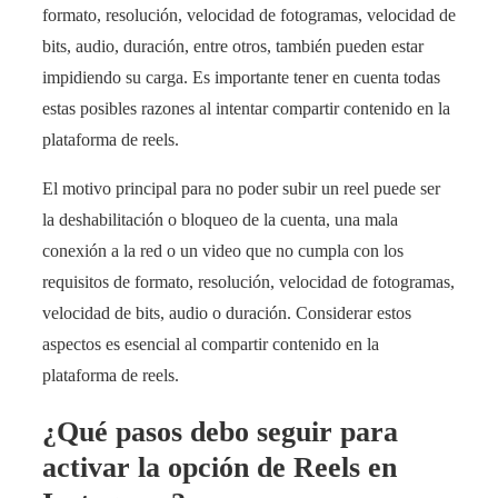
formato, resolución, velocidad de fotogramas, velocidad de
bits, audio, duración, entre otros, también pueden estar
impidiendo su carga. Es importante tener en cuenta todas
estas posibles razones al intentar compartir contenido en la
plataforma de reels.
El motivo principal para no poder subir un reel puede ser
la deshabilitación o bloqueo de la cuenta, una mala
conexión a la red o un video que no cumpla con los
requisitos de formato, resolución, velocidad de fotogramas,
velocidad de bits, audio o duración. Considerar estos
aspectos es esencial al compartir contenido en la
plataforma de reels.
¿Qué pasos debo seguir para
activar la opción de Reels en