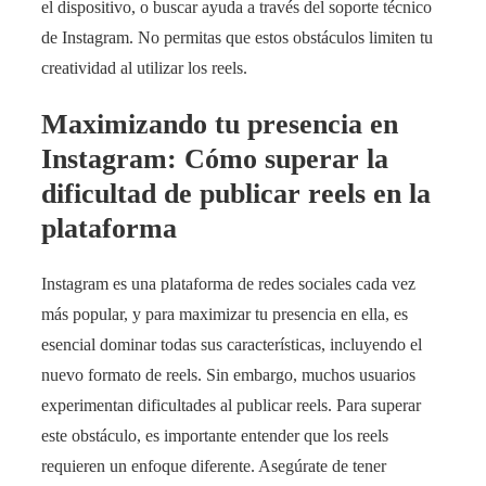
el dispositivo, o buscar ayuda a través del soporte técnico
de Instagram. No permitas que estos obstáculos limiten tu
creatividad al utilizar los reels.
Maximizando tu presencia en
Instagram: Cómo superar la
dificultad de publicar reels en la
plataforma
Instagram es una plataforma de redes sociales cada vez
más popular, y para maximizar tu presencia en ella, es
esencial dominar todas sus características, incluyendo el
nuevo formato de reels. Sin embargo, muchos usuarios
experimentan dificultades al publicar reels. Para superar
este obstáculo, es importante entender que los reels
requieren un enfoque diferente. Asegúrate de tener