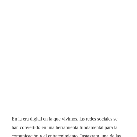
En la era digital en la que vivimos, las redes sociales se
han convertido en una herramienta fundamental para la
comunicación y el entretenimiento. Instagram, una de las