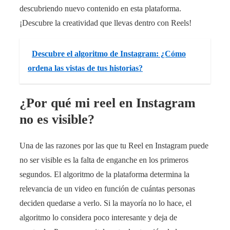
descubriendo nuevo contenido en esta plataforma.
¡Descubre la creatividad que llevas dentro con Reels!
Descubre el algoritmo de Instagram: ¿Cómo
ordena las vistas de tus historias?
¿Por qué mi reel en Instagram
no es visible?
Una de las razones por las que tu Reel en Instagram puede
no ser visible es la falta de enganche en los primeros
segundos. El algoritmo de la plataforma determina la
relevancia de un video en función de cuántas personas
deciden quedarse a verlo. Si la mayoría no lo hace, el
algoritmo lo considera poco interesante y deja de