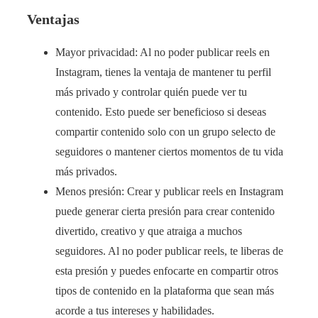
Ventajas
Mayor privacidad: Al no poder publicar reels en
Instagram, tienes la ventaja de mantener tu perfil
más privado y controlar quién puede ver tu
contenido. Esto puede ser beneficioso si deseas
compartir contenido solo con un grupo selecto de
seguidores o mantener ciertos momentos de tu vida
más privados.
Menos presión: Crear y publicar reels en Instagram
puede generar cierta presión para crear contenido
divertido, creativo y que atraiga a muchos
seguidores. Al no poder publicar reels, te liberas de
esta presión y puedes enfocarte en compartir otros
tipos de contenido en la plataforma que sean más
acorde a tus intereses y habilidades.