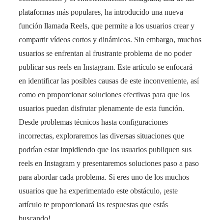
plataformas más populares, ha introducido una nueva
función llamada Reels, que permite a los usuarios crear y
compartir vídeos cortos y dinámicos. Sin embargo, muchos
usuarios se enfrentan al frustrante problema de no poder
publicar sus reels en Instagram. Este artículo se enfocará
en identificar las posibles causas de este inconveniente, así
como en proporcionar soluciones efectivas para que los
usuarios puedan disfrutar plenamente de esta función.
Desde problemas técnicos hasta configuraciones
incorrectas, exploraremos las diversas situaciones que
podrían estar impidiendo que los usuarios publiquen sus
reels en Instagram y presentaremos soluciones paso a paso
para abordar cada problema. Si eres uno de los muchos
usuarios que ha experimentado este obstáculo, ¡este
artículo te proporcionará las respuestas que estás
buscando!