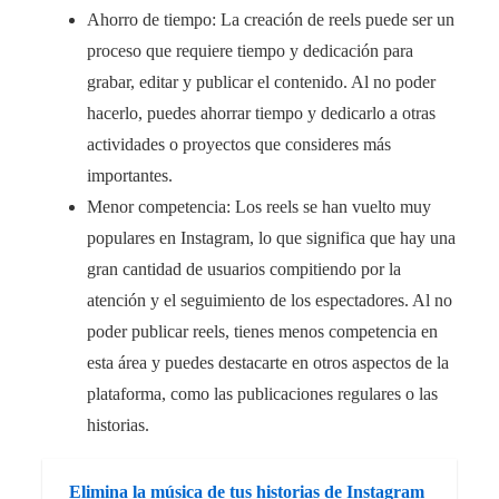
Ahorro de tiempo: La creación de reels puede ser un
proceso que requiere tiempo y dedicación para
grabar, editar y publicar el contenido. Al no poder
hacerlo, puedes ahorrar tiempo y dedicarlo a otras
actividades o proyectos que consideres más
importantes.
Menor competencia: Los reels se han vuelto muy
populares en Instagram, lo que significa que hay una
gran cantidad de usuarios compitiendo por la
atención y el seguimiento de los espectadores. Al no
poder publicar reels, tienes menos competencia en
esta área y puedes destacarte en otros aspectos de la
plataforma, como las publicaciones regulares o las
historias.
Elimina la música de tus historias de Instagram