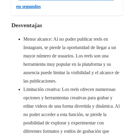
en segundos
Desventajas
Menor alcance: Al no poder publicar reels en
Instagram, se pierde la oportunidad de llegar a un
mayor número de usuarios. Los reels son una
herramienta muy popular en la plataforma y su
ausencia puede limitar la visibilidad y el alcance de
las publicaciones.
Limitación creativa: Los reels ofrecen numerosas
opciones y herramientas creativas para grabar y
editar videos de una forma divertida y dinámica. Al
no poder acceder a esta función, se pierde la
posibilidad de explorar y experimentar con
diferentes formatos y estilos de grabación que