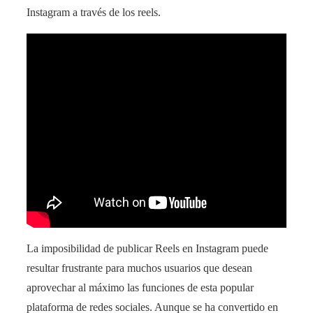
Instagram a través de los reels.
La imposibilidad de publicar Reels en Instagram puede
resultar frustrante para muchos usuarios que desean
aprovechar al máximo las funciones de esta popular
plataforma de redes sociales. Aunque se ha convertido en