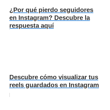
¿Por qué pierdo seguidores
en Instagram? Descubre la
respuesta aquí
Descubre cómo visualizar tus
reels guardados en Instagram