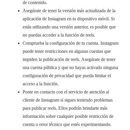
de contenido.
Asegúrate de tener la versión más actualizada de la
aplicación de Instagram en tu dispositivo móvil. Si
estás utilizando una versión anterior, es posible que
no puedas acceder a la función de reels.
Comprueba la configuración de tu cuenta. Instagram
puede tener restricciones en algunas cuentas que
impiden la publicación de reels. Asegúrate de tener
una cuenta pública y que no hayas activado ninguna
configuración de privacidad que pueda limitar el
acceso a la función.
Ponte en contacto con el servicio de atención al
cliente de Instagram si sigues teniendo problemas
para publicar reels. Ellos podrán brindarte más
información sobre cualquier posible restricción de
cuenta o error técnico que estés experimentando.