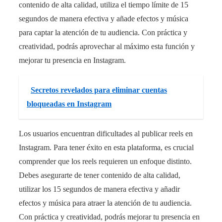
contenido de alta calidad, utiliza el tiempo límite de 15
segundos de manera efectiva y añade efectos y música
para captar la atención de tu audiencia. Con práctica y
creatividad, podrás aprovechar al máximo esta función y
mejorar tu presencia en Instagram.
Secretos revelados para eliminar cuentas
bloqueadas en Instagram
Los usuarios encuentran dificultades al publicar reels en
Instagram. Para tener éxito en esta plataforma, es crucial
comprender que los reels requieren un enfoque distinto.
Debes asegurarte de tener contenido de alta calidad,
utilizar los 15 segundos de manera efectiva y añadir
efectos y música para atraer la atención de tu audiencia.
Con práctica y creatividad, podrás mejorar tu presencia en