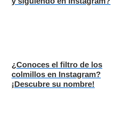
y siguiendo en Instagram?
¿Conoces el filtro de los
colmillos en Instagram?
¡Descubre su nombre!