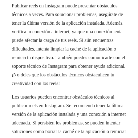
Publicar reels en Instagram puede presentar obstáculos
técnicos a veces. Para solucionar problemas, asegúrate de
tener la última versión de la aplicación instalada. Además,
verifica tu conexión a internet, ya que una conexión lenta
puede afectar la carga de tus reels. Si aún encuentras
dificultades, intenta limpiar la caché de la aplicación o
reinicia tu dispositivo. También puedes comunicarte con el
soporte técnico de Instagram para obtener ayuda adicional.
¡No dejes que los obstáculos técnicos obstaculicen tu
creatividad con los reels!
Los usuarios pueden encontrar obstáculos técnicos al
publicar reels en Instagram. Se recomienda tener la última
versión de la aplicación instalada y una conexión a internet
adecuada. Si persisten los problemas, se pueden intentar
soluciones como borrar la caché de la aplicación o reiniciar