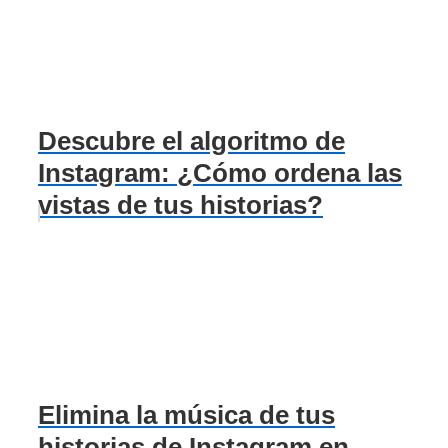
Descubre el algoritmo de
Instagram: ¿Cómo ordena las
vistas de tus historias?
Elimina la música de tus
historias de Instagram en