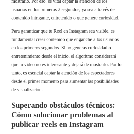
mostrarlo. Por eso, es vital captar la atención de los
usuarios en los primeros 2 segundos, ya sea a través de
contenido intrigante, entretenido o que genere curiosidad.
Para garantizar que tu Reel en Instagram sea visible, es
fundamental crear contenido que enganche a los usuarios
en los primeros segundos. Si no generas curiosidad o
entretenimiento desde el inicio, el algoritmo considerará
que tu video no es interesante y dejará de mostrarlo. Por lo
tanto, es esencial captar la atención de los espectadores
desde el primer momento para aumentar las posibilidades
de visualización.
Superando obstáculos técnicos:
Cómo solucionar problemas al
publicar reels en Instagram