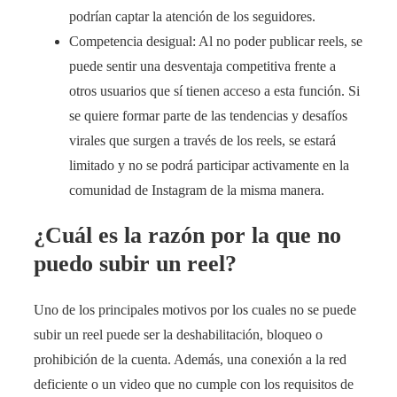
podrían captar la atención de los seguidores.
Competencia desigual: Al no poder publicar reels, se
puede sentir una desventaja competitiva frente a
otros usuarios que sí tienen acceso a esta función. Si
se quiere formar parte de las tendencias y desafíos
virales que surgen a través de los reels, se estará
limitado y no se podrá participar activamente en la
comunidad de Instagram de la misma manera.
¿Cuál es la razón por la que no
puedo subir un reel?
Uno de los principales motivos por los cuales no se puede
subir un reel puede ser la deshabilitación, bloqueo o
prohibición de la cuenta. Además, una conexión a la red
deficiente o un video que no cumple con los requisitos de