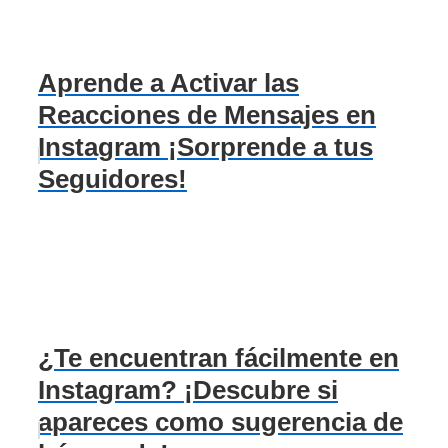
Aprende a Activar las
Reacciones de Mensajes en
Instagram ¡Sorprende a tus
Seguidores!
¿Te encuentran fácilmente en
Instagram? ¡Descubre si
apareces como sugerencia de