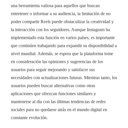
una herramienta valiosa para aquellos que buscan
entretener o informar a su audiencia, la limitación de no
poder compartir Reels puede obstaculizar la creatividad y
la interacción con los seguidores. Aunque Instagram ha
implementado esta función en varios países, es importante
que continúen trabajando para expandir su disponibilidad a
nivel mundial. Además, se espera que la plataforma tome
en consideración las opiniones y sugerencias de los
usuarios para seguir mejorando y satisfacer sus
necesidades con actualizaciones futuras. Mientras tanto, los
usuarios pueden buscar alternativas como otras
aplicaciones que ofrezcan funciones similares y
mantenerse al día con las últimas tendencias de redes
sociales para no quedarse atrás en el mundo digital en
constante evolución.