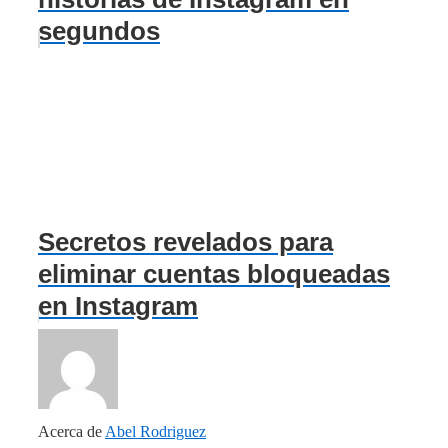
segundos
Secretos revelados para
eliminar cuentas bloqueadas
en Instagram
Acerca de
Abel Rodriguez