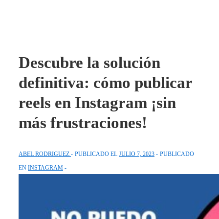
Descubre la solución
definitiva: cómo publicar
reels en Instagram ¡sin
más frustraciones!
ABEL RODRIGUEZ
PUBLICADO EL
JULIO 7, 2023
PUBLICADO
EN
INSTAGRAM