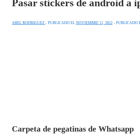
Pasar stickers de android a 
ABEL RODRIGUEZ
PUBLICADO EL
NOVIEMBRE 11, 2022
PUBLICADO 
Carpeta de pegatinas de Whatsapp