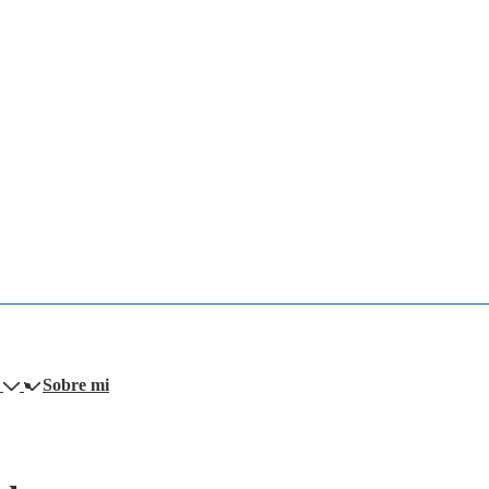
Sobre mi