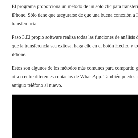
El programa proporciona un método de un solo clic para transfer
iPhone. Sólo tiene que asegurarse de que una buena conexión a In
transferencia.
Paso 3.El propio software realiza todas las funciones de análisis 
que la transferencia sea exitosa, haga clic en el botón Hecho, y
iPhone.
Estos son algunos de los métodos más comunes para compartir, gu
otra o entre diferentes contactos de WhatsApp. También puedes uti
antiguo teléfono al nuevo.