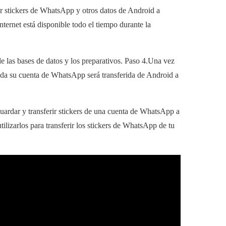
ir stickers de WhatsApp y otros datos de Android a
ternet está disponible todo el tiempo durante la
de las bases de datos y los preparativos. Paso 4.Una vez
 toda su cuenta de WhatsApp será transferida de Android a
ardar y transferir stickers de una cuenta de WhatsApp a
lizarlos para transferir los stickers de WhatsApp de tu