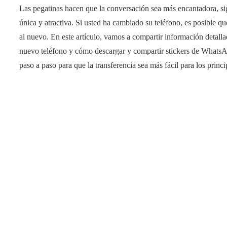
Las pegatinas hacen que la conversación sea más encantadora, sig
única y atractiva. Si usted ha cambiado su teléfono, es posible qu
al nuevo. En este artículo, vamos a compartir información detall
nuevo teléfono y cómo descargar y compartir stickers de Whats
paso a paso para que la transferencia sea más fácil para los princi