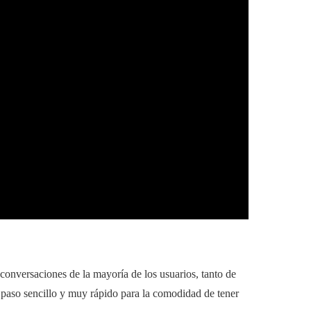
 conversaciones de la mayoría de los usuarios, tanto de
paso sencillo y muy rápido para la comodidad de tener