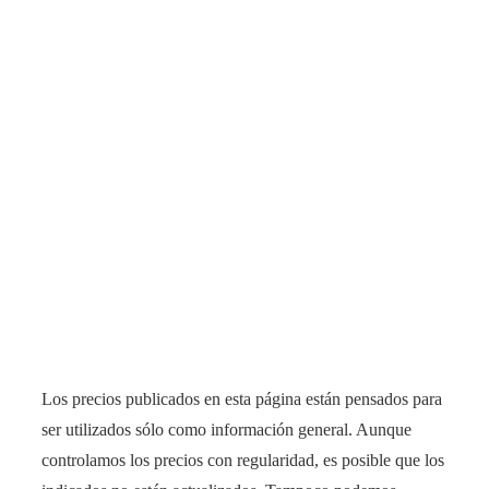
Los precios publicados en esta página están pensados para
ser utilizados sólo como información general. Aunque
controlamos los precios con regularidad, es posible que los