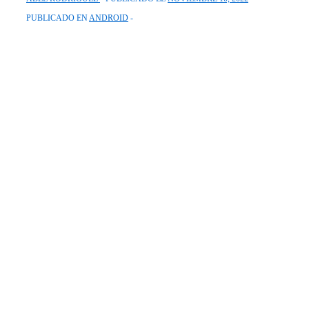
PUBLICADO EN
ANDROID