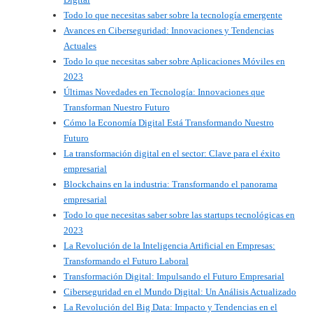
Todo lo que necesitas saber sobre la tecnología emergente
Avances en Ciberseguridad: Innovaciones y Tendencias
Actuales
Todo lo que necesitas saber sobre Aplicaciones Móviles en
2023
Últimas Novedades en Tecnología: Innovaciones que
Transforman Nuestro Futuro
Cómo la Economía Digital Está Transformando Nuestro
Futuro
La transformación digital en el sector: Clave para el éxito
empresarial
Blockchains en la industria: Transformando el panorama
empresarial
Todo lo que necesitas saber sobre las startups tecnológicas en
2023
La Revolución de la Inteligencia Artificial en Empresas:
Transformando el Futuro Laboral
Transformación Digital: Impulsando el Futuro Empresarial
Ciberseguridad en el Mundo Digital: Un Análisis Actualizado
La Revolución del Big Data: Impacto y Tendencias en el