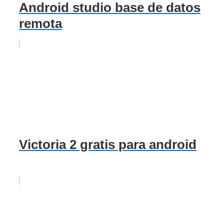
Android studio base de datos
remota
Victoria 2 gratis para android