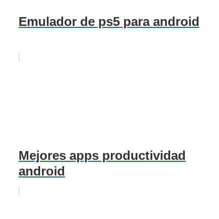
Emulador de ps5 para android
Mejores apps productividad
android