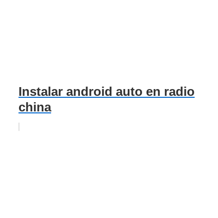
Instalar android auto en radio
china