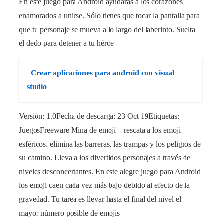
En este juego para Android ayudarás a los corazones
enamorados a unirse. Sólo tienes que tocar la pantalla para
que tu personaje se mueva a lo largo del laberinto. Suelta
el dedo para detener a tu héroe
Crear aplicaciones para android con visual
studio
Versión: 1.0Fecha de descarga: 23 Oct 19Etiquetas:
JuegosFreeware Mina de emoji – rescata a los emoji
esféricos, elimina las barreras, las trampas y los peligros de
su camino. Lleva a los divertidos personajes a través de
niveles desconcertantes. En este alegre juego para Android
los emoji caen cada vez más bajo debido al efecto de la
gravedad. Tu tarea es llevar hasta el final del nivel el
mayor número posible de emojis