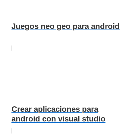
Juegos neo geo para android
Crear aplicaciones para
android con visual studio