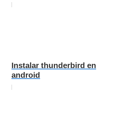
Instalar thunderbird en
android