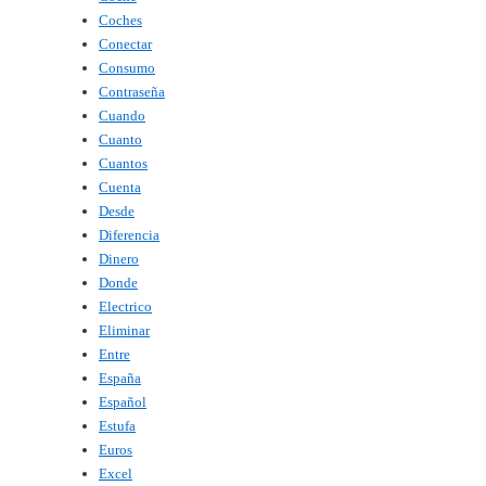
Coches
Conectar
Consumo
Contraseña
Cuando
Cuanto
Cuantos
Cuenta
Desde
Diferencia
Dinero
Donde
Electrico
Eliminar
Entre
España
Español
Estufa
Euros
Excel