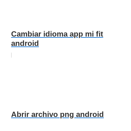
Cambiar idioma app mi fit
android
Abrir archivo png android