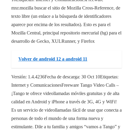
mxr.mozilla buscar el sitio de Mozilla Cross-Reference, de
texto libre (un enlace a la búsqueda de identificadores
aparece por encima de los resultados). Esto es para el
Mozilla Central, principal repositorio mercurial (hg) para el
desarrollo de Gecko, XULRunner, y Firefox
Volver de android 12 a android 11
Versión: 1.4.4236Fecha de descarga: 30 Oct 10Etiquetas:
Internet y ComunicacionesFreeware Tango Video Calls –
¡Tango te ofrece videollamadas móviles gratuitas y de alta
calidad en Android y iPhone a través de 3G, 4G y WiFi!
Es un servicio de videollamadas fácil de usar que conecta a
personas de todo el mundo de una forma nueva y
estimulante. Dile a tu familia y amigos “vamos a Tango” y