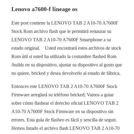
Lenovo a7600-f lineage os
Este post contiene la LENOVO TAB 2 A10-70 A7600F
Stock Rom archivo flash que le permitirá restaurar su
LENOVO TAB 2 A10-70 A7600F Smartphone a su
estado original. Usted encontrará estos archivos de stock
Rom útil si usted ha utilizado la costumbre flashed Rom
/builds en su dispositivo, ajustar su dispositivo al gusto que
no quiere, bricked y desea devolverlo al estado de fábrica.
Entonces este LENOVO TAB 2 A10-70 A7600F Stock
Firmware arreglará su teléfono bricked; Vamos a guiar
sobre cómo flashear el derecho oficial LENOVO TAB 2
A10-70 A7600F Stock Firmware en su dispositivo sin
errores. Esta guía de flasheo es fácil y sencilla de seguir.
Hemos listado el archivo flash LENOVO TAB 2 A10-70