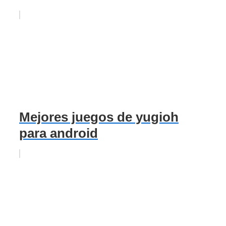
Mejores juegos de yugioh
para android