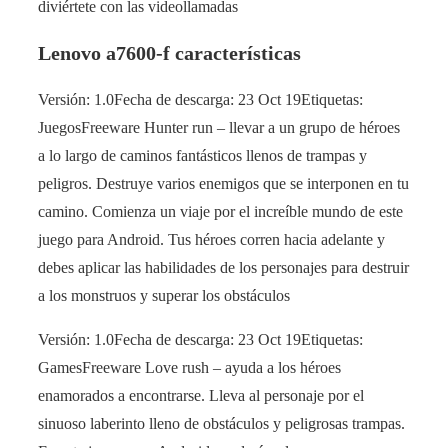
diviértete con las videollamadas
Lenovo a7600-f características
Versión: 1.0Fecha de descarga: 23 Oct 19Etiquetas:
JuegosFreeware Hunter run – llevar a un grupo de héroes
a lo largo de caminos fantásticos llenos de trampas y
peligros. Destruye varios enemigos que se interponen en tu
camino. Comienza un viaje por el increíble mundo de este
juego para Android. Tus héroes corren hacia adelante y
debes aplicar las habilidades de los personajes para destruir
a los monstruos y superar los obstáculos
Versión: 1.0Fecha de descarga: 23 Oct 19Etiquetas:
GamesFreeware Love rush – ayuda a los héroes
enamorados a encontrarse. Lleva al personaje por el
sinuoso laberinto lleno de obstáculos y peligrosas trampas.