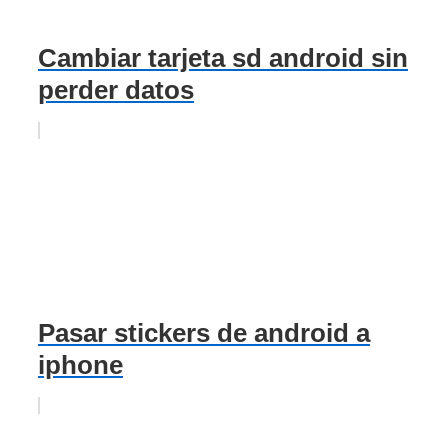
Cambiar tarjeta sd android sin
perder datos
Pasar stickers de android a
iphone