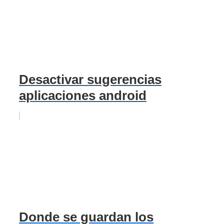
Desactivar sugerencias
aplicaciones android
Donde se guardan los