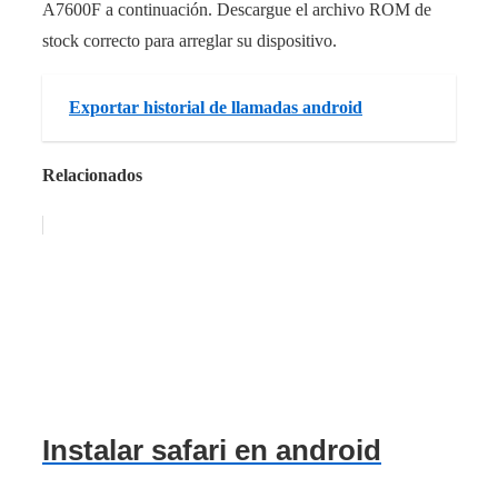
A7600F a continuación. Descargue el archivo ROM de
stock correcto para arreglar su dispositivo.
Exportar historial de llamadas android
Relacionados
Instalar safari en android