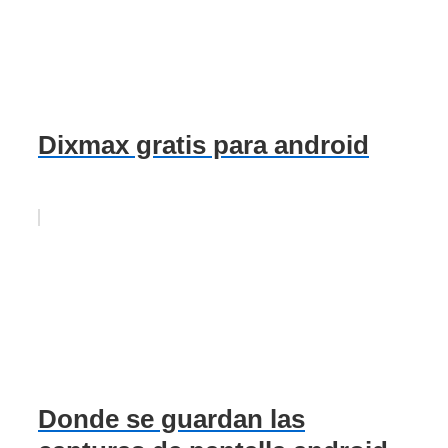
Dixmax gratis para android
Donde se guardan las