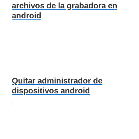
archivos de la grabadora en
android
Quitar administrador de
dispositivos android