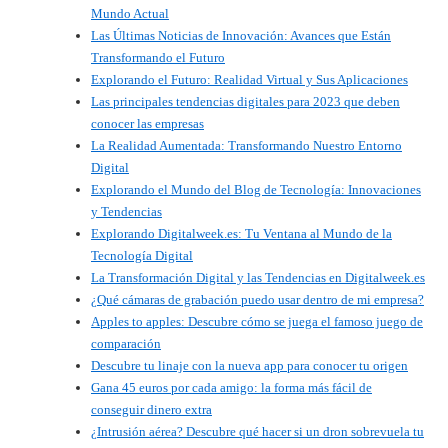
Mundo Actual
Las Últimas Noticias de Innovación: Avances que Están
Transformando el Futuro
Explorando el Futuro: Realidad Virtual y Sus Aplicaciones
Las principales tendencias digitales para 2023 que deben
conocer las empresas
La Realidad Aumentada: Transformando Nuestro Entorno
Digital
Explorando el Mundo del Blog de Tecnología: Innovaciones
y Tendencias
Explorando Digitalweek.es: Tu Ventana al Mundo de la
Tecnología Digital
La Transformación Digital y las Tendencias en Digitalweek.es
¿Qué cámaras de grabación puedo usar dentro de mi empresa?
Apples to apples: Descubre cómo se juega el famoso juego de
comparación
Descubre tu linaje con la nueva app para conocer tu origen
Gana 45 euros por cada amigo: la forma más fácil de
conseguir dinero extra
¿Intrusión aérea? Descubre qué hacer si un dron sobrevuela tu