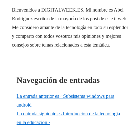
Bienvenidos a DIGITALWEEK.ES. Mi nombre es Abel
Rodriguez escritor de la mayoría de los post de este ti web.
Me considero amante de la tecnología en todo su esplendor
y comparto con todos vosotros mis opiniones y mejores
consejos sobre temas relacionados a esta temática.
Navegación de entradas
La entrada anterior es
‹ Subsistema windows para
android
La entrada siguiente es
Introduccion de la tecnologia
en la educacion ›