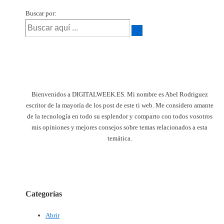
Buscar por:
Bienvenidos a DIGITALWEEK.ES. Mi nombre es Abel Rodriguez
escritor de la mayoría de los post de este ti web. Me considero amante
de la tecnología en todo su esplendor y comparto con todos vosotros
mis opiniones y mejores consejos sobre temas relacionados a esta
temática.
Categorías
Abrir