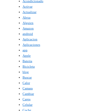
Acondicionado
Activar
Actualizar
Alexa
Alguien
Amazon
android
Aplicacion
Aplicaciones
app
Apple
Bateria
Bicicleta
blog
Buscar
Calor
Camara
Cambiar
Carga
Celular
Coche