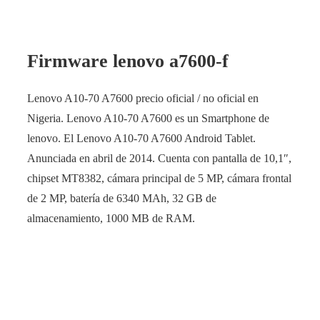
Firmware lenovo a7600-f
Lenovo A10-70 A7600 precio oficial / no oficial en
Nigeria. Lenovo A10-70 A7600 es un Smartphone de
lenovo. El Lenovo A10-70 A7600 Android Tablet.
Anunciada en abril de 2014. Cuenta con pantalla de 10,1″,
chipset MT8382, cámara principal de 5 MP, cámara frontal
de 2 MP, batería de 6340 MAh, 32 GB de
almacenamiento, 1000 MB de RAM.