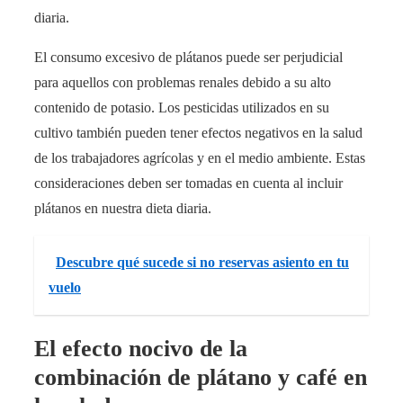
diaria.
El consumo excesivo de plátanos puede ser perjudicial
para aquellos con problemas renales debido a su alto
contenido de potasio. Los pesticidas utilizados en su
cultivo también pueden tener efectos negativos en la salud
de los trabajadores agrícolas y en el medio ambiente. Estas
consideraciones deben ser tomadas en cuenta al incluir
plátanos en nuestra dieta diaria.
Descubre qué sucede si no reservas asiento en tu
vuelo
El efecto nocivo de la
combinación de plátano y café en