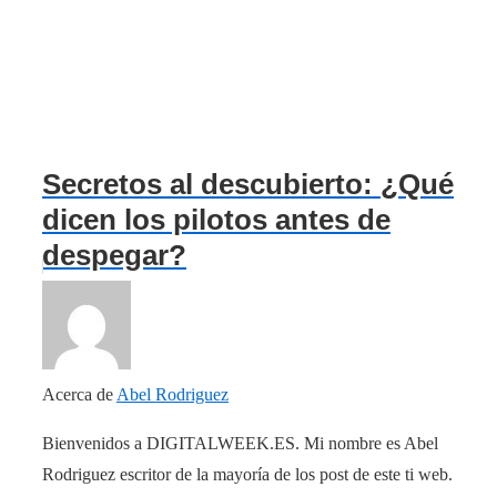
Secretos al descubierto: ¿Qué
dicen los pilotos antes de
despegar?
Acerca de
Abel Rodriguez
Bienvenidos a DIGITALWEEK.ES. Mi nombre es Abel
Rodriguez escritor de la mayoría de los post de este ti web.