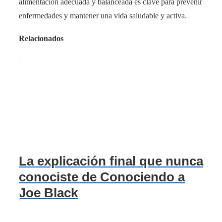
alimentación adecuada y balanceada es clave para prevenir
enfermedades y mantener una vida saludable y activa.
Relacionados
La explicación final que nunca
conociste de Conociendo a
Joe Black