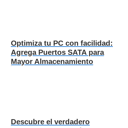
Optimiza tu PC con facilidad:
Agrega Puertos SATA para
Mayor Almacenamiento
Descubre el verdadero