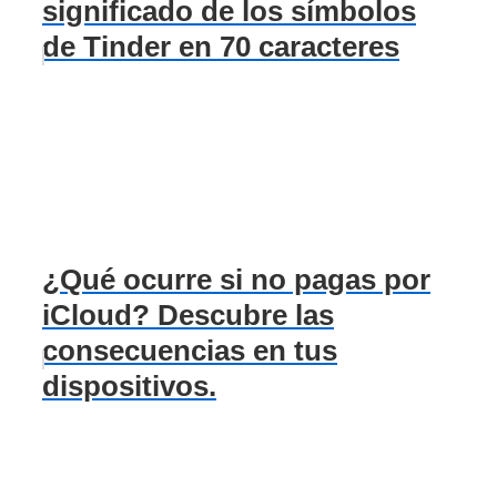
significado de los símbolos
de Tinder en 70 caracteres
¿Qué ocurre si no pagas por
iCloud? Descubre las
consecuencias en tus
dispositivos.