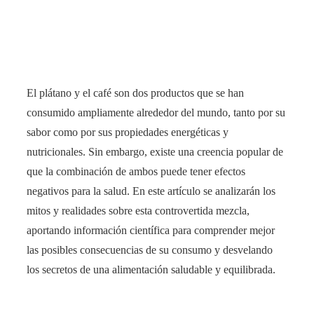
El plátano y el café son dos productos que se han
consumido ampliamente alrededor del mundo, tanto por su
sabor como por sus propiedades energéticas y
nutricionales. Sin embargo, existe una creencia popular de
que la combinación de ambos puede tener efectos
negativos para la salud. En este artículo se analizarán los
mitos y realidades sobre esta controvertida mezcla,
aportando información científica para comprender mejor
las posibles consecuencias de su consumo y desvelando
los secretos de una alimentación saludable y equilibrada.