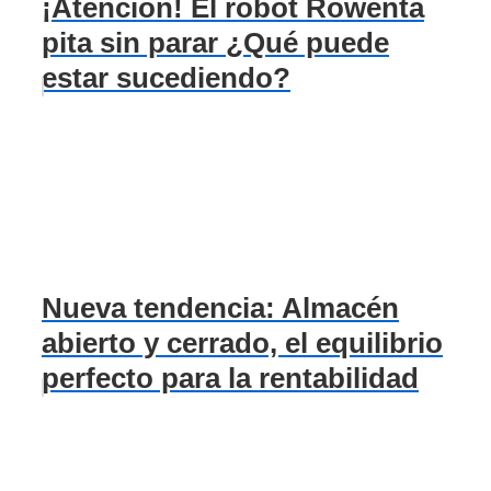
¡Atención! El robot Rowenta
pita sin parar ¿Qué puede
estar sucediendo?
Nueva tendencia: Almacén
abierto y cerrado, el equilibrio
perfecto para la rentabilidad