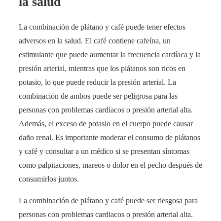
la salud
La combinación de plátano y café puede tener efectos
adversos en la salud. El café contiene cafeína, un
estimulante que puede aumentar la frecuencia cardíaca y la
presión arterial, mientras que los plátanos son ricos en
potasio, lo que puede reducir la presión arterial. La
combinación de ambos puede ser peligrosa para las
personas con problemas cardíacos o presión arterial alta.
Además, el exceso de potasio en el cuerpo puede causar
daño renal. Es importante moderar el consumo de plátanos
y café y consultar a un médico si se presentan síntomas
como palpitaciones, mareos o dolor en el pecho después de
consumirlos juntos.
La combinación de plátano y café puede ser riesgosa para
personas con problemas cardiacos o presión arterial alta.