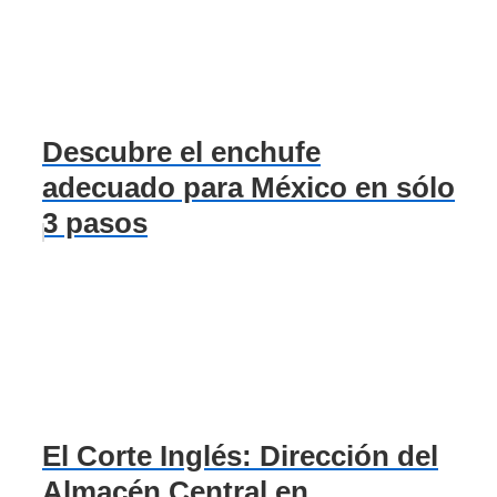
Descubre el enchufe
adecuado para México en sólo
3 pasos
El Corte Inglés: Dirección del
Almacén Central en