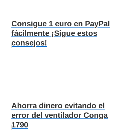
Consigue 1 euro en PayPal
fácilmente ¡Sigue estos
consejos!
Ahorra dinero evitando el
error del ventilador Conga
1790