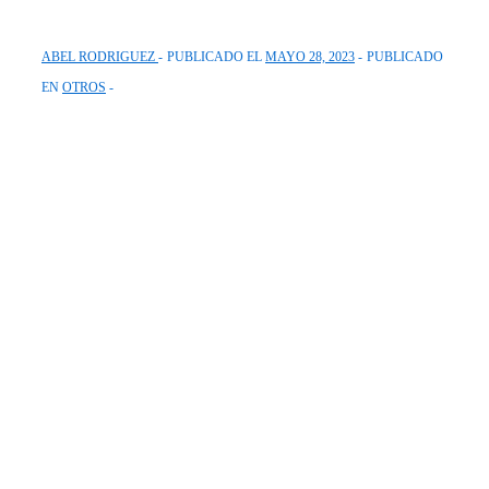
ABEL RODRIGUEZ
PUBLICADO EL
MAYO 28, 2023
PUBLICADO
EN
OTROS