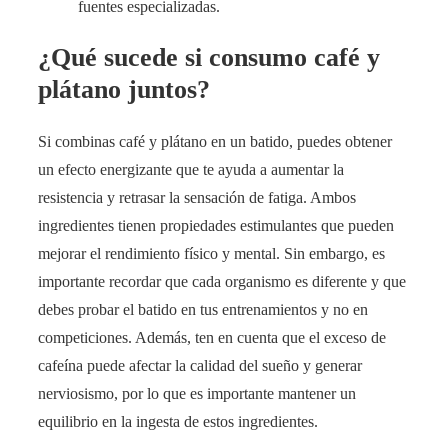
fuentes especializadas.
¿Qué sucede si consumo café y
plátano juntos?
Si combinas café y plátano en un batido, puedes obtener
un efecto energizante que te ayuda a aumentar la
resistencia y retrasar la sensación de fatiga. Ambos
ingredientes tienen propiedades estimulantes que pueden
mejorar el rendimiento físico y mental. Sin embargo, es
importante recordar que cada organismo es diferente y que
debes probar el batido en tus entrenamientos y no en
competiciones. Además, ten en cuenta que el exceso de
cafeína puede afectar la calidad del sueño y generar
nerviosismo, por lo que es importante mantener un
equilibrio en la ingesta de estos ingredientes.