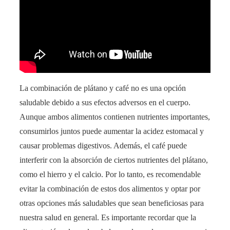
La combinación de plátano y café no es una opción
saludable debido a sus efectos adversos en el cuerpo.
Aunque ambos alimentos contienen nutrientes importantes,
consumirlos juntos puede aumentar la acidez estomacal y
causar problemas digestivos. Además, el café puede
interferir con la absorción de ciertos nutrientes del plátano,
como el hierro y el calcio. Por lo tanto, es recomendable
evitar la combinación de estos dos alimentos y optar por
otras opciones más saludables que sean beneficiosas para
nuestra salud en general. Es importante recordar que la