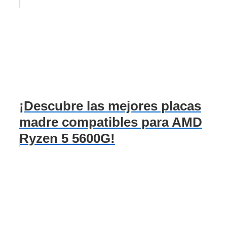
¡Descubre las mejores placas
madre compatibles para AMD
Ryzen 5 5600G!