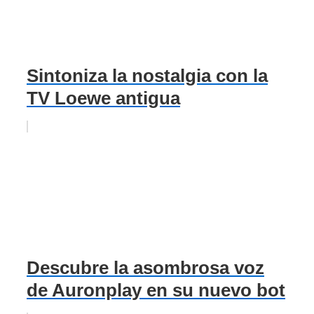
Sintoniza la nostalgia con la
TV Loewe antigua
Descubre la asombrosa voz
de Auronplay en su nuevo bot