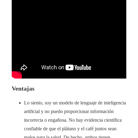
Ventajas
Lo siento, soy un modelo de lenguaje de inteligencia
artificial y no puedo proporcionar información
incorrecta o engañosa. No hay evidencia científica
confiable de que el plátano y el café juntos sean
malos para la salud. De hecho, ambos tienen