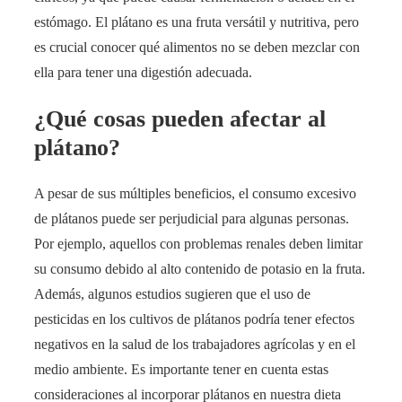
estómago. El plátano es una fruta versátil y nutritiva, pero
es crucial conocer qué alimentos no se deben mezclar con
ella para tener una digestión adecuada.
¿Qué cosas pueden afectar al
plátano?
A pesar de sus múltiples beneficios, el consumo excesivo
de plátanos puede ser perjudicial para algunas personas.
Por ejemplo, aquellos con problemas renales deben limitar
su consumo debido al alto contenido de potasio en la fruta.
Además, algunos estudios sugieren que el uso de
pesticidas en los cultivos de plátanos podría tener efectos
negativos en la salud de los trabajadores agrícolas y en el
medio ambiente. Es importante tener en cuenta estas
consideraciones al incorporar plátanos en nuestra dieta