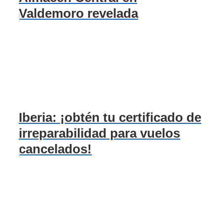
Valdemoro revelada
Iberia: ¡obtén tu certificado de
irreparabilidad para vuelos
cancelados!