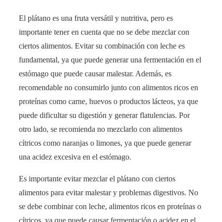
El plátano es una fruta versátil y nutritiva, pero es
importante tener en cuenta que no se debe mezclar con
ciertos alimentos. Evitar su combinación con leche es
fundamental, ya que puede generar una fermentación en el
estómago que puede causar malestar. Además, es
recomendable no consumirlo junto con alimentos ricos en
proteínas como carne, huevos o productos lácteos, ya que
puede dificultar su digestión y generar flatulencias. Por
otro lado, se recomienda no mezclarlo con alimentos
cítricos como naranjas o limones, ya que puede generar
una acidez excesiva en el estómago.
Es importante evitar mezclar el plátano con ciertos
alimentos para evitar malestar y problemas digestivos. No
se debe combinar con leche, alimentos ricos en proteínas o
cítricos, ya que puede causar fermentación o acidez en el