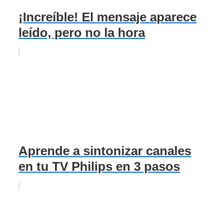
¡Increíble! El mensaje aparece
leído, pero no la hora
Aprende a sintonizar canales
en tu TV Philips en 3 pasos