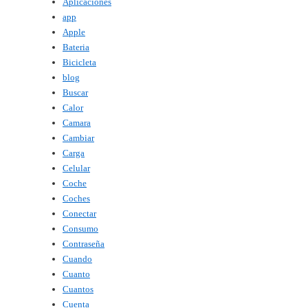
Aplicaciones
app
Apple
Bateria
Bicicleta
blog
Buscar
Calor
Camara
Cambiar
Carga
Celular
Coche
Coches
Conectar
Consumo
Contraseña
Cuando
Cuanto
Cuantos
Cuenta