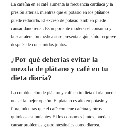
La cafeína en el café aumenta la frecuencia cardíaca y la
presión arterial, mientras que el potasio en los plátanos
puede reducirla. El exceso de potasio también puede
causar daño renal. Es importante moderar el consumo y
buscar atención médica si se presenta algún síntoma grave
después de consumirlos juntos.
¿Por qué deberías evitar la
mezcla de plátano y café en tu
dieta diaria?
La combinación de plátano y café en tu dieta diaria puede
no ser la mejor opción. El plátano es alto en potasio y
fibra, mientras que el café contiene cafeína y otros
químicos estimulantes. Si los consumes juntos, pueden
causar problemas gastrointestinales como diarrea,