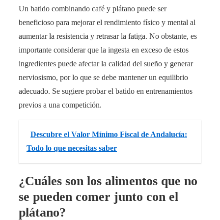
Un batido combinando café y plátano puede ser
beneficioso para mejorar el rendimiento físico y mental al
aumentar la resistencia y retrasar la fatiga. No obstante, es
importante considerar que la ingesta en exceso de estos
ingredientes puede afectar la calidad del sueño y generar
nerviosismo, por lo que se debe mantener un equilibrio
adecuado. Se sugiere probar el batido en entrenamientos
previos a una competición.
Descubre el Valor Mínimo Fiscal de Andalucía:
Todo lo que necesitas saber
¿Cuáles son los alimentos que no
se pueden comer junto con el
plátano?