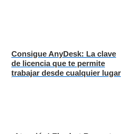
Consigue AnyDesk: La clave
de licencia que te permite
trabajar desde cualquier lugar