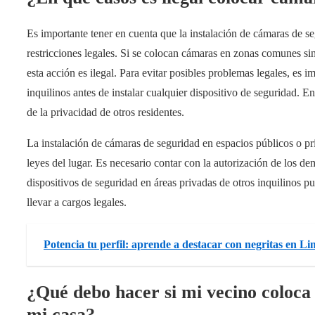
Es importante tener en cuenta que la instalación de cámaras de s
restricciones legales. Si se colocan cámaras en zonas comunes sin
esta acción es ilegal. Para evitar posibles problemas legales, es 
inquilinos antes de instalar cualquier dispositivo de seguridad. En
de la privacidad de otros residentes.
La instalación de cámaras de seguridad en espacios públicos o pr
leyes del lugar. Es necesario contar con la autorización de los de
dispositivos de seguridad en áreas privadas de otros inquilinos 
llevar a cargos legales.
Potencia tu perfil: aprende a destacar con negritas en L
¿Qué debo hacer si mi vecino coloc
mi casa?