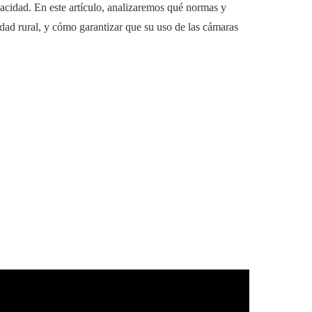
ivacidad. En este artículo, analizaremos qué normas y
dad rural, y cómo garantizar que su uso de las cámaras