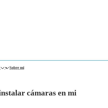
Sobre mi
 instalar cámaras en mi