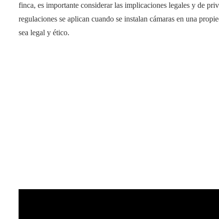
finca, es importante considerar las implicaciones legales y de pr
regulaciones se aplican cuando se instalan cámaras en una propie
sea legal y ético.