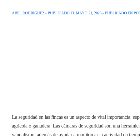
ABEL RODRIGUEZ
PUBLICADO EL
MAYO 21, 2023
PUBLICADO EN
PO
La seguridad en las fincas es un aspecto de vital importancia, e
agrícola o ganadera. Las cámaras de seguridad son una herramient
vandalismo, además de ayudar a monitorear la actividad en tiempo