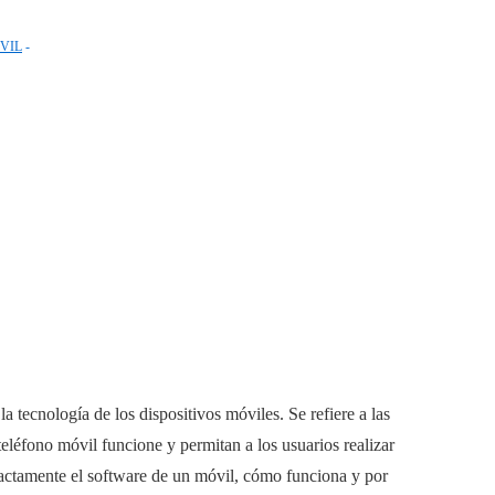
VIL
a tecnología de los dispositivos móviles. Se refiere a las
eléfono móvil funcione y permitan a los usuarios realizar
exactamente el software de un móvil, cómo funciona y por