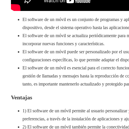
El software de un móvil es un conjunto de programas y ap
dispositivo, desde el sistema operativo hasta las aplicaci
El software de un móvil se actualiza periódicamente para 
incorporar nuevas funciones y características.
El software de un móvil puede ser personalizado por el usu
configuraciones específicas, lo que permite adaptar el disp
El software de un móvil es esencial para el correcto funcio
gestión de llamadas y mensajes hasta la reproducción de co
tanto, es importante mantenerlo actualizado y protegido par
Ventajas
1) El software de un móvil permite al usuario personalizar
preferencias, a través de la instalación de aplicaciones y aj
2) El software de un móvil también permite la conectividad 