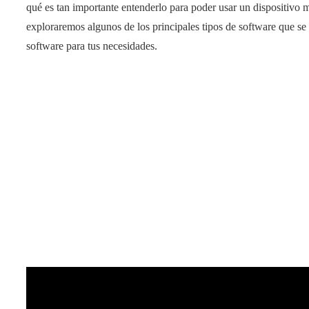
qué es tan importante entenderlo para poder usar un dispositivo 
exploraremos algunos de los principales tipos de software que se 
software para tus necesidades.