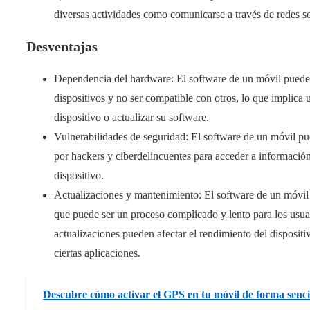
diversas actividades como comunicarse a través de redes soc
Desventajas
Dependencia del hardware: El software de un móvil puede e
dispositivos y no ser compatible con otros, lo que implica
dispositivo o actualizar su software.
Vulnerabilidades de seguridad: El software de un móvil pu
por hackers y ciberdelincuentes para acceder a información
dispositivo.
Actualizaciones y mantenimiento: El software de un móvil 
que puede ser un proceso complicado y lento para los us
actualizaciones pueden afectar el rendimiento del disposit
ciertas aplicaciones.
Descubre cómo activar el GPS en tu móvil de forma senci