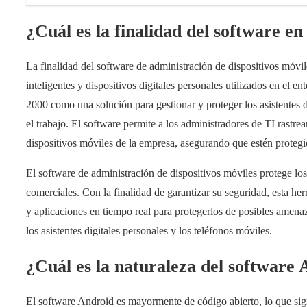
¿Cuál es la finalidad del software en
La finalidad del software de administración de dispositivos móvile
inteligentes y dispositivos digitales personales utilizados en el 
2000 como una solución para gestionar y proteger los asistentes di
el trabajo. El software permite a los administradores de TI rastrea
dispositivos móviles de la empresa, asegurando que estén proteg
El software de administración de dispositivos móviles protege los
comerciales. Con la finalidad de garantizar su seguridad, esta her
y aplicaciones en tiempo real para protegerlos de posibles amena
los asistentes digitales personales y los teléfonos móviles.
¿Cuál es la naturaleza del software
El software Android es mayormente de código abierto, lo que sig