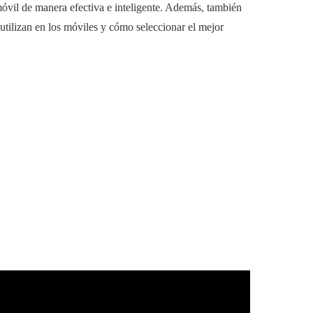
móvil de manera efectiva e inteligente. Además, también
utilizan en los móviles y cómo seleccionar el mejor