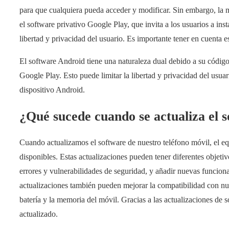
para que cualquiera pueda acceder y modificar. Sin embargo, la 
el software privativo Google Play, que invita a los usuarios a inst
libertad y privacidad del usuario. Es importante tener en cuenta e
El software Android tiene una naturaleza dual debido a su código
Google Play. Esto puede limitar la libertad y privacidad del usuari
dispositivo Android.
¿Qué sucede cuando se actualiza el s
Cuando actualizamos el software de nuestro teléfono móvil, el e
disponibles. Estas actualizaciones pueden tener diferentes objeti
errores y vulnerabilidades de seguridad, y añadir nuevas funcional
actualizaciones también pueden mejorar la compatibilidad con nue
batería y la memoria del móvil. Gracias a las actualizaciones de 
actualizado.