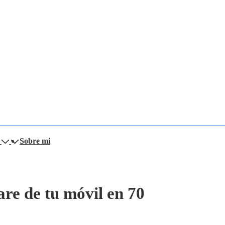
Sobre mi
are de tu móvil en 70