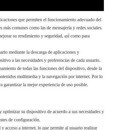
licaciones que permiten el funcionamiento adecuado del
ones más comunes como las de mensajería y redes sociales.
mejorar su rendimiento y seguridad, así como para
ario mediante la descarga de aplicaciones y
ositivo a las necesidades y preferencias de cada usuario.
namiento de todas las funciones del dispositivo, desde la
ntenidos multimedia y la navegación por internet. Por lo
a garantizar la mejor experiencia de uso posible.
 y optimizar su dispositivo de acuerdo a sus necesidades y
ustes de configuración.
y acceso a internet, lo que permite al usuario realizar