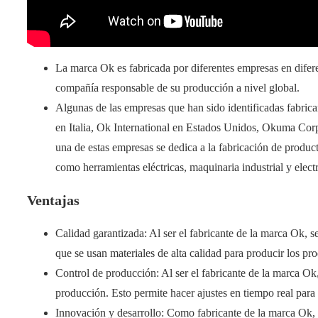
La marca Ok es fabricada por diferentes empresas en diferen
compañía responsable de su producción a nivel global.
Algunas de las empresas que han sido identificadas fabri
en Italia, Ok International en Estados Unidos, Okuma Cor
una de estas empresas se dedica a la fabricación de produc
como herramientas eléctricas, maquinaria industrial y elec
Ventajas
Calidad garantizada: Al ser el fabricante de la marca Ok, s
que se usan materiales de alta calidad para producir los pr
Control de producción: Al ser el fabricante de la marca Ok
producción. Esto permite hacer ajustes en tiempo real para 
Innovación y desarrollo: Como fabricante de la marca Ok, 