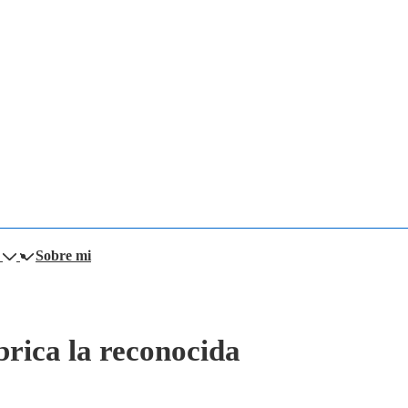
Sobre mi
brica la reconocida