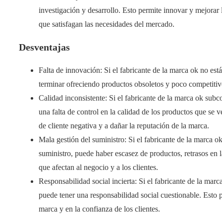
investigación y desarrollo. Esto permite innovar y mejorar 
que satisfagan las necesidades del mercado.
Desventajas
Falta de innovación: Si el fabricante de la marca ok no está
terminar ofreciendo productos obsoletos y poco competitiv
Calidad inconsistente: Si el fabricante de la marca ok subc
una falta de control en la calidad de los productos que se 
de cliente negativa y a dañar la reputación de la marca.
Mala gestión del suministro: Si el fabricante de la marca 
suministro, puede haber escasez de productos, retrasos en la
que afectan al negocio y a los clientes.
Responsabilidad social incierta: Si el fabricante de la mar
puede tener una responsabilidad social cuestionable. Esto 
marca y en la confianza de los clientes.