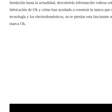
fundación hasta la actualidad, descubrirás información valiosa s
fabricación de Ok y cómo han ayudado a construir la marca que 
tecnología y los electrodomésticos, no te pierdas esta fascinante m
marca Ok.