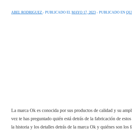
ABEL RODRIGUEZ
PUBLICADO EL
MAYO 17, 2023
PUBLICADO EN
QU
La marca Ok es conocida por sus productos de calidad y su ampl
vez te has preguntado quién está detrás de la fabricación de esto
la historia y los detalles detrás de la marca Ok y quiénes son los