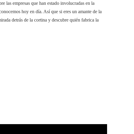
obre las empresas que han estado involucradas en la
conocemos hoy en día. Así que si eres un amante de la
irada detrás de la cortina y descubre quién fabrica la