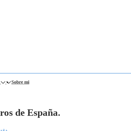
Sobre mi
aros de España.