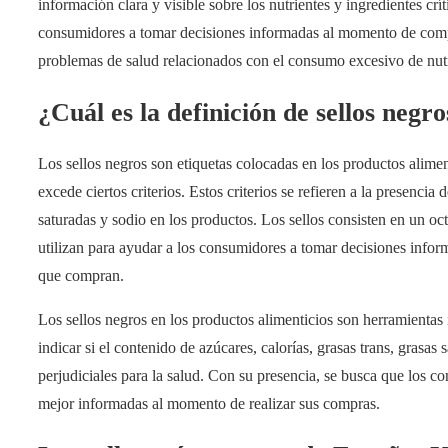
información clara y visible sobre los nutrientes y ingredientes crí
consumidores a tomar decisiones informadas al momento de comp
problemas de salud relacionados con el consumo excesivo de nutr
¿Cuál es la definición de sellos negro
Los sellos negros son etiquetas colocadas en los productos aliment
excede ciertos criterios. Estos criterios se refieren a la presencia 
saturadas y sodio en los productos. Los sellos consisten en un oc
utilizan para ayudar a los consumidores a tomar decisiones infor
que compran.
Los sellos negros en los productos alimenticios son herramientas
indicar si el contenido de azúcares, calorías, grasas trans, grasas
perjudiciales para la salud. Con su presencia, se busca que los 
mejor informadas al momento de realizar sus compras.