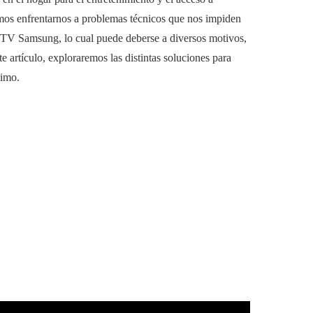
mos enfrentarnos a problemas técnicos que nos impiden
la TV Samsung, lo cual puede deberse a diversos motivos,
 artículo, exploraremos las distintas soluciones para
timo.