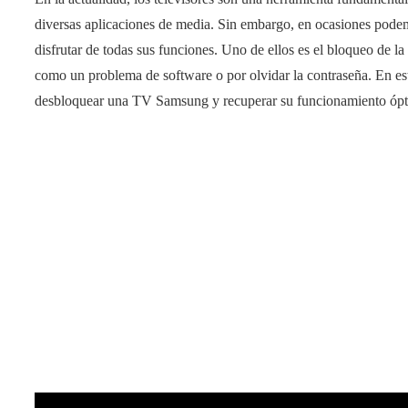
diversas aplicaciones de media. Sin embargo, en ocasiones pode
disfrutar de todas sus funciones. Uno de ellos es el bloqueo de 
como un problema de software o por olvidar la contraseña. En este
desbloquear una TV Samsung y recuperar su funcionamiento óp