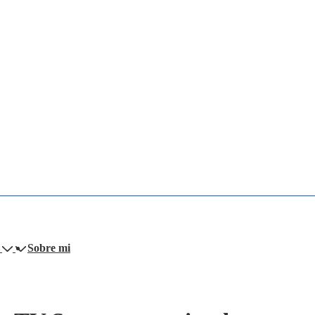
Sobre mi