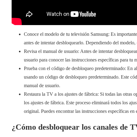
Conoce el modelo de tu televisión Samsung: Es importante
antes de intentar desbloquearlo. Dependiendo del modelo, 
Revisa el manual de usuario: Antes de intentar desbloquea
usuario para conocer las instrucciones específicas para tu 
Prueba con el código de desbloqueo predeterminado: En 
usando un código de desbloqueo predeterminado. Este códi
manual de usuario.
Restaura la TV a los ajustes de fábrica: Si todas las otra
los ajustes de fábrica. Este proceso eliminará todos los aju
original. Puedes encontrar las instrucciones específicas 
¿Cómo desbloquear los canales de T